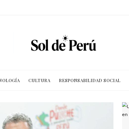
NOLOGÍA
CULTURA
RESPONSABILIDAD SOCIAL