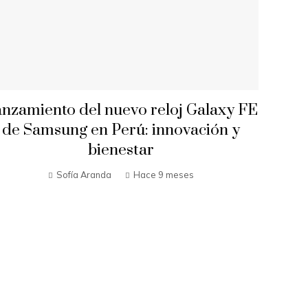
nzamiento del nuevo reloj Galaxy FE
de Samsung en Perú: innovación y
bienestar
Sofía Aranda
Hace 9 meses