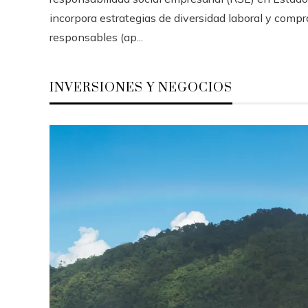
incorpora estrategias de diversidad laboral y compr
responsables (ap...
INVERSIONES Y NEGOCIOS