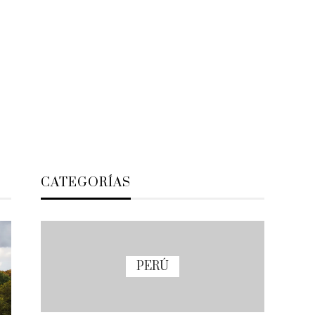
CATEGORÍAS
PERÚ