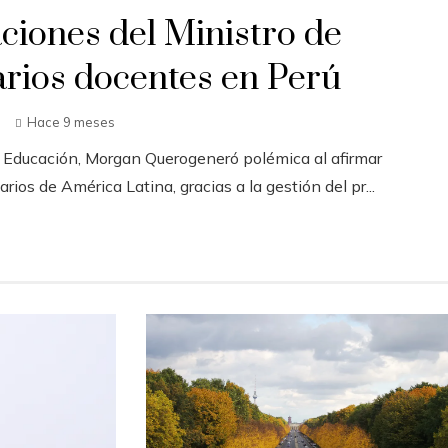
ciones del Ministro de
arios docentes en Perú
Hace 9 meses
e Educación, Morgan Querogeneró polémica al afirmar
ios de América Latina, gracias a la gestión del pr...