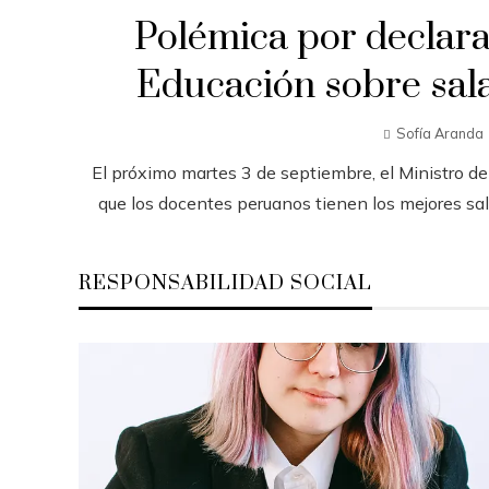
Polémica por declara
Educación sobre sal
Sofía Aranda
El próximo martes 3 de septiembre, el Ministro d
que los docentes peruanos tienen los mejores salar
RESPONSABILIDAD SOCIAL