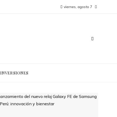
viernes, agosto 7
INVERSIONES