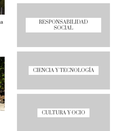
RESPONSABILIDAD
ia
SOCIAL
CIENCIA Y TECNOLOGÍA
CULTURA Y OCIO