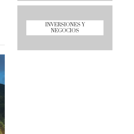
INVERSIONES Y
NEGOCIOS