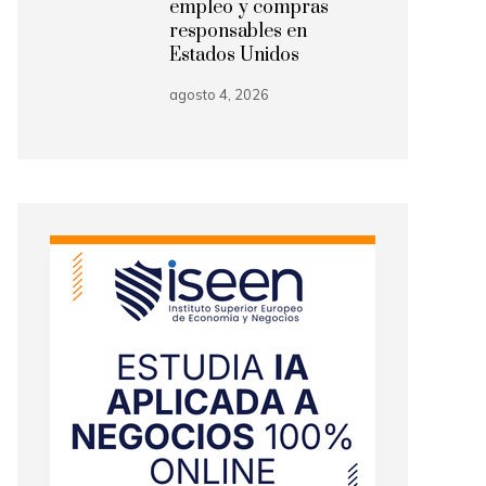
empleo y compras
responsables en
Estados Unidos
agosto 4, 2026