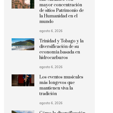
mayor concentración
de sitios Patrimonio de
la Humanidad en el
mundo
agosto 6, 2026
Trinidad y Tobago y la
diversificación de su
economía basada en
hidrocarburos
agosto 6, 2026
Los eventos musicales
más longevos que
mantienen viva la
tradición
agosto 6, 2026