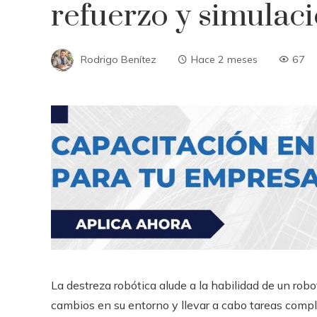
refuerzo y simulac
Rodrigo Benítez
Hace 2 meses
67
La destreza robótica alude a la habilidad de un robo
cambios en su entorno y llevar a cabo tareas com