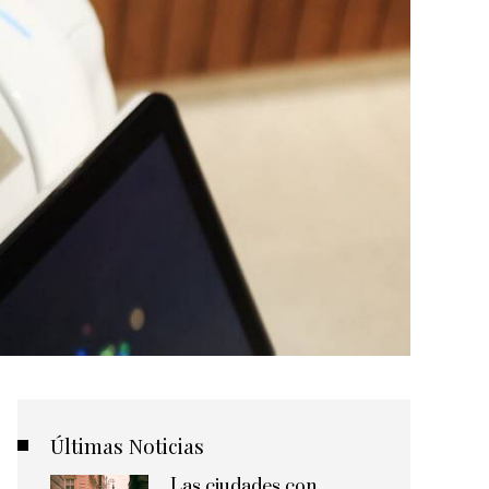
Últimas Noticias
Las ciudades con