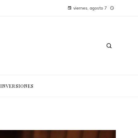
viernes, agosto 7
INVERSIONES