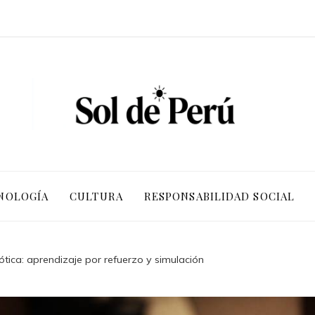
NOLOGÍA
CULTURA
RESPONSABILIDAD SOCIAL
bótica: aprendizaje por refuerzo y simulación