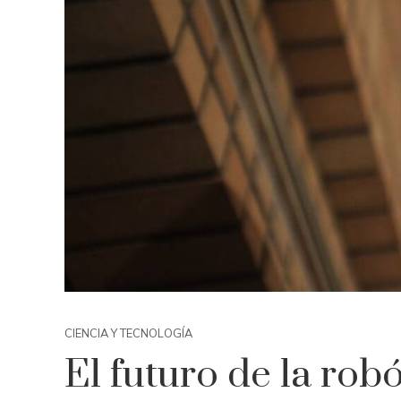
CIENCIA Y TECNOLOGÍA
El futuro de la rob