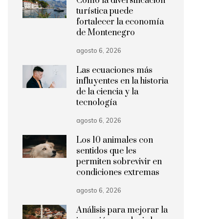
Cómo la diversificación
turística puede
fortalecer la economía
de Montenegro
agosto 6, 2026
Las ecuaciones más
influyentes en la historia
de la ciencia y la
tecnología
agosto 6, 2026
Los 10 animales con
sentidos que les
permiten sobrevivir en
condiciones extremas
agosto 6, 2026
Análisis para mejorar la