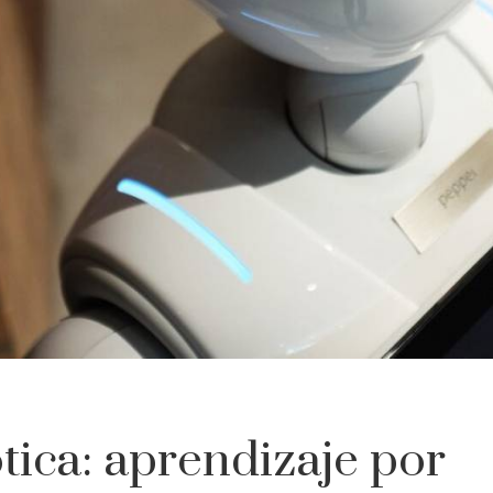
ótica: aprendizaje por