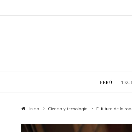
PERÚ
TEC
Inicio
Ciencia y tecnología
El futuro de la ro