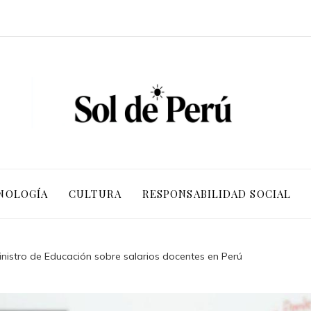
NOLOGÍA
CULTURA
RESPONSABILIDAD SOCIAL
inistro de Educación sobre salarios docentes en Perú