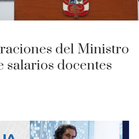
raciones del Ministro
 salarios docentes