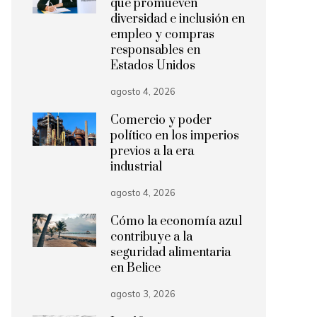
que promueven
diversidad e inclusión en
empleo y compras
responsables en
Estados Unidos
agosto 4, 2026
Comercio y poder
político en los imperios
previos a la era
industrial
agosto 4, 2026
Cómo la economía azul
contribuye a la
seguridad alimentaria
en Belice
agosto 3, 2026