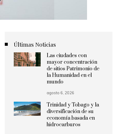
Últimas Noticias
Las ciudades con
mayor concentración
de sitios Patrimonio de
la Humanidad en el
mundo
agosto 6, 2026
Trinidad y Tobago y la
diversificación de su
economía basada en
hidrocarburos