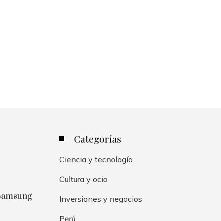
Categorías
Ciencia y tecnología
Cultura y ocio
 Samsung
Inversiones y negocios
Perú