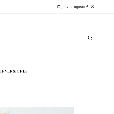
jueves, agosto 6
INVERSIONES