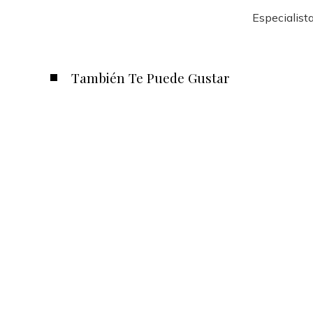
Especialista
También Te Puede Gustar