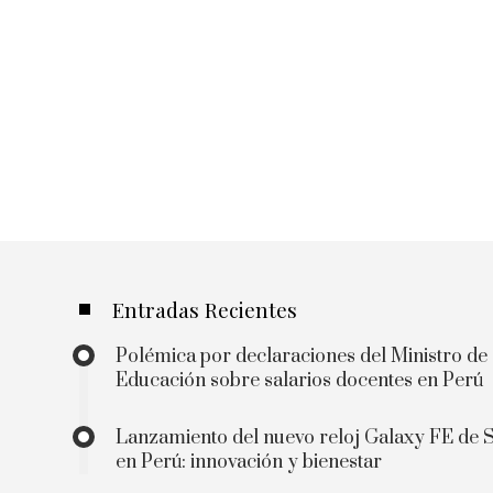
Entradas Recientes
Polémica por declaraciones del Ministro de
Educación sobre salarios docentes en Perú
Lanzamiento del nuevo reloj Galaxy FE de
en Perú: innovación y bienestar