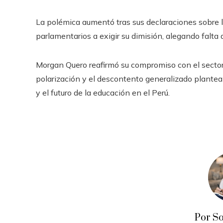
La polémica aumentó tras sus declaraciones sobre
parlamentarios a exigir su dimisión, alegando falta
Morgan Quero reafirmó su compromiso con el sector e
polarización y el descontento generalizado plantean
y el futuro de la educación en el Perú.
Por S