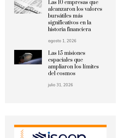
Las 10 empresas que
alcanzaron los valores
bursátiles más
significativos en la
historia financiera
agosto 1, 2026
Las 15 misiones
espaciales que
ampliaron los límites
del cosmos
julio 31, 2026