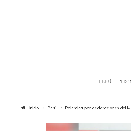
PERÚ
TEC
Inicio
Perú
Polémica por declaraciones del M