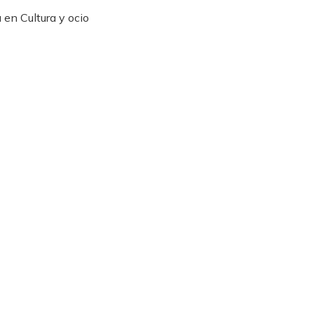
 en Cultura y ocio