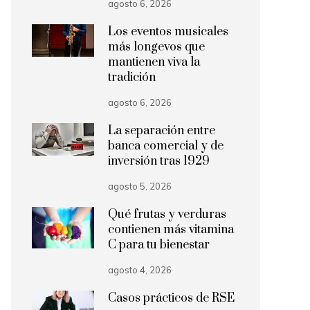
agosto 6, 2026
Los eventos musicales
más longevos que
mantienen viva la
tradición
agosto 6, 2026
La separación entre
banca comercial y de
inversión tras 1929
agosto 5, 2026
Qué frutas y verduras
contienen más vitamina
C para tu bienestar
agosto 4, 2026
Casos prácticos de RSE