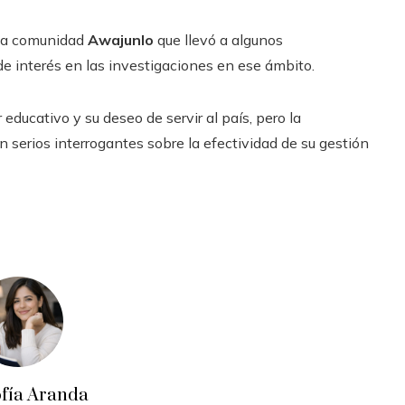
 la comunidad
Awajunlo
que llevó a algunos
 de interés en las investigaciones en ese ámbito.
ducativo y su deseo de servir al país, pero la
 serios interrogantes sobre la efectividad de su gestión
ofía Aranda