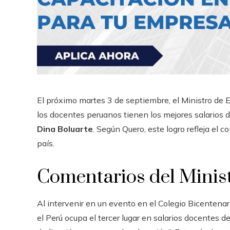
El próximo martes 3 de septiembre, el Ministro de 
los docentes peruanos tienen los mejores salarios d
Dina Boluarte
. Según Quero, este logro refleja el 
país.
Comentarios del Minis
Al intervenir en un evento en el Colegio Bicentena
el Perú ocupa el tercer lugar en salarios docentes de