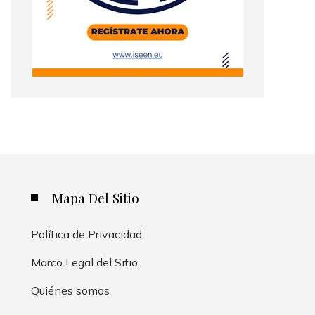
Mapa Del Sitio
Política de Privacidad
Marco Legal del Sitio
Quiénes somos