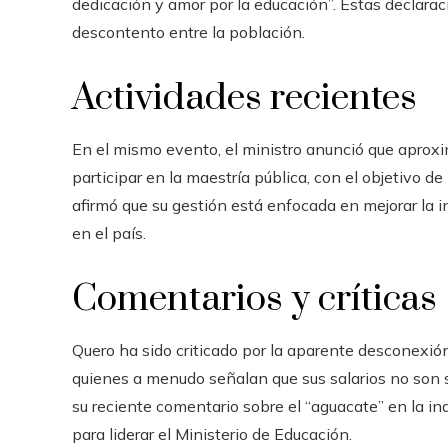
dedicación y amor por la educación”. Estas declara
descontento entre la población.
Actividades recientes
En el mismo evento, el ministro anunció que apr
participar en la maestría pública, con el objetivo d
afirmó que su gestión está enfocada en mejorar la 
en el país.
Comentarios y críticas
Quero ha sido criticado por la aparente desconexi
quienes a menudo señalan que sus salarios no son s
su reciente comentario sobre el “aguacate” en la i
para liderar el Ministerio de Educación.