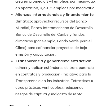
crea en promedio 3–4 empleos por megavatio;
en operación, 0,2–0,5 empleos por megavatio.
Alianzas internacionales y financiamiento
climático:
aprovechar recursos del Banco
Mundial, Banco Interamericano de Desarrollo,
Banco de Desarrollo del Caribe y fondos
climáticos (por ejemplo, Fondo Verde para el
Clima) para cofinanciar proyectos de baja
emisión y capacitación.
Transparencia y gobernanza extractiva:
adherir y aplicar estándares de transparencia
en contratos y producción (Iniciativa para la
Transparencia en las Industrias Extractivas u
otras prácticas verificables), reduciendo
riesgos de captura y malgasto de renta.