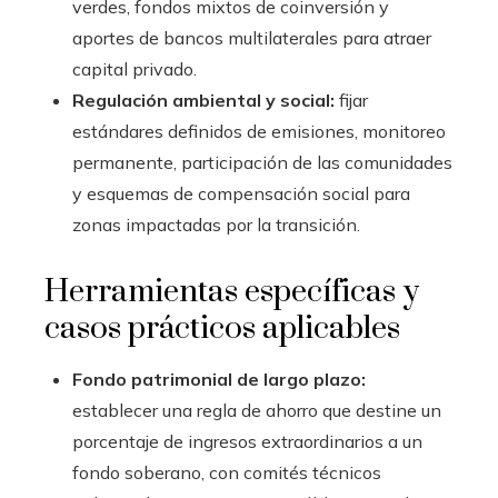
verdes, fondos mixtos de coinversión y
aportes de bancos multilaterales para atraer
capital privado.
Regulación ambiental y social:
fijar
estándares definidos de emisiones, monitoreo
permanente, participación de las comunidades
y esquemas de compensación social para
zonas impactadas por la transición.
Herramientas específicas y
casos prácticos aplicables
Fondo patrimonial de largo plazo:
establecer una regla de ahorro que destine un
porcentaje de ingresos extraordinarios a un
fondo soberano, con comités técnicos