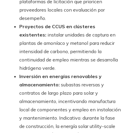
plataformas de licitación que prioricen
proveedores locales con evaluación por
desempeño.
Proyectos de CCUS en clústeres
existentes:
instalar unidades de captura en
plantas de amoníaco y metanol para reducir
intensidad de carbono, permitiendo la
continuidad de empleo mientras se desarrolla
hidrógeno verde.
Inversión en energías renovables y
almacenamiento:
subastas reversas y
contratos de largo plazo para solar y
almacenamiento, incentivando manufactura
local de componentes y empleo en instalación
y mantenimiento. Indicativo: durante la fase
de construcción, la energía solar utility-scale