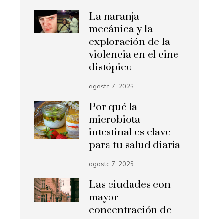
La naranja
mecánica y la
exploración de la
violencia en el cine
distópico
agosto 7, 2026
Por qué la
microbiota
intestinal es clave
para tu salud diaria
agosto 7, 2026
Las ciudades con
mayor
concentración de