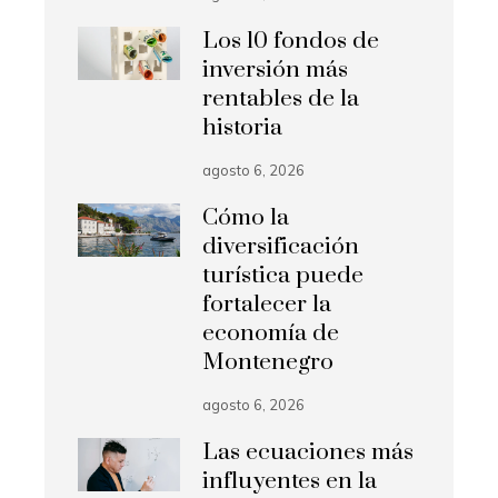
Los 10 fondos de
inversión más
rentables de la
historia
agosto 6, 2026
Cómo la
diversificación
turística puede
fortalecer la
economía de
Montenegro
agosto 6, 2026
Las ecuaciones más
influyentes en la