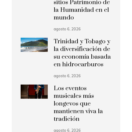
sitios Patrimonio de
la Humanidad en el
mundo
agosto 6, 2026
Trinidad y Tobago y
la diversificación de
su economía basada
en hidrocarburos
agosto 6, 2026
Los eventos
musicales más
longevos que
mantienen viva la
tradición
agosto 6, 2026