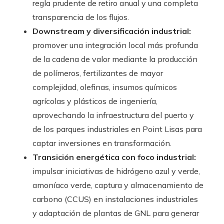
regla prudente de retiro anual y una completa
transparencia de los flujos.
Downstream y diversificación industrial:
promover una integración local más profunda
de la cadena de valor mediante la producción
de polímeros, fertilizantes de mayor
complejidad, olefinas, insumos químicos
agrícolas y plásticos de ingeniería,
aprovechando la infraestructura del puerto y
de los parques industriales en Point Lisas para
captar inversiones en transformación.
Transición energética con foco industrial:
impulsar iniciativas de hidrógeno azul y verde,
amoníaco verde, captura y almacenamiento de
carbono (CCUS) en instalaciones industriales
y adaptación de plantas de GNL para generar