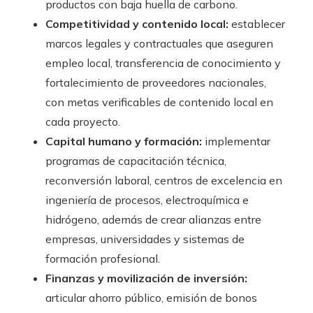
productos con baja huella de carbono.
Competitividad y contenido local:
establecer
marcos legales y contractuales que aseguren
empleo local, transferencia de conocimiento y
fortalecimiento de proveedores nacionales,
con metas verificables de contenido local en
cada proyecto.
Capital humano y formación:
implementar
programas de capacitación técnica,
reconversión laboral, centros de excelencia en
ingeniería de procesos, electroquímica e
hidrógeno, además de crear alianzas entre
empresas, universidades y sistemas de
formación profesional.
Finanzas y movilización de inversión:
articular ahorro público, emisión de bonos