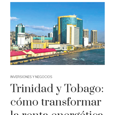
INVERSIONES Y NEGOCIOS
Trinidad y Tobago:
cómo transformar