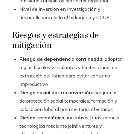
emisiones absolutos del sector industrial.
Nivel de inversión en investigación y
desarrollo vinculada al hidrógeno y CCUS.
Riesgos y estrategias de
mitigación
Riesgo de dependencia continuada:
adoptar
reglas fiscales vinculantes y límites claros de
extracción del fondo para evitar consumo
improductivo.
Riesgo social por reconversión:
programas
de protección social temporales, formación y
colocación laboral para sectores afectados.
Riesgo tecnológico:
incentivar transferencia
tecnológica mediante joint ventures y