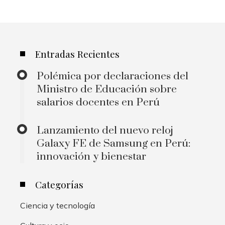
Entradas Recientes
Polémica por declaraciones del
Ministro de Educación sobre
salarios docentes en Perú
Lanzamiento del nuevo reloj
Galaxy FE de Samsung en Perú:
innovación y bienestar
Categorías
Ciencia y tecnología