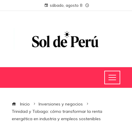
sábado, agosto 8
Inicio
Inversiones y negocios
Trinidad y Tobago: cómo transformar la renta
energética en industria y empleos sostenibles