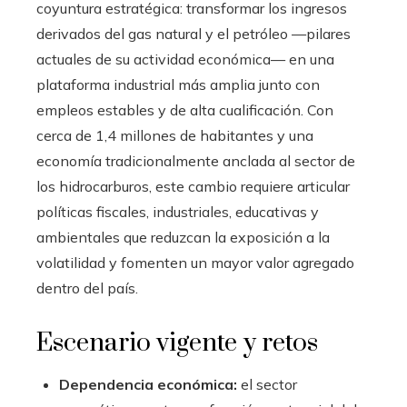
coyuntura estratégica: transformar los ingresos
derivados del gas natural y el petróleo —pilares
actuales de su actividad económica— en una
plataforma industrial más amplia junto con
empleos estables y de alta cualificación. Con
cerca de 1,4 millones de habitantes y una
economía tradicionalmente anclada al sector de
los hidrocarburos, este cambio requiere articular
políticas fiscales, industriales, educativas y
ambientales que reduzcan la exposición a la
volatilidad y fomenten un mayor valor agregado
dentro del país.
Escenario vigente y retos
Dependencia económica:
el sector