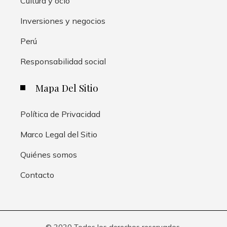
Cultura y ocio
Inversiones y negocios
Perú
Responsabilidad social
Mapa Del Sitio
Política de Privacidad
Marco Legal del Sitio
Quiénes somos
Contacto