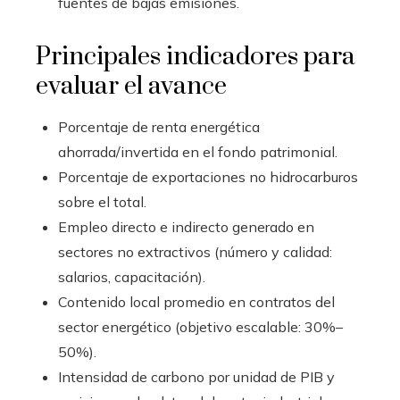
fuentes de bajas emisiones.
Principales indicadores para
evaluar el avance
Porcentaje de renta energética
ahorrada/invertida en el fondo patrimonial.
Porcentaje de exportaciones no hidrocarburos
sobre el total.
Empleo directo e indirecto generado en
sectores no extractivos (número y calidad:
salarios, capacitación).
Contenido local promedio en contratos del
sector energético (objetivo escalable: 30%–
50%).
Intensidad de carbono por unidad de PIB y