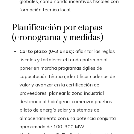
globales, combinando incentivos fiscales con
formación técnica local.
Planificación por etapas
(cronograma y medidas)
Corto plazo (0–3 años):
afianzar las reglas
fiscales y fortalecer el fondo patrimonial;
poner en marcha programas ágiles de
capacitación técnica; identificar cadenas de
valor y avanzar en la certificación de
proveedores; planear la zona industrial
destinada al hidrógeno; comenzar pruebas
piloto de energía solar y sistemas de
almacenamiento con una potencia conjunta
aproximada de 100–300 MW.