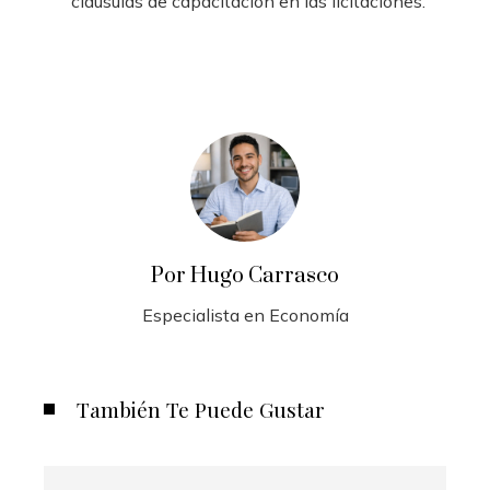
cláusulas de capacitación en las licitaciones.
Por Hugo Carrasco
Especialista en Economía
También Te Puede Gustar