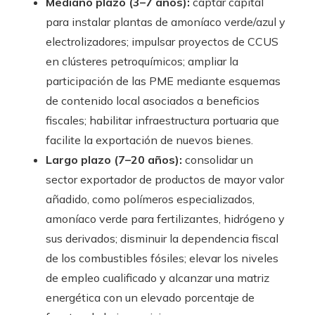
Mediano plazo (3–7 años):
captar capital
para instalar plantas de amoníaco verde/azul y
electrolizadores; impulsar proyectos de CCUS
en clústeres petroquímicos; ampliar la
participación de las PME mediante esquemas
de contenido local asociados a beneficios
fiscales; habilitar infraestructura portuaria que
facilite la exportación de nuevos bienes.
Largo plazo (7–20 años):
consolidar un
sector exportador de productos de mayor valor
añadido, como polímeros especializados,
amoníaco verde para fertilizantes, hidrógeno y
sus derivados; disminuir la dependencia fiscal
de los combustibles fósiles; elevar los niveles
de empleo cualificado y alcanzar una matriz
energética con un elevado porcentaje de