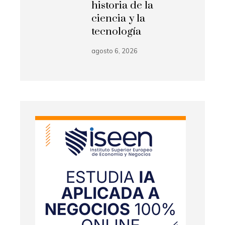
historia de la
ciencia y la
tecnología
agosto 6, 2026