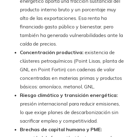
energético aporta una fracción sustancial del
producto interno bruto y un porcentaje muy
alto de las exportaciones. Esa renta ha
financiado gasto público y bienestar, pero
también ha generado vulnerabilidades ante la
caída de precios.
Concentración productiva:
existencia de
clústeres petroquímicos (Point Lisas, planta de
GNL en Point Fortin) con cadenas de valor
concentradas en materias primas y productos
básicos: amoníaco, metanol, GNL.
Riesgo climático y transición energética:
presión internacional para reducir emisiones,
lo que exige planes de descarbonización sin
sacrificar empleo y competitividad.
Brechas de capital humano y PME: