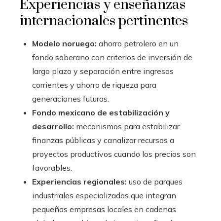
Experiencias y enseñanzas
internacionales pertinentes
Modelo noruego:
ahorro petrolero en un
fondo soberano con criterios de inversión de
largo plazo y separación entre ingresos
corrientes y ahorro de riqueza para
generaciones futuras.
Fondo mexicano de estabilización y
desarrollo:
mecanismos para estabilizar
finanzas públicas y canalizar recursos a
proyectos productivos cuando los precios son
favorables.
Experiencias regionales:
uso de parques
industriales especializados que integran
pequeñas empresas locales en cadenas