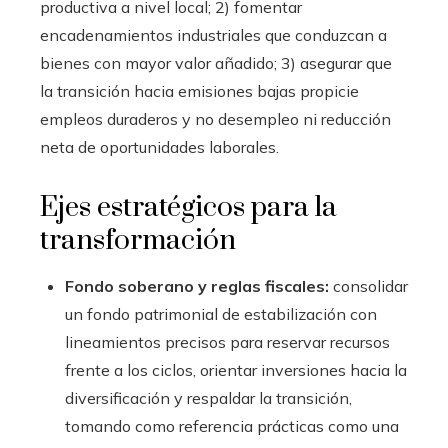
productiva a nivel local; 2) fomentar
encadenamientos industriales que conduzcan a
bienes con mayor valor añadido; 3) asegurar que
la transición hacia emisiones bajas propicie
empleos duraderos y no desempleo ni reducción
neta de oportunidades laborales.
Ejes estratégicos para la
transformación
Fondo soberano y reglas fiscales:
consolidar
un fondo patrimonial de estabilización con
lineamientos precisos para reservar recursos
frente a los ciclos, orientar inversiones hacia la
diversificación y respaldar la transición,
tomando como referencia prácticas como una