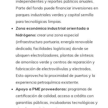
independientes y reportes públicos anuales.
Parte del fondo puede financiar inversiones en
parques industriales verdes y capital semilla
para tecnológicas limpias.
Zona económica industrial orientada a
hidrógeno:
crear una zona especial
(infraestructura portuaria, energía renovable
dedicada, facilidades logísticas) donde se
ubiquen electrolizadores, plantas de síntesis
de amoníaco verde y centros de reparación y
fabricación de electroválvulas y electrodos.
Esto aprovecha la proximidad de puertos y la
experiencia petroquímica existente.
Apoyo a PME proveedoras:
programas de
certificación de calidad, acceso a crédito con
garantías públicas, incubadoras tecnológicas y