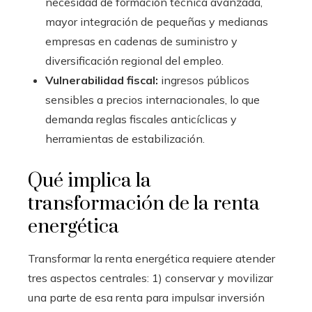
necesidad de formación técnica avanzada,
mayor integración de pequeñas y medianas
empresas en cadenas de suministro y
diversificación regional del empleo.
Vulnerabilidad fiscal:
ingresos públicos
sensibles a precios internacionales, lo que
demanda reglas fiscales anticíclicas y
herramientas de estabilización.
Qué implica la
transformación de la renta
energética
Transformar la renta energética requiere atender
tres aspectos centrales: 1) conservar y movilizar
una parte de esa renta para impulsar inversión