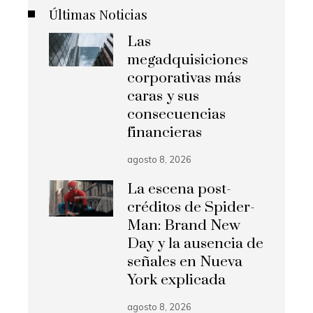
Últimas Noticias
Las
megadquisiciones
corporativas más
caras y sus
consecuencias
financieras
agosto 8, 2026
La escena post-
créditos de Spider-
Man: Brand New
Day y la ausencia de
señales en Nueva
York explicada
agosto 8, 2026