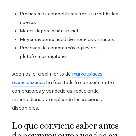
Precios más competitivos frente a vehículos
nuevos.
Menor depreciación inicial.
Mayor disponibilidad de modelos y marcas.
Procesos de compra más ágiles en
plataformas digitales.
Además, el crecimiento de
marketplaces
especializados
ha facilitado la conexión entre
compradores y vendedores, reduciendo
intermediarios y ampliando las opciones
disponibles.
Lo que conviene saber antes