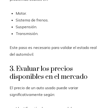
Motor.
Sistema de frenos.
Suspensión.
Transmisión.
Este paso es necesario para validar el estado real
del automóvil.
3. Evaluar los precios
disponibles en el mercado
El precio de un auto usado puede variar
significativamente según: