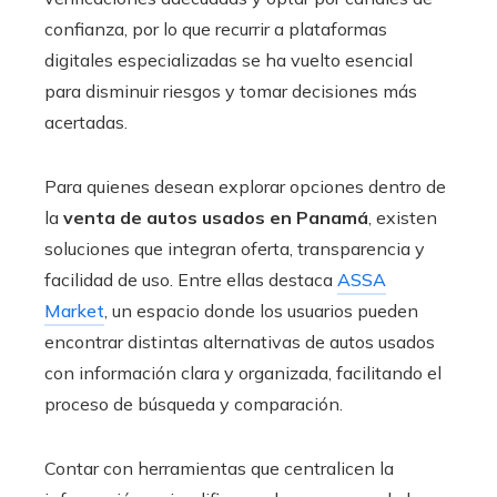
confianza, por lo que recurrir a plataformas
digitales especializadas se ha vuelto esencial
para disminuir riesgos y tomar decisiones más
acertadas.
Para quienes desean explorar opciones dentro de
la
venta de autos usados en Panamá
, existen
soluciones que integran oferta, transparencia y
facilidad de uso. Entre ellas destaca
ASSA
Market
, un espacio donde los usuarios pueden
encontrar distintas alternativas de autos usados
con información clara y organizada, facilitando el
proceso de búsqueda y comparación.
Contar con herramientas que centralicen la