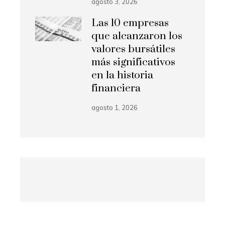
agosto 3, 2026
Las 10 empresas
que alcanzaron los
valores bursátiles
más significativos
en la historia
financiera
agosto 1, 2026