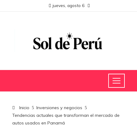
jueves, agosto 6
Inicio
Inversiones y negocios
Tendencias actuales que transforman el mercado de
autos usados en Panamá