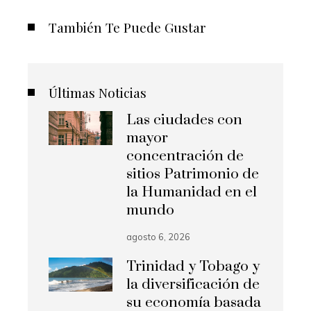
También Te Puede Gustar
Últimas Noticias
Las ciudades con
mayor
concentración de
sitios Patrimonio de
la Humanidad en el
mundo
agosto 6, 2026
Trinidad y Tobago y
la diversificación de
su economía basada