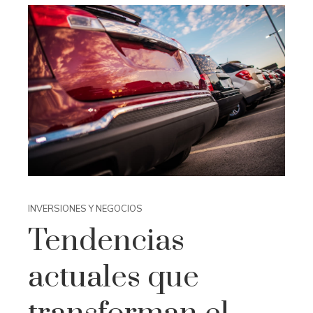
INVERSIONES Y NEGOCIOS
Tendencias
actuales que