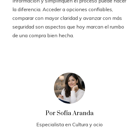
información y simplifiquen el proceso puede hacer
la diferencia. Acceder a opciones confiables,
comparar con mayor claridad y avanzar con más
seguridad son aspectos que hoy marcan el rumbo
de una compra bien hecha.
Por Sofía Aranda
Especialista en Cultura y ocio