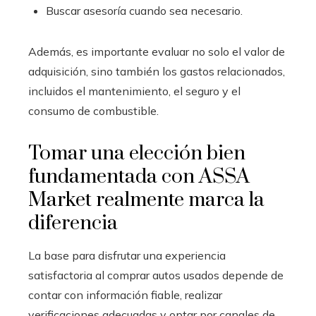
Buscar asesoría cuando sea necesario.
Además, es importante evaluar no solo el valor de
adquisición, sino también los gastos relacionados,
incluidos el mantenimiento, el seguro y el
consumo de combustible.
Tomar una elección bien
fundamentada con ASSA
Market realmente marca la
diferencia
La base para disfrutar una experiencia
satisfactoria al comprar autos usados depende de
contar con información fiable, realizar
verificaciones adecuadas y optar por canales de