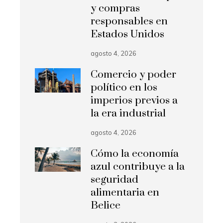
y compras
responsables en
Estados Unidos
agosto 4, 2026
Comercio y poder
político en los
imperios previos a
la era industrial
agosto 4, 2026
Cómo la economía
azul contribuye a la
seguridad
alimentaria en
Belice