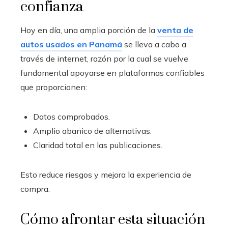
confianza
Hoy en día, una amplia porción de la
venta de
autos usados en Panamá
se lleva a cabo a
través de internet, razón por la cual se vuelve
fundamental apoyarse en plataformas confiables
que proporcionen:
Datos comprobados.
Amplio abanico de alternativas.
Claridad total en las publicaciones.
Esto reduce riesgos y mejora la experiencia de
compra.
Cómo afrontar esta situación