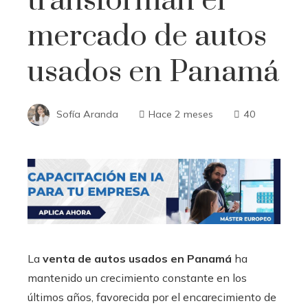
transforman el
mercado de autos
usados en Panamá
Sofía Aranda
Hace 2 meses
40
La
venta de autos usados en Panamá
ha
mantenido un crecimiento constante en los
últimos años, favorecida por el encarecimiento de