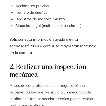
Accidentes previos.
Número de dueños.
Registros de mantenimiento.
Situación legal (multas o restricciones).
Solicitar esta información ayuda a evitar
sorpresas futuras y garantiza mayor transparencia
en la compra.
2. Realizar una inspección
mecánica
Antes de concretar cualquier negociación, se
recomienda llevar el vehículo a un mecánico de
confianza. Una inspección técnica puede revelar
problemas ocultos en: