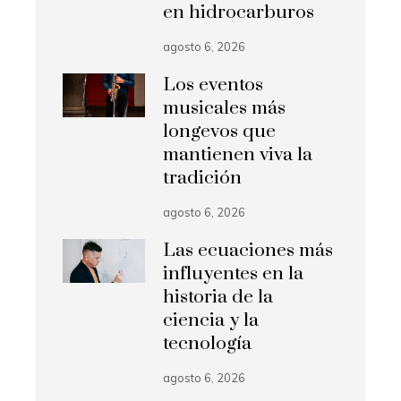
en hidrocarburos
agosto 6, 2026
Los eventos
musicales más
longevos que
mantienen viva la
tradición
agosto 6, 2026
Las ecuaciones más
influyentes en la
historia de la
ciencia y la
tecnología
agosto 6, 2026