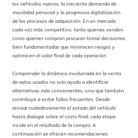
los vehículos nuevos, la creciente demanda de
movilidad personal y la progresiva digitalización
de los procesos de adquisición. En un mercado
cada vez más competitivo, tanto quienes venden
como quienes compran procuran tomar decisiones
bien fundamentadas que minimicen riesgos y
optimicen el valor final de cada operación.
Comprender la dinámica involucrada en la venta
de autos usados no solo ayuda a identificar
alternativas más convenientes, sino que también
contribuye a evitar fallos frecuentes. Desde
revisar cuidadosamente el estado del vehículo
hasta dialogar sobre el costo final, cada etapa
incide en el resultado de la compra. A
continuación se ofrecen recomendaciones