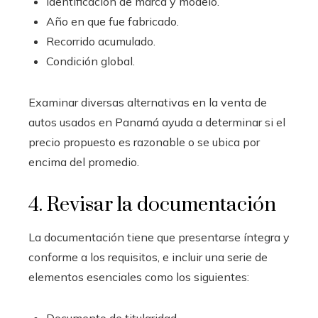
Identificación de marca y modelo.
Año en que fue fabricado.
Recorrido acumulado.
Condición global.
Examinar diversas alternativas en la venta de
autos usados en Panamá ayuda a determinar si el
precio propuesto es razonable o se ubica por
encima del promedio.
4. Revisar la documentación
La documentación tiene que presentarse íntegra y
conforme a los requisitos, e incluir una serie de
elementos esenciales como los siguientes: