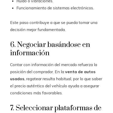
Ruido o vibraciones.
Funcionamiento de sistemas electrónicos.
Este paso contribuye a que se pueda tomar una
decisión mejor fundamentada.
6. Negociar basándose en
información
Contar con información del mercado refuerza la
posición del comprador. En la
venta de autos
usados
, regatear resulta habitual, por lo que saber
el precio auténtico del vehículo ayuda a asegurar
condiciones más favorables.
7. Seleccionar plataformas de