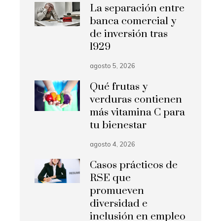
La separación entre
banca comercial y
de inversión tras
1929
agosto 5, 2026
Qué frutas y
verduras contienen
más vitamina C para
tu bienestar
agosto 4, 2026
Casos prácticos de
RSE que
promueven
diversidad e
inclusión en empleo