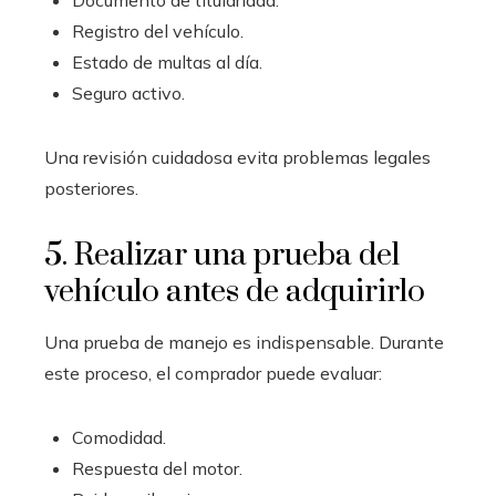
Documento de titularidad.
Registro del vehículo.
Estado de multas al día.
Seguro activo.
Una revisión cuidadosa evita problemas legales
posteriores.
5. Realizar una prueba del
vehículo antes de adquirirlo
Una prueba de manejo es indispensable. Durante
este proceso, el comprador puede evaluar:
Comodidad.
Respuesta del motor.