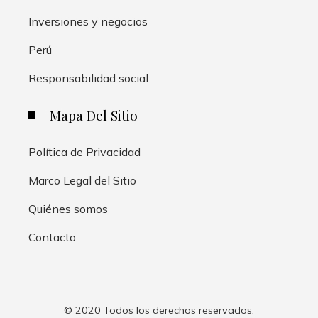
Inversiones y negocios
Perú
Responsabilidad social
Mapa Del Sitio
Política de Privacidad
Marco Legal del Sitio
Quiénes somos
Contacto
© 2020 Todos los derechos reservados.