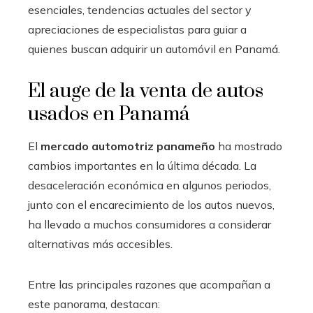
esenciales, tendencias actuales del sector y
apreciaciones de especialistas para guiar a
quienes buscan adquirir un automóvil en Panamá.
El auge de la venta de autos
usados en Panamá
El
mercado automotriz panameño
ha mostrado
cambios importantes en la última década. La
desaceleración económica en algunos periodos,
junto con el encarecimiento de los autos nuevos,
ha llevado a muchos consumidores a considerar
alternativas más accesibles.
Entre las principales razones que acompañan a
este panorama, destacan: