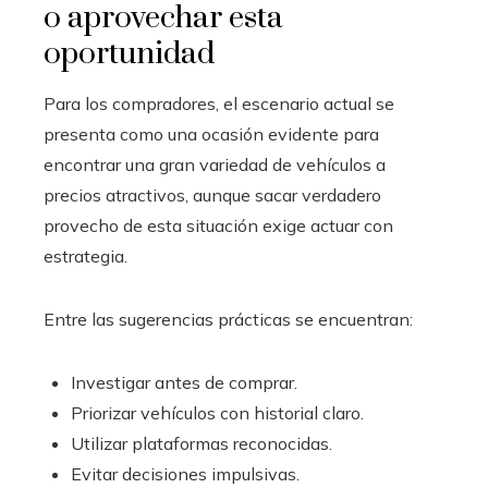
o aprovechar esta
oportunidad
Para los compradores, el escenario actual se
presenta como una ocasión evidente para
encontrar una gran variedad de vehículos a
precios atractivos, aunque sacar verdadero
provecho de esta situación exige actuar con
estrategia.
Entre las sugerencias prácticas se encuentran:
Investigar antes de comprar.
Priorizar vehículos con historial claro.
Utilizar plataformas reconocidas.
Evitar decisiones impulsivas.