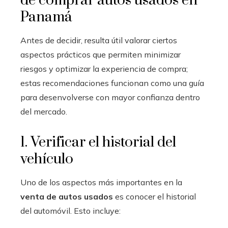
de comprar autos usados en
Panamá
Antes de decidir, resulta útil valorar ciertos
aspectos prácticos que permiten minimizar
riesgos y optimizar la experiencia de compra;
estas recomendaciones funcionan como una guía
para desenvolverse con mayor confianza dentro
del mercado.
1. Verificar el historial del
vehículo
Uno de los aspectos más importantes en la
venta de autos usados
es conocer el historial
del automóvil. Esto incluye: