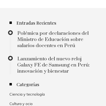
Entradas Recientes
Polémica por declaraciones del
Ministro de Educación sobre
salarios docentes en Perú
Lanzamiento del nuevo reloj
Galaxy FE de Samsung en Perú:
innovación y bienestar
Categorías
Ciencia y tecnología
Cultura y ocio