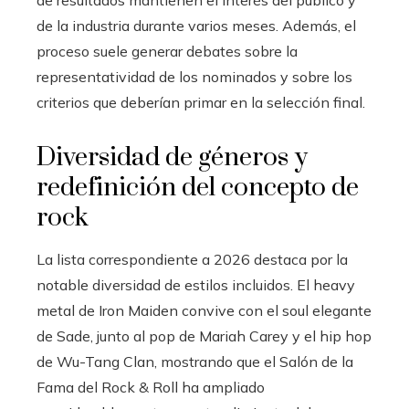
de la industria durante varios meses. Además, el
proceso suele generar debates sobre la
representatividad de los nominados y sobre los
criterios que deberían primar en la selección final.
Diversidad de géneros y
redefinición del concepto de
rock
La lista correspondiente a 2026 destaca por la
notable diversidad de estilos incluidos. El heavy
metal de Iron Maiden convive con el soul elegante
de Sade, junto al pop de Mariah Carey y el hip hop
de Wu-Tang Clan, mostrando que el Salón de la
Fama del Rock & Roll ha ampliado