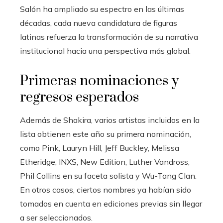
Salón ha ampliado su espectro en las últimas
décadas, cada nueva candidatura de figuras
latinas refuerza la transformación de su narrativa
institucional hacia una perspectiva más global.
Primeras nominaciones y
regresos esperados
Además de Shakira, varios artistas incluidos en la
lista obtienen este año su primera nominación,
como Pink, Lauryn Hill, Jeff Buckley, Melissa
Etheridge, INXS, New Edition, Luther Vandross,
Phil Collins en su faceta solista y Wu-Tang Clan.
En otros casos, ciertos nombres ya habían sido
tomados en cuenta en ediciones previas sin llegar
a ser seleccionados.