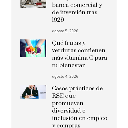
banca comercial y
de inversión tras
1929
agosto 5, 2026
Qué frutas y
verduras contienen
más vitamina C para
tu bienestar
agosto 4, 2026
Casos prácticos de
RSE que
promueven
diversidad e
inclusión en empleo
y compras