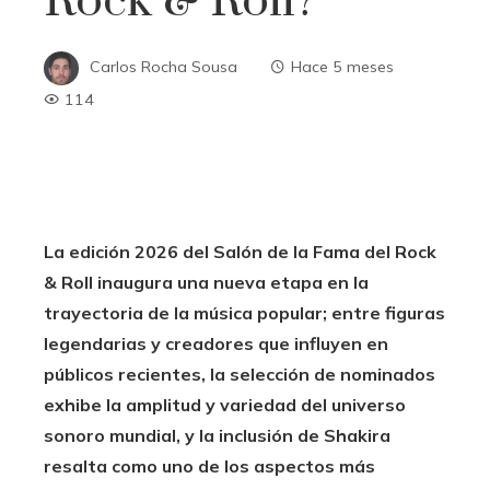
Rock & Roll?
Carlos Rocha Sousa
Hace 5 meses
114
La edición 2026 del Salón de la Fama del Rock
& Roll inaugura una nueva etapa en la
trayectoria de la música popular; entre figuras
legendarias y creadores que influyen en
públicos recientes, la selección de nominados
exhibe la amplitud y variedad del universo
sonoro mundial, y la inclusión de Shakira
resalta como uno de los aspectos más