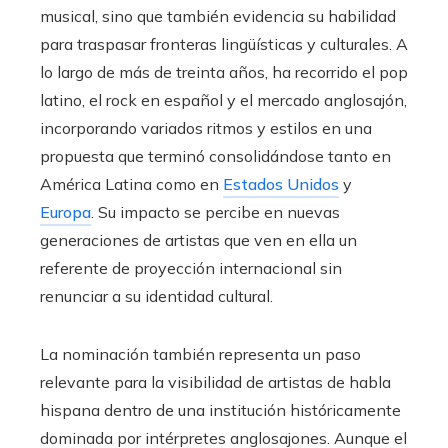
musical, sino que también evidencia su habilidad
para traspasar fronteras lingüísticas y culturales. A
lo largo de más de treinta años, ha recorrido el pop
latino, el rock en español y el mercado anglosajón,
incorporando variados ritmos y estilos en una
propuesta que terminó consolidándose tanto en
América Latina como en
Estados Unidos
y
Europa
. Su impacto se percibe en nuevas
generaciones de artistas que ven en ella un
referente de proyección internacional sin
renunciar a su identidad cultural.
La nominación también representa un paso
relevante para la visibilidad de artistas de habla
hispana dentro de una institución históricamente
dominada por intérpretes anglosajones. Aunque el