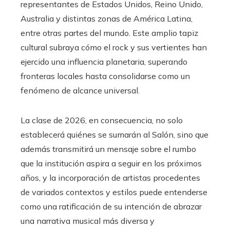
representantes de Estados Unidos, Reino Unido,
Australia y distintas zonas de América Latina,
entre otras partes del mundo. Este amplio tapiz
cultural subraya cómo el rock y sus vertientes han
ejercido una influencia planetaria, superando
fronteras locales hasta consolidarse como un
fenómeno de alcance universal.
La clase de 2026, en consecuencia, no solo
establecerá quiénes se sumarán al Salón, sino que
además transmitirá un mensaje sobre el rumbo
que la institución aspira a seguir en los próximos
años, y la incorporación de artistas procedentes
de variados contextos y estilos puede entenderse
como una ratificación de su intención de abrazar
una narrativa musical más diversa y