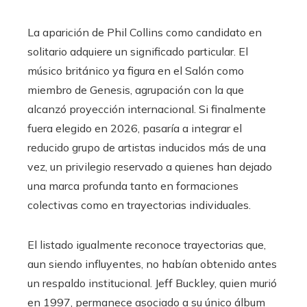
La aparición de Phil Collins como candidato en
solitario adquiere un significado particular. El
músico británico ya figura en el Salón como
miembro de Genesis, agrupación con la que
alcanzó proyección internacional. Si finalmente
fuera elegido en 2026, pasaría a integrar el
reducido grupo de artistas inducidos más de una
vez, un privilegio reservado a quienes han dejado
una marca profunda tanto en formaciones
colectivas como en trayectorias individuales.
El listado igualmente reconoce trayectorias que,
aun siendo influyentes, no habían obtenido antes
un respaldo institucional. Jeff Buckley, quien murió
en 1997, permanece asociado a su único álbum