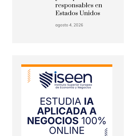
responsables en
Estados Unidos
agosto 4, 2026