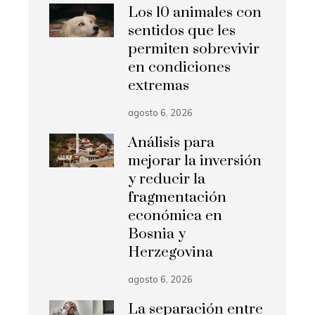
Los 10 animales con
sentidos que les
permiten sobrevivir
en condiciones
extremas
agosto 6, 2026
Análisis para
mejorar la inversión
y reducir la
fragmentación
económica en
Bosnia y
Herzegovina
agosto 6, 2026
La separación entre