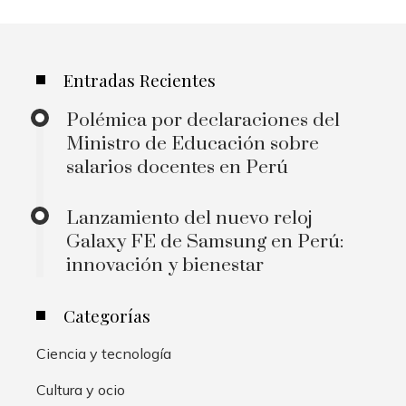
Entradas Recientes
Polémica por declaraciones del
Ministro de Educación sobre
salarios docentes en Perú
Lanzamiento del nuevo reloj
Galaxy FE de Samsung en Perú:
innovación y bienestar
Categorías
Ciencia y tecnología
Cultura y ocio