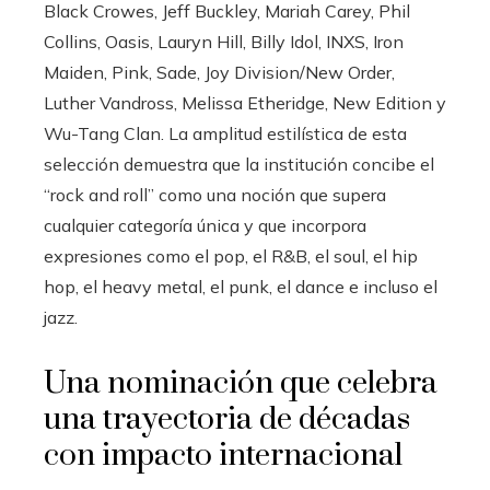
Black Crowes, Jeff Buckley, Mariah Carey, Phil
Collins, Oasis, Lauryn Hill, Billy Idol, INXS, Iron
Maiden, Pink, Sade, Joy Division/New Order,
Luther Vandross, Melissa Etheridge, New Edition y
Wu-Tang Clan. La amplitud estilística de esta
selección demuestra que la institución concibe el
“rock and roll” como una noción que supera
cualquier categoría única y que incorpora
expresiones como el pop, el R&B, el soul, el hip
hop, el heavy metal, el punk, el dance e incluso el
jazz.
Una nominación que celebra
una trayectoria de décadas
con impacto internacional