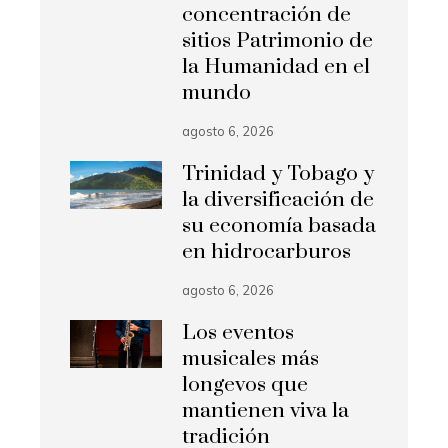
concentración de
sitios Patrimonio de
la Humanidad en el
mundo
agosto 6, 2026
Trinidad y Tobago y
la diversificación de
su economía basada
en hidrocarburos
agosto 6, 2026
Los eventos
musicales más
longevos que
mantienen viva la
tradición