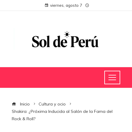
viernes, agosto 7
Inicio
Cultura y ocio
Shakira: ¿Próxima Inducida al Salón de la Fama del
Rock & Roll?