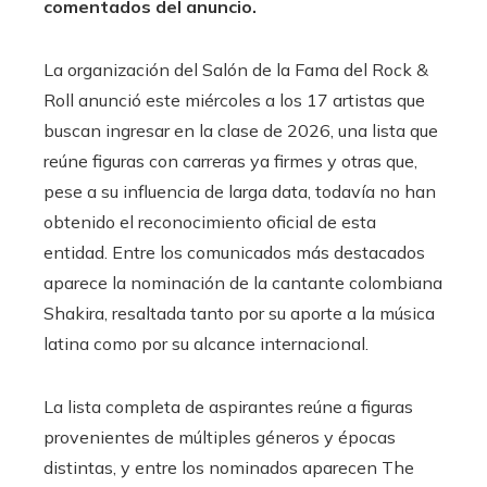
comentados del anuncio.
La organización del Salón de la Fama del Rock &
Roll anunció este miércoles a los 17 artistas que
buscan ingresar en la clase de 2026, una lista que
reúne figuras con carreras ya firmes y otras que,
pese a su influencia de larga data, todavía no han
obtenido el reconocimiento oficial de esta
entidad. Entre los comunicados más destacados
aparece la nominación de la cantante colombiana
Shakira, resaltada tanto por su aporte a la música
latina como por su alcance internacional.
La lista completa de aspirantes reúne a figuras
provenientes de múltiples géneros y épocas
distintas, y entre los nominados aparecen The