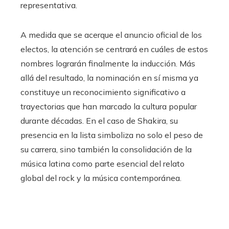
representativa.
A medida que se acerque el anuncio oficial de los
electos, la atención se centrará en cuáles de estos
nombres lograrán finalmente la inducción. Más
allá del resultado, la nominación en sí misma ya
constituye un reconocimiento significativo a
trayectorias que han marcado la cultura popular
durante décadas. En el caso de Shakira, su
presencia en la lista simboliza no solo el peso de
su carrera, sino también la consolidación de la
música latina como parte esencial del relato
global del rock y la música contemporánea.