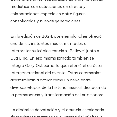
mediática, con actuaciones en directo y
colaboraciones especiales entre figuras
consolidadas y nuevas generaciones.
En la edición de 2024, por ejemplo, Cher ofreció
uno de los instantes más comentados al
interpretar su icónica canción “Believe” junto a
Dua Lipa. En esa misma jornada también se
integró Ozzy Osbourne, lo que reforzó el carácter
intergeneracional del evento. Estas ceremonias
acostumbran a actuar como un nexo entre
diversas etapas de la historia musical, destacando
la permanencia y transformación del arte sonoro.
La dinámica de votación y el anuncio escalonado
de resultados mantienen el interés del público y