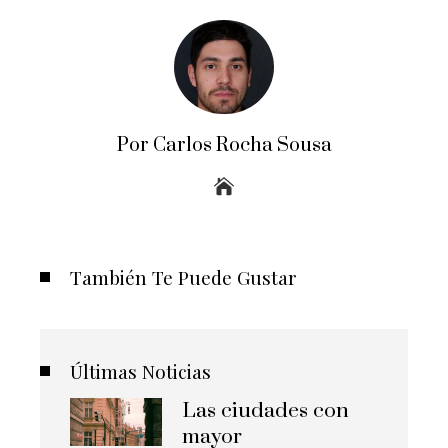
Por Carlos Rocha Sousa
También Te Puede Gustar
Últimas Noticias
Las ciudades con
mayor