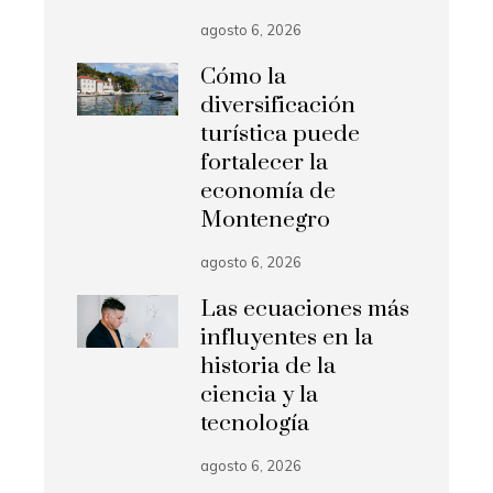
agosto 6, 2026
Cómo la
diversificación
turística puede
fortalecer la
economía de
Montenegro
agosto 6, 2026
Las ecuaciones más
influyentes en la
historia de la
ciencia y la
tecnología
agosto 6, 2026