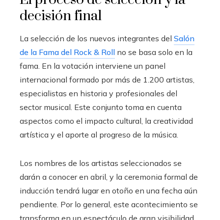
decisión final
La selección de los nuevos integrantes del
Salón
de la Fama del Rock & Roll
no se basa solo en la
fama. En la votación interviene un panel
internacional formado por más de 1.200 artistas,
especialistas en historia y profesionales del
sector musical. Este conjunto toma en cuenta
aspectos como el impacto cultural, la creatividad
artística y el aporte al progreso de la música.
Los nombres de los artistas seleccionados se
darán a conocer en abril, y la ceremonia formal de
inducción tendrá lugar en otoño en una fecha aún
pendiente. Por lo general, este acontecimiento se
transforma en un espectáculo de gran visibilidad