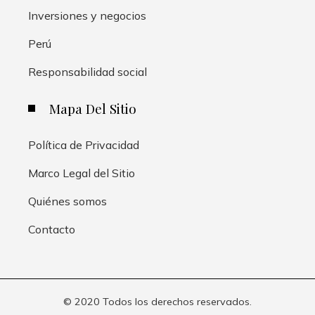
Inversiones y negocios
Perú
Responsabilidad social
Mapa Del Sitio
Política de Privacidad
Marco Legal del Sitio
Quiénes somos
Contacto
© 2020 Todos los derechos reservados.