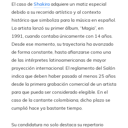
El caso de
Shakira
adquiere un matiz especial
debido a su recorrido artístico y al contexto
histórico que simboliza para la música en español.
La artista lanzó su primer álbum, “Magia”, en
1991, cuando contaba únicamente con 14 años.
Desde ese momento, su trayectoria ha avanzado
de forma constante, hasta afianzarse como una
de las intérpretes latinoamericanas de mayor
proyección internacional. El reglamento del Salón
indica que deben haber pasado al menos 25 años
desde la primera grabación comercial de un artista
para que pueda ser considerado elegible. En el
caso de la cantante colombiana, dicho plazo se
cumplió hace ya bastante tiempo.
Su candidatura no solo destaca su repertorio