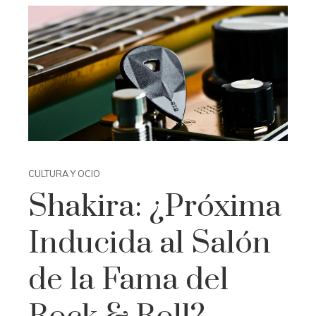
CULTURA Y OCIO
Shakira: ¿Próxima
Inducida al Salón
de la Fama del