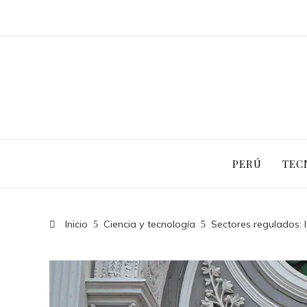
PERÚ
TEC
Inicio
Ciencia y tecnología
Sectores regulados: 