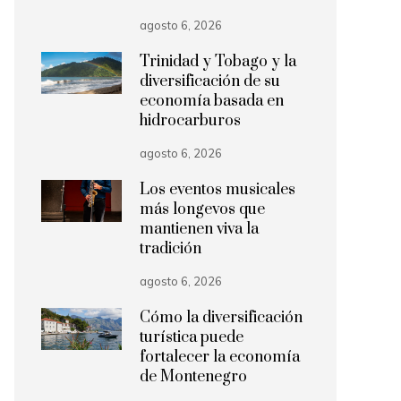
agosto 6, 2026
Trinidad y Tobago y la
diversificación de su
economía basada en
hidrocarburos
agosto 6, 2026
Los eventos musicales
más longevos que
mantienen viva la
tradición
agosto 6, 2026
Cómo la diversificación
turística puede
fortalecer la economía
de Montenegro