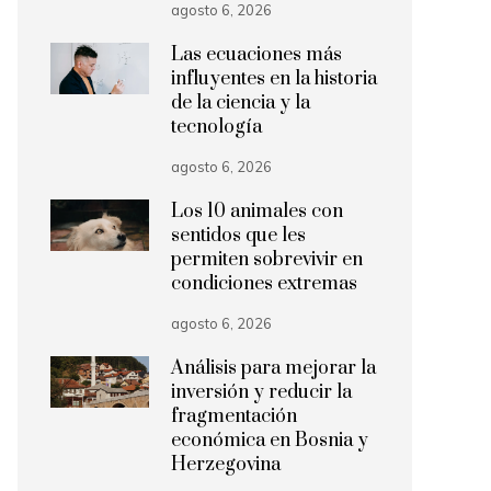
agosto 6, 2026
Las ecuaciones más
influyentes en la historia
de la ciencia y la
tecnología
agosto 6, 2026
Los 10 animales con
sentidos que les
permiten sobrevivir en
condiciones extremas
agosto 6, 2026
Análisis para mejorar la
inversión y reducir la
fragmentación
económica en Bosnia y
Herzegovina