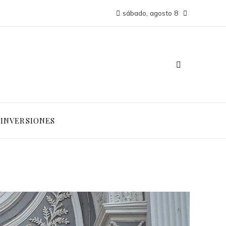
sábado, agosto 8
INVERSIONES