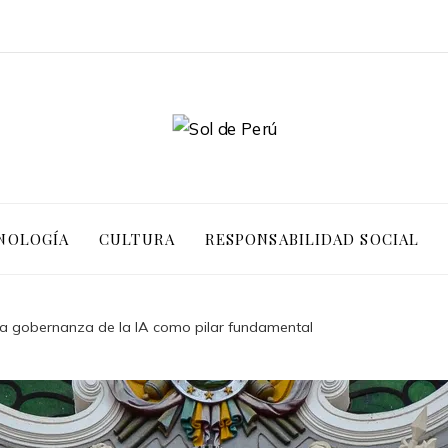
NOLOGÍA
CULTURA
RESPONSABILIDAD SOCIAL
la gobernanza de la IA como pilar fundamental