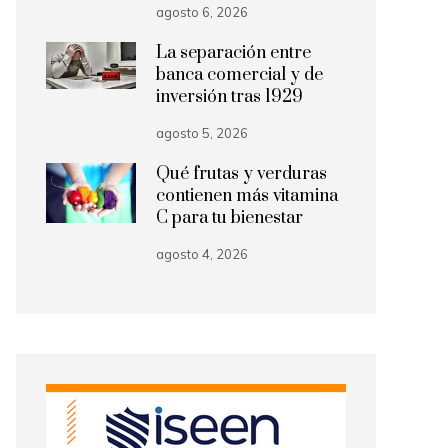
agosto 6, 2026
La separación entre
banca comercial y de
inversión tras 1929
agosto 5, 2026
Qué frutas y verduras
contienen más vitamina
C para tu bienestar
agosto 4, 2026