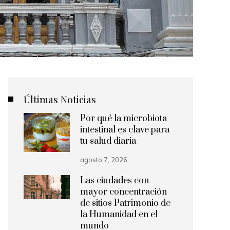
Últimas Noticias
Por qué la microbiota
intestinal es clave para
tu salud diaria
agosto 7, 2026
Las ciudades con
mayor concentración
de sitios Patrimonio de
la Humanidad en el
mundo