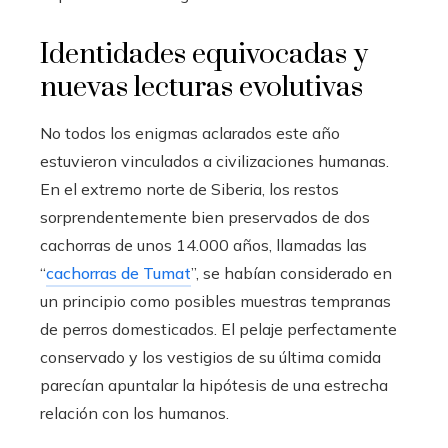
Identidades equivocadas y
nuevas lecturas evolutivas
No todos los enigmas aclarados este año
estuvieron vinculados a civilizaciones humanas.
En el extremo norte de Siberia, los restos
sorprendentemente bien preservados de dos
cachorras de unos 14.000 años, llamadas las
“
cachorras de Tumat
”, se habían considerado en
un principio como posibles muestras tempranas
de perros domesticados. El pelaje perfectamente
conservado y los vestigios de su última comida
parecían apuntalar la hipótesis de una estrecha
relación con los humanos.