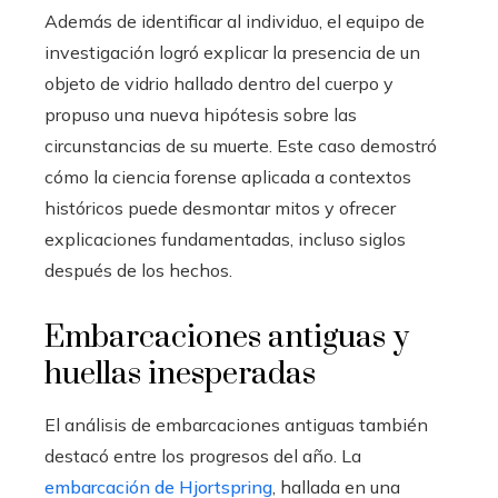
Además de identificar al individuo, el equipo de
investigación logró explicar la presencia de un
objeto de vidrio hallado dentro del cuerpo y
propuso una nueva hipótesis sobre las
circunstancias de su muerte. Este caso demostró
cómo la ciencia forense aplicada a contextos
históricos puede desmontar mitos y ofrecer
explicaciones fundamentadas, incluso siglos
después de los hechos.
Embarcaciones antiguas y
huellas inesperadas
El análisis de embarcaciones antiguas también
destacó entre los progresos del año. La
embarcación de Hjortspring
, hallada en una