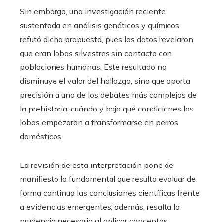
Sin embargo, una investigación reciente
sustentada en análisis genéticos y químicos
refutó dicha propuesta, pues los datos revelaron
que eran lobas silvestres sin contacto con
poblaciones humanas. Este resultado no
disminuye el valor del hallazgo, sino que aporta
precisión a uno de los debates más complejos de
la prehistoria: cuándo y bajo qué condiciones los
lobos empezaron a transformarse en perros
domésticos.
La revisión de esta interpretación pone de
manifiesto lo fundamental que resulta evaluar de
forma continua las conclusiones científicas frente
a evidencias emergentes; además, resalta la
prudencia necesaria al aplicar conceptos