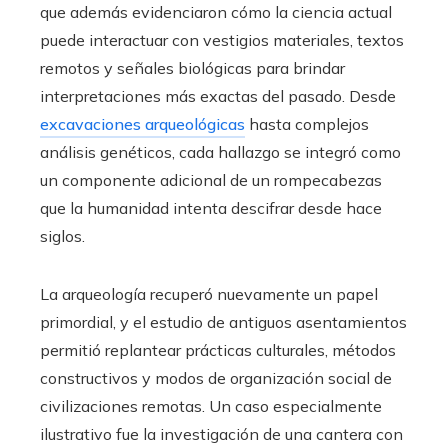
que además evidenciaron cómo la ciencia actual
puede interactuar con vestigios materiales, textos
remotos y señales biológicas para brindar
interpretaciones más exactas del pasado. Desde
excavaciones arqueológicas
hasta complejos
análisis genéticos, cada hallazgo se integró como
un componente adicional de un rompecabezas
que la humanidad intenta descifrar desde hace
siglos.
La arqueología recuperó nuevamente un papel
primordial, y el estudio de antiguos asentamientos
permitió replantear prácticas culturales, métodos
constructivos y modos de organización social de
civilizaciones remotas. Un caso especialmente
ilustrativo fue la investigación de una cantera con