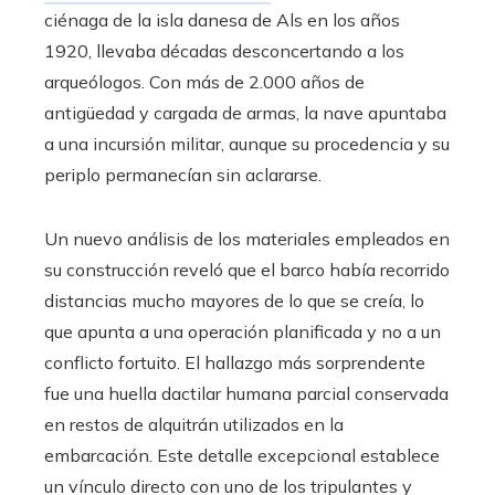
ciénaga de la isla danesa de Als en los años
1920, llevaba décadas desconcertando a los
arqueólogos. Con más de 2.000 años de
antigüedad y cargada de armas, la nave apuntaba
a una incursión militar, aunque su procedencia y su
periplo permanecían sin aclararse.
Un nuevo análisis de los materiales empleados en
su construcción reveló que el barco había recorrido
distancias mucho mayores de lo que se creía, lo
que apunta a una operación planificada y no a un
conflicto fortuito. El hallazgo más sorprendente
fue una huella dactilar humana parcial conservada
en restos de alquitrán utilizados en la
embarcación. Este detalle excepcional establece
un vínculo directo con uno de los tripulantes y