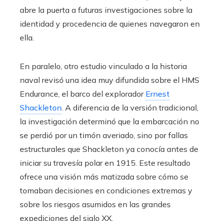
abre la puerta a futuras investigaciones sobre la
identidad y procedencia de quienes navegaron en
ella.
En paralelo, otro estudio vinculado a la historia
naval revisó una idea muy difundida sobre el HMS
Endurance, el barco del explorador
Ernest
Shackleton
. A diferencia de la versión tradicional,
la investigación determinó que la embarcación no
se perdió por un timón averiado, sino por fallas
estructurales que Shackleton ya conocía antes de
iniciar su travesía polar en 1915. Este resultado
ofrece una visión más matizada sobre cómo se
tomaban decisiones en condiciones extremas y
sobre los riesgos asumidos en las grandes
expediciones del siglo XX.