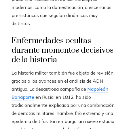
modernos, como la domesticación, a escenarios
prehistóricos que seguían dinámicas muy
distintas.
Enfermedades ocultas
durante momentos decisivos
de la historia
La historia militar también fue objeto de revisión
gracias a los avances en el análisis de ADN
antiguo. La desastrosa campaña de
Napoleón
Bonaparte
en Rusia, en 1812, ha sido
tradicionalmente explicada por una combinación
de derrotas militares, hambre, frío extremo y una
epidemia de tifus. Sin embargo, un nuevo estudio