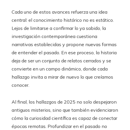
Cada uno de estos avances refuerza una idea
central: el conocimiento histórico no es estático.
Lejos de limitarse a confirmar lo ya sabido, la
investigación contemporánea cuestiona
narrativas establecidas y propone nuevas formas
de entender el pasado. En ese proceso, la historia
deja de ser un conjunto de relatos cerrados y se
convierte en un campo dinámico, donde cada
hallazgo invita a mirar de nuevo lo que creíamos
conocer.
Al final, los hallazgos de 2025 no solo despejaron
antiguos misterios, sino que también evidenciaron
cómo la curiosidad científica es capaz de conectar
épocas remotas. Profundizar en el pasado no