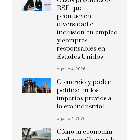
RSE que
promueven
diversidad e
inclusión en empleo
y compras
responsables en
Estados Unidos
agosto 4, 2026
Comercio y poder
político en los
imperios previos a
la era industrial
agosto 4, 2026
Cómo la economía
azul contribuye a la