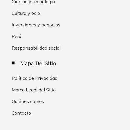
Ciencia y tecnología
Cultura y ocio
Inversiones y negocios
Perú
Responsabilidad social
Mapa Del Sitio
Política de Privacidad
Marco Legal del Sitio
Quiénes somos
Contacto