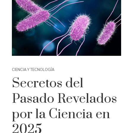
CIENCIA Y TECNOLOGÍA
Secretos del
Pasado Revelados
por la Ciencia en
2025