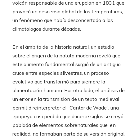
volcán responsable de una erupción en 1831 que
provocó un descenso global de las temperaturas,
un fenómeno que había desconcertado a los
climatólogos durante décadas.
En el ámbito de la historia natural, un estudio
sobre el origen de la patata moderna reveló que
este alimento fundamental surgió de un antiguo
cruce entre especies silvestres, un proceso
evolutivo que transformó para siempre la
alimentación humana. Por otro lado, el análisis de
un error en la transmisión de un texto medieval
permitió reinterpretar el “Cantar de Wade”, una
epopeya casi perdida que durante siglos se creyó
poblada de elementos sobrenaturales que, en
realidad, no formaban parte de su versión original.