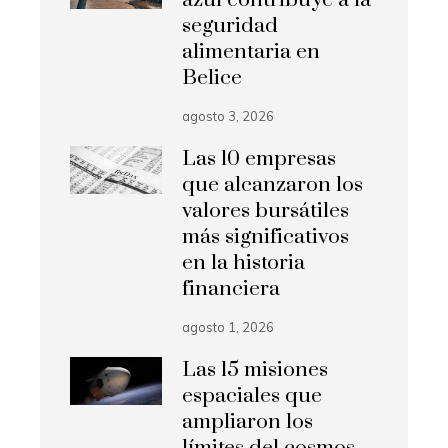
seguridad
alimentaria en
Belice
agosto 3, 2026
Las 10 empresas
que alcanzaron los
valores bursátiles
más significativos
en la historia
financiera
agosto 1, 2026
Las 15 misiones
espaciales que
ampliaron los
límites del cosmos