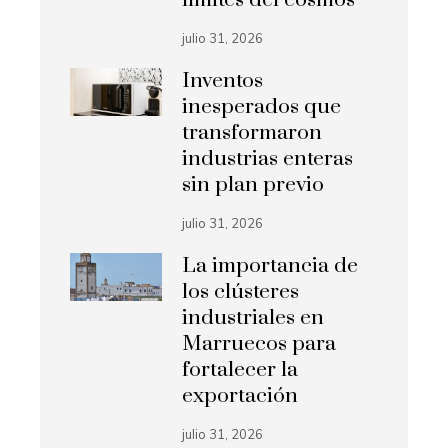
julio 31, 2026
Inventos
inesperados que
transformaron
industrias enteras
sin plan previo
julio 31, 2026
La importancia de
los clústeres
industriales en
Marruecos para
fortalecer la
exportación
julio 31, 2026