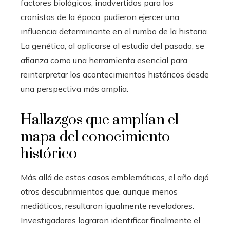
factores biológicos, inadvertidos para los
cronistas de la época, pudieron ejercer una
influencia determinante en el rumbo de la historia.
La genética, al aplicarse al estudio del pasado, se
afianza como una herramienta esencial para
reinterpretar los acontecimientos históricos desde
una perspectiva más amplia.
Hallazgos que amplían el
mapa del conocimiento
histórico
Más allá de estos casos emblemáticos, el año dejó
otros descubrimientos que, aunque menos
mediáticos, resultaron igualmente reveladores.
Investigadores lograron identificar finalmente el