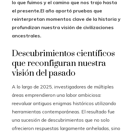
lo que fuimos y el camino que nos trajo hasta
el presente.
El año aportó pruebas que
reinterpretan momentos clave de la historia y
profundizan nuestra visión de civilizaciones
ancestrales.
Descubrimientos científicos
que reconfiguran nuestra
visión del pasado
A lo largo de 2025, investigadores de múltiples
áreas emprendieron una labor ambiciosa:
reevaluar antiguos enigmas históricos utilizando
herramientas contemporáneas. El resultado fue
una sucesión de descubrimientos que no solo
ofrecieron respuestas largamente anheladas, sino