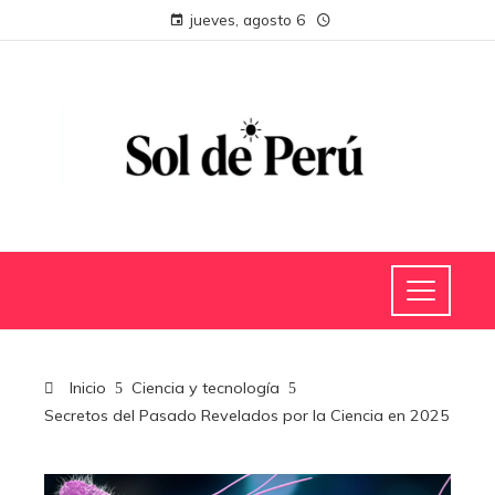
jueves, agosto 6
Inicio
Ciencia y tecnología
Secretos del Pasado Revelados por la Ciencia en 2025