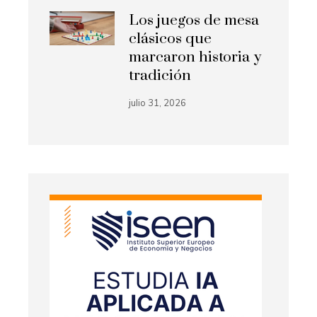
Los juegos de mesa
clásicos que
marcaron historia y
tradición
julio 31, 2026