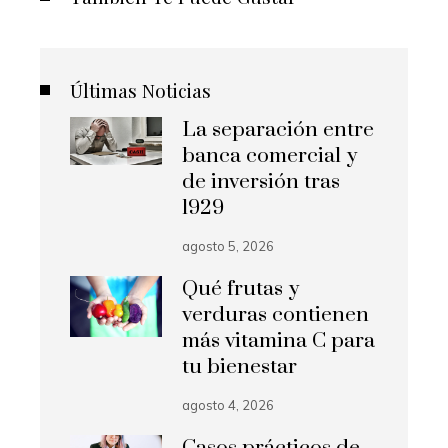
Últimas Noticias
La separación entre
banca comercial y
de inversión tras
1929
agosto 5, 2026
Qué frutas y
verduras contienen
más vitamina C para
tu bienestar
agosto 4, 2026
Casos prácticos de