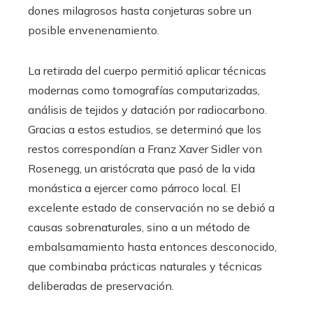
dones milagrosos hasta conjeturas sobre un
posible envenenamiento.
La retirada del cuerpo permitió aplicar técnicas
modernas como tomografías computarizadas,
análisis de tejidos y datación por radiocarbono.
Gracias a estos estudios, se determinó que los
restos correspondían a Franz Xaver Sidler von
Rosenegg, un aristócrata que pasó de la vida
monástica a ejercer como párroco local. El
excelente estado de conservación no se debió a
causas sobrenaturales, sino a un método de
embalsamamiento hasta entonces desconocido,
que combinaba prácticas naturales y técnicas
deliberadas de preservación.