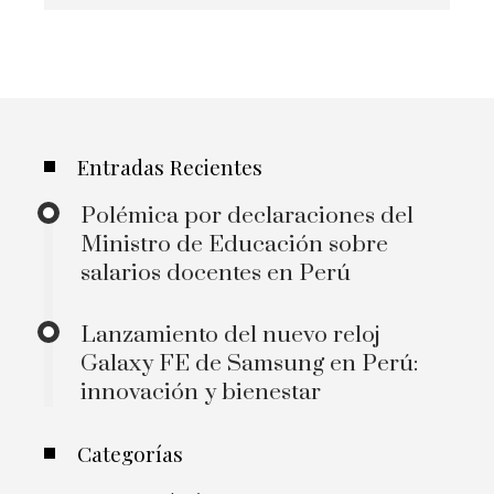
Entradas Recientes
Polémica por declaraciones del
Ministro de Educación sobre
salarios docentes en Perú
Lanzamiento del nuevo reloj
Galaxy FE de Samsung en Perú:
innovación y bienestar
Categorías