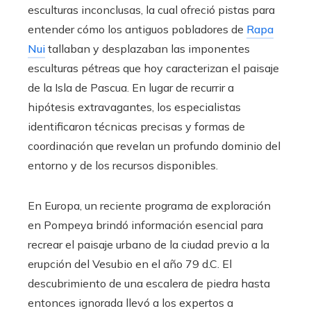
esculturas inconclusas, la cual ofreció pistas para
entender cómo los antiguos pobladores de
Rapa
Nui
tallaban y desplazaban las imponentes
esculturas pétreas que hoy caracterizan el paisaje
de la Isla de Pascua. En lugar de recurrir a
hipótesis extravagantes, los especialistas
identificaron técnicas precisas y formas de
coordinación que revelan un profundo dominio del
entorno y de los recursos disponibles.
En Europa, un reciente programa de exploración
en Pompeya brindó información esencial para
recrear el paisaje urbano de la ciudad previo a la
erupción del Vesubio en el año 79 d.C. El
descubrimiento de una escalera de piedra hasta
entonces ignorada llevó a los expertos a