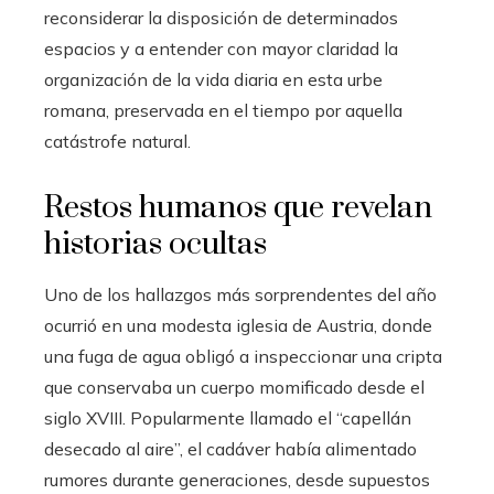
reconsiderar la disposición de determinados
espacios y a entender con mayor claridad la
organización de la vida diaria en esta urbe
romana, preservada en el tiempo por aquella
catástrofe natural.
Restos humanos que revelan
historias ocultas
Uno de los hallazgos más sorprendentes del año
ocurrió en una modesta iglesia de Austria, donde
una fuga de agua obligó a inspeccionar una cripta
que conservaba un cuerpo momificado desde el
siglo XVIII. Popularmente llamado el “capellán
desecado al aire”, el cadáver había alimentado
rumores durante generaciones, desde supuestos