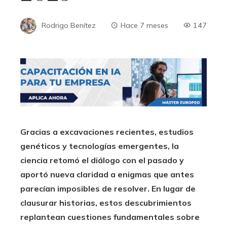
Rodrigo Benítez
Hace 7 meses
147
Gracias a excavaciones recientes, estudios
genéticos y tecnologías emergentes, la
ciencia retomó el diálogo con el pasado y
aportó nueva claridad a enigmas que antes
parecían imposibles de resolver. En lugar de
clausurar historias, estos descubrimientos
replantean cuestiones fundamentales sobre