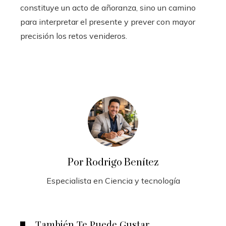
constituye un acto de añoranza, sino un camino
para interpretar el presente y prever con mayor
precisión los retos venideros.
Por Rodrigo Benítez
Especialista en Ciencia y tecnología
También Te Puede Gustar