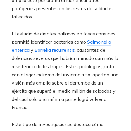
amplió este panorama al identificar otros
patógenos presentes en los restos de soldados
fallecidos.
El estudio de dientes hallados en fosas comunes
permitió identificar bacterias como
Salmonella
enterica
y
Borrelia recurrentis
, causantes de
dolencias severas que habrían minado aún más la
resistencia de las tropas. Estas patologías, junto
con el rigor extremo del invierno ruso, aportan una
visión más amplia sobre el derrumbe de un
ejército que superó el medio millón de soldados y
del cual solo una mínima parte logró volver a
Francia.
Este tipo de investigaciones destaca cómo