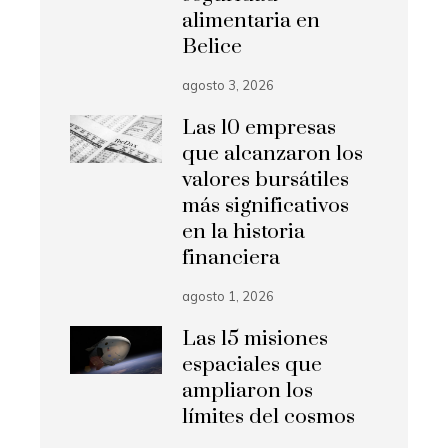
alimentaria en
Belice
agosto 3, 2026
Las 10 empresas
que alcanzaron los
valores bursátiles
más significativos
en la historia
financiera
agosto 1, 2026
Las 15 misiones
espaciales que
ampliaron los
límites del cosmos