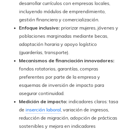
desarrollar currículos con empresas locales,
incluyendo módulos de emprendimiento,
gestión financiera y comercialización.
Enfoque inclusivo:
priorizar mujeres, jóvenes y
poblaciones marginadas mediante becas,
adaptación horaria y apoyo logístico
(guarderías, transporte).
Mecanismos de financiación innovadores:
fondos rotatorios, garantías, compras
preferentes por parte de la empresa y
esquemas de inversión de impacto para
asegurar continuidad.
Medición de impacto:
indicadores claros: tasa
de
inserción laboral
, variación de ingresos,
reducción de migración, adopción de prácticas
sostenibles y mejora en indicadores