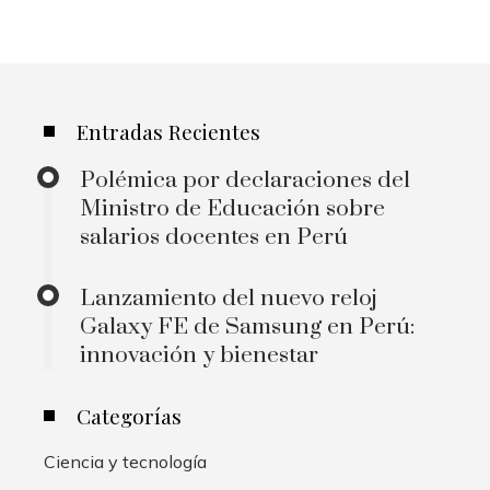
Entradas Recientes
Polémica por declaraciones del
Ministro de Educación sobre
salarios docentes en Perú
Lanzamiento del nuevo reloj
Galaxy FE de Samsung en Perú:
innovación y bienestar
Categorías
Ciencia y tecnología