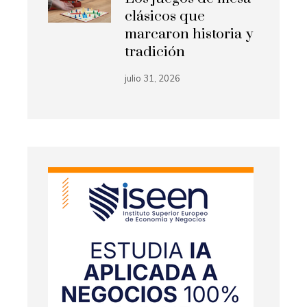
clásicos que
marcaron historia y
tradición
julio 31, 2026