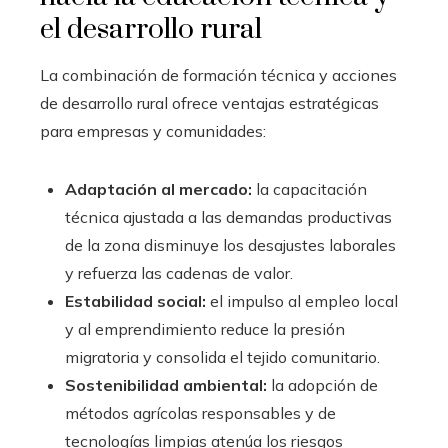
el desarrollo rural
La combinación de formación técnica y acciones
de desarrollo rural ofrece ventajas estratégicas
para empresas y comunidades:
Adaptación al mercado:
la capacitación
técnica ajustada a las demandas productivas
de la zona disminuye los desajustes laborales
y refuerza las cadenas de valor.
Estabilidad social:
el impulso al empleo local
y al emprendimiento reduce la presión
migratoria y consolida el tejido comunitario.
Sostenibilidad ambiental:
la adopción de
métodos agrícolas responsables y de
tecnologías limpias atenúa los riesgos