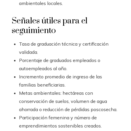
ambientales locales.
Señales útiles para el
seguimiento
Tasa de graduación técnica y certificación
validada.
Porcentaje de graduados empleados o
autoempleados al año.
Incremento promedio de ingreso de las
familias beneficiarias.
Metas ambientales: hectáreas con
conservación de suelos, volumen de agua
ahorrada o reducción de pérdidas poscosecha.
Participación femenina y número de
emprendimientos sostenibles creados.