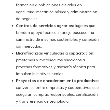
formación a poblaciones alejadas en
agricultura, mecánica básica y administración
de negocios.
Centros de servicios agrarios:
lugares que
brindan apoyo técnico, manejo poscosecha,
suministro de insumos sostenibles y conexión
con mercados.
Microfinanzas vinculadas a capacitación:
préstamos y microseguros asociados a
procesos formativos y asesoría técnica para
impulsar iniciativas rurales.
Proyectos de encadenamiento productivo:
convenios entre empresas y cooperativas que
aseguran compras responsables, certificación
y transferencia de tecnología.