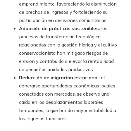
emprendimiento, favoreciendo la disminución
de brechas de ingresos y fortaleciendo su
participación en decisiones comunitarias.
Adopción de prácticas sostenibles:
los
procesos de transferencia tecnológica
relacionados con la gestión hídrica y el cultivo
conservacionista han mitigado riesgos de
erosión y contribuido a elevar la rentabilidad
de pequeñas unidades productivas.
Reducción de migración estacional:
al
generarse oportunidades económicas locales
conectadas con mercados, se observa una
caída en los desplazamientos laborales
temporales, lo que brinda mayor estabilidad a
los ingresos familiares.