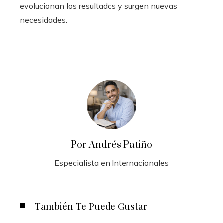
evolucionan los resultados y surgen nuevas
necesidades.
Por Andrés Patiño
Especialista en Internacionales
También Te Puede Gustar