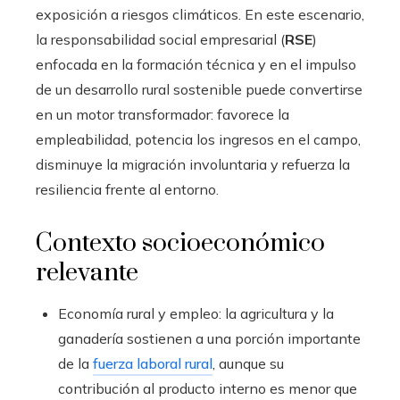
exposición a riesgos climáticos. En este escenario,
la responsabilidad social empresarial (
RSE
)
enfocada en la formación técnica y en el impulso
de un desarrollo rural sostenible puede convertirse
en un motor transformador: favorece la
empleabilidad, potencia los ingresos en el campo,
disminuye la migración involuntaria y refuerza la
resiliencia frente al entorno.
Contexto socioeconómico
relevante
Economía rural y empleo: la agricultura y la
ganadería sostienen a una porción importante
de la
fuerza laboral rural
, aunque su
contribución al producto interno es menor que