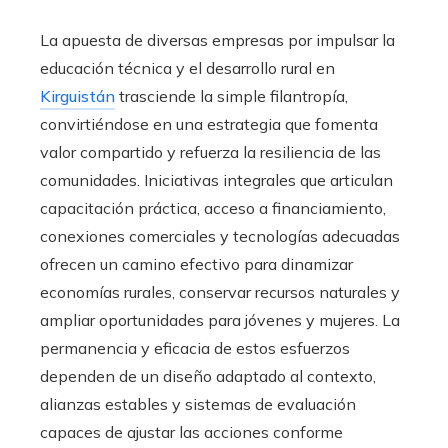
La apuesta de diversas empresas por impulsar la
educación técnica y el desarrollo rural en
Kirguistán
trasciende la simple filantropía,
convirtiéndose en una estrategia que fomenta
valor compartido y refuerza la resiliencia de las
comunidades. Iniciativas integrales que articulan
capacitación práctica, acceso a financiamiento,
conexiones comerciales y tecnologías adecuadas
ofrecen un camino efectivo para dinamizar
economías rurales, conservar recursos naturales y
ampliar oportunidades para jóvenes y mujeres. La
permanencia y eficacia de estos esfuerzos
dependen de un diseño adaptado al contexto,
alianzas estables y sistemas de evaluación
capaces de ajustar las acciones conforme