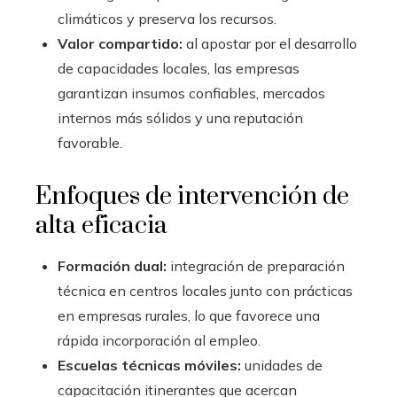
climáticos y preserva los recursos.
Valor compartido:
al apostar por el desarrollo
de capacidades locales, las empresas
garantizan insumos confiables, mercados
internos más sólidos y una reputación
favorable.
Enfoques de intervención de
alta eficacia
Formación dual:
integración de preparación
técnica en centros locales junto con prácticas
en empresas rurales, lo que favorece una
rápida incorporación al empleo.
Escuelas técnicas móviles:
unidades de
capacitación itinerantes que acercan