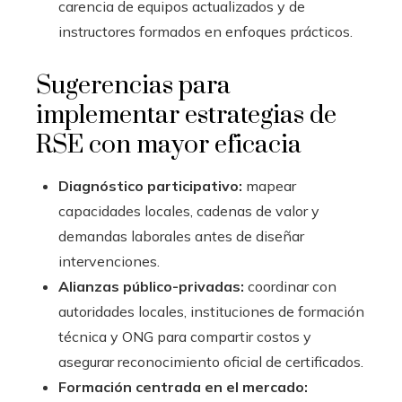
carencia de equipos actualizados y de
instructores formados en enfoques prácticos.
Sugerencias para
implementar estrategias de
RSE con mayor eficacia
Diagnóstico participativo:
mapear
capacidades locales, cadenas de valor y
demandas laborales antes de diseñar
intervenciones.
Alianzas público-privadas:
coordinar con
autoridades locales, instituciones de formación
técnica y ONG para compartir costos y
asegurar reconocimiento oficial de certificados.
Formación centrada en el mercado: