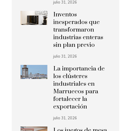
julio 31, 2026
Inventos
inesperados que
transformaron
industrias enteras
sin plan previo
julio 31, 2026
La importancia de
los clústeres
industriales en
Marruecos para
fortalecer la
exportación
julio 31, 2026
Los juegos de mesa