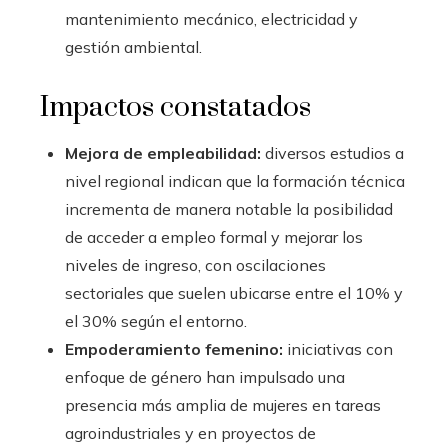
mantenimiento mecánico, electricidad y
gestión ambiental.
Impactos constatados
Mejora de empleabilidad:
diversos estudios a
nivel regional indican que la formación técnica
incrementa de manera notable la posibilidad
de acceder a empleo formal y mejorar los
niveles de ingreso, con oscilaciones
sectoriales que suelen ubicarse entre el 10% y
el 30% según el entorno.
Empoderamiento femenino:
iniciativas con
enfoque de género han impulsado una
presencia más amplia de mujeres en tareas
agroindustriales y en proyectos de