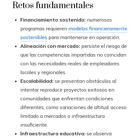
Retos fundamentales
Financiamiento sostenido:
numerosos
programas requieren
modelos financieramente
sostenibles
para mantenerse en operación.
Alineación con mercado:
persiste el riesgo de
que las competencias impartidas no coincidan
con las necesidades reales de empleadores
locales y regionales.
Escalabilidad:
se presentan obstáculos al
intentar reproducir proyectos exitosos en
comunidades que enfrentan condiciones
diferentes, como variaciones de altitud, acceso
limitado a mercados o infraestructura
insuficiente.
Infraestructura educativa:
se observa