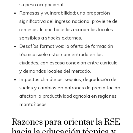
su peso ocupacional.
Remesas y vulnerabilidad: una proporción
significativa del ingreso nacional proviene de
remesas, lo que hace las economías locales
sensibles a shocks externos.
Desafíos formativos: la oferta de formación
técnica suele estar concentrada en las
ciudades, con escasa conexión entre currículo
y demandas locales del mercado.
Impactos climáticos: sequías, degradación de
suelos y cambios en patrones de precipitación
afectan la productividad agrícola en regiones
montañosas.
Razones para orientar la RSE
hacia la educación técnica y