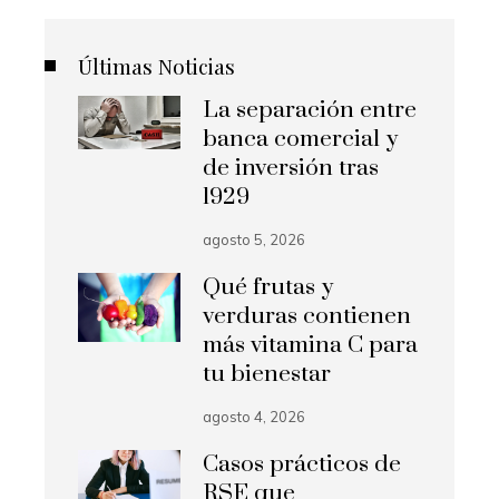
Últimas Noticias
La separación entre
banca comercial y
de inversión tras
1929
agosto 5, 2026
Qué frutas y
verduras contienen
más vitamina C para
tu bienestar
agosto 4, 2026
Casos prácticos de
RSE que