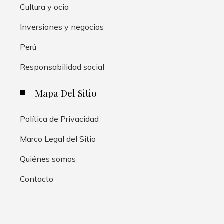
Cultura y ocio
Inversiones y negocios
Perú
Responsabilidad social
Mapa Del Sitio
Política de Privacidad
Marco Legal del Sitio
Quiénes somos
Contacto