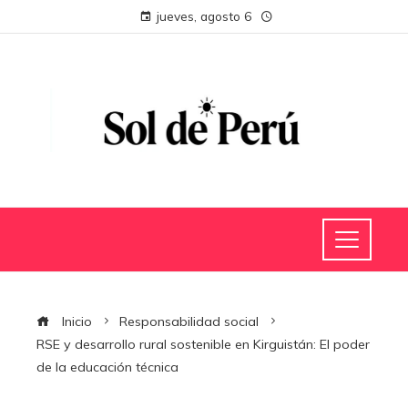
jueves, agosto 6
Inicio
Responsabilidad social
RSE y desarrollo rural sostenible en Kirguistán: El poder
de la educación técnica