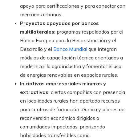
apoyo para certificaciones y para conectar con
mercados urbanos.
Proyectos apoyados por bancos
multilaterales:
programas respaldados por el
Banco Europeo para la Reconstrucción y el
Desarrollo y el
Banco Mundial
que integran
módulos de capacitación técnica orientados a
modernizar la agroindustria y fomentar el uso
de energías renovables en espacios rurales.
Iniciativas empresariales mineras y
extractivas:
ciertas compañías con presencia
en localidades rurales han aportado recursos
para centros de formación técnica y planes de
reconversión económica dirigidos a
comunidades impactadas, priorizando
habilidades transferibles como