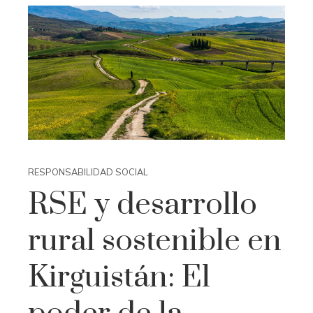
RESPONSABILIDAD SOCIAL
RSE y desarrollo
rural sostenible en
Kirguistán: El