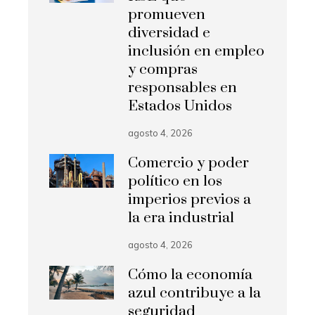
promueven
diversidad e
inclusión en empleo
y compras
responsables en
Estados Unidos
agosto 4, 2026
Comercio y poder
político en los
imperios previos a
la era industrial
agosto 4, 2026
Cómo la economía
azul contribuye a la
seguridad