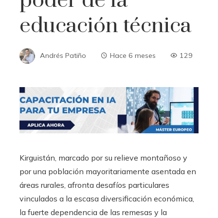
poder de la
educación técnica
Andrés Patiño
Hace 6 meses
129
Kirguistán, marcado por su relieve montañoso y
por una población mayoritariamente asentada en
áreas rurales, afronta desafíos particulares
vinculados a la escasa diversificación económica,
la fuerte dependencia de las remesas y la