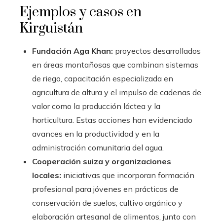
Ejemplos y casos en
Kirguistán
Fundación Aga Khan:
proyectos desarrollados
en áreas montañosas que combinan sistemas
de riego, capacitación especializada en
agricultura de altura y el impulso de cadenas de
valor como la producción láctea y la
horticultura. Estas acciones han evidenciado
avances en la productividad y en la
administración comunitaria del agua.
Cooperación suiza y organizaciones
locales:
iniciativas que incorporan formación
profesional para jóvenes en prácticas de
conservación de suelos, cultivo orgánico y
elaboración artesanal de alimentos, junto con