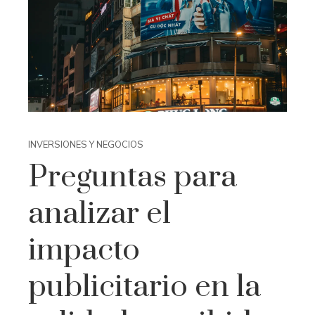
INVERSIONES Y NEGOCIOS
Preguntas para
analizar el
impacto
publicitario en la