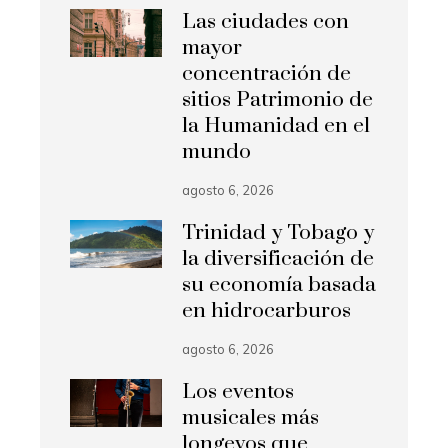
Las ciudades con
mayor
concentración de
sitios Patrimonio de
la Humanidad en el
mundo
agosto 6, 2026
Trinidad y Tobago y
la diversificación de
su economía basada
en hidrocarburos
agosto 6, 2026
Los eventos
musicales más
longevos que