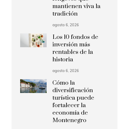
mantienen viva la
tradición
agosto 6, 2026
Los 10 fondos de
inversión más
rentables de la
historia
agosto 6, 2026
Cómo la
diversificación
turística puede
fortalecer la
economía de
Montenegro