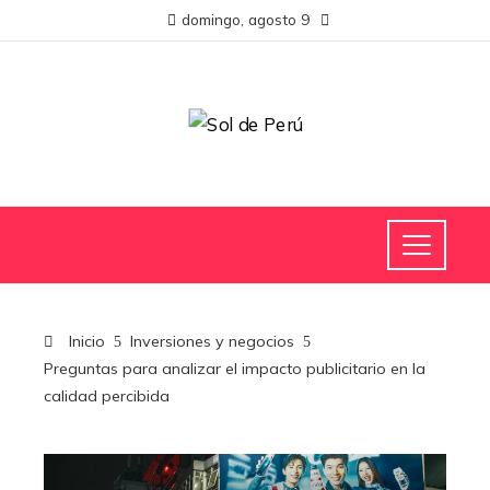
domingo, agosto 9
Inicio
Inversiones y negocios
Preguntas para analizar el impacto publicitario en la
calidad percibida