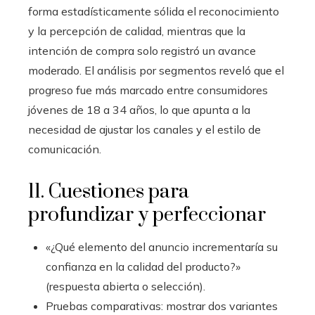
forma estadísticamente sólida el reconocimiento
y la percepción de calidad, mientras que la
intención de compra solo registró un avance
moderado. El análisis por segmentos reveló que el
progreso fue más marcado entre consumidores
jóvenes de 18 a 34 años, lo que apunta a la
necesidad de ajustar los canales y el estilo de
comunicación.
11. Cuestiones para
profundizar y perfeccionar
«¿Qué elemento del anuncio incrementaría su
confianza en la calidad del producto?»
(respuesta abierta o selección).
Pruebas comparativas: mostrar dos variantes