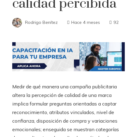
calidad percibida
Rodrigo Benítez
Hace 4 meses
92
Medir de qué manera una campaña publicitaria
altera la percepción de calidad de una marca
implica formular preguntas orientadas a captar
reconocimiento, atributos vinculados, nivel de
confianza, disposición de compra y variaciones
emocionales; enseguida se muestran categorías