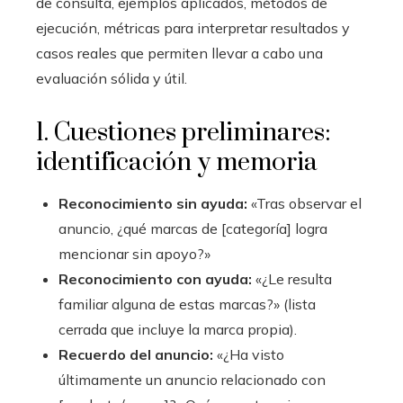
de consulta, ejemplos aplicados, métodos de
ejecución, métricas para interpretar resultados y
casos reales que permiten llevar a cabo una
evaluación sólida y útil.
1. Cuestiones preliminares:
identificación y memoria
Reconocimiento sin ayuda:
«Tras observar el
anuncio, ¿qué marcas de [categoría] logra
mencionar sin apoyo?»
Reconocimiento con ayuda:
«¿Le resulta
familiar alguna de estas marcas?» (lista
cerrada que incluye la marca propia).
Recuerdo del anuncio:
«¿Ha visto
últimamente un anuncio relacionado con