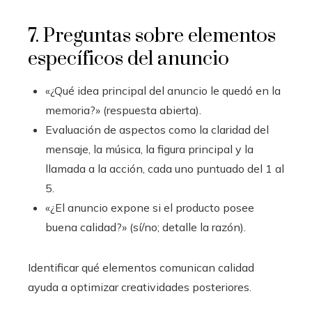
7. Preguntas sobre elementos
específicos del anuncio
«¿Qué idea principal del anuncio le quedó en la
memoria?» (respuesta abierta).
Evaluación de aspectos como la claridad del
mensaje, la música, la figura principal y la
llamada a la acción, cada uno puntuado del 1 al
5.
«¿El anuncio expone si el producto posee
buena calidad?» (sí/no; detalle la razón).
Identificar qué elementos comunican calidad
ayuda a optimizar creatividades posteriores.