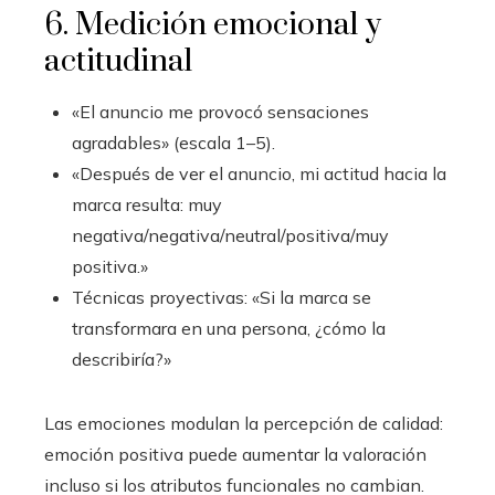
6. Medición emocional y
actitudinal
«El anuncio me provocó sensaciones
agradables» (escala 1–5).
«Después de ver el anuncio, mi actitud hacia la
marca resulta: muy
negativa/negativa/neutral/positiva/muy
positiva.»
Técnicas proyectivas: «Si la marca se
transformara en una persona, ¿cómo la
describiría?»
Las emociones modulan la percepción de calidad:
emoción positiva puede aumentar la valoración
incluso si los atributos funcionales no cambian.