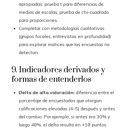
apropiadas: prueba t para diferencias de
medias de escalas, prueba de chi-cuadrado
para proporciones.
Completar con metodologías cualitativas
(grupos focales, entrevistas en profundidad)
para explorar matices que las encuestas no
detectan.
9. Indicadores derivados y
formas de entenderlos
Delta de alta valoración:
diferencia entre el
porcentaje de encuestados que otorgan
calificaciones elevadas (4–5) después y antes
del cambio. Por ejemplo, si antes era 30% y
luego 48%, el delta resulta en +18 puntos.