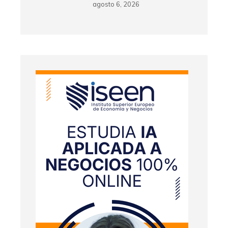
agosto 6, 2026