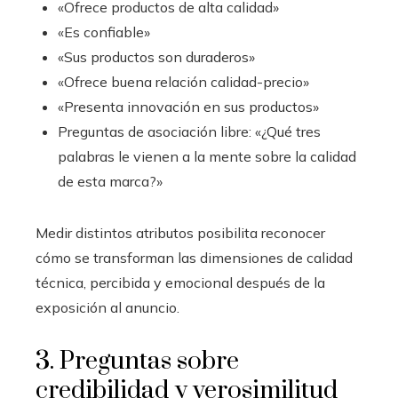
«Ofrece productos de alta calidad»
«Es confiable»
«Sus productos son duraderos»
«Ofrece buena relación calidad-precio»
«Presenta innovación en sus productos»
Preguntas de asociación libre: «¿Qué tres
palabras le vienen a la mente sobre la calidad
de esta marca?»
Medir distintos atributos posibilita reconocer
cómo se transforman las dimensiones de calidad
técnica, percibida y emocional después de la
exposición al anuncio.
3. Preguntas sobre
credibilidad y verosimilitud