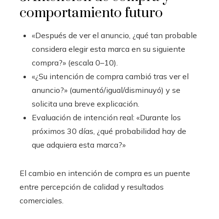
comportamiento futuro
«Después de ver el anuncio, ¿qué tan probable
considera elegir esta marca en su siguiente
compra?» (escala 0–10).
«¿Su intención de compra cambió tras ver el
anuncio?» (aumentó/igual/disminuyó) y se
solicita una breve explicación.
Evaluación de intención real: «Durante los
próximos 30 días, ¿qué probabilidad hay de
que adquiera esta marca?»
El cambio en intención de compra es un puente
entre percepción de calidad y resultados
comerciales.