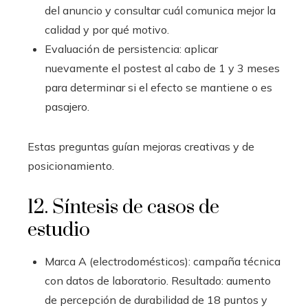
del anuncio y consultar cuál comunica mejor la
calidad y por qué motivo.
Evaluación de persistencia: aplicar
nuevamente el postest al cabo de 1 y 3 meses
para determinar si el efecto se mantiene o es
pasajero.
Estas preguntas guían mejoras creativas y de
posicionamiento.
12. Síntesis de casos de
estudio
Marca A (electrodomésticos): campaña técnica
con datos de laboratorio. Resultado: aumento
de percepción de durabilidad de 18 puntos y