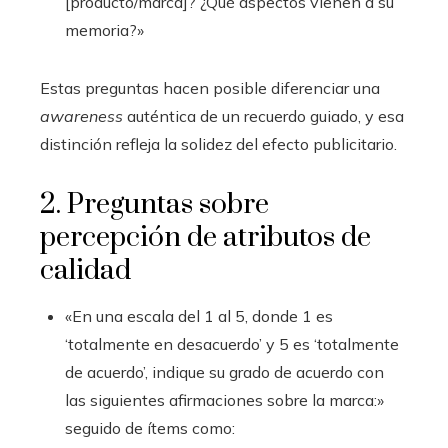
[producto/marca]? ¿Qué aspectos vienen a su
memoria?»
Estas preguntas hacen posible diferenciar una
awareness
auténtica de un recuerdo guiado, y esa
distinción refleja la solidez del efecto publicitario.
2. Preguntas sobre
percepción de atributos de
calidad
«En una escala del 1 al 5, donde 1 es
‘totalmente en desacuerdo’ y 5 es ‘totalmente
de acuerdo’, indique su grado de acuerdo con
las siguientes afirmaciones sobre la marca:»
seguido de ítems como: