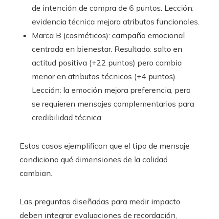
de intención de compra de 6 puntos. Lección:
evidencia técnica mejora atributos funcionales.
Marca B (cosméticos): campaña emocional
centrada en bienestar. Resultado: salto en
actitud positiva (+22 puntos) pero cambio
menor en atributos técnicos (+4 puntos).
Lección: la emoción mejora preferencia, pero
se requieren mensajes complementarios para
credibilidad técnica.
Estos casos ejemplifican que el tipo de mensaje
condiciona qué dimensiones de la calidad
cambian.
Las preguntas diseñadas para medir impacto
deben integrar evaluaciones de recordación,