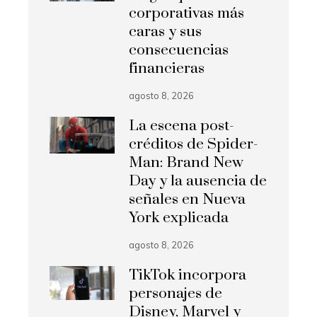
corporativas más
caras y sus
consecuencias
financieras
agosto 8, 2026
La escena post-
créditos de Spider-
Man: Brand New
Day y la ausencia de
señales en Nueva
York explicada
agosto 8, 2026
TikTok incorpora
personajes de
Disney, Marvel y