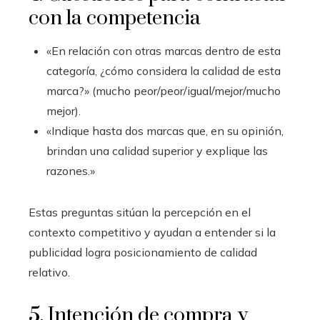
con la competencia
«En relación con otras marcas dentro de esta
categoría, ¿cómo considera la calidad de esta
marca?» (mucho peor/peor/igual/mejor/mucho
mejor).
«Indique hasta dos marcas que, en su opinión,
brindan una calidad superior y explique las
razones.»
Estas preguntas sitúan la percepción en el
contexto competitivo y ayudan a entender si la
publicidad logra posicionamiento de calidad
relativo.
5. Intención de compra y