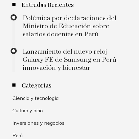
Entradas Recientes
Polémica por declaraciones del
Ministro de Educación sobre
salarios docentes en Perú
Lanzamiento del nuevo reloj
Galaxy FE de Samsung en Perú:
innovación y bienestar
Categorías
Ciencia y tecnología
Cultura y ocio
Inversiones y negocios
Perú