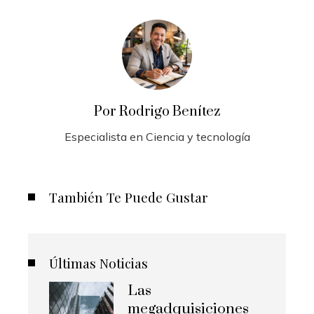
Por Rodrigo Benítez
Especialista en Ciencia y tecnología
También Te Puede Gustar
Últimas Noticias
Las
megadquisiciones