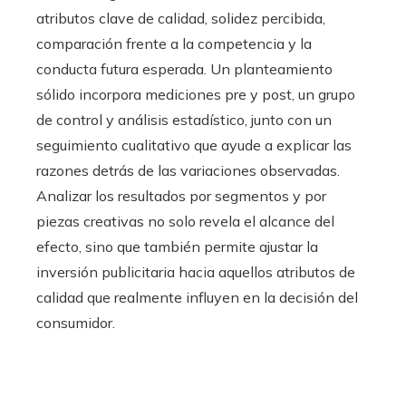
atributos clave de calidad, solidez percibida,
comparación frente a la competencia y la
conducta futura esperada. Un planteamiento
sólido incorpora mediciones pre y post, un grupo
de control y análisis estadístico, junto con un
seguimiento cualitativo que ayude a explicar las
razones detrás de las variaciones observadas.
Analizar los resultados por segmentos y por
piezas creativas no solo revela el alcance del
efecto, sino que también permite ajustar la
inversión publicitaria hacia aquellos atributos de
calidad que realmente influyen en la decisión del
consumidor.