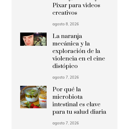
Pixar para videos
creativos
agosto 8, 2026
La naranja
mecánica y la
exploración de la
violencia en el cine
distópico
agosto 7, 2026
Por qué la
microbiota
intestinal es clave
para tu salud diaria
agosto 7, 2026