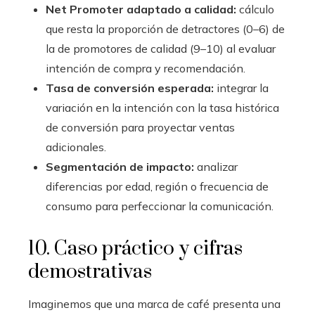
Net Promoter adaptado a calidad:
cálculo
que resta la proporción de detractores (0–6) de
la de promotores de calidad (9–10) al evaluar
intención de compra y recomendación.
Tasa de conversión esperada:
integrar la
variación en la intención con la tasa histórica
de conversión para proyectar ventas
adicionales.
Segmentación de impacto:
analizar
diferencias por edad, región o frecuencia de
consumo para perfeccionar la comunicación.
10. Caso práctico y cifras
demostrativas
Imaginemos que una marca de café presenta una