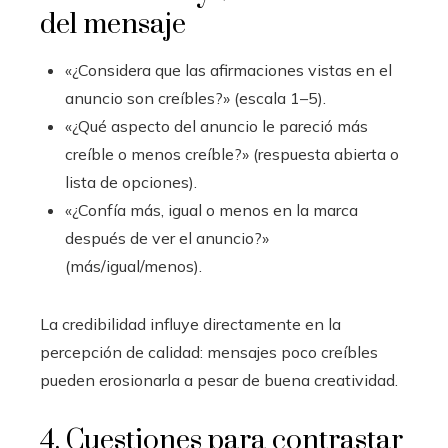
del mensaje
«¿Considera que las afirmaciones vistas en el
anuncio son creíbles?» (escala 1–5).
«¿Qué aspecto del anuncio le pareció más
creíble o menos creíble?» (respuesta abierta o
lista de opciones).
«¿Confía más, igual o menos en la marca
después de ver el anuncio?»
(más/igual/menos).
La credibilidad influye directamente en la
percepción de calidad: mensajes poco creíbles
pueden erosionarla a pesar de buena creatividad.
4. Cuestiones para contrastar