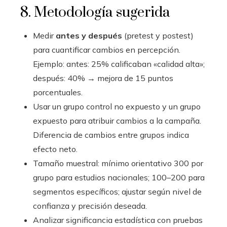
8. Metodología sugerida
Medir
antes y después
(pretest y postest)
para cuantificar cambios en percepción.
Ejemplo: antes: 25% calificaban «calidad alta»;
después: 40% → mejora de 15 puntos
porcentuales.
Usar un grupo control no expuesto y un grupo
expuesto para atribuir cambios a la campaña.
Diferencia de cambios entre grupos indica
efecto neto.
Tamaño muestral: mínimo orientativo 300 por
grupo para estudios nacionales; 100–200 para
segmentos específicos; ajustar según nivel de
confianza y precisión deseada.
Analizar significancia estadística con pruebas