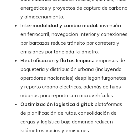
energéticos y proyectos de captura de carbono
y almacenamiento.
Intermodalidad y cambio modal:
inversión
en ferrocarril, navegación interior y conexiones
por barcazas reduce tránsito por carretera y
emisiones por tonelada-kilómetro.
Electrificación y flotas limpias:
empresas de
paquetería y distribución urbana (incluyendo
operadores nacionales) despliegan furgonetas
y reparto urbano eléctricos, además de hubs
urbanos para reparto con microvehículos.
Optimización logística digital:
plataformas
de planificación de rutas, consolidación de
cargas y logística bajo demanda reducen
kilómetros vacíos y emisiones.