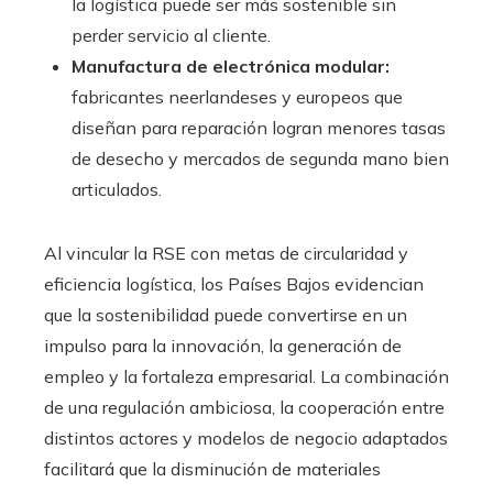
la logística puede ser más sostenible sin
perder servicio al cliente.
Manufactura de electrónica modular:
fabricantes neerlandeses y europeos que
diseñan para reparación logran menores tasas
de desecho y mercados de segunda mano bien
articulados.
Al vincular la RSE con metas de circularidad y
eficiencia logística, los Países Bajos evidencian
que la sostenibilidad puede convertirse en un
impulso para la innovación, la generación de
empleo y la fortaleza empresarial. La combinación
de una regulación ambiciosa, la cooperación entre
distintos actores y modelos de negocio adaptados
facilitará que la disminución de materiales