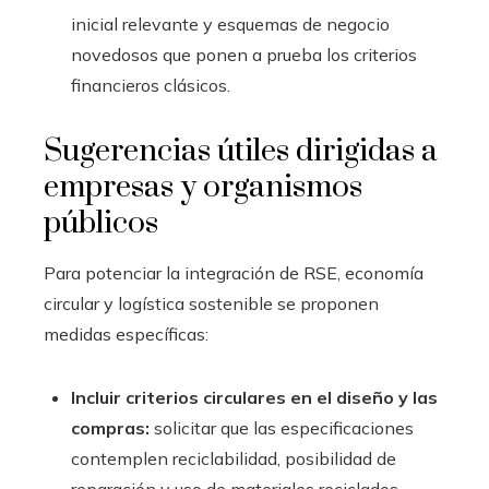
inicial relevante y esquemas de negocio
novedosos que ponen a prueba los criterios
financieros clásicos.
Sugerencias útiles dirigidas a
empresas y organismos
públicos
Para potenciar la integración de RSE, economía
circular y logística sostenible se proponen
medidas específicas:
Incluir criterios circulares en el diseño y las
compras:
solicitar que las especificaciones
contemplen reciclabilidad, posibilidad de