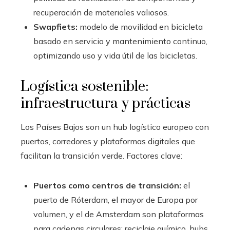
recuperación de materiales valiosos.
Swapfiets:
modelo de movilidad en bicicleta
basado en servicio y mantenimiento continuo,
optimizando uso y vida útil de las bicicletas.
Logística sostenible:
infraestructura y prácticas
Los Países Bajos son un hub logístico europeo con
puertos, corredores y plataformas digitales que
facilitan la transición verde. Factores clave:
Puertos como centros de transición:
el
puerto de Róterdam, el mayor de Europa por
volumen, y el de Amsterdam son plataformas
para cadenas circulares: reciclaje químico, hubs