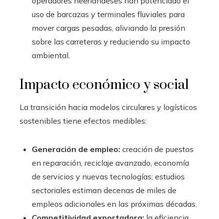
operadores neerlandeses han potenciado el
uso de barcazas y terminales fluviales para
mover cargas pesadas, aliviando la presión
sobre las carreteras y reduciendo su impacto
ambiental.
Impacto económico y social
La transición hacia modelos circulares y logísticos
sostenibles tiene efectos medibles:
Generación de empleo:
creación de puestos
en reparación, reciclaje avanzado, economía
de servicios y nuevas tecnologías; estudios
sectoriales estiman decenas de miles de
empleos adicionales en las próximas décadas.
Competitividad exportadora:
la eficiencia