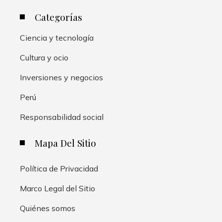
Categorías
Ciencia y tecnología
Cultura y ocio
Inversiones y negocios
Perú
Responsabilidad social
Mapa Del Sitio
Política de Privacidad
Marco Legal del Sitio
Quiénes somos