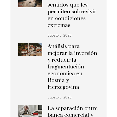
sentidos que les
permiten sobrevivir
en condiciones
extremas
agosto 6, 2026
Análisis para
mejorar la inversión
y reducir la
fragmentación
económica en
Bosnia y
Herzegovina
agosto 6, 2026
La separación entre
banca comercial y