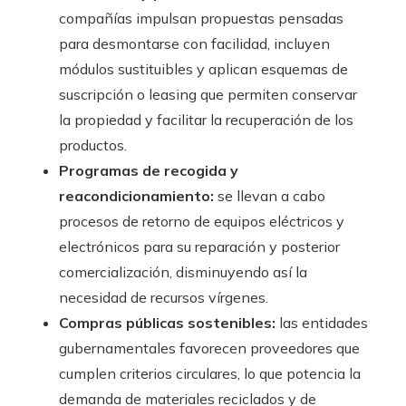
compañías impulsan propuestas pensadas
para desmontarse con facilidad, incluyen
módulos sustituibles y aplican esquemas de
suscripción o leasing que permiten conservar
la propiedad y facilitar la recuperación de los
productos.
Programas de recogida y
reacondicionamiento:
se llevan a cabo
procesos de retorno de equipos eléctricos y
electrónicos para su reparación y posterior
comercialización, disminuyendo así la
necesidad de recursos vírgenes.
Compras públicas sostenibles:
las entidades
gubernamentales favorecen proveedores que
cumplen criterios circulares, lo que potencia la
demanda de materiales reciclados y de