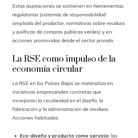
Estas aspiraciones se sostienen en herramientas
regulatorias (sistemas de responsabilidad
ampliada del productor, normativas sobre residuos
y políticas de compras públicas verdes) y en
acciones promovidas desde el sector privado.
La RSE como impulso de la
economía circular
La RSE en los Países Bajos se materializa en
iniciativas empresariales concretas que
incorporan la circularidad en el diseño, la
fabricación y la administración de residuos.
Acciones habituales:
Eco-diseño y producto como servicio:
las