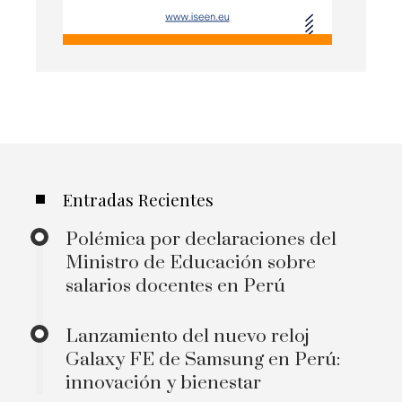
Entradas Recientes
Polémica por declaraciones del
Ministro de Educación sobre
salarios docentes en Perú
Lanzamiento del nuevo reloj
Galaxy FE de Samsung en Perú:
innovación y bienestar