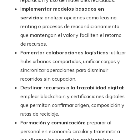
reparación y uso de materiales reciclados.
Implementar modelos basados en
servicios:
analizar opciones como leasing,
renting o procesos de reacondicionamiento
que mantengan el valor y faciliten el retorno
de recursos.
Fomentar colaboraciones logísticas:
utilizar
hubs urbanos compartidos, unificar cargas y
sincronizar operaciones para disminuir
recorridos sin ocupación.
Destinar recursos a la trazabilidad digital:
emplear blockchain y certificaciones digitales
que permitan confirmar origen, composición y
rutas de reciclaje.
Formación y comunicación:
preparar al
personal en economía circular y transmitir a