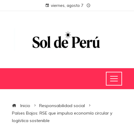
viernes, agosto 7
Inicio
Responsabilidad social
Países Bajos: RSE que impulsa economía circular y
logística sostenible