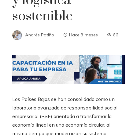
y logística
sostenible
Andrés Patiño
Hace 3 meses
66
Los Países Bajos se han consolidado como un
laboratorio avanzado de responsabilidad social
empresarial (RSE) orientada a transformar la
economía lineal en una economía circular, al
mismo tiempo que modernizan su sistema