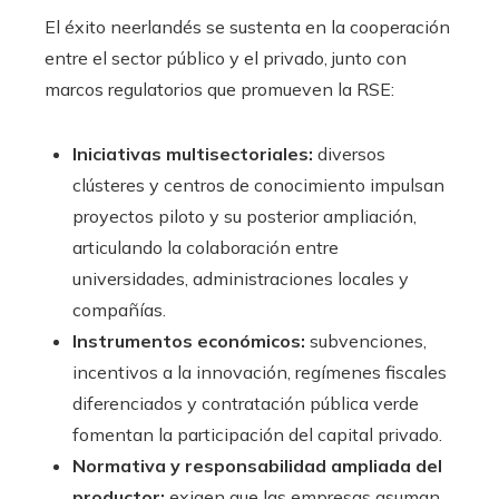
El éxito neerlandés se sustenta en la cooperación
entre el sector público y el privado, junto con
marcos regulatorios que promueven la RSE:
Iniciativas multisectoriales:
diversos
clústeres y centros de conocimiento impulsan
proyectos piloto y su posterior ampliación,
articulando la colaboración entre
universidades, administraciones locales y
compañías.
Instrumentos económicos:
subvenciones,
incentivos a la innovación, regímenes fiscales
diferenciados y contratación pública verde
fomentan la participación del capital privado.
Normativa y responsabilidad ampliada del
productor:
exigen que las empresas asuman