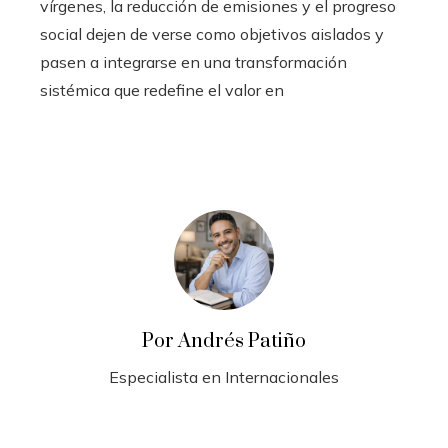
vírgenes, la reducción de emisiones y el progreso
social dejen de verse como objetivos aislados y
pasen a integrarse en una transformación
sistémica que redefine el valor en
Por Andrés Patiño
Especialista en Internacionales