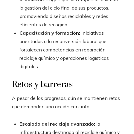
la gestión del ciclo final de sus productos,
promoviendo diseños reciclables y redes
eficientes de recogida.
Capacitación y formación:
iniciativas
orientadas a la reconversión laboral que
fortalecen competencias en reparación,
reciclaje químico y operaciones logísticas
digitales.
Retos y barreras
A pesar de los progresos, aún se mantienen retos
que demandan una acción conjunta:
Escalado del reciclaje avanzado:
la
infraestructura destinada al reciclaje químico y