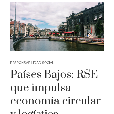
RESPONSABILIDAD SOCIAL
Países Bajos: RSE
que impulsa
economía circular