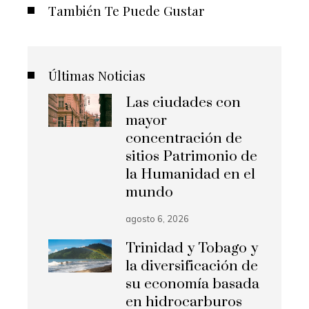
También Te Puede Gustar
Últimas Noticias
Las ciudades con
mayor
concentración de
sitios Patrimonio de
la Humanidad en el
mundo
agosto 6, 2026
Trinidad y Tobago y
la diversificación de
su economía basada
en hidrocarburos