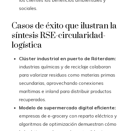
los clientes los beneficios ambientales y
sociales.
Casos de éxito que ilustran la
síntesis RSE-circularidad-
logística
Clúster industrial en puerto de Róterdam:
industrias químicas y de reciclaje colaboran
para valorizar residuos como materias primas
secundarias, aprovechando conexiones
marítimas e inland para distribuir productos
recuperados.
Modelo de supermercado digital eficiente:
empresas de e-grocery con reparto eléctrico y
algoritmos de optimización demuestran cómo