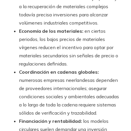
a la recuperación de materiales complejos
todavía precisa inversiones para alcanzar
volúmenes industriales competitivos.
Economía de los materiales:
en ciertos
periodos, los bajos precios de materiales
vírgenes reducen el incentivo para optar por
materiales secundarios sin señales de precio o
regulaciones definidas.
Coordinación en cadenas globales:
numerosas empresas neerlandesas dependen
de proveedores internacionales; asegurar
condiciones sociales y ambientales adecuadas
a lo largo de toda la cadena requiere sistemas
sólidos de verificación y trazabilidad.
Financiación y rentabilidad:
los modelos
circulares suelen demandar una inversión