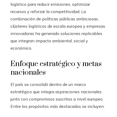
logístico para reducir emisiones, optimizar
recursos y reforzar la competitividad. La
combinación de políticas públicas ambiciosas,
clústeres logísticos de escala europea y empresas
innovadoras ha generado soluciones replicables
que integran impacto ambiental, social y
económico.
Enfoque estratégico y metas
nacionales
El país se consolidó dentro de un marco
estratégico que integra aspiraciones nacionales
junto con compromisos suscritos a nivel europeo.
Entre los propósitos más destacados se incluyen: