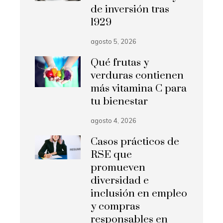
de inversión tras
1929
agosto 5, 2026
Qué frutas y
verduras contienen
más vitamina C para
tu bienestar
agosto 4, 2026
Casos prácticos de
RSE que
promueven
diversidad e
inclusión en empleo
y compras
responsables en