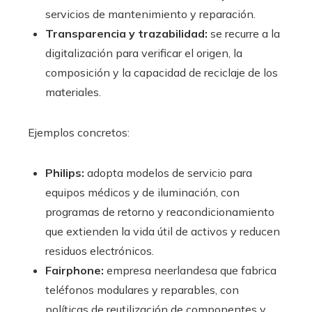
servicios de mantenimiento y reparación.
Transparencia y trazabilidad:
se recurre a la
digitalización para verificar el origen, la
composición y la capacidad de reciclaje de los
materiales.
Ejemplos concretos:
Philips:
adopta modelos de servicio para
equipos médicos y de iluminación, con
programas de retorno y reacondicionamiento
que extienden la vida útil de activos y reducen
residuos electrónicos.
Fairphone:
empresa neerlandesa que fabrica
teléfonos modulares y reparables, con
políticas de reutilización de componentes y