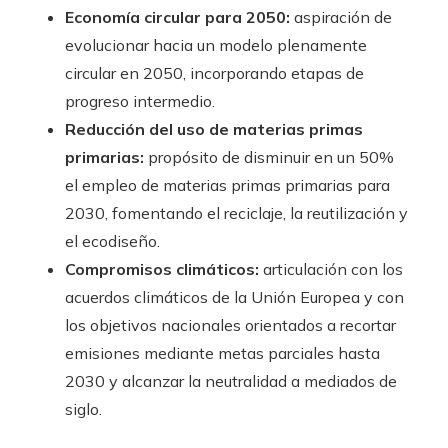
Economía circular para 2050:
aspiración de
evolucionar hacia un modelo plenamente
circular en 2050, incorporando etapas de
progreso intermedio.
Reducción del uso de materias primas
primarias:
propósito de disminuir en un 50%
el empleo de materias primas primarias para
2030, fomentando el reciclaje, la reutilización y
el ecodiseño.
Compromisos climáticos:
articulación con los
acuerdos climáticos de la Unión Europea y con
los objetivos nacionales orientados a recortar
emisiones mediante metas parciales hasta
2030 y alcanzar la neutralidad a mediados de
siglo.