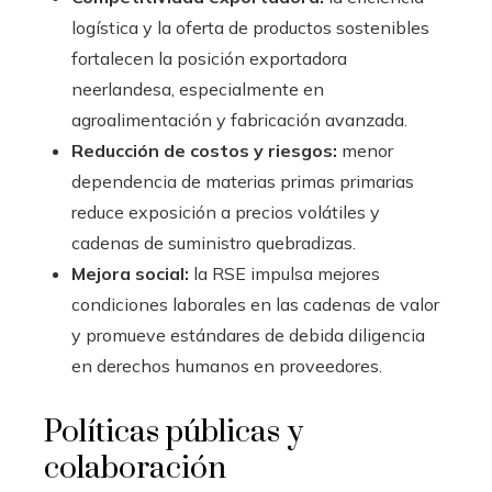
logística y la oferta de productos sostenibles
fortalecen la posición exportadora
neerlandesa, especialmente en
agroalimentación y fabricación avanzada.
Reducción de costos y riesgos:
menor
dependencia de materias primas primarias
reduce exposición a precios volátiles y
cadenas de suministro quebradizas.
Mejora social:
la RSE impulsa mejores
condiciones laborales en las cadenas de valor
y promueve estándares de debida diligencia
en derechos humanos en proveedores.
Políticas públicas y
colaboración