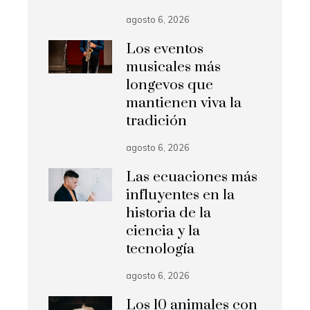
agosto 6, 2026
Los eventos
musicales más
longevos que
mantienen viva la
tradición
agosto 6, 2026
Las ecuaciones más
influyentes en la
historia de la
ciencia y la
tecnología
agosto 6, 2026
Los 10 animales con