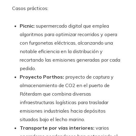
Casos prácticos:
Picnic:
supermercado digital que emplea
algoritmos para optimizar recorridos y opera
con furgonetas eléctricas, alcanzando una
notable eficiencia en la distribución y
recortando las emisiones generadas por cada
pedido.
Proyecto Porthos:
proyecto de captura y
almacenamiento de CO2 en el puerto de
Róterdam que combina diversas
infraestructuras logísticas para trasladar
emisiones industriales hacia depósitos
situados bajo el lecho marino.
Transporte por vías interiores:
varios