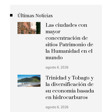
Últimas Noticias
Las ciudades con
mayor
concentración de
sitios Patrimonio de
la Humanidad en el
mundo
agosto 6, 2026
Trinidad y Tobago y
la diversificación de
su economía basada
en hidrocarburos
agosto 6, 2026