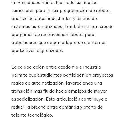
universidades han actualizado sus mallas
curriculares para incluir programación de robots,
análisis de datos industriales y diseño de
sistemas automatizados. También se han creado
programas de reconversión laboral para
trabajadores que deben adaptarse a entornos
productivos digitalizados.
La colaboración entre academia e industria
permite que estudiantes participen en proyectos
reales de automatización, favoreciendo una
transición más fluida hacia empleos de mayor
especialización. Esta articulación contribuye a
reducir la brecha entre demanda y oferta de
talento tecnológico.