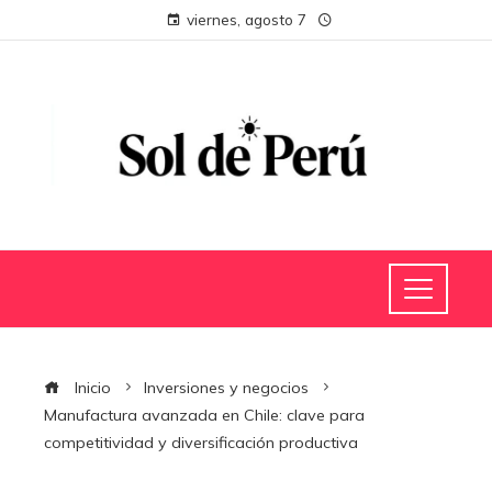
viernes, agosto 7
Inicio
Inversiones y negocios
Manufactura avanzada en Chile: clave para
competitividad y diversificación productiva