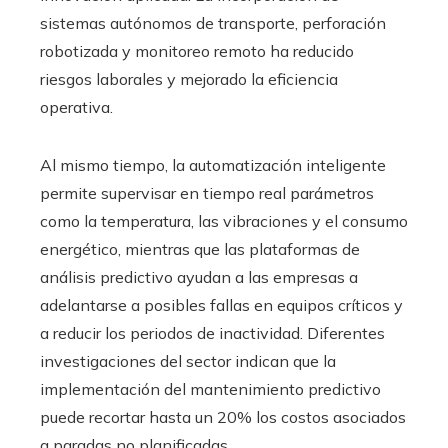
sistemas autónomos de transporte, perforación
robotizada y monitoreo remoto ha reducido
riesgos laborales y mejorado la eficiencia
operativa.
Al mismo tiempo, la automatización inteligente
permite supervisar en tiempo real parámetros
como la temperatura, las vibraciones y el consumo
energético, mientras que las plataformas de
análisis predictivo ayudan a las empresas a
adelantarse a posibles fallas en equipos críticos y
a reducir los periodos de inactividad. Diferentes
investigaciones del sector indican que la
implementación del mantenimiento predictivo
puede recortar hasta un 20% los costos asociados
a paradas no planificadas.