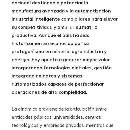
nacional destinada a potenciar la
manufactura avanzada y la automatización
industrial inteligente como pilares para elevar
su competitividad y ampliar su matriz
productiva. Aunque el país ha sido
históricamente reconocido por su
protagonismo en minería, agroindustria y
energía, hoy apunta a generar mayor valor
incorporando tecnologías digitales, gestión
integrada de datos y sistemas
automatizados capaces de perfeccionar
operaciones de alta complejidad.
La dinámica proviene de la articulación entre
entidades públicas, universidades, centros
tecnológicos y empresas privadas, mientras que