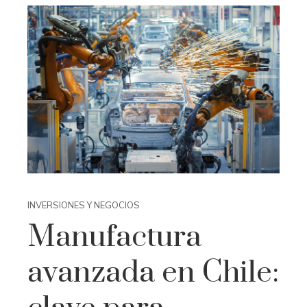
INVERSIONES Y NEGOCIOS
Manufactura
avanzada en Chile: