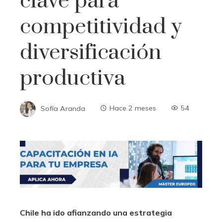
clave para
competitividad y
diversificación
productiva
Sofía Aranda
Hace 2 meses
54
Chile ha ido afianzando una estrategia