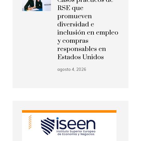
RSE que
promueven
diversidad e
inclusión en empleo
y compras
responsables en
Estados Unidos
agosto 4, 2026