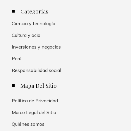
Categorías
Ciencia y tecnología
Cultura y ocio
Inversiones y negocios
Perú
Responsabilidad social
Mapa Del Sitio
Política de Privacidad
Marco Legal del Sitio
Quiénes somos