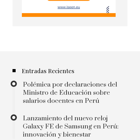
Entradas Recientes
Polémica por declaraciones del
Ministro de Educación sobre
salarios docentes en Perú
Lanzamiento del nuevo reloj
Galaxy FE de Samsung en Perú:
innovación y bienestar