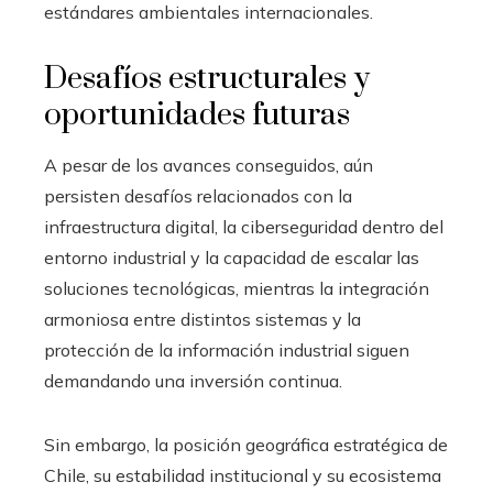
estándares ambientales internacionales.
Desafíos estructurales y
oportunidades futuras
A pesar de los avances conseguidos, aún
persisten desafíos relacionados con la
infraestructura digital, la ciberseguridad dentro del
entorno industrial y la capacidad de escalar las
soluciones tecnológicas, mientras la integración
armoniosa entre distintos sistemas y la
protección de la información industrial siguen
demandando una inversión continua.
Sin embargo, la posición geográfica estratégica de
Chile, su estabilidad institucional y su ecosistema