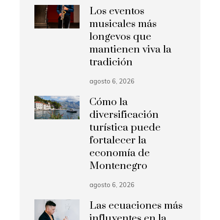
Los eventos
musicales más
longevos que
mantienen viva la
tradición
agosto 6, 2026
Cómo la
diversificación
turística puede
fortalecer la
economía de
Montenegro
agosto 6, 2026
Las ecuaciones más
influyentes en la