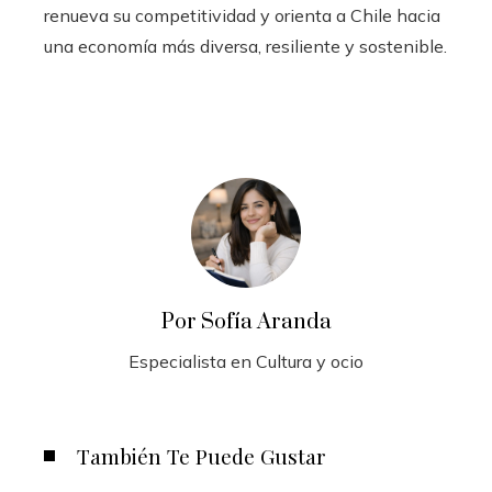
renueva su competitividad y orienta a Chile hacia
una economía más diversa, resiliente y sostenible.
Por Sofía Aranda
Especialista en Cultura y ocio
También Te Puede Gustar