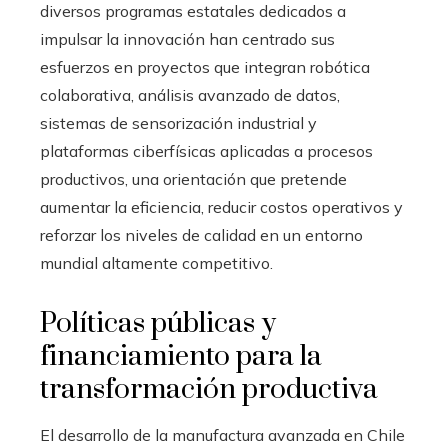
diversos programas estatales dedicados a
impulsar la innovación han centrado sus
esfuerzos en proyectos que integran robótica
colaborativa, análisis avanzado de datos,
sistemas de sensorización industrial y
plataformas ciberfísicas aplicadas a procesos
productivos, una orientación que pretende
aumentar la eficiencia, reducir costos operativos y
reforzar los niveles de calidad en un entorno
mundial altamente competitivo.
Políticas públicas y
financiamiento para la
transformación productiva
El desarrollo de la manufactura avanzada en Chile