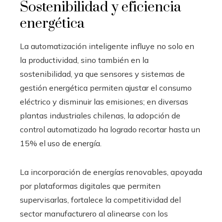
Sostenibilidad y eficiencia
energética
La automatización inteligente influye no solo en
la productividad, sino también en la
sostenibilidad, ya que sensores y sistemas de
gestión energética permiten ajustar el consumo
eléctrico y disminuir las emisiones; en diversas
plantas industriales chilenas, la adopción de
control automatizado ha logrado recortar hasta un
15% el uso de energía.
La incorporación de energías renovables, apoyada
por plataformas digitales que permiten
supervisarlas, fortalece la competitividad del
sector manufacturero al alinearse con los