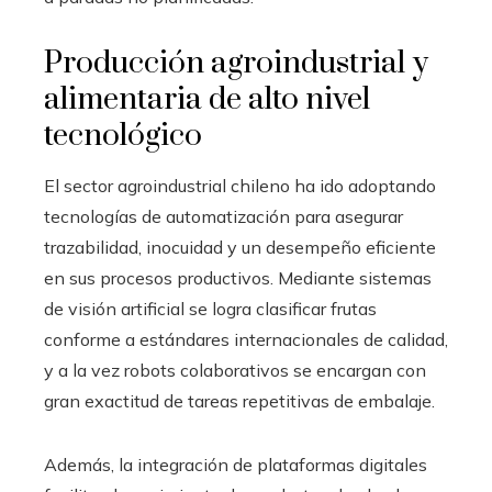
Producción agroindustrial y
alimentaria de alto nivel
tecnológico
El sector agroindustrial chileno ha ido adoptando
tecnologías de automatización para asegurar
trazabilidad, inocuidad y un desempeño eficiente
en sus procesos productivos. Mediante sistemas
de visión artificial se logra clasificar frutas
conforme a estándares internacionales de calidad,
y a la vez robots colaborativos se encargan con
gran exactitud de tareas repetitivas de embalaje.
Además, la integración de plataformas digitales