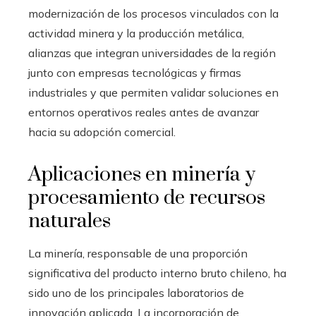
modernización de los procesos vinculados con la
actividad minera y la producción metálica,
alianzas que integran universidades de la región
junto con empresas tecnológicas y firmas
industriales y que permiten validar soluciones en
entornos operativos reales antes de avanzar
hacia su adopción comercial.
Aplicaciones en minería y
procesamiento de recursos
naturales
La minería, responsable de una proporción
significativa del producto interno bruto chileno, ha
sido uno de los principales laboratorios de
innovación aplicada. La incorporación de