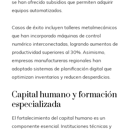
se han ofrecido subsidios que permiten adquirir
equipos automatizados.
Casos de éxito incluyen talleres metalmecánicos
que han incorporado máquinas de control
numérico interconectadas, logrando aumentos de
productividad superiores al 30%. Asimismo,
empresas manufactureras regionales han
adoptado sistemas de planificación digital que
optimizan inventarios y reducen desperdicios.
Capital humano y formación
especializada
El fortalecimiento del capital humano es un
componente esencial. Instituciones técnicas y