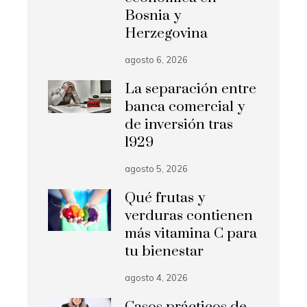
Bosnia y
Herzegovina
agosto 6, 2026
La separación entre
banca comercial y
de inversión tras
1929
agosto 5, 2026
Qué frutas y
verduras contienen
más vitamina C para
tu bienestar
agosto 4, 2026
Casos prácticos de