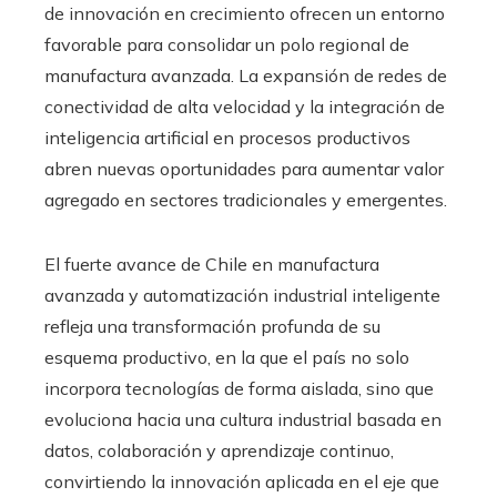
de innovación en crecimiento ofrecen un entorno
favorable para consolidar un polo regional de
manufactura avanzada. La expansión de redes de
conectividad de alta velocidad y la integración de
inteligencia artificial en procesos productivos
abren nuevas oportunidades para aumentar valor
agregado en sectores tradicionales y emergentes.
El fuerte avance de Chile en manufactura
avanzada y automatización industrial inteligente
refleja una transformación profunda de su
esquema productivo, en la que el país no solo
incorpora tecnologías de forma aislada, sino que
evoluciona hacia una cultura industrial basada en
datos, colaboración y aprendizaje continuo,
convirtiendo la innovación aplicada en el eje que