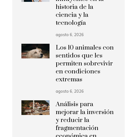
historia de la
ciencia y la
tecnología
agosto 6, 2026
Los 10 animales con
sentidos que les
permiten sobrevivir
en condiciones
extremas
agosto 6, 2026
Análisis para
mejorar la inversión
y reducir la
fragmentación
económica en