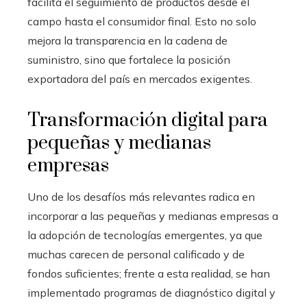
facilita el seguimiento de productos desde el
campo hasta el consumidor final. Esto no solo
mejora la transparencia en la cadena de
suministro, sino que fortalece la posición
exportadora del país en mercados exigentes.
Transformación digital para
pequeñas y medianas
empresas
Uno de los desafíos más relevantes radica en
incorporar a las pequeñas y medianas empresas a
la adopción de tecnologías emergentes, ya que
muchas carecen de personal calificado y de
fondos suficientes; frente a esta realidad, se han
implementado programas de diagnóstico digital y