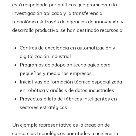
está respaldado por políticas que promueven la
investigación aplicada y la transferencia
tecnológica. A través de agencias de innovación y
desarrollo productivo, se han destinado recursos a:
Centros de excelencia en automatización y
digitalización industrial.
Programas de adopción tecnológica para
pequeñas y medianas empresas.
Iniciativas de formación técnica especializada
en robótica y análisis de datos industriales.
Proyectos piloto de fábricas inteligentes en
sectores estratégicos.
Un ejemplo representativo es la creación de
consorcios tecnológicos orientados a acelerar la