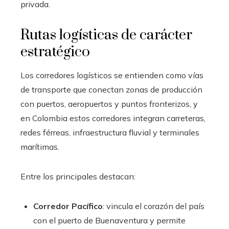
privada.
Rutas logísticas de carácter
estratégico
Los corredores logísticos se entienden como vías
de transporte que conectan zonas de producción
con puertos, aeropuertos y puntos fronterizos, y
en Colombia estos corredores integran carreteras,
redes férreas, infraestructura fluvial y terminales
marítimas.
Entre los principales destacan:
Corredor Pacífico
: vincula el corazón del país
con el puerto de Buenaventura y permite