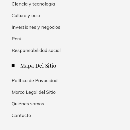
Ciencia y tecnología
Cultura y ocio
Inversiones y negocios
Perú
Responsabilidad social
Mapa Del Sitio
Política de Privacidad
Marco Legal del Sitio
Quiénes somos
Contacto