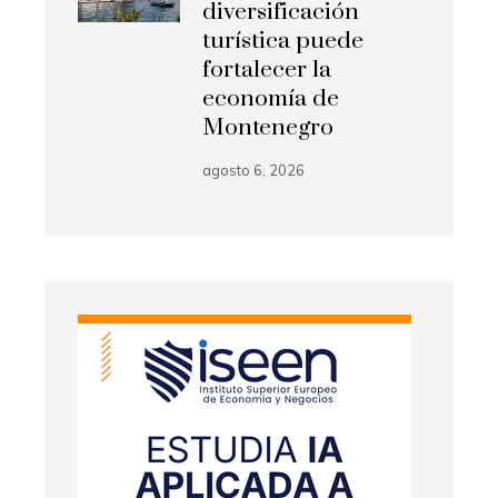
diversificación
turística puede
fortalecer la
economía de
Montenegro
agosto 6, 2026