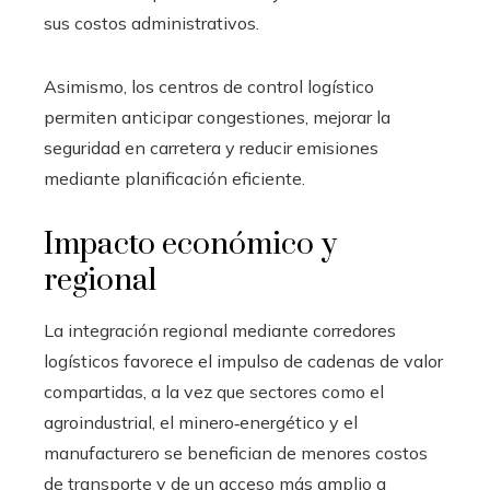
sus costos administrativos.
Asimismo, los centros de control logístico
permiten anticipar congestiones, mejorar la
seguridad en carretera y reducir emisiones
mediante planificación eficiente.
Impacto económico y
regional
La integración regional mediante corredores
logísticos favorece el impulso de cadenas de valor
compartidas, a la vez que sectores como el
agroindustrial, el minero‑energético y el
manufacturero se benefician de menores costos
de transporte y de un acceso más amplio a