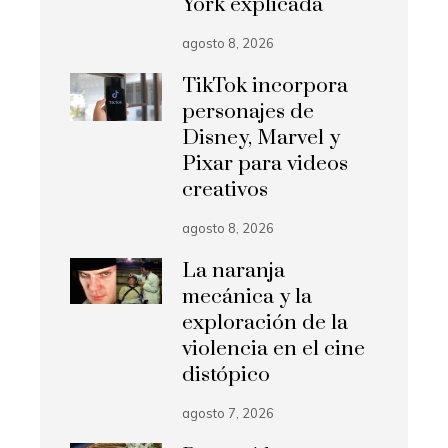
York explicada
agosto 8, 2026
TikTok incorpora
personajes de
Disney, Marvel y
Pixar para videos
creativos
agosto 8, 2026
La naranja
mecánica y la
exploración de la
violencia en el cine
distópico
agosto 7, 2026