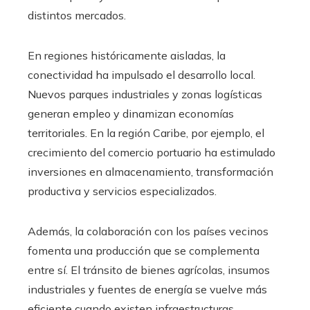
distintos mercados.
En regiones históricamente aisladas, la
conectividad ha impulsado el desarrollo local.
Nuevos parques industriales y zonas logísticas
generan empleo y dinamizan economías
territoriales. En la región Caribe, por ejemplo, el
crecimiento del comercio portuario ha estimulado
inversiones en almacenamiento, transformación
productiva y servicios especializados.
Además, la colaboración con los países vecinos
fomenta una producción que se complementa
entre sí. El tránsito de bienes agrícolas, insumos
industriales y fuentes de energía se vuelve más
eficiente cuando existen infraestructuras