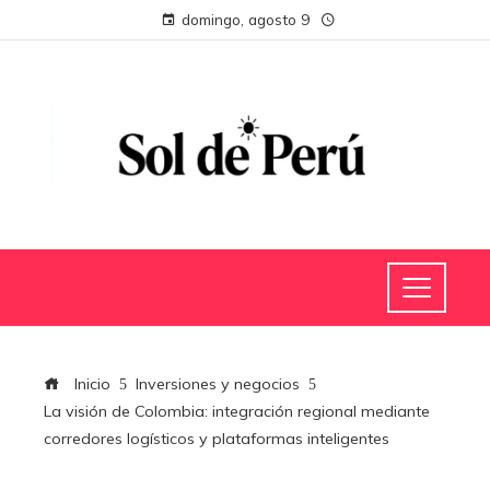
domingo, agosto 9
Inicio
Inversiones y negocios
La visión de Colombia: integración regional mediante
corredores logísticos y plataformas inteligentes