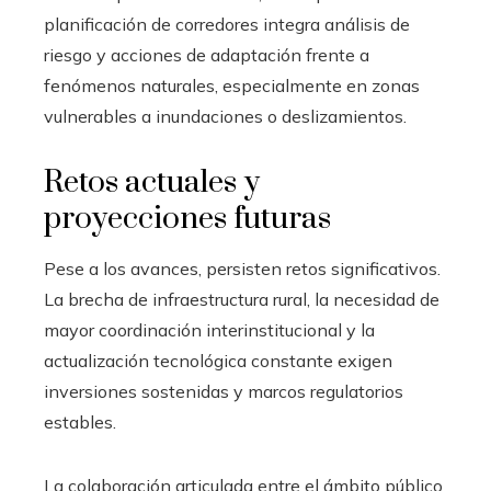
planificación de corredores integra análisis de
riesgo y acciones de adaptación frente a
fenómenos naturales, especialmente en zonas
vulnerables a inundaciones o deslizamientos.
Retos actuales y
proyecciones futuras
Pese a los avances, persisten retos significativos.
La brecha de infraestructura rural, la necesidad de
mayor coordinación interinstitucional y la
actualización tecnológica constante exigen
inversiones sostenidas y marcos regulatorios
estables.
La colaboración articulada entre el ámbito público