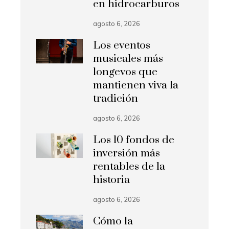
en hidrocarburos
agosto 6, 2026
Los eventos
musicales más
longevos que
mantienen viva la
tradición
agosto 6, 2026
Los 10 fondos de
inversión más
rentables de la
historia
agosto 6, 2026
Cómo la