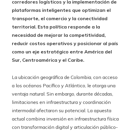
corredores logísticos y la implementación de
plataformas inteligentes que optimizan el
transporte, el comercio y la conectividad
territorial. Esta política responde a la
necesidad de mejorar la competitividad,
reducir costos operativos y posicionar al país
como un eje estratégico entre América del
Sur, Centroamérica y el Caribe.
La ubicación geográfica de Colombia, con acceso
a los océanos Pacífico y Atlántico, le otorga una
ventaja natural. Sin embargo, durante décadas,
limitaciones en infraestructura y coordinación
intermodal afectaron su potencial. La apuesta
actual combina inversión en infraestructura física
con transformación digital y articulación público-