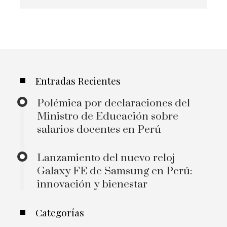
Entradas Recientes
Polémica por declaraciones del
Ministro de Educación sobre
salarios docentes en Perú
Lanzamiento del nuevo reloj
Galaxy FE de Samsung en Perú:
innovación y bienestar
Categorías