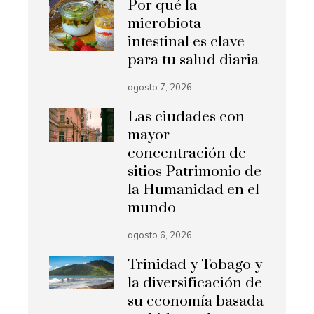
Por qué la
microbiota
intestinal es clave
para tu salud diaria
agosto 7, 2026
Las ciudades con
mayor
concentración de
sitios Patrimonio de
la Humanidad en el
mundo
agosto 6, 2026
Trinidad y Tobago y
la diversificación de
su economía basada