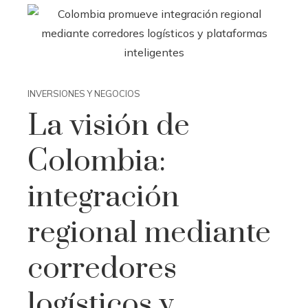
INVERSIONES Y NEGOCIOS
La visión de
Colombia:
integración
regional mediante
corredores
logísticos y