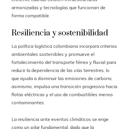
armonizadas y tecnologías que funcionan de
forma compatible.
Resiliencia y sostenibilidad
La política logística colombiana incorpora criterios
ambientales sostenibles y promueve el
fortalecimiento del transporte férreo y fluvial para
reducir la dependencia de las vías terrestres, lo
que ayuda a disminuir las emisiones de carbono;
asimismo, impulsa una transición progresiva hacia
flotas eléctricas y el uso de combustibles menos
contaminantes.
La resiliencia ante eventos climáticos se erige
como un pilar fundamental, dado que la