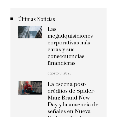
Últimas Noticias
Las
megadquisiciones
corporativas más
caras y sus
consecuencias
financieras
agosto 8, 2026
La escena post-
créditos de Spider-
Man: Brand New
Day y la ausencia de
señales en Nueva