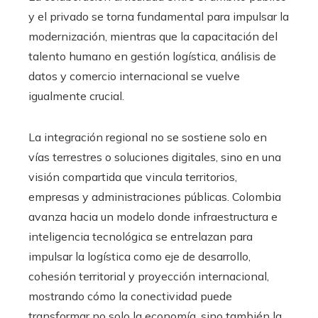
y el privado se torna fundamental para impulsar la
modernización, mientras que la capacitación del
talento humano en gestión logística, análisis de
datos y comercio internacional se vuelve
igualmente crucial.
La integración regional no se sostiene solo en
vías terrestres o soluciones digitales, sino en una
visión compartida que vincula territorios,
empresas y administraciones públicas. Colombia
avanza hacia un modelo donde infraestructura e
inteligencia tecnológica se entrelazan para
impulsar la logística como eje de desarrollo,
cohesión territorial y proyección internacional,
mostrando cómo la conectividad puede
transformar no solo la economía, sino también la