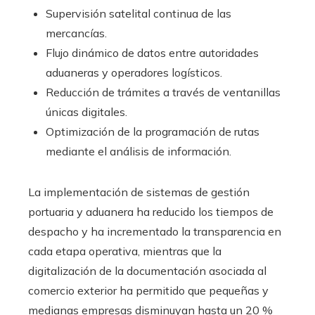
Supervisión satelital continua de las
mercancías.
Flujo dinámico de datos entre autoridades
aduaneras y operadores logísticos.
Reducción de trámites a través de ventanillas
únicas digitales.
Optimización de la programación de rutas
mediante el análisis de información.
La implementación de sistemas de gestión
portuaria y aduanera ha reducido los tiempos de
despacho y ha incrementado la transparencia en
cada etapa operativa, mientras que la
digitalización de la documentación asociada al
comercio exterior ha permitido que pequeñas y
medianas empresas disminuyan hasta un 20 %