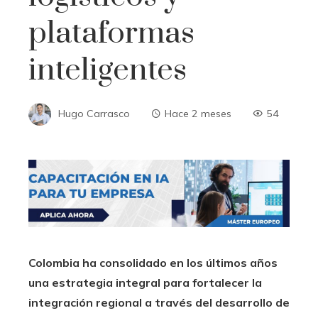
plataformas
inteligentes
Hugo Carrasco
Hace 2 meses
54
Colombia ha consolidado en los últimos años
una estrategia integral para fortalecer la
integración regional a través del desarrollo de