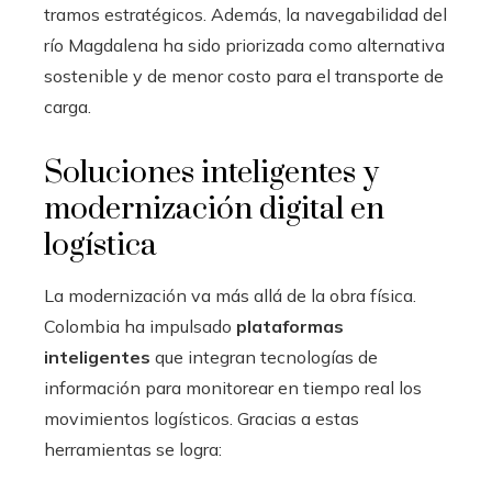
tramos estratégicos. Además, la navegabilidad del
río Magdalena ha sido priorizada como alternativa
sostenible y de menor costo para el transporte de
carga.
Soluciones inteligentes y
modernización digital en
logística
La modernización va más allá de la obra física.
Colombia ha impulsado
plataformas
inteligentes
que integran tecnologías de
información para monitorear en tiempo real los
movimientos logísticos. Gracias a estas
herramientas se logra: