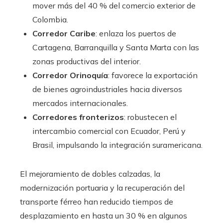
mover más del 40 % del comercio exterior de
Colombia.
Corredor Caribe
: enlaza los puertos de
Cartagena, Barranquilla y Santa Marta con las
zonas productivas del interior.
Corredor Orinoquía
: favorece la exportación
de bienes agroindustriales hacia diversos
mercados internacionales.
Corredores fronterizos
: robustecen el
intercambio comercial con Ecuador, Perú y
Brasil, impulsando la integración suramericana.
El mejoramiento de dobles calzadas, la
modernización portuaria y la recuperación del
transporte férreo han reducido tiempos de
desplazamiento en hasta un 30 % en algunos