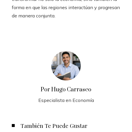
forma en que las regiones interactúan y progresan
de manera conjunta.
Por Hugo Carrasco
Especialista en Economía
También Te Puede Gustar