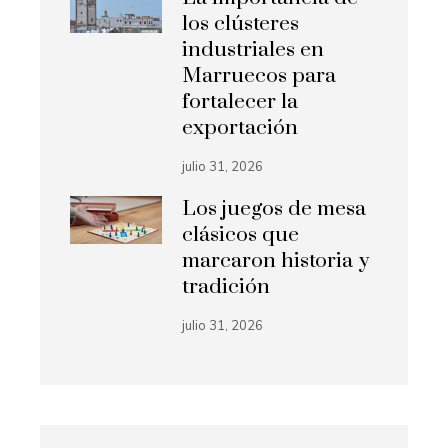
los clústeres
industriales en
Marruecos para
fortalecer la
exportación
julio 31, 2026
Los juegos de mesa
clásicos que
marcaron historia y
tradición
julio 31, 2026