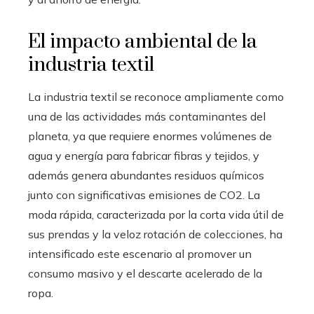
El impacto ambiental de la
industria textil
La industria textil se reconoce ampliamente como
una de las actividades más contaminantes del
planeta, ya que requiere enormes volúmenes de
agua y energía para fabricar fibras y tejidos, y
además genera abundantes residuos químicos
junto con significativas emisiones de CO2. La
moda rápida, caracterizada por la corta vida útil de
sus prendas y la veloz rotación de colecciones, ha
intensificado este escenario al promover un
consumo masivo y el descarte acelerado de la
ropa.