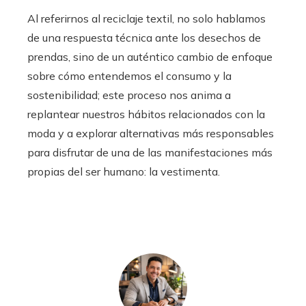
Al referirnos al reciclaje textil, no solo hablamos
de una respuesta técnica ante los desechos de
prendas, sino de un auténtico cambio de enfoque
sobre cómo entendemos el consumo y la
sostenibilidad; este proceso nos anima a
replantear nuestros hábitos relacionados con la
moda y a explorar alternativas más responsables
para disfrutar de una de las manifestaciones más
propias del ser humano: la vestimenta.