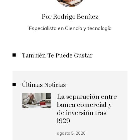
Por Rodrigo Benítez
Especialista en Ciencia y tecnología
También Te Puede Gustar
Últimas Noticias
La separación entre
banca comercial y
de inversión tras
1929
agosto 5, 2026