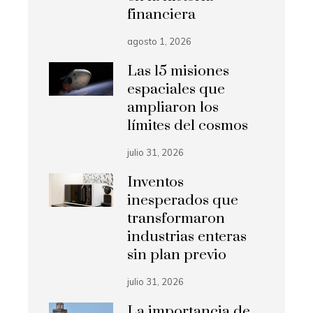
financiera
agosto 1, 2026
Las 15 misiones
espaciales que
ampliaron los
límites del cosmos
julio 31, 2026
Inventos
inesperados que
transformaron
industrias enteras
sin plan previo
julio 31, 2026
La importancia de