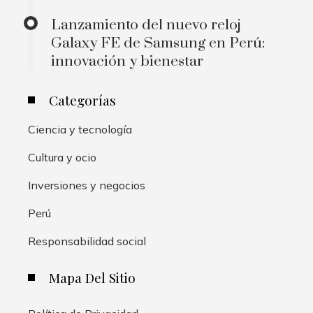
Lanzamiento del nuevo reloj
Galaxy FE de Samsung en Perú:
innovación y bienestar
Categorías
Ciencia y tecnología
Cultura y ocio
Inversiones y negocios
Perú
Responsabilidad social
Mapa Del Sitio