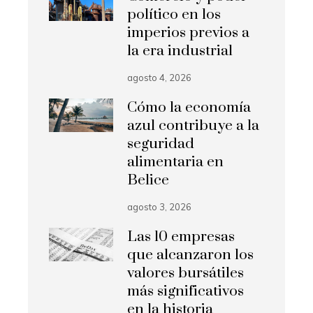
político en los
imperios previos a
la era industrial
agosto 4, 2026
Cómo la economía
azul contribuye a la
seguridad
alimentaria en
Belice
agosto 3, 2026
Las 10 empresas
que alcanzaron los
valores bursátiles
más significativos
en la historia