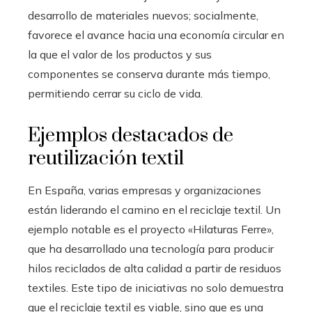
desarrollo de materiales nuevos; socialmente,
favorece el avance hacia una economía circular en
la que el valor de los productos y sus
componentes se conserva durante más tiempo,
permitiendo cerrar su ciclo de vida.
Ejemplos destacados de
reutilización textil
En España, varias empresas y organizaciones
están liderando el camino en el reciclaje textil. Un
ejemplo notable es el proyecto «Hilaturas Ferre»,
que ha desarrollado una tecnología para producir
hilos reciclados de alta calidad a partir de residuos
textiles. Este tipo de iniciativas no solo demuestra
que el reciclaje textil es viable, sino que es una