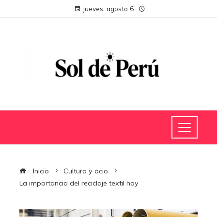
jueves, agosto 6
Inicio
Cultura y ocio
La importancia del reciclaje textil hoy