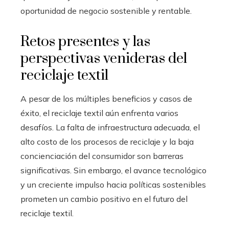
oportunidad de negocio sostenible y rentable.
Retos presentes y las
perspectivas venideras del
reciclaje textil
A pesar de los múltiples beneficios y casos de
éxito, el reciclaje textil aún enfrenta varios
desafíos. La falta de infraestructura adecuada, el
alto costo de los procesos de reciclaje y la baja
concienciación del consumidor son barreras
significativas. Sin embargo, el avance tecnológico
y un creciente impulso hacia políticas sostenibles
prometen un cambio positivo en el futuro del
reciclaje textil.