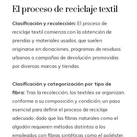
El proceso de reciclaje textil
Clasificación y recolección:
El proceso de
reciclaje textil comienza con la obtención de
prendas y materiales usados, que suelen
originarse en donaciones, programas de residuos
urbanos o campañas de devolución promovidas
por diversas marcas y tiendas.
Clasificación y categorización por tipo de
fibra:
Tras la recolección, los textiles se organizan
conforme a su composición y condición, un paso
esencial para definir el proceso de reciclaje
adecuado, dado que las fibras naturales como el
algodón requieren métodos distintos a los
empleados con fibras sintéticas como el poliéster.