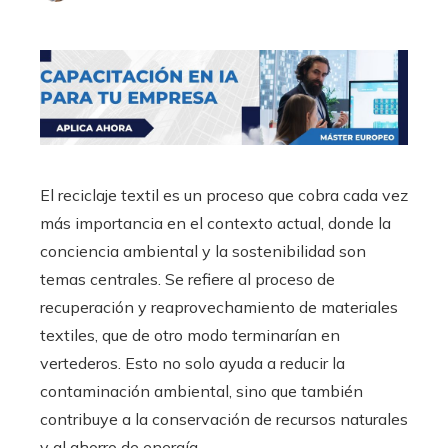
El reciclaje textil es un proceso que cobra cada vez
más importancia en el contexto actual, donde la
conciencia ambiental y la sostenibilidad son
temas centrales. Se refiere al proceso de
recuperación y reaprovechamiento de materiales
textiles, que de otro modo terminarían en
vertederos. Esto no solo ayuda a reducir la
contaminación ambiental, sino que también
contribuye a la conservación de recursos naturales
y al ahorro de energía.