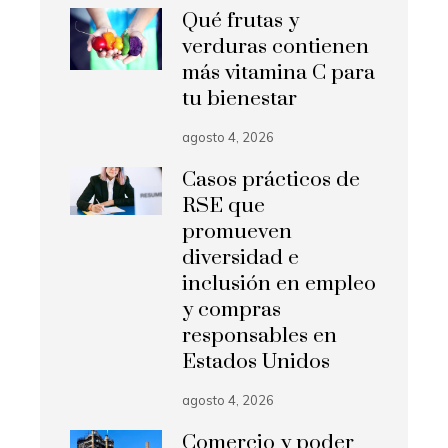
Qué frutas y
verduras contienen
más vitamina C para
tu bienestar
agosto 4, 2026
Casos prácticos de
RSE que
promueven
diversidad e
inclusión en empleo
y compras
responsables en
Estados Unidos
agosto 4, 2026
Comercio y poder