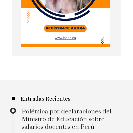
Entradas Recientes
Polémica por declaraciones del
Ministro de Educación sobre
salarios docentes en Perú