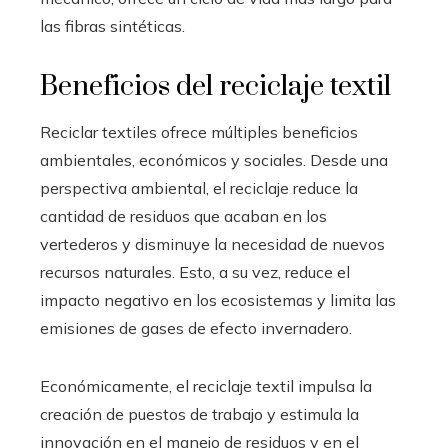
las fibras sintéticas.
Beneficios del reciclaje textil
Reciclar textiles ofrece múltiples beneficios
ambientales, económicos y sociales. Desde una
perspectiva ambiental, el reciclaje reduce la
cantidad de residuos que acaban en los
vertederos y disminuye la necesidad de nuevos
recursos naturales. Esto, a su vez, reduce el
impacto negativo en los ecosistemas y limita las
emisiones de gases de efecto invernadero.
Económicamente, el reciclaje textil impulsa la
creación de puestos de trabajo y estimula la
innovación en el manejo de residuos y en el