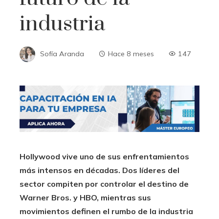
industria
Sofía Aranda
Hace 8 meses
147
Hollywood vive uno de sus enfrentamientos
más intensos en décadas. Dos líderes del
sector compiten por controlar el destino de
Warner Bros. y HBO, mientras sus
movimientos definen el rumbo de la industria