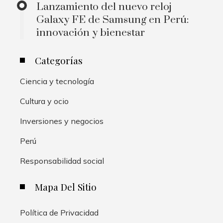
Lanzamiento del nuevo reloj
Galaxy FE de Samsung en Perú:
innovación y bienestar
Categorías
Ciencia y tecnología
Cultura y ocio
Inversiones y negocios
Perú
Responsabilidad social
Mapa Del Sitio
Política de Privacidad