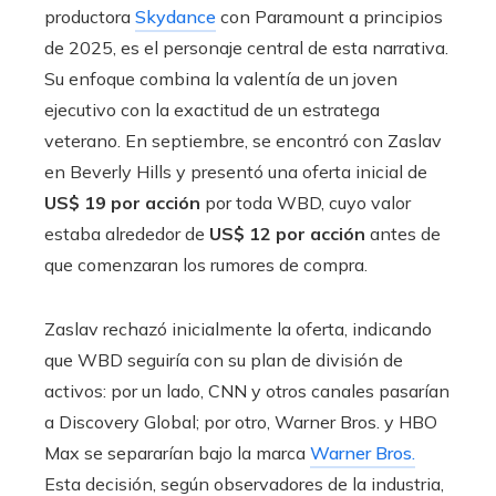
productora
Skydance
con Paramount a principios
de 2025, es el personaje central de esta narrativa.
Su enfoque combina la valentía de un joven
ejecutivo con la exactitud de un estratega
veterano. En septiembre, se encontró con Zaslav
en Beverly Hills y presentó una oferta inicial de
US$ 19 por acción
por toda WBD, cuyo valor
estaba alrededor de
US$ 12 por acción
antes de
que comenzaran los rumores de compra.
Zaslav rechazó inicialmente la oferta, indicando
que WBD seguiría con su plan de división de
activos: por un lado, CNN y otros canales pasarían
a Discovery Global; por otro, Warner Bros. y HBO
Max se separarían bajo la marca
Warner Bros.
Esta decisión, según observadores de la industria,