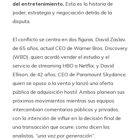
del entretenimiento.
Esta es la historia de
poder, estrategia y negociación detrás de la
disputa.
El conflicto se centra en dos figuras: David Zaslav,
de 65 años, actual CEO de Warner Bros. Discovery
(WBD), quien acordó vender el estudio y el
servicio de streaming HBO a Netflix; y David
Ellison, de 42 años, CEO de Paramount Skydance,
quien se opuso a la venta y lanzó una oferta
pública de adquisición hostil. Ambos planean sus
próximos movimientos mientras sus equipos
intercambian comentarios públicos y privados,
con la intención de influir en la decisión final de
una transacción que ocurre, como dicen los
analistas,
“una vez por generación”
.