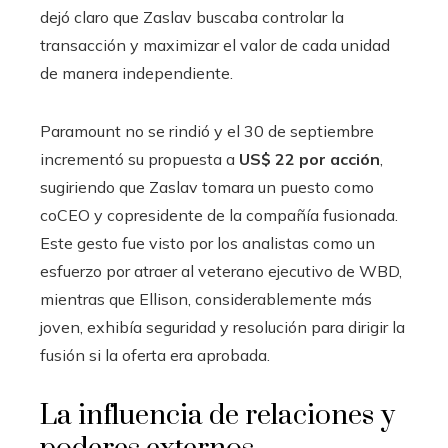
dejó claro que Zaslav buscaba controlar la
transacción y maximizar el valor de cada unidad
de manera independiente.
Paramount no se rindió y el 30 de septiembre
incrementó su propuesta a
US$ 22 por acción
,
sugiriendo que Zaslav tomara un puesto como
coCEO y copresidente de la compañía fusionada.
Este gesto fue visto por los analistas como un
esfuerzo por atraer al veterano ejecutivo de WBD,
mientras que Ellison, considerablemente más
joven, exhibía seguridad y resolución para dirigir la
fusión si la oferta era aprobada.
La influencia de relaciones y