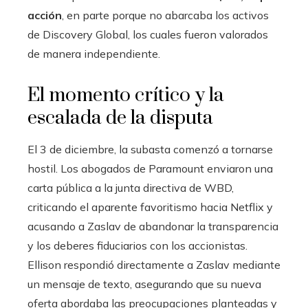
acción
, en parte porque no abarcaba los activos
de Discovery Global, los cuales fueron valorados
de manera independiente.
El momento crítico y la
escalada de la disputa
El 3 de diciembre, la subasta comenzó a tornarse
hostil. Los abogados de Paramount enviaron una
carta pública a la junta directiva de WBD,
criticando el aparente favoritismo hacia Netflix y
acusando a Zaslav de abandonar la transparencia
y los deberes fiduciarios con los accionistas.
Ellison respondió directamente a Zaslav mediante
un mensaje de texto, asegurando que su nueva
oferta abordaba las preocupaciones planteadas y