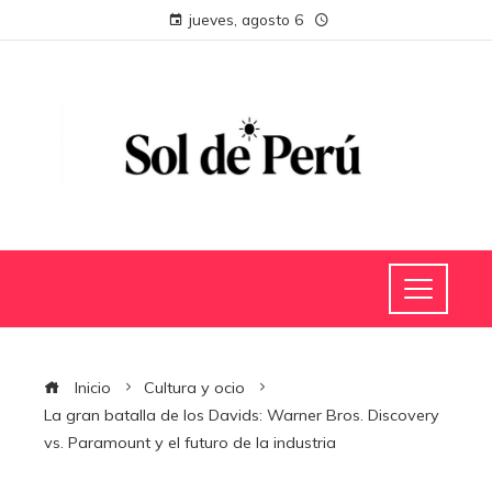
jueves, agosto 6
Inicio
Cultura y ocio
La gran batalla de los Davids: Warner Bros. Discovery
vs. Paramount y el futuro de la industria