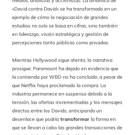
medios, analistas y accionistas. La dinámica de
«David contra David» se ha transformado en un
ejemplo de cómo la negociación de grandes
estudios no solo se basa en cifras, sino también
en liderazgo, visión estratégica y gestión de
percepciones tanto públicas como privadas.
Mientras Hollywood sigue atento, la narrativa
prosigue: Paramount ha dejado en evidencia que
la contienda por WBD no ha concluido, a pesar de
que Netflix haya proclamado la compra. La
industria permanece en suspenso debido a la
tensión, las ofertas incrementadas y los mensajes
directos entre los Davids, anticipando un
desenlace que podría
transformar
la forma en
que se llevan a cabo las grandes transacciones de