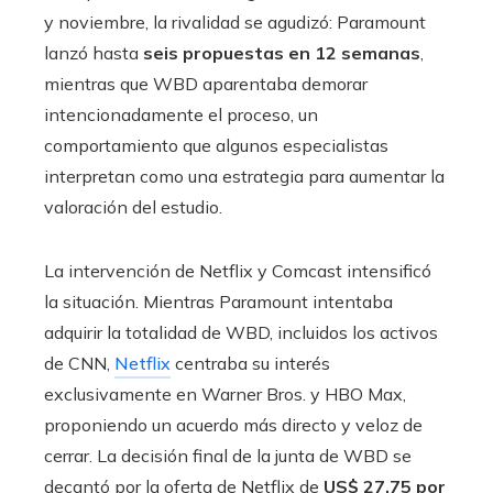
y noviembre, la rivalidad se agudizó: Paramount
lanzó hasta
seis propuestas en 12 semanas
,
mientras que WBD aparentaba demorar
intencionadamente el proceso, un
comportamiento que algunos especialistas
interpretan como una estrategia para aumentar la
valoración del estudio.
La intervención de Netflix y Comcast intensificó
la situación. Mientras Paramount intentaba
adquirir la totalidad de WBD, incluidos los activos
de CNN,
Netflix
centraba su interés
exclusivamente en Warner Bros. y HBO Max,
proponiendo un acuerdo más directo y veloz de
cerrar. La decisión final de la junta de WBD se
decantó por la oferta de Netflix de
US$ 27,75 por