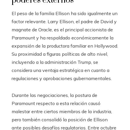
poderes externos
El peso de la familia Ellison ha sido igualmente un
factor relevante. Larry Ellison, el padre de David y
magnate de Oracle, es el principal accionista de
Paramount y ha respaldado económicamente la
expansión de la productora familiar en Hollywood.
Su proximidad a figuras políticas de alto nivel,
incluyendo a la administración Trump, se
considera una ventaja estratégica en cuanto a
regulaciones y aprobaciones gubernamentales.
Durante las negociaciones, la postura de
Paramount respecto a esta relación causó
malestar entre ciertos miembros de la industria,
pero también consolidó la posición de Ellison
ante posibles desafíos regulatorios. Entre octubre