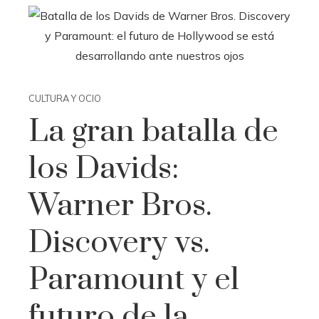
CULTURA Y OCIO
La gran batalla de
los Davids:
Warner Bros.
Discovery vs.
Paramount y el
futuro de la