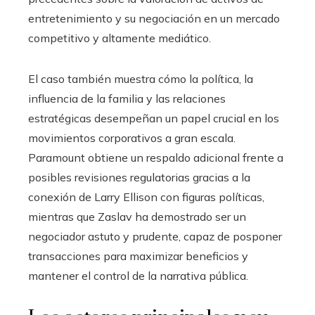
entretenimiento y su negociación en un mercado
competitivo y altamente mediático.
El caso también muestra cómo la política, la
influencia de la familia y las relaciones
estratégicas desempeñan un papel crucial en los
movimientos corporativos a gran escala.
Paramount obtiene un respaldo adicional frente a
posibles revisiones regulatorias gracias a la
conexión de Larry Ellison con figuras políticas,
mientras que Zaslav ha demostrado ser un
negociador astuto y prudente, capaz de posponer
transacciones para maximizar beneficios y
mantener el control de la narrativa pública.