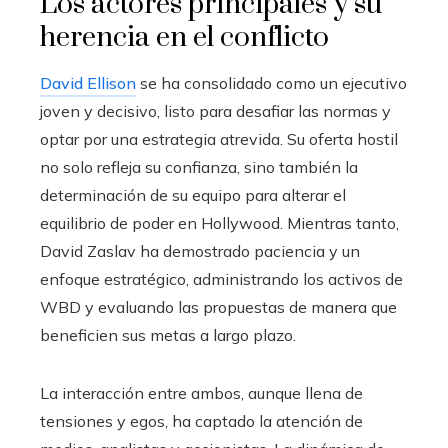
Los actores principales y su
herencia en el conflicto
David Ellison
se ha consolidado como un ejecutivo
joven y decisivo, listo para desafiar las normas y
optar por una estrategia atrevida. Su oferta hostil
no solo refleja su confianza, sino también la
determinación de su equipo para alterar el
equilibrio de poder en Hollywood. Mientras tanto,
David Zaslav ha demostrado paciencia y un
enfoque estratégico, administrando los activos de
WBD y evaluando las propuestas de manera que
beneficien sus metas a largo plazo.
La interacción entre ambos, aunque llena de
tensiones y egos, ha captado la atención de