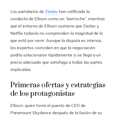
Los partidarios de
Zaslav
han calificado la
conducta de Ellison como un “berrinche”, mientras
que el entorno de Ellison sostiene que Zaslav y
Netflix todavía no comprenden la magnitud de lo
que está por venir. Aunque la disputa es intensa,
los expertos coinciden en que la negociación
podría solucionarse rápidamente si se llega a un
precio adecuado que satisfaga a todas las partes
implicadas.
Primeras ofertas y estrategias
de los protagonistas
Ellison, quien tomó el puesto de CEO de
Paramount Skydance después de la fusión de su