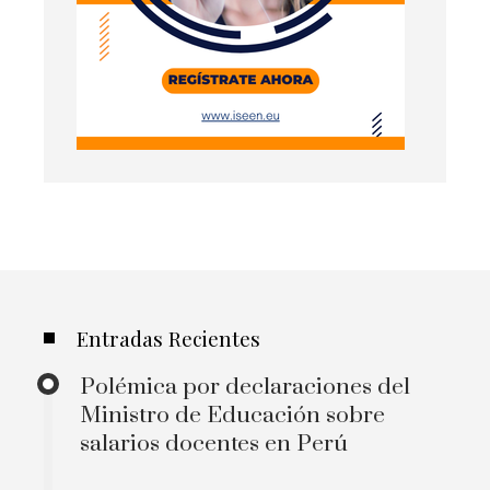
Entradas Recientes
Polémica por declaraciones del
Ministro de Educación sobre
salarios docentes en Perú