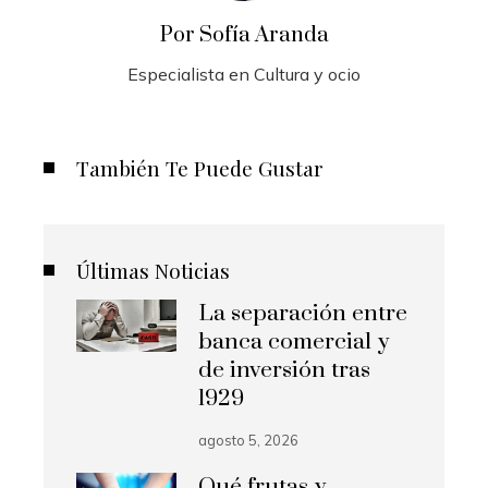
Por Sofía Aranda
Especialista en Cultura y ocio
También Te Puede Gustar
Últimas Noticias
La separación entre
banca comercial y
de inversión tras
1929
agosto 5, 2026
Qué frutas y