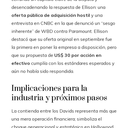
desencadenando la respuesta de Ellison: una
oferta pública de adquisición hostil
y una
entrevista en CNBC en la que denunció un “sesgo
inherente” de WBD contra Paramount. Ellison
destacó que su oferta original en septiembre fue
la primera en poner la empresa a disposición, pero
que su propuesta de
US$ 30 por acción en
efectivo
cumplía con los estándares esperados y
aún no había sido respondida.
Implicaciones para la
industria y próximos pasos
La contienda entre los Davids representa más que
una mera operación financiera; simboliza el
choque generacional y estratégico en Hollywood.