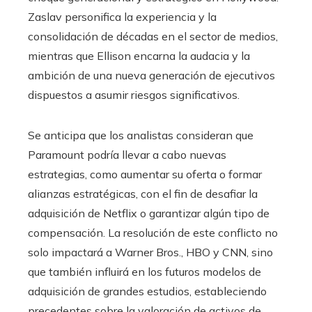
Zaslav personifica la experiencia y la
consolidación de décadas en el sector de medios,
mientras que Ellison encarna la audacia y la
ambición de una nueva generación de ejecutivos
dispuestos a asumir riesgos significativos.
Se anticipa que los analistas consideran que
Paramount podría llevar a cabo nuevas
estrategias, como aumentar su oferta o formar
alianzas estratégicas, con el fin de desafiar la
adquisición de Netflix o garantizar algún tipo de
compensación. La resolución de este conflicto no
solo impactará a Warner Bros., HBO y CNN, sino
que también influirá en los futuros modelos de
adquisición de grandes estudios, estableciendo
precedentes sobre la valoración de activos de