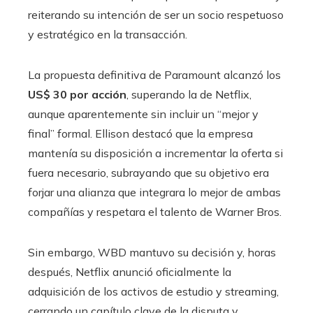
reiterando su intención de ser un socio respetuoso
y estratégico en la transacción.
La propuesta definitiva de Paramount alcanzó los
US$ 30 por acción
, superando la de Netflix,
aunque aparentemente sin incluir un “mejor y
final” formal. Ellison destacó que la empresa
mantenía su disposición a incrementar la oferta si
fuera necesario, subrayando que su objetivo era
forjar una alianza que integrara lo mejor de ambas
compañías y respetara el talento de Warner Bros.
Sin embargo, WBD mantuvo su decisión y, horas
después, Netflix anunció oficialmente la
adquisición de los activos de estudio y streaming,
cerrando un capítulo clave de la disputa y