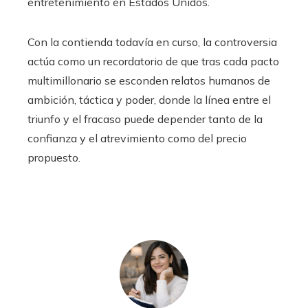
entretenimiento en Estados Unidos.
Con la contienda todavía en curso, la controversia
actúa como un recordatorio de que tras cada pacto
multimillonario se esconden relatos humanos de
ambición, táctica y poder, donde la línea entre el
triunfo y el fracaso puede depender tanto de la
confianza y el atrevimiento como del precio
propuesto.