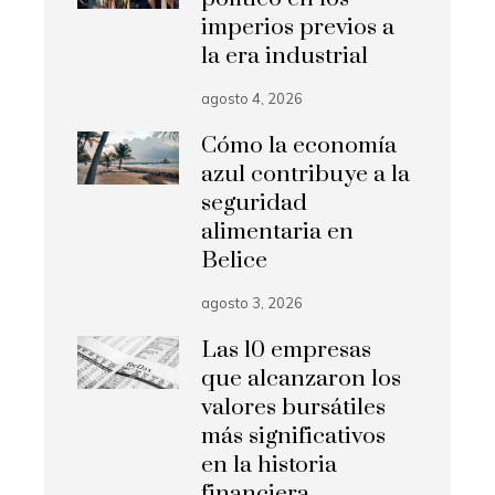
imperios previos a
la era industrial
agosto 4, 2026
Cómo la economía
azul contribuye a la
seguridad
alimentaria en
Belice
agosto 3, 2026
Las 10 empresas
que alcanzaron los
valores bursátiles
más significativos
en la historia
financiera