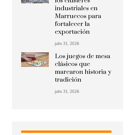
los clústeres
industriales en
Marruecos para
fortalecer la
exportación
julio 31, 2026
Los juegos de mesa
clásicos que
marcaron historia y
tradición
julio 31, 2026