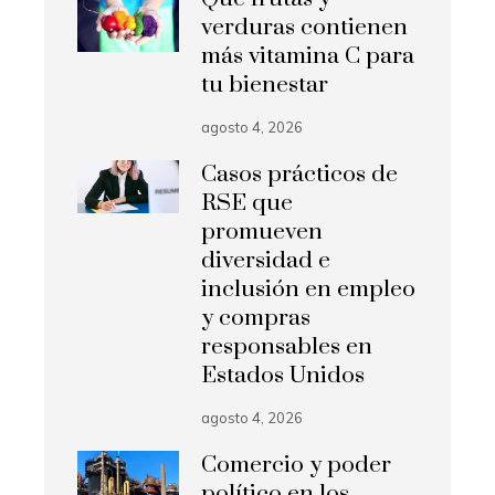
verduras contienen
más vitamina C para
tu bienestar
agosto 4, 2026
Casos prácticos de
RSE que
promueven
diversidad e
inclusión en empleo
y compras
responsables en
Estados Unidos
agosto 4, 2026
Comercio y poder
político en los