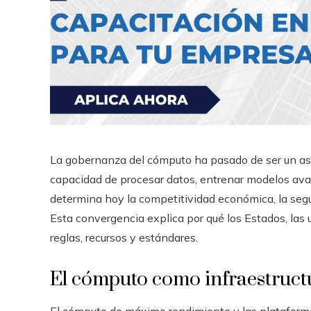
La gobernanza del cómputo ha pasado de ser un asun
capacidad de procesar datos, entrenar modelos avan
determina hoy la competitividad económica, la segu
Esta convergencia explica por qué los Estados, las 
reglas, recursos y estándares.
El cómputo como infraestructu