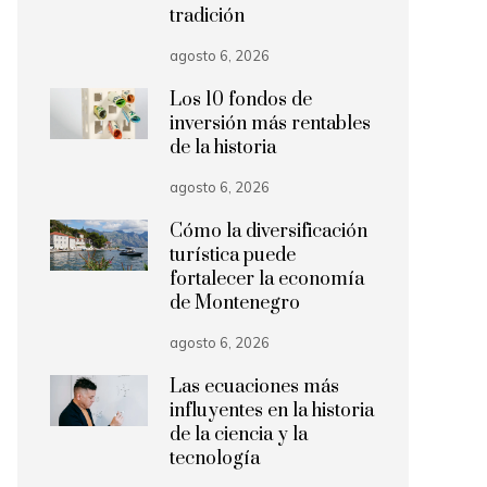
tradición
agosto 6, 2026
Los 10 fondos de
inversión más rentables
de la historia
agosto 6, 2026
Cómo la diversificación
turística puede
fortalecer la economía
de Montenegro
agosto 6, 2026
Las ecuaciones más
influyentes en la historia
de la ciencia y la
tecnología