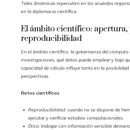
Tales dinámicas repercuten en los acuerdos regional
en la diplomacia científica.
El ámbito científico: apertura,
reproducibilidad
En el ámbito científico, la gobernanza del cómputo 
investigaciones, qué datos puede emplear y bajo qué
capacidad de cálculo influye tanto en la posibilidad
perspectivas.
Retos científicos
Reproducibilidad
: cuando no se dispone de her
ejecutar y verificar estudios computacionales.
Ética
: trabajar con información sensible demand