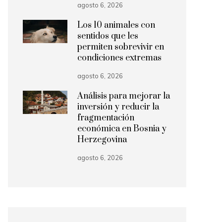
agosto 6, 2026
Los 10 animales con
sentidos que les
permiten sobrevivir en
condiciones extremas
agosto 6, 2026
Análisis para mejorar la
inversión y reducir la
fragmentación
económica en Bosnia y
Herzegovina
agosto 6, 2026