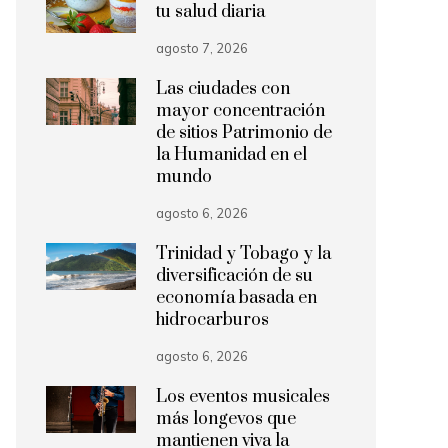
tu salud diaria
agosto 7, 2026
Las ciudades con
mayor concentración
de sitios Patrimonio de
la Humanidad en el
mundo
agosto 6, 2026
Trinidad y Tobago y la
diversificación de su
economía basada en
hidrocarburos
agosto 6, 2026
Los eventos musicales
más longevos que
mantienen viva la