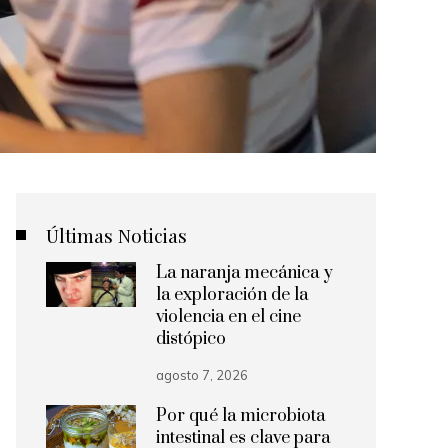
Últimas Noticias
La naranja mecánica y
la exploración de la
violencia en el cine
distópico
agosto 7, 2026
Por qué la microbiota
intestinal es clave para