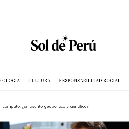
NOLOGÍA
CULTURA
RESPONSABILIDAD SOCIAL
 cómputo: ¿un asunto geopolítico y científico?