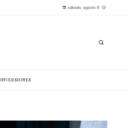
sábado, agosto 8
INVERSIONES