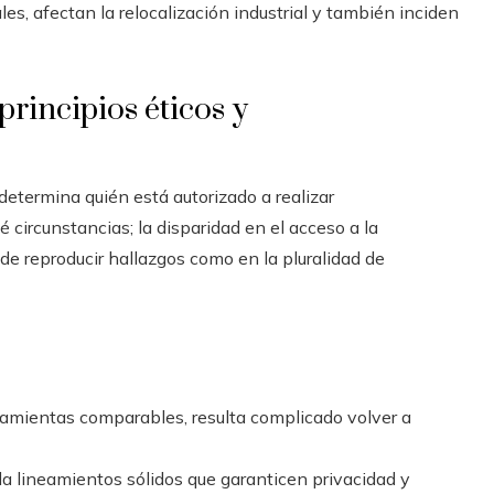
es, afectan la relocalización industrial y también inciden
 principios éticos y
determina quién está autorizado a realizar
 circunstancias; la disparidad en el acceso a la
 de reproducir hallazgos como en la pluralidad de
ramientas comparables, resulta complicado volver a
a lineamientos sólidos que garanticen privacidad y