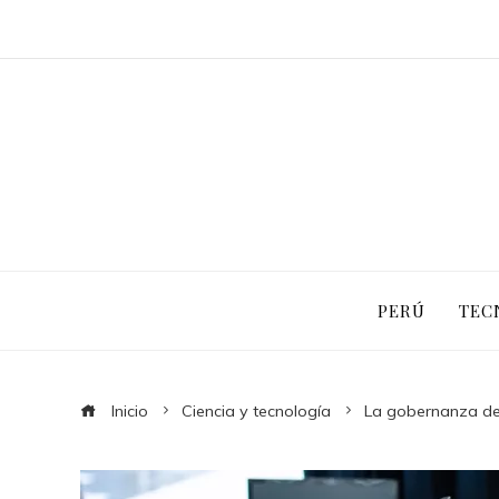
PERÚ
TEC
Inicio
Ciencia y tecnología
La gobernanza del