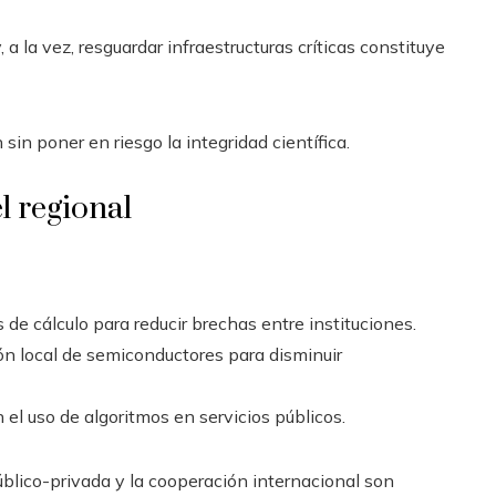
 a la vez, resguardar infraestructuras críticas constituye
n poner en riesgo la integridad científica.
l regional
de cálculo para reducir brechas entre instituciones.
ión local de semiconductores para disminuir
el uso de algoritmos en servicios públicos.
blico-privada y la cooperación internacional son