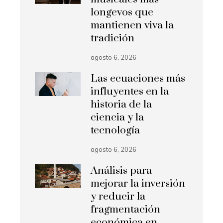
longevos que
mantienen viva la
tradición
agosto 6, 2026
Las ecuaciones más
influyentes en la
historia de la
ciencia y la
tecnología
agosto 6, 2026
Análisis para
mejorar la inversión
y reducir la
fragmentación
económica en