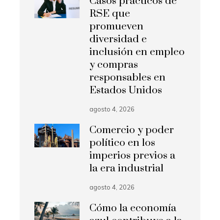
Casos prácticos de
RSE que
promueven
diversidad e
inclusión en empleo
y compras
responsables en
Estados Unidos
agosto 4, 2026
Comercio y poder
político en los
imperios previos a
la era industrial
agosto 4, 2026
Cómo la economía