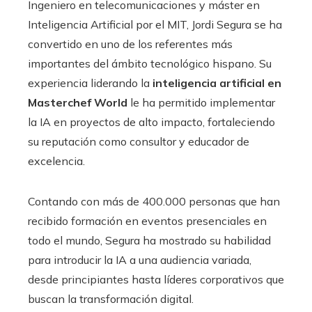
Ingeniero en telecomunicaciones y máster en
Inteligencia Artificial por el MIT, Jordi Segura se ha
convertido en uno de los referentes más
importantes del ámbito tecnológico hispano. Su
experiencia liderando la
inteligencia artificial en
Masterchef World
le ha permitido implementar
la IA en proyectos de alto impacto, fortaleciendo
su reputación como consultor y educador de
excelencia.
Contando con más de 400.000 personas que han
recibido formación en eventos presenciales en
todo el mundo, Segura ha mostrado su habilidad
para introducir la IA a una audiencia variada,
desde principiantes hasta líderes corporativos que
buscan la transformación digital.