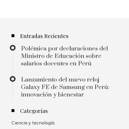
Entradas Recientes
Polémica por declaraciones del
Ministro de Educación sobre
salarios docentes en Perú
Lanzamiento del nuevo reloj
Galaxy FE de Samsung en Perú:
innovación y bienestar
Categorías
Ciencia y tecnología