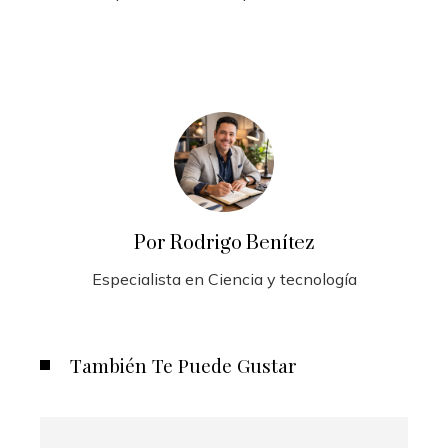
Por Rodrigo Benítez
Especialista en Ciencia y tecnología
También Te Puede Gustar