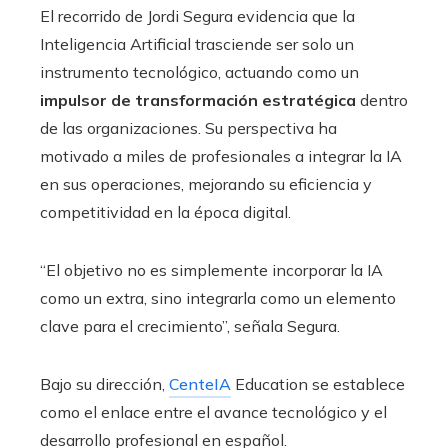
El recorrido de Jordi Segura evidencia que la
Inteligencia Artificial trasciende ser solo un
instrumento tecnológico, actuando como un
impulsor de transformación estratégica
dentro
de las organizaciones. Su perspectiva ha
motivado a miles de profesionales a integrar la IA
en sus operaciones, mejorando su eficiencia y
competitividad en la época digital.
“El objetivo no es simplemente incorporar la IA
como un extra, sino integrarla como un elemento
clave para el crecimiento”, señala Segura.
Bajo su dirección,
CenteIA
Education se establece
como el enlace entre el avance tecnológico y el
desarrollo profesional en español.