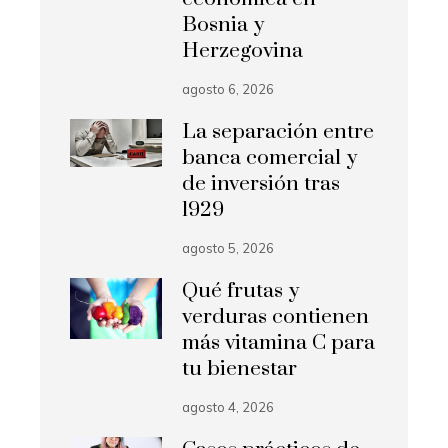
Bosnia y
Herzegovina
agosto 6, 2026
La separación entre
banca comercial y
de inversión tras
1929
agosto 5, 2026
Qué frutas y
verduras contienen
más vitamina C para
tu bienestar
agosto 4, 2026