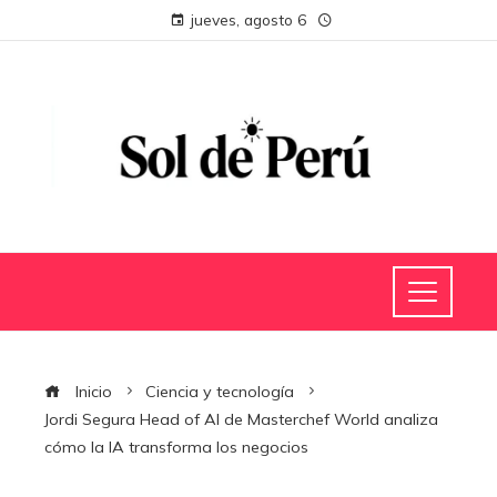
jueves, agosto 6
Inicio
Ciencia y tecnología
Jordi Segura Head of AI de Masterchef World analiza
cómo la IA transforma los negocios