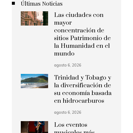
Últimas Noticias
Las ciudades con
mayor
concentración de
sitios Patrimonio de
la Humanidad en el
mundo
agosto 6, 2026
Trinidad y Tobago y
la diversificación de
su economía basada
en hidrocarburos
agosto 6, 2026
Los eventos
musicales más