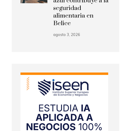
azul contribuye a la
seguridad
alimentaria en
Belice
agosto 3, 2026