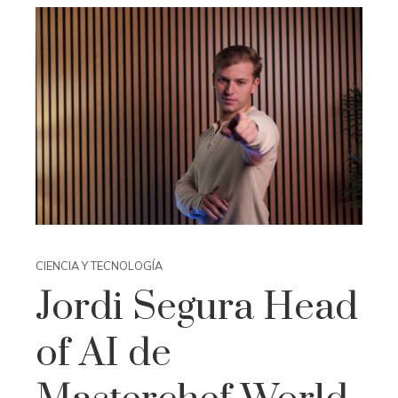
CIENCIA Y TECNOLOGÍA
Jordi Segura Head
of AI de