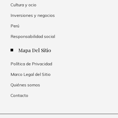
Cultura y ocio
Inversiones y negocios
Perú
Responsabilidad social
Mapa Del Sitio
Política de Privacidad
Marco Legal del Sitio
Quiénes somos
Contacto