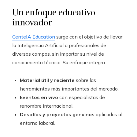
Un enfoque educativo
innovador
CenteIA Education
surge con el objetivo de llevar
la Inteligencia Artificial a profesionales de
diversos campos, sin importar su nivel de
conocimiento técnico. Su enfoque integra:
Material útil y reciente
sobre las
herramientas más importantes del mercado.
Eventos en vivo
con especialistas de
renombre internacional.
Desafíos y proyectos genuinos
aplicados al
entorno laboral.