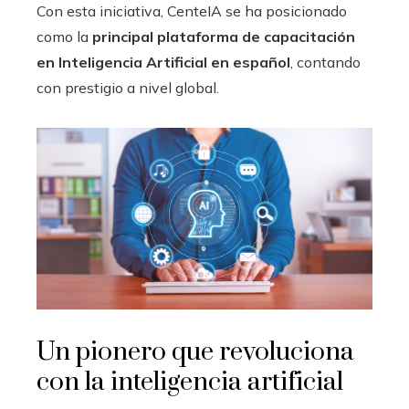
Con esta iniciativa, CenteIA se ha posicionado
como la
principal plataforma de capacitación
en Inteligencia Artificial en español
, contando
con prestigio a nivel global.
Un pionero que revoluciona
con la inteligencia artificial