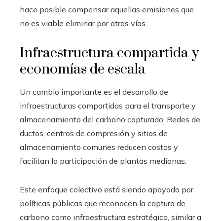
hace posible compensar aquellas emisiones que
no es viable eliminar por otras vías.
Infraestructura compartida y
economías de escala
Un cambio importante es el desarrollo de
infraestructuras compartidas para el transporte y
almacenamiento del carbono capturado. Redes de
ductos, centros de compresión y sitios de
almacenamiento comunes reducen costos y
facilitan la participación de plantas medianas.
Este enfoque colectivo está siendo apoyado por
políticas públicas que reconocen la captura de
carbono como infraestructura estratégica, similar a