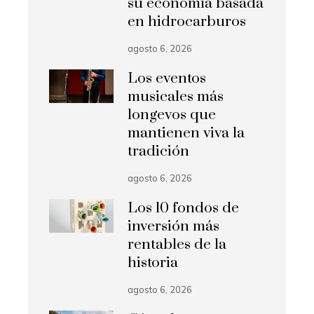
su economía basada
en hidrocarburos
agosto 6, 2026
Los eventos
musicales más
longevos que
mantienen viva la
tradición
agosto 6, 2026
Los 10 fondos de
inversión más
rentables de la
historia
agosto 6, 2026