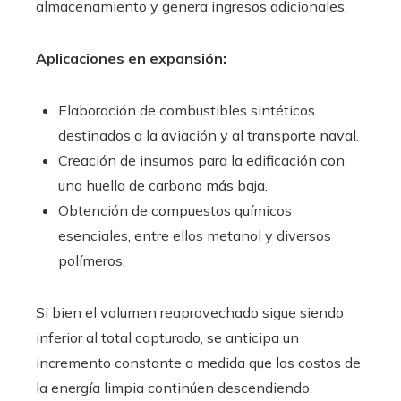
almacenamiento y genera ingresos adicionales.
Aplicaciones en expansión:
Elaboración de combustibles sintéticos
destinados a la aviación y al transporte naval.
Creación de insumos para la edificación con
una huella de carbono más baja.
Obtención de compuestos químicos
esenciales, entre ellos metanol y diversos
polímeros.
Si bien el volumen reaprovechado sigue siendo
inferior al total capturado, se anticipa un
incremento constante a medida que los costos de
la energía limpia continúen descendiendo.