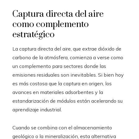
Captura directa del aire
como complemento
estratégico
La captura directa del aire, que extrae dióxido de
carbono de la atmósfera, comienza a verse como
un complemento para sectores donde las
emisiones residuales son inevitables. Si bien hoy
es más costosa que la captura en origen, los
avances en materiales adsorbentes y la
estandarización de módulos están acelerando su
aprendizaje industrial.
Cuando se combina con el almacenamiento
geológico o la mineralización, esta alternativa