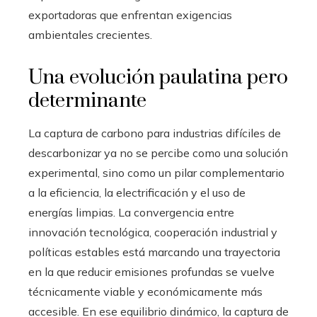
exportadoras que enfrentan exigencias
ambientales crecientes.
Una evolución paulatina pero
determinante
La captura de carbono para industrias difíciles de
descarbonizar ya no se percibe como una solución
experimental, sino como un pilar complementario
a la eficiencia, la electrificación y el uso de
energías limpias. La convergencia entre
innovación tecnológica, cooperación industrial y
políticas estables está marcando una trayectoria
en la que reducir emisiones profundas se vuelve
técnicamente viable y económicamente más
accesible. En ese equilibrio dinámico, la captura de