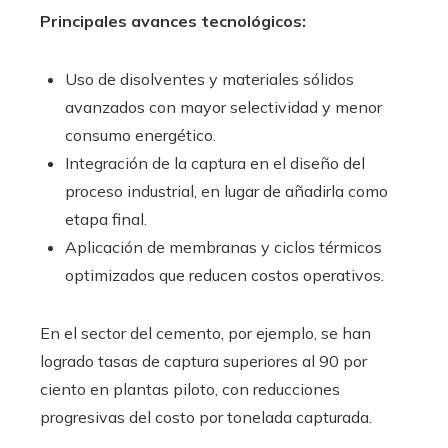
Principales avances tecnológicos:
Uso de disolventes y materiales sólidos
avanzados con mayor selectividad y menor
consumo energético.
Integración de la captura en el diseño del
proceso industrial, en lugar de añadirla como
etapa final.
Aplicación de membranas y ciclos térmicos
optimizados que reducen costos operativos.
En el sector del cemento, por ejemplo, se han
logrado tasas de captura superiores al 90 por
ciento en plantas piloto, con reducciones
progresivas del costo por tonelada capturada.