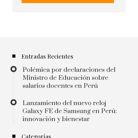
Entradas Recientes
Polémica por declaraciones del
Ministro de Educación sobre
salarios docentes en Perú
Lanzamiento del nuevo reloj
Galaxy FE de Samsung en Perú:
innovación y bienestar
Categorías