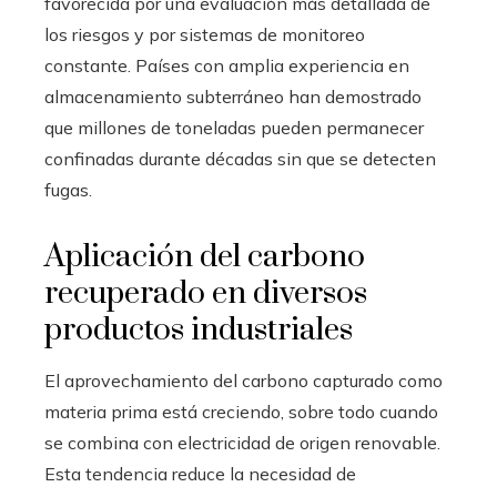
favorecida por una evaluación más detallada de
los riesgos y por sistemas de monitoreo
constante. Países con amplia experiencia en
almacenamiento subterráneo han demostrado
que millones de toneladas pueden permanecer
confinadas durante décadas sin que se detecten
fugas.
Aplicación del carbono
recuperado en diversos
productos industriales
El aprovechamiento del carbono capturado como
materia prima está creciendo, sobre todo cuando
se combina con electricidad de origen renovable.
Esta tendencia reduce la necesidad de