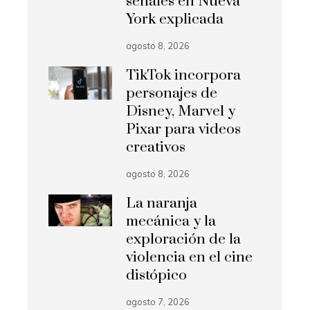
señales en Nueva
York explicada
agosto 8, 2026
TikTok incorpora
personajes de
Disney, Marvel y
Pixar para videos
creativos
agosto 8, 2026
La naranja
mecánica y la
exploración de la
violencia en el cine
distópico
agosto 7, 2026