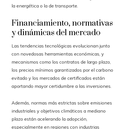
la energética o la de transporte.
Financiamiento, normativas
y dinámicas del mercado
Las tendencias tecnológicas evolucionan junto
con novedosas herramientas económicas, y
mecanismos como los contratos de largo plazo,
los precios mínimos garantizados por el carbono
evitado y los mercados de certificados están
aportando mayor certidumbre a las inversiones.
Además, normas más estrictas sobre emisiones
industriales y objetivos climáticos a mediano
plazo están acelerando la adopción,
especialmente en regiones con industrias