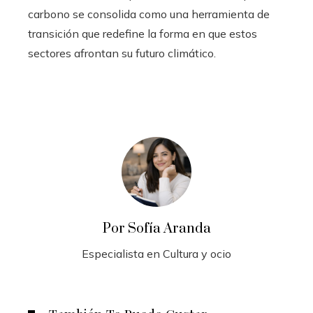
carbono se consolida como una herramienta de
transición que redefine la forma en que estos
sectores afrontan su futuro climático.
Por Sofía Aranda
Especialista en Cultura y ocio