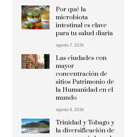
Por qué la
microbiota
intestinal es clave
para tu salud diaria
agosto 7, 2026
Las ciudades con
mayor
concentración de
sitios Patrimonio de
la Humanidad en el
mundo
agosto 6, 2026
Trinidad y Tobago y
la diversificación de