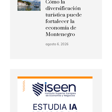
Cómo la
diversificación
turística puede
fortalecer la
economía de
Montenegro
agosto 6, 2026