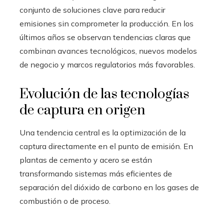
conjunto de soluciones clave para reducir
emisiones sin comprometer la producción. En los
últimos años se observan tendencias claras que
combinan avances tecnológicos, nuevos modelos
de negocio y marcos regulatorios más favorables.
Evolución de las tecnologías
de captura en origen
Una tendencia central es la optimización de la
captura directamente en el punto de emisión. En
plantas de cemento y acero se están
transformando sistemas más eficientes de
separación del dióxido de carbono en los gases de
combustión o de proceso.