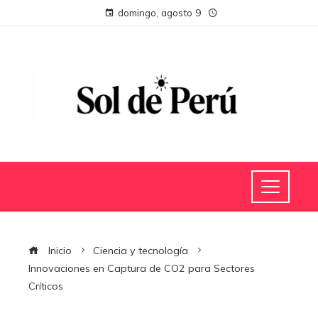
domingo, agosto 9
Inicio
Ciencia y tecnología
Innovaciones en Captura de CO2 para Sectores
Críticos