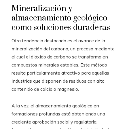
Mineralización y
almacenamiento geológico
como soluciones duraderas
Otra tendencia destacada es el avance de la
mineralización del carbono, un proceso mediante
el cual el dióxido de carbono se transforma en
compuestos minerales estables. Este método
resulta particularmente atractivo para aquellas
industrias que disponen de residuos con alto
contenido de calcio o magnesio.
A la vez, el almacenamiento geológico en
formaciones profundas está obteniendo una
creciente aprobación social y regulatoria,