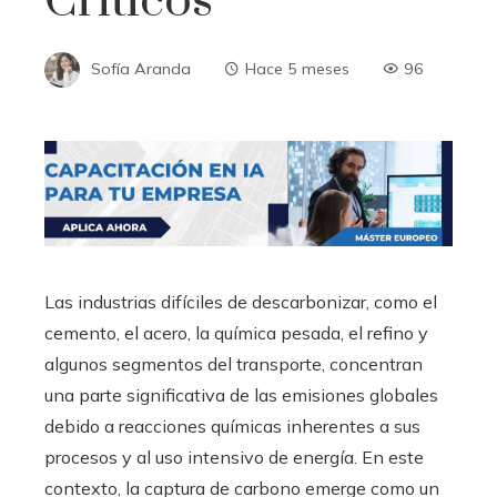
Críticos
Sofía Aranda
Hace 5 meses
96
Las industrias difíciles de descarbonizar, como el
cemento, el acero, la química pesada, el refino y
algunos segmentos del transporte, concentran
una parte significativa de las emisiones globales
debido a reacciones químicas inherentes a sus
procesos y al uso intensivo de energía. En este
contexto, la captura de carbono emerge como un