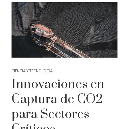
CIENCIA Y TECNOLOGÍA
Innovaciones en
Captura de CO2
para Sectores