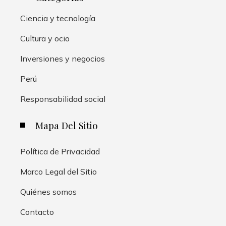
Ciencia y tecnología
Cultura y ocio
Inversiones y negocios
Perú
Responsabilidad social
Mapa Del Sitio
Política de Privacidad
Marco Legal del Sitio
Quiénes somos
Contacto