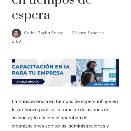
en tiempos de
espera
Carlos Rocha Sousa
Hace 3 meses
60
La transparencia en tiempos de espera influye en
la confianza pública, la toma de decisiones de
usuarios y la eficiencia operativa de
organizaciones sanitarias, administraciones y