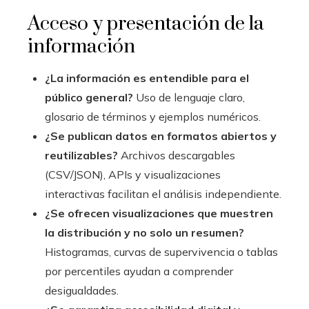
Acceso y presentación de la
información
¿La información es entendible para el
público general?
Uso de lenguaje claro,
glosario de términos y ejemplos numéricos.
¿Se publican datos en formatos abiertos y
reutilizables?
Archivos descargables
(CSV/JSON), APIs y visualizaciones
interactivas facilitan el análisis independiente.
¿Se ofrecen visualizaciones que muestren
la distribución y no solo un resumen?
Histogramas, curvas de supervivencia o tablas
por percentiles ayudan a comprender
desigualdades.