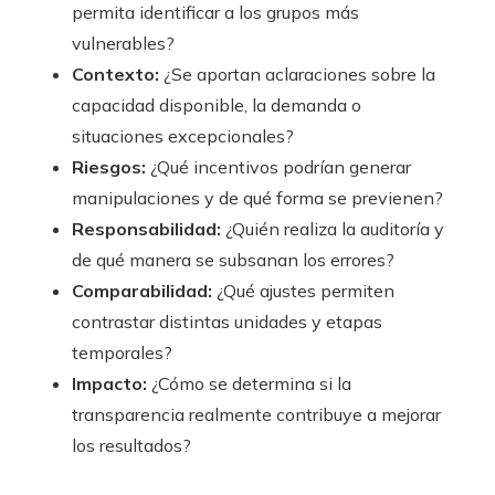
permita identificar a los grupos más
vulnerables?
Contexto:
¿Se aportan aclaraciones sobre la
capacidad disponible, la demanda o
situaciones excepcionales?
Riesgos:
¿Qué incentivos podrían generar
manipulaciones y de qué forma se previenen?
Responsabilidad:
¿Quién realiza la auditoría y
de qué manera se subsanan los errores?
Comparabilidad:
¿Qué ajustes permiten
contrastar distintas unidades y etapas
temporales?
Impacto:
¿Cómo se determina si la
transparencia realmente contribuye a mejorar
los resultados?