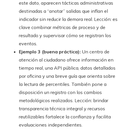
este dato, aparecen tácticas administrativas
destinadas a “anotar” salidas que inflan el
indicador sin reducir la demora real. Lección: es
clave combinar métricas de proceso y de
resultado y supervisar cómo se registran los
eventos.
Ejemplo 3 (buena práctica):
Un centro de
atención al ciudadano ofrece información en
tiempo real, una API pública, datos detallados
por oficina y una breve guía que orienta sobre
la lectura de percentiles. También pone a
disposición un registro con los cambios
metodológicos realizados. Lección: brindar
transparencia técnica integral y recursos
reutilizables fortalece la confianza y facilita
evaluaciones independientes.