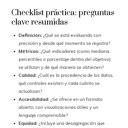
Checklist práctica: preguntas
clave resumidas
Definición:
¿Qué se está evaluando con
precisión y desde qué momento se registra?
Métricas:
¿Qué indicadores (como mediana,
percentiles o porcentaje dentro del objetivo)
se utilizan y de qué manera se obtienen?
Calidad:
¿Cuál es la procedencia de los datos,
qué controles existen y cada cuánto se
actualizan?
Accesibilidad:
¿Se ofrece en un formato
abierto, con visualizaciones útiles y un
lenguaje comprensible?
Equidad:
¿Incluye una desagregación que