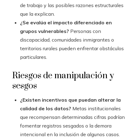
de trabajo y las posibles razones estructurales
que la explican.
¿Se evalúa el impacto diferenciado en
grupos vulnerables?
Personas con
discapacidad, comunidades inmigrantes o
territorios rurales pueden enfrentar obstáculos
particulares.
Riesgos de manipulación y
sesgos
¿Existen incentivos que puedan alterar la
calidad de los datos?
Metas institucionales
que recompensan determinadas cifras podrían
fomentar registros sesgados o la demora
intencional en la inclusión de algunos casos.