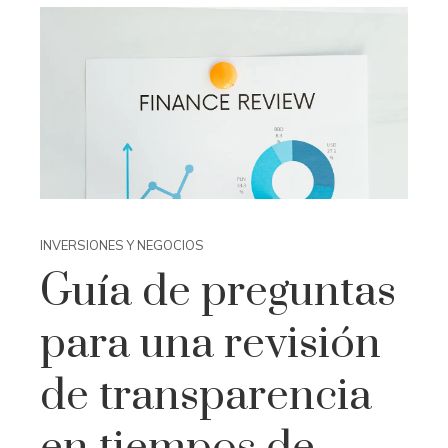
INVERSIONES Y NEGOCIOS
Guía de preguntas
para una revisión
de transparencia