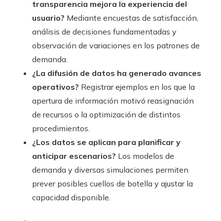
transparencia mejora la experiencia del
usuario?
Mediante encuestas de satisfacción,
análisis de decisiones fundamentadas y
observación de variaciones en los patrones de
demanda.
¿La difusión de datos ha generado avances
operativos?
Registrar ejemplos en los que la
apertura de información motivó reasignación
de recursos o la optimización de distintos
procedimientos.
¿Los datos se aplican para planificar y
anticipar escenarios?
Los modelos de
demanda y diversas simulaciones permiten
prever posibles cuellos de botella y ajustar la
capacidad disponible.