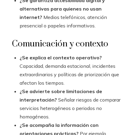
¿Se garantiza accesibilidad digital y
alternativas para quienes no usan
internet?
Medios telefónicos, atención
presencial o papeles informativos.
Comunicación y contexto
¿Se explica el contexto operativo?
Capacidad, demanda estacional, incidentes
extraordinarios y políticas de priorización que
afectan los tiempos.
¿Se advierte sobre limitaciones de
interpretación?
Señalar riesgos de comparar
servicios heterogéneos o periodos no
homogéneos.
¿Se acompaña la información con
orientaciones prácticas?
Por ejemplo,