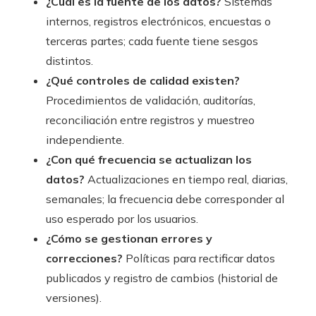
¿Cuál es la fuente de los datos?
Sistemas
internos, registros electrónicos, encuestas o
terceras partes; cada fuente tiene sesgos
distintos.
¿Qué controles de calidad existen?
Procedimientos de validación, auditorías,
reconciliación entre registros y muestreo
independiente.
¿Con qué frecuencia se actualizan los
datos?
Actualizaciones en tiempo real, diarias,
semanales; la frecuencia debe corresponder al
uso esperado por los usuarios.
¿Cómo se gestionan errores y
correcciones?
Políticas para rectificar datos
publicados y registro de cambios (historial de
versiones).