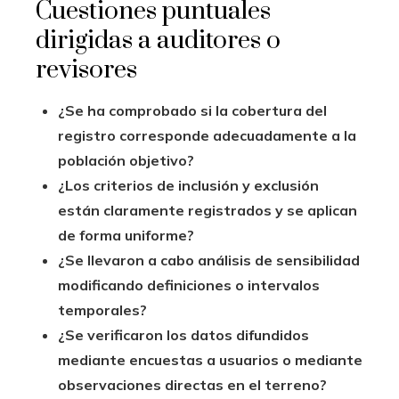
Cuestiones puntuales
dirigidas a auditores o
revisores
¿Se ha comprobado si la cobertura del
registro corresponde adecuadamente a la
población objetivo?
¿Los criterios de inclusión y exclusión
están claramente registrados y se aplican
de forma uniforme?
¿Se llevaron a cabo análisis de sensibilidad
modificando definiciones o intervalos
temporales?
¿Se verificaron los datos difundidos
mediante encuestas a usuarios o mediante
observaciones directas en el terreno?