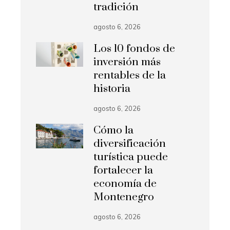
tradición
agosto 6, 2026
Los 10 fondos de
inversión más
rentables de la
historia
agosto 6, 2026
Cómo la
diversificación
turística puede
fortalecer la
economía de
Montenegro
agosto 6, 2026