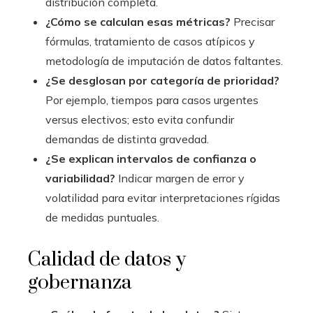
distribución completa.
¿Cómo se calculan esas métricas?
Precisar
fórmulas, tratamiento de casos atípicos y
metodología de imputación de datos faltantes.
¿Se desglosan por categoría de prioridad?
Por ejemplo, tiempos para casos urgentes
versus electivos; esto evita confundir
demandas de distinta gravedad.
¿Se explican intervalos de confianza o
variabilidad?
Indicar margen de error y
volatilidad para evitar interpretaciones rígidas
de medidas puntuales.
Calidad de datos y
gobernanza