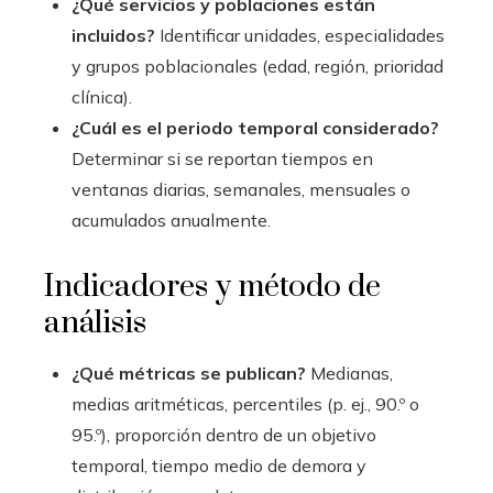
¿Qué servicios y poblaciones están
incluidos?
Identificar unidades, especialidades
y grupos poblacionales (edad, región, prioridad
clínica).
¿Cuál es el periodo temporal considerado?
Determinar si se reportan tiempos en
ventanas diarias, semanales, mensuales o
acumulados anualmente.
Indicadores y método de
análisis
¿Qué métricas se publican?
Medianas,
medias aritméticas, percentiles (p. ej., 90.º o
95.º), proporción dentro de un objetivo
temporal, tiempo medio de demora y