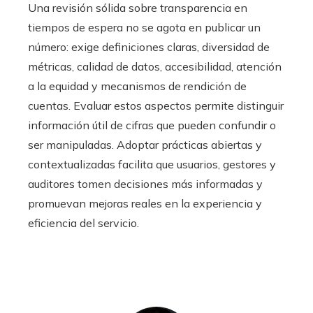
Una revisión sólida sobre transparencia en
tiempos de espera no se agota en publicar un
número: exige definiciones claras, diversidad de
métricas, calidad de datos, accesibilidad, atención
a la equidad y mecanismos de rendición de
cuentas. Evaluar estos aspectos permite distinguir
información útil de cifras que pueden confundir o
ser manipuladas. Adoptar prácticas abiertas y
contextualizadas facilita que usuarios, gestores y
auditores tomen decisiones más informadas y
promuevan mejoras reales en la experiencia y
eficiencia del servicio.