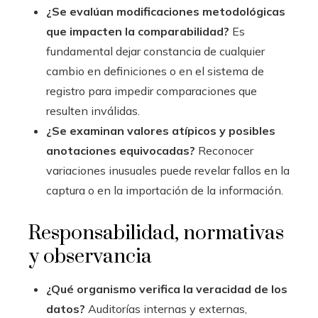
¿Se evalúan modificaciones metodológicas
que impacten la comparabilidad?
Es
fundamental dejar constancia de cualquier
cambio en definiciones o en el sistema de
registro para impedir comparaciones que
resulten inválidas.
¿Se examinan valores atípicos y posibles
anotaciones equivocadas?
Reconocer
variaciones inusuales puede revelar fallos en la
captura o en la importación de la información.
Responsabilidad, normativas
y observancia
¿Qué organismo verifica la veracidad de los
datos?
Auditorías internas y externas,