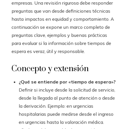
empresas. Una revisión rigurosa debe responder
preguntas que van desde definiciones técnicas
hasta impactos en equidad y comportamiento. A
continuación se expone un marco completo de
preguntas clave, ejemplos y buenas prácticas
para evaluar si la información sobre tiempos de
espera es veraz, útil y responsable.
Concepto y extensión
¿Qué se entiende por «tiempo de espera»?
Definir si incluye desde la solicitud de servicio,
desde la llegada al punto de atención o desde
la derivación. Ejemplo: en urgencias
hospitalarias puede medirse desde el ingreso
en urgencias hasta la valoración médica.