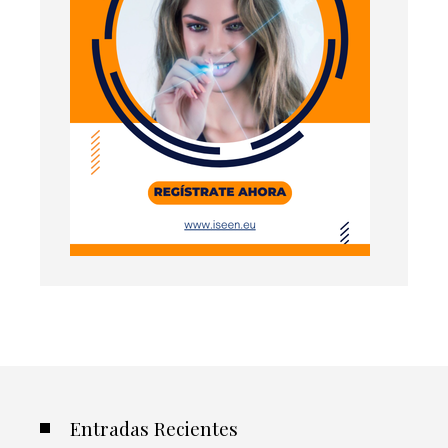
Entradas Recientes