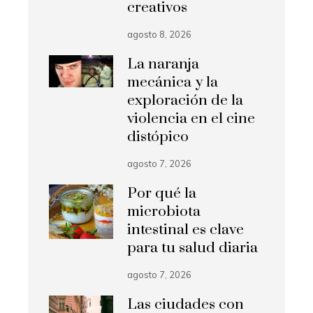
creativos
agosto 8, 2026
La naranja
mecánica y la
exploración de la
violencia en el cine
distópico
agosto 7, 2026
Por qué la
microbiota
intestinal es clave
para tu salud diaria
agosto 7, 2026
Las ciudades con