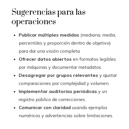
Sugerencias para las
operaciones
Publicar múltiples medidas
(mediana, media,
percentiles y proporción dentro de objetivo)
para dar una visión completa.
Ofrecer datos abiertos
en formatos legibles
por máquinas y documentar metadatos.
Desagregar por grupos relevantes
y ajustar
comparaciones por complejidad y volumen.
Implementar auditorías periódicas
y un
registro público de correcciones.
Comunicar con claridad
usando ejemplos
numéricos y advertencias sobre limitaciones.