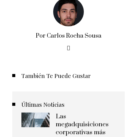
Por Carlos Rocha Sousa
También Te Puede Gustar
Últimas Noticias
Las
megadquisiciones
corporativas más