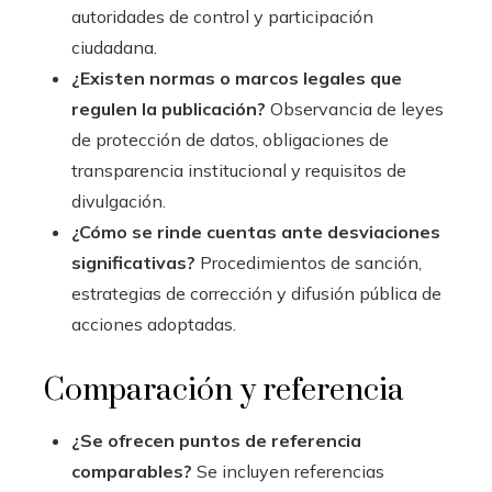
autoridades de control y participación
ciudadana.
¿Existen normas o marcos legales que
regulen la publicación?
Observancia de leyes
de protección de datos, obligaciones de
transparencia institucional y requisitos de
divulgación.
¿Cómo se rinde cuentas ante desviaciones
significativas?
Procedimientos de sanción,
estrategias de corrección y difusión pública de
acciones adoptadas.
Comparación y referencia
¿Se ofrecen puntos de referencia
comparables?
Se incluyen referencias