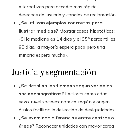
alternativas para acceder más rápido,
derechos del usuario y canales de reclamación.
¿Se utilizan ejemplos concretos para
ilustrar medidas?
Mostrar casos hipotéticos:
«Si la mediana es 14 días y el 95.º percentil es
90 días, la mayoría espera poco pero una
minoría espera mucho».
Justicia y segmentación
¿Se detallan los tiempos según variables
sociodemográficas?
Factores como edad,
sexo, nivel socioeconómico, región y origen
étnico facilitan la detección de desigualdades.
¿Se examinan diferencias entre centros o
áreas?
Reconocer unidades con mayor carga