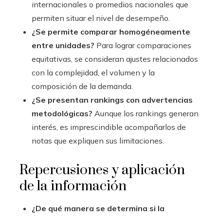
internacionales o promedios nacionales que
permiten situar el nivel de desempeño.
¿Se permite comparar homogéneamente
entre unidades?
Para lograr comparaciones
equitativas, se consideran ajustes relacionados
con la complejidad, el volumen y la
composición de la demanda.
¿Se presentan rankings con advertencias
metodológicas?
Aunque los rankings generan
interés, es imprescindible acompañarlos de
notas que expliquen sus limitaciones.
Repercusiones y aplicación
de la información
¿De qué manera se determina si la