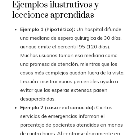
Ejemplos ilustrativos y
lecciones aprendidas
Ejemplo 1 (hipotético):
Un hospital difunde
una mediana de espera quirúrgica de 30 días,
aunque omite el percentil 95 (120 días).
Muchos usuarios toman esa mediana como
una promesa de atención, mientras que los
casos más complejos quedan fuera de la vista.
Lección: mostrar varios percentiles ayuda a
evitar que las esperas extensas pasen
desapercibidas.
Ejemplo 2 (caso real conocido):
Ciertos
servicios de emergencias informan el
porcentaje de pacientes atendidos en menos
de cuatro horas. Al centrarse únicamente en