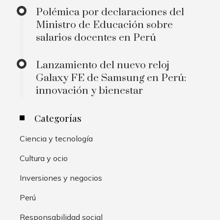
Polémica por declaraciones del
Ministro de Educación sobre
salarios docentes en Perú
Lanzamiento del nuevo reloj
Galaxy FE de Samsung en Perú:
innovación y bienestar
Categorías
Ciencia y tecnología
Cultura y ocio
Inversiones y negocios
Perú
Responsabilidad social