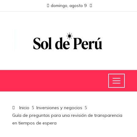
domingo, agosto 9
Inicio
Inversiones y negocios
Guía de preguntas para una revisión de transparencia
en tiempos de espera