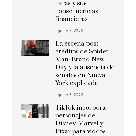
caras y sus
consecuencias
financieras
agosto 8, 2026
La escena post-
créditos de Spider-
Man: Brand New
Day y la ausencia de
señales en Nueva
York explicada
agosto 8, 2026
TikTok incorpora
personajes de
Disney, Marvel y
Pixar para videos