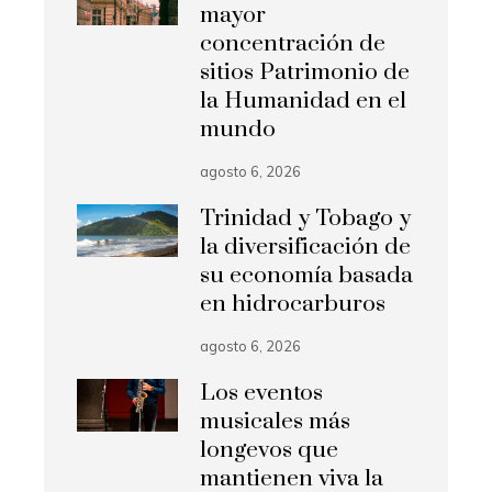
mayor
concentración de
sitios Patrimonio de
la Humanidad en el
mundo
agosto 6, 2026
Trinidad y Tobago y
la diversificación de
su economía basada
en hidrocarburos
agosto 6, 2026
Los eventos
musicales más
longevos que
mantienen viva la