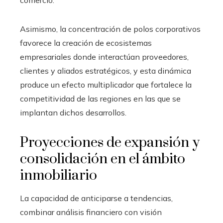
Asimismo, la concentración de polos corporativos
favorece la creación de ecosistemas
empresariales donde interactúan proveedores,
clientes y aliados estratégicos, y esta dinámica
produce un efecto multiplicador que fortalece la
competitividad de las regiones en las que se
implantan dichos desarrollos.
Proyecciones de expansión y
consolidación en el ámbito
inmobiliario
La capacidad de anticiparse a tendencias,
combinar análisis financiero con visión