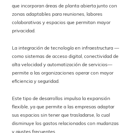
que incorporan áreas de planta abierta junto con
zonas adaptables para reuniones, labores
colaborativas y espacios que permitan mayor
privacidad.
La integración de tecnología en infraestructura —
como sistemas de acceso digital, conectividad de
alta velocidad y automatización de servicios—
permite a las organizaciones operar con mayor
eficiencia y seguridad.
Este tipo de desarrollos impulsa la expansión
flexible, ya que permite a las empresas adaptar
sus espacios sin tener que trasladarse, lo cual
disminuye los gastos relacionados con mudanzas
y ajustes frecuentes.