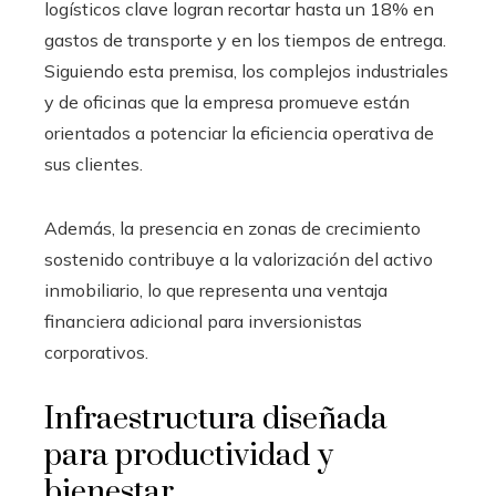
logísticos clave logran recortar hasta un 18% en
gastos de transporte y en los tiempos de entrega.
Siguiendo esta premisa, los complejos industriales
y de oficinas que la empresa promueve están
orientados a potenciar la eficiencia operativa de
sus clientes.
Además, la presencia en zonas de crecimiento
sostenido contribuye a la valorización del activo
inmobiliario, lo que representa una ventaja
financiera adicional para inversionistas
corporativos.
Infraestructura diseñada
para productividad y
bienestar