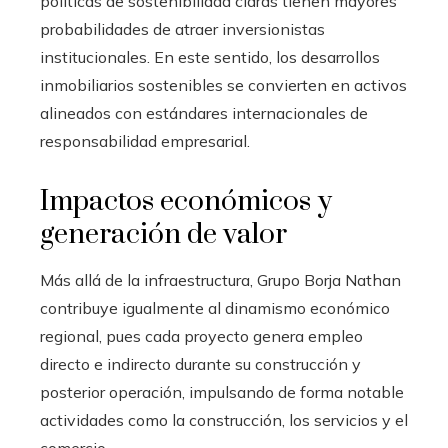
políticas de sostenibilidad claras tienen mayores
probabilidades de atraer inversionistas
institucionales. En este sentido, los desarrollos
inmobiliarios sostenibles se convierten en activos
alineados con estándares internacionales de
responsabilidad empresarial.
Impactos económicos y
generación de valor
Más allá de la infraestructura, Grupo Borja Nathan
contribuye igualmente al dinamismo económico
regional, pues cada proyecto genera empleo
directo e indirecto durante su construcción y
posterior operación, impulsando de forma notable
actividades como la construcción, los servicios y el
comercio.