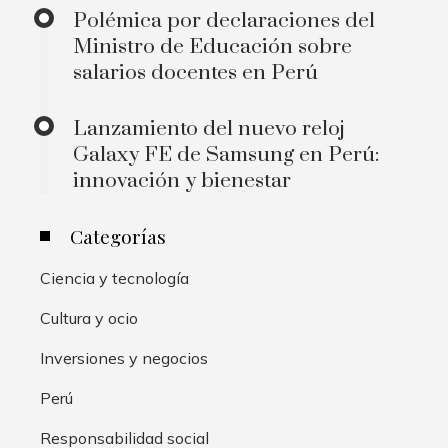
Polémica por declaraciones del
Ministro de Educación sobre
salarios docentes en Perú
Lanzamiento del nuevo reloj
Galaxy FE de Samsung en Perú:
innovación y bienestar
Categorías
Ciencia y tecnología
Cultura y ocio
Inversiones y negocios
Perú
Responsabilidad social