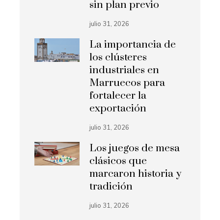
sin plan previo
julio 31, 2026
La importancia de
los clústeres
industriales en
Marruecos para
fortalecer la
exportación
julio 31, 2026
Los juegos de mesa
clásicos que
marcaron historia y
tradición
julio 31, 2026