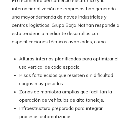
El crecimiento del comercio electrónico y la
internacionalización de empresas han generado
una mayor demanda de naves industriales y
centros logísticos. Grupo Borja Nathan responde a
esta tendencia mediante desarrollos con
especificaciones técnicas avanzadas, como:
Alturas internas planificadas para optimizar el
uso vertical de cada espacio.
Pisos fortalecidos que resisten sin dificultad
cargas muy pesadas.
Zonas de maniobra amplias que facilitan la
operación de vehículos de alto tonelaje.
Infraestructura preparada para integrar
procesos automatizados.