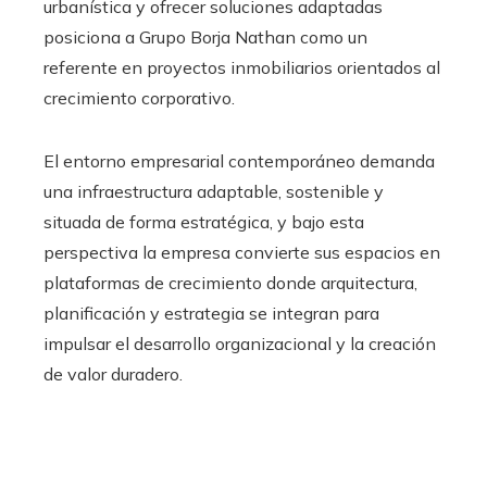
urbanística y ofrecer soluciones adaptadas
posiciona a Grupo Borja Nathan como un
referente en proyectos inmobiliarios orientados al
crecimiento corporativo.
El entorno empresarial contemporáneo demanda
una infraestructura adaptable, sostenible y
situada de forma estratégica, y bajo esta
perspectiva la empresa convierte sus espacios en
plataformas de crecimiento donde arquitectura,
planificación y estrategia se integran para
impulsar el desarrollo organizacional y la creación
de valor duradero.