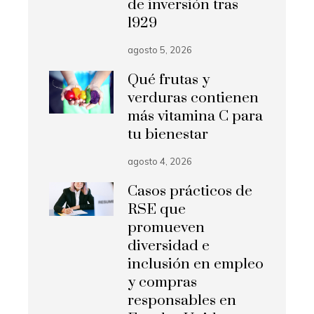
de inversión tras
1929
agosto 5, 2026
Qué frutas y
verduras contienen
más vitamina C para
tu bienestar
agosto 4, 2026
Casos prácticos de
RSE que
promueven
diversidad e
inclusión en empleo
y compras
responsables en