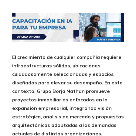
El crecimiento de cualquier compañía requiere
infraestructuras sólidas, ubicaciones
cuidadosamente seleccionadas y espacios
diseñados para elevar su desempeño. En este
contexto, Grupo Borja Nathan promueve
proyectos inmobiliarios enfocados en la
expansión empresarial, integrando visión
estratégica, análisis de mercado y propuestas
arquitectónicas adaptadas a las demandas
actuales de distintas organizaciones.