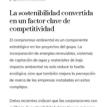
La sostenibilidad convertida
en un factor clave de
competitividad
El compromiso ambiental es un componente
estratégico en los proyectos del grupo. La
incorporación de energías renovables, sistemas
de captación de agua y materiales de bajo
impacto ambiental no solo reduce la huella
ecológica, sino que también mejora la percepción
de marca de las empresas instaladas en estos
complejos.
Datos recientes indican que las corporaciones con