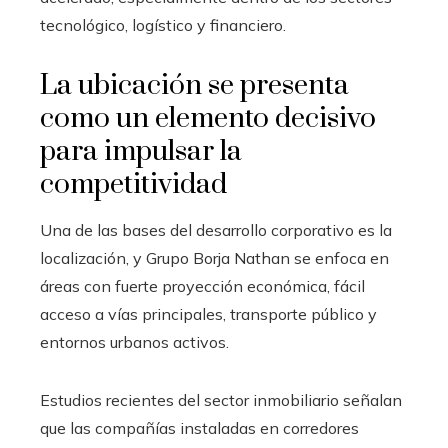
tecnológico, logístico y financiero.
La ubicación se presenta
como un elemento decisivo
para impulsar la
competitividad
Una de las bases del desarrollo corporativo es la
localización, y Grupo Borja Nathan se enfoca en
áreas con fuerte proyección económica, fácil
acceso a vías principales, transporte público y
entornos urbanos activos.
Estudios recientes del sector inmobiliario señalan
que las compañías instaladas en corredores