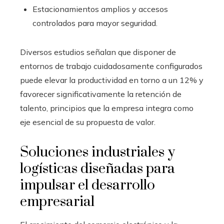
Estacionamientos amplios y accesos
controlados para mayor seguridad.
Diversos estudios señalan que disponer de
entornos de trabajo cuidadosamente configurados
puede elevar la productividad en torno a un 12% y
favorecer significativamente la retención de
talento, principios que la empresa integra como
eje esencial de su propuesta de valor.
Soluciones industriales y
logísticas diseñadas para
impulsar el desarrollo
empresarial