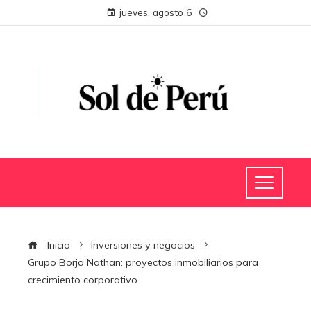
jueves, agosto 6
Inicio
Inversiones y negocios
Grupo Borja Nathan: proyectos inmobiliarios para
crecimiento corporativo