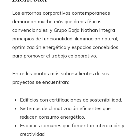
Los entornos corporativos contemporáneos
demandan mucho más que áreas físicas
convencionales, y Grupo Borja Nathan integra
principios de funcionalidad, iluminación natural,
optimización energética y espacios concebidos
para promover el trabajo colaborativo.
Entre los puntos más sobresalientes de sus
proyectos se encuentran:
Edificios con certificaciones de sostenibilidad.
Sistemas de climatización eficientes que
reducen consumo energético.
Espacios comunes que fomentan interacción y
creatividad.