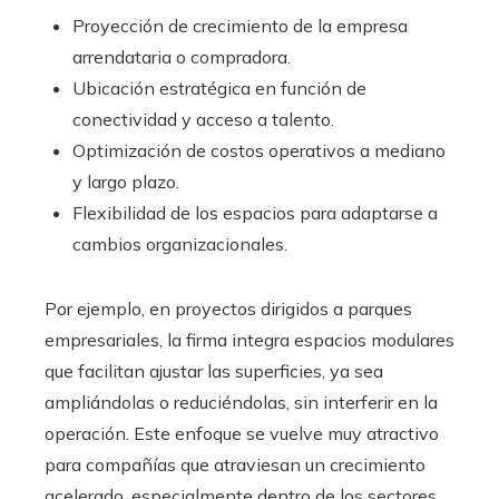
Proyección de crecimiento de la empresa
arrendataria o compradora.
Ubicación estratégica en función de
conectividad y acceso a talento.
Optimización de costos operativos a mediano
y largo plazo.
Flexibilidad de los espacios para adaptarse a
cambios organizacionales.
Por ejemplo, en proyectos dirigidos a parques
empresariales, la firma integra espacios modulares
que facilitan ajustar las superficies, ya sea
ampliándolas o reduciéndolas, sin interferir en la
operación. Este enfoque se vuelve muy atractivo
para compañías que atraviesan un crecimiento
acelerado, especialmente dentro de los sectores