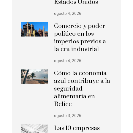
Estados Unidos
agosto 4, 2026
Comercio y poder
político en los
imperios previos a
la era industrial
agosto 4, 2026
Cómo la economía
azul contribuye a la
seguridad
alimentaria en
Belice
agosto 3, 2026
Las 10 empresas