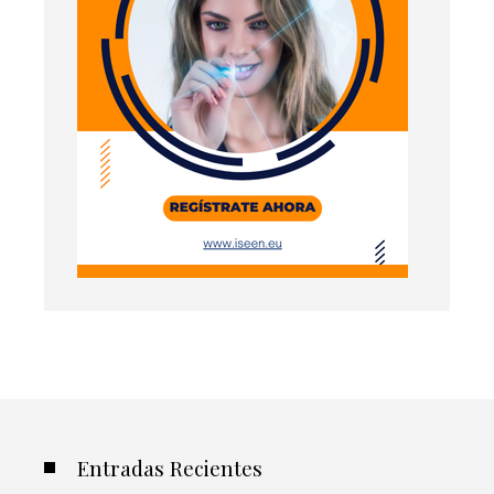
Entradas Recientes