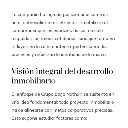
La compañía ha logrado posicionarse como un
actor sobresaliente en el sector inmobiliario al
comprender que los espacios físicos no solo
respaldan las tareas cotidianas, sino que también
influyen en la cultura interna, perfeccionan los
procesos y refuerzan la identidad de la marca.
Visión integral del desarrollo
inmobiliario
El enfoque de Grupo Borja Nathan se sustenta en
una idea fundamental: todo proyecto inmobiliario
ha de alinearse con metas corporativas precisas.
Esto supone estudiar factores como: