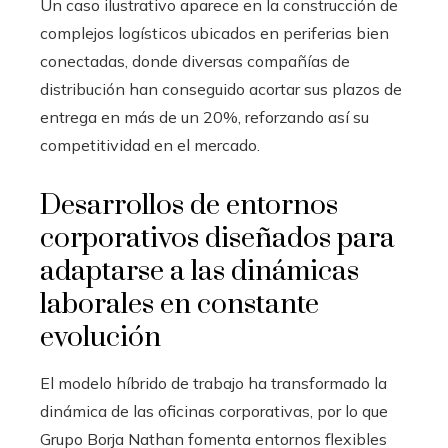
Un caso ilustrativo aparece en la construcción de
complejos logísticos ubicados en periferias bien
conectadas, donde diversas compañías de
distribución han conseguido acortar sus plazos de
entrega en más de un 20%, reforzando así su
competitividad en el mercado.
Desarrollos de entornos
corporativos diseñados para
adaptarse a las dinámicas
laborales en constante
evolución
El modelo híbrido de trabajo ha transformado la
dinámica de las oficinas corporativas, por lo que
Grupo Borja Nathan fomenta entornos flexibles