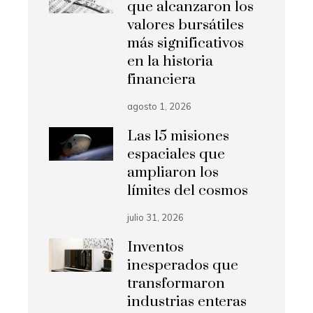
que alcanzaron los
valores bursátiles
más significativos
en la historia
financiera
agosto 1, 2026
Las 15 misiones
espaciales que
ampliaron los
límites del cosmos
julio 31, 2026
Inventos
inesperados que
transformaron
industrias enteras