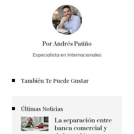
Por Andrés Patiño
Especialista en Internacionales
También Te Puede Gustar
Últimas Noticias
La separación entre
banca comercial y