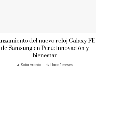
nzamiento del nuevo reloj Galaxy FE
de Samsung en Perú: innovación y
bienestar
Sofía Aranda
Hace 9 meses