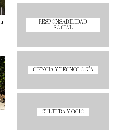
RESPONSABILIDAD
ia
SOCIAL
CIENCIA Y TECNOLOGÍA
CULTURA Y OCIO