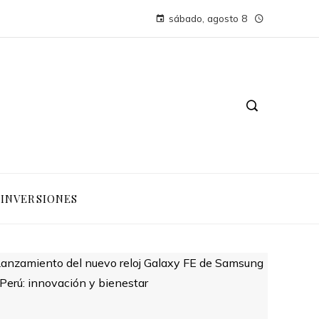
sábado, agosto 8
INVERSIONES