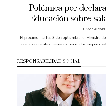
Polémica por declara
Educación sobre sal
Sofía Aranda
El próximo martes 3 de septiembre, el Ministro d
que los docentes peruanos tienen los mejores salar
RESPONSABILIDAD SOCIAL