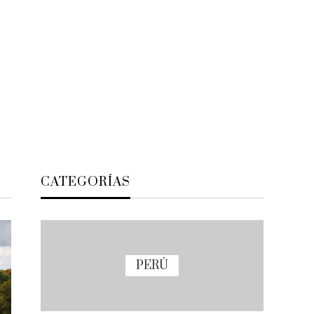
CATEGORÍAS
PERÚ