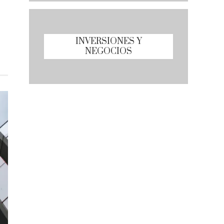
INVERSIONES Y
NEGOCIOS