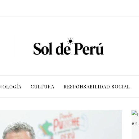
NOLOGÍA
CULTURA
RESPONSABILIDAD SOCIAL