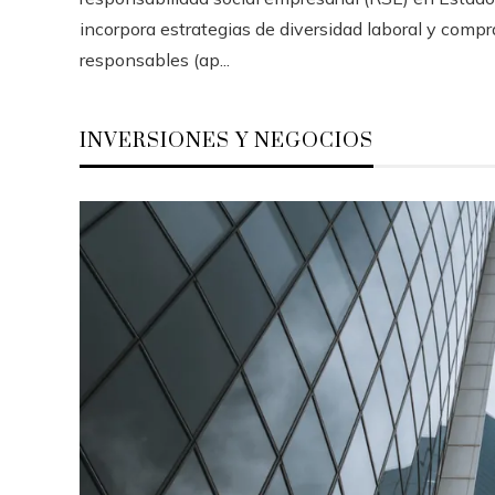
incorpora estrategias de diversidad laboral y compr
responsables (ap...
INVERSIONES Y NEGOCIOS