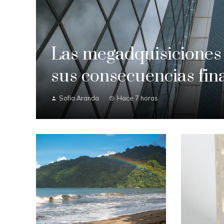
Las megadquisiciones 
sus consecuencias fin
Sofía Aranda
Hace 7 horas