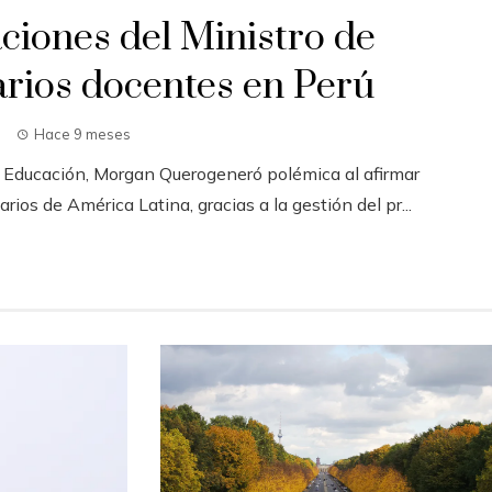
ciones del Ministro de
arios docentes en Perú
Hace 9 meses
e Educación, Morgan Querogeneró polémica al afirmar
ios de América Latina, gracias a la gestión del pr...