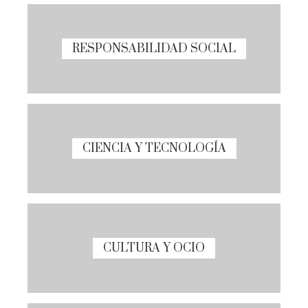
RESPONSABILIDAD SOCIAL
CIENCIA Y TECNOLOGÍA
CULTURA Y OCIO