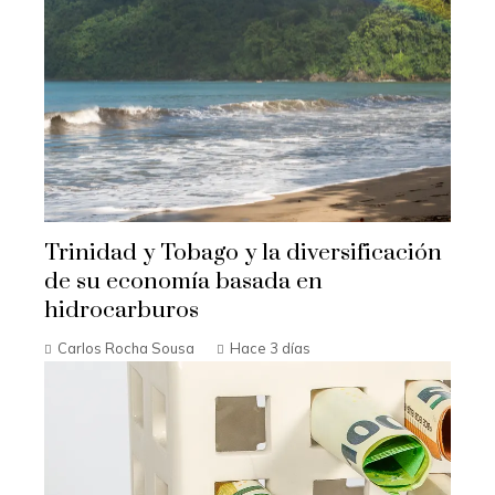
Trinidad y Tobago y la diversificación
de su economía basada en
hidrocarburos
Carlos Rocha Sousa
Hace 3 días