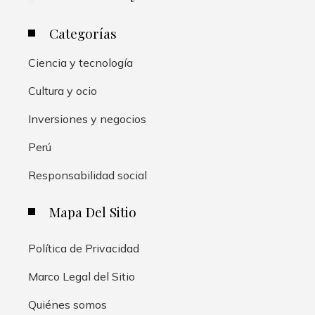
Categorías
Ciencia y tecnología
Cultura y ocio
Inversiones y negocios
Perú
Responsabilidad social
Mapa Del Sitio
Política de Privacidad
Marco Legal del Sitio
Quiénes somos