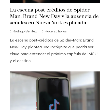
La escena post-créditos de Spider-
Man: Brand New Day y la ausencia de
señales en Nueva York explicada
Rodrigo Benítez
Hace 20 horas
La escena post-créditos de Spider-Man: Brand
New Day plantea una incógnita que podría ser
clave para entender el próximo capítulo del MCU
y el destino...