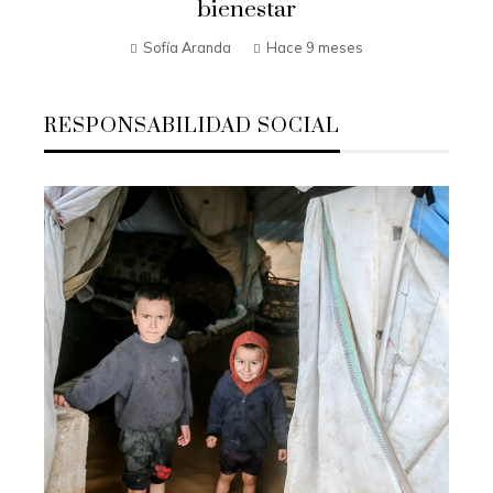
bienestar
Sofía Aranda
Hace 9 meses
RESPONSABILIDAD SOCIAL