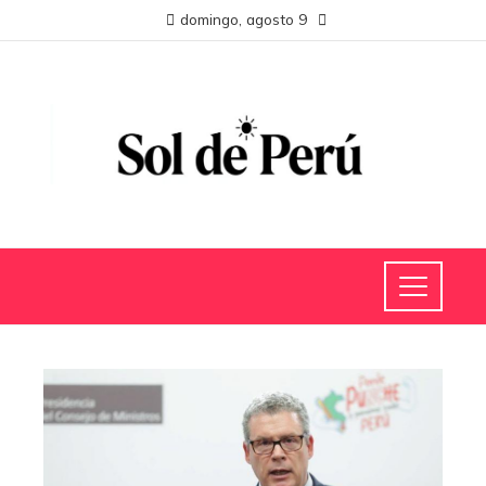
domingo, agosto 9