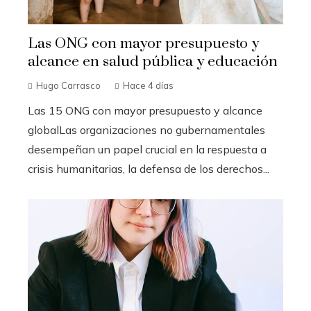
Las ONG con mayor presupuesto y
alcance en salud pública y educación
Hugo Carrasco
Hace 4 días
Las 15 ONG con mayor presupuesto y alcance
globalLas organizaciones no gubernamentales
desempeñan un papel crucial en la respuesta a
crisis humanitarias, la defensa de los derechos...