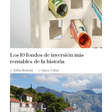
Los 10 fondos de inversión más
rentables de la historia
Sofía Aranda
Hace 3 días