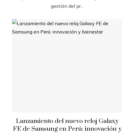
gestión del pr...
Lanzamiento del nuevo reloj Galaxy
FE de Samsung en Perú: innovación y