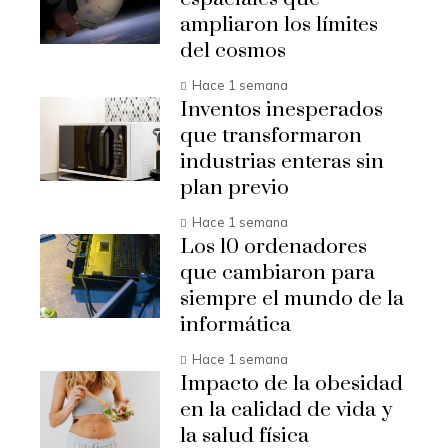
ampliaron los límites
del cosmos
Hace 1 semana
Inventos inesperados
que transformaron
industrias enteras sin
plan previo
Hace 1 semana
Los 10 ordenadores
que cambiaron para
siempre el mundo de la
informática
Hace 1 semana
Impacto de la obesidad
en la calidad de vida y
la salud física