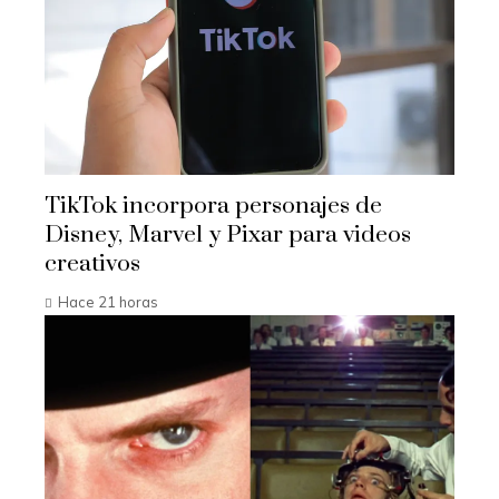
TikTok incorpora personajes de
Disney, Marvel y Pixar para videos
creativos
Hace 21 horas