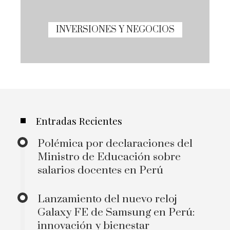
INVERSIONES Y NEGOCIOS
Entradas Recientes
Polémica por declaraciones del
Ministro de Educación sobre
salarios docentes en Perú
Lanzamiento del nuevo reloj
Galaxy FE de Samsung en Perú:
innovación y bienestar