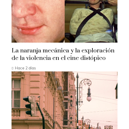
La naranja mecánica y la exploración
de la violencia en el cine distópico
Hace 2 días