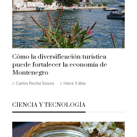
Cómo la diversificación turística
puede fortalecer la economía de
Montenegro
Carlos Rocha Sousa
Hace 3 días
CIENCIA Y TECNOLOGÍA