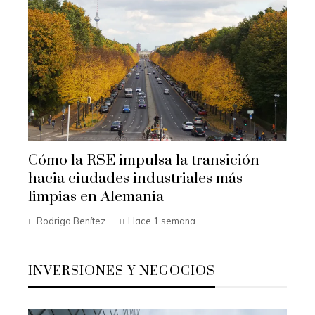
Cómo la RSE impulsa la transición
hacia ciudades industriales más
limpias en Alemania
Rodrigo Benítez
Hace 1 semana
INVERSIONES Y NEGOCIOS