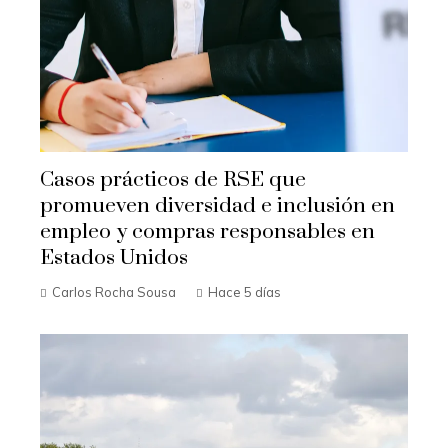
Casos prácticos de RSE que
promueven diversidad e inclusión en
empleo y compras responsables en
Estados Unidos
Carlos Rocha Sousa
Hace 5 días