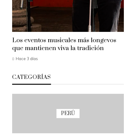
Los eventos musicales más longevos
que mantienen viva la tradición
Hace 3 días
CATEGORÍAS
PERÚ