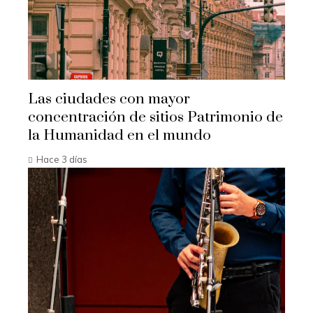
Las ciudades con mayor
concentración de sitios Patrimonio de
la Humanidad en el mundo
Hace 3 días