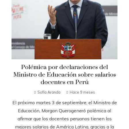
Polémica por declaraciones del
Ministro de Educación sobre salarios
docentes en Perú
Sofía Aranda
Hace 9 meses
El próximo martes 3 de septiembre, el Ministro de
Educación, Morgan Querogeneró polémica al
afirmar que los docentes peruanos tienen los
mejores salarios de América Latina, gracias a la