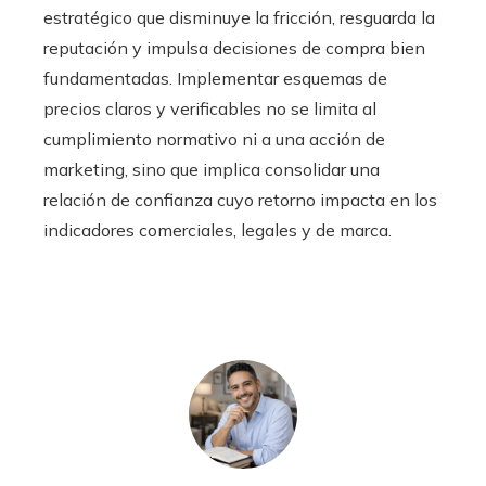
estratégico que disminuye la fricción, resguarda la
reputación y impulsa decisiones de compra bien
fundamentadas. Implementar esquemas de
precios claros y verificables no se limita al
cumplimiento normativo ni a una acción de
marketing, sino que implica consolidar una
relación de confianza cuyo retorno impacta en los
indicadores comerciales, legales y de marca.