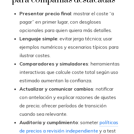
Presentar precio final
: mostrar el coste “a
pagar” en primer lugar, con desgloses
opcionales para quien quiera más detalles.
Lenguaje simple
: evitar jerga técnica; usar
ejemplos numéricos y escenarios típicos para
ilustrar costes.
Comparadores y simuladores
: herramientas
interactivas que calcule coste total según uso
estimado aumentan la confianza.
Actualizar y comunicar cambios
: notificar
con antelación y explicar razones de ajustes
de precio; ofrecer períodos de transición
cuando sea relevante.
Auditoría y cumplimiento
: someter
políticas
de precios a revisión independiente
y a test