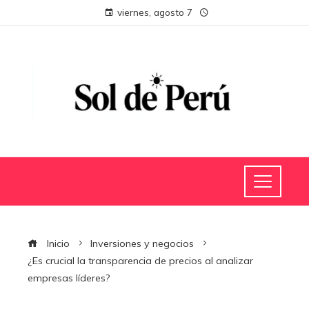
viernes, agosto 7
Inicio
Inversiones y negocios
¿Es crucial la transparencia de precios al analizar
empresas líderes?