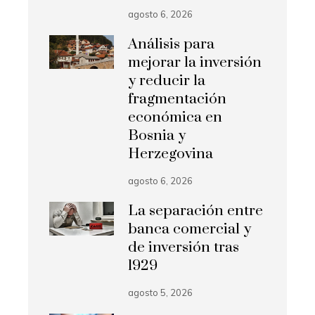
agosto 6, 2026
Análisis para
mejorar la inversión
y reducir la
fragmentación
económica en
Bosnia y
Herzegovina
agosto 6, 2026
La separación entre
banca comercial y
de inversión tras
1929
agosto 5, 2026