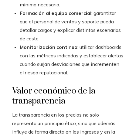
mínimo necesario.
Formación al equipo comercial
: garantizar
que el personal de ventas y soporte pueda
detallar cargos y explicar distintos escenarios
de coste.
Monitorización continua
: utilizar dashboards
con las métricas indicadas y establecer alertas
cuando surjan desviaciones que incrementen
el riesgo reputacional.
Valor económico de la
transparencia
La transparencia en los precios no solo
representa un principio ético, sino que además
influye de forma directa en los ingresos y en la