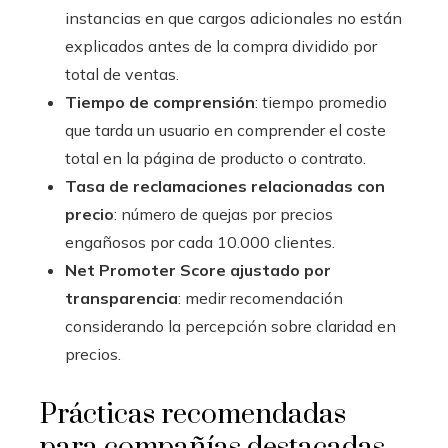
instancias en que cargos adicionales no están
explicados antes de la compra dividido por
total de ventas.
Tiempo de comprensión
: tiempo promedio
que tarda un usuario en comprender el coste
total en la página de producto o contrato.
Tasa de reclamaciones relacionadas con
precio
: número de quejas por precios
engañosos por cada 10.000 clientes.
Net Promoter Score ajustado por
transparencia
: medir recomendación
considerando la percepción sobre claridad en
precios.
Prácticas recomendadas
para compañías destacadas