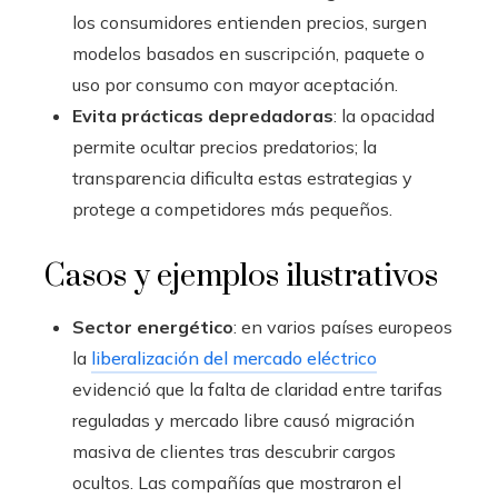
los consumidores entienden precios, surgen
modelos basados en suscripción, paquete o
uso por consumo con mayor aceptación.
Evita prácticas depredadoras
: la opacidad
permite ocultar precios predatorios; la
transparencia dificulta estas estrategias y
protege a competidores más pequeños.
Casos y ejemplos ilustrativos
Sector energético
: en varios países europeos
la
liberalización del mercado eléctrico
evidenció que la falta de claridad entre tarifas
reguladas y mercado libre causó migración
masiva de clientes tras descubrir cargos
ocultos. Las compañías que mostraron el