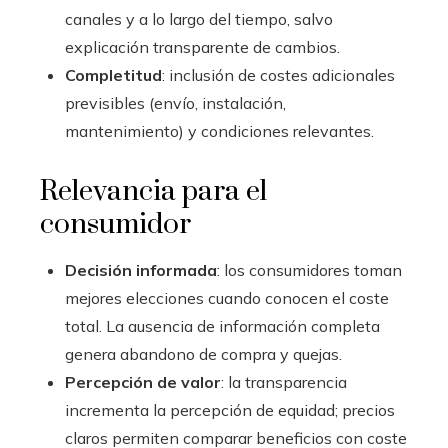
canales y a lo largo del tiempo, salvo
explicación transparente de cambios.
Completitud
: inclusión de costes adicionales
previsibles (envío, instalación,
mantenimiento) y condiciones relevantes.
Relevancia para el
consumidor
Decisión informada
: los consumidores toman
mejores elecciones cuando conocen el coste
total. La ausencia de información completa
genera abandono de compra y quejas.
Percepción de valor
: la transparencia
incrementa la percepción de equidad; precios
claros permiten comparar beneficios con coste