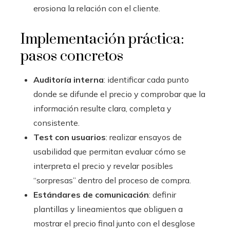
erosiona la relación con el cliente.
Implementación práctica:
pasos concretos
Auditoría interna
: identificar cada punto
donde se difunde el precio y comprobar que la
información resulte clara, completa y
consistente.
Test con usuarios
: realizar ensayos de
usabilidad que permitan evaluar cómo se
interpreta el precio y revelar posibles
“sorpresas” dentro del proceso de compra.
Estándares de comunicación
: definir
plantillas y lineamientos que obliguen a
mostrar el precio final junto con el desglose