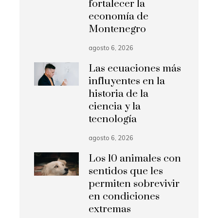
fortalecer la
economía de
Montenegro
agosto 6, 2026
Las ecuaciones más
influyentes en la
historia de la
ciencia y la
tecnología
agosto 6, 2026
Los 10 animales con
sentidos que les
permiten sobrevivir
en condiciones
extremas