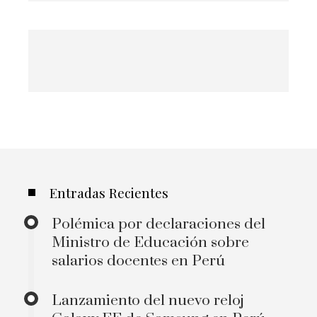
Entradas Recientes
Polémica por declaraciones del
Ministro de Educación sobre
salarios docentes en Perú
Lanzamiento del nuevo reloj