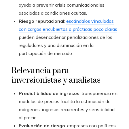
ayuda a prevenir crisis comunicacionales
asociadas a condiciones ocultas.
Riesgo reputacional
:
escándalos vinculados
con cargos encubiertos o prácticas poco claras
pueden desencadenar penalizaciones de los
reguladores y una disminución en la
participación de mercado.
Relevancia para
inversionistas y analistas
Predictibilidad de ingresos
: transparencia en
modelos de precios facilita la estimación de
márgenes, ingresos recurrentes y sensibilidad
al precio.
Evaluación de riesgo
: empresas con políticas