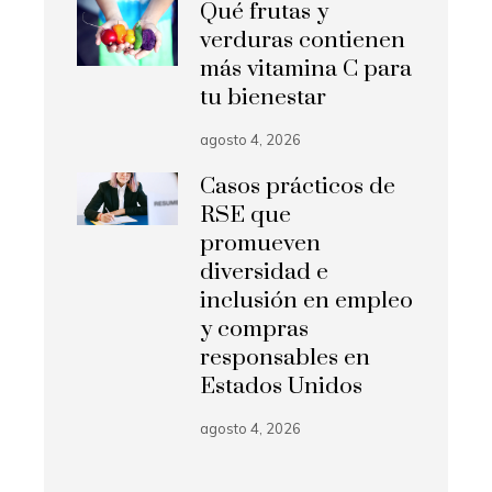
Qué frutas y
verduras contienen
más vitamina C para
tu bienestar
agosto 4, 2026
Casos prácticos de
RSE que
promueven
diversidad e
inclusión en empleo
y compras
responsables en
Estados Unidos
agosto 4, 2026