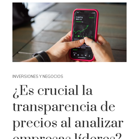
INVERSIONES Y NEGOCIOS
¿Es crucial la
transparencia de
precios al analizar