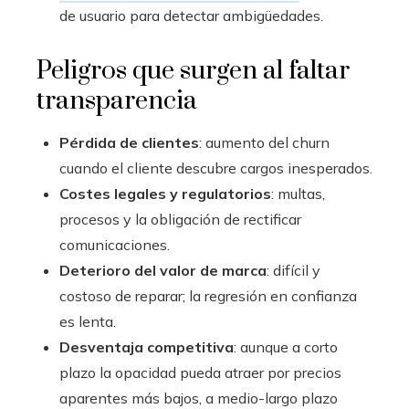
de usuario para detectar ambigüedades.
Peligros que surgen al faltar
transparencia
Pérdida de clientes
: aumento del churn
cuando el cliente descubre cargos inesperados.
Costes legales y regulatorios
: multas,
procesos y la obligación de rectificar
comunicaciones.
Deterioro del valor de marca
: difícil y
costoso de reparar; la regresión en confianza
es lenta.
Desventaja competitiva
: aunque a corto
plazo la opacidad pueda atraer por precios
aparentes más bajos, a medio-largo plazo