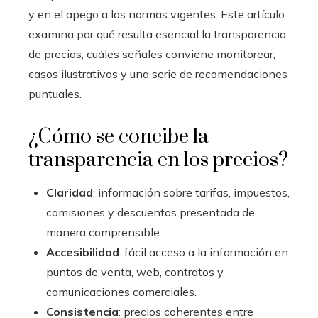
y en el apego a las normas vigentes. Este artículo
examina por qué resulta esencial la transparencia
de precios, cuáles señales conviene monitorear,
casos ilustrativos y una serie de recomendaciones
puntuales.
¿Cómo se concibe la
transparencia en los precios?
Claridad
: información sobre tarifas, impuestos,
comisiones y descuentos presentada de
manera comprensible.
Accesibilidad
: fácil acceso a la información en
puntos de venta, web, contratos y
comunicaciones comerciales.
Consistencia
: precios coherentes entre