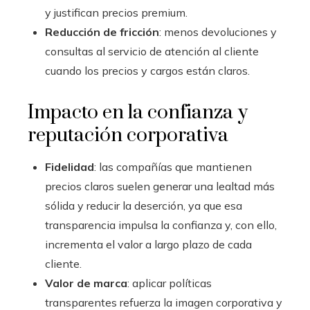
y justifican precios premium.
Reducción de fricción
: menos devoluciones y
consultas al servicio de atención al cliente
cuando los precios y cargos están claros.
Impacto en la confianza y
reputación corporativa
Fidelidad
: las compañías que mantienen
precios claros suelen generar una lealtad más
sólida y reducir la deserción, ya que esa
transparencia impulsa la confianza y, con ello,
incrementa el valor a largo plazo de cada
cliente.
Valor de marca
: aplicar políticas
transparentes refuerza la imagen corporativa y