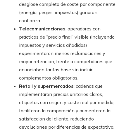
desglose completo de coste por componente
(energía, peajes, impuestos) ganaron
confianza.
Telecomunicaciones
: operadores con
prácticas de “precio final” visible (incluyendo
impuestos y servicios añadidos)
experimentaron menos reclamaciones y
mayor retención, frente a competidores que
anunciaban tarifas base sin incluir
complementos obligatorios.
Retail y supermercados
: cadenas que
implementaron precios unitarios claros,
etiquetas con origen y coste real por medida,
facilitaron la comparación y aumentaron la
satisfacción del cliente, reduciendo
devoluciones por diferencias de expectativa.