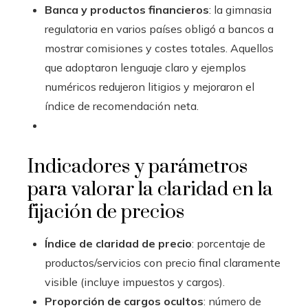
Banca y productos financieros
: la gimnasia
regulatoria en varios países obligó a bancos a
mostrar comisiones y costes totales. Aquellos
que adoptaron lenguaje claro y ejemplos
numéricos redujeron litigios y mejoraron el
índice de recomendación neta.
Indicadores y parámetros
para valorar la claridad en la
fijación de precios
Índice de claridad de precio
: porcentaje de
productos/servicios con precio final claramente
visible (incluye impuestos y cargos).
Proporción de cargos ocultos
: número de