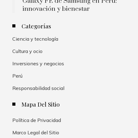
Galaxy FE de Samsung en Perú:
innovación y bienestar
Categorías
Ciencia y tecnología
Cultura y ocio
Inversiones y negocios
Perú
Responsabilidad social
Mapa Del Sitio
Política de Privacidad
Marco Legal del Sitio