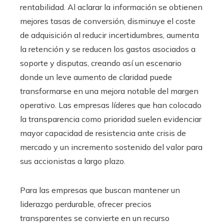
rentabilidad. Al aclarar la información se obtienen
mejores tasas de conversión, disminuye el coste
de adquisición al reducir incertidumbres, aumenta
la retención y se reducen los gastos asociados a
soporte y disputas, creando así un escenario
donde un leve aumento de claridad puede
transformarse en una mejora notable del margen
operativo. Las empresas líderes que han colocado
la transparencia como prioridad suelen evidenciar
mayor capacidad de resistencia ante crisis de
mercado y un incremento sostenido del valor para
sus accionistas a largo plazo.
Para las empresas que buscan mantener un
liderazgo perdurable, ofrecer precios
transparentes se convierte en un recurso