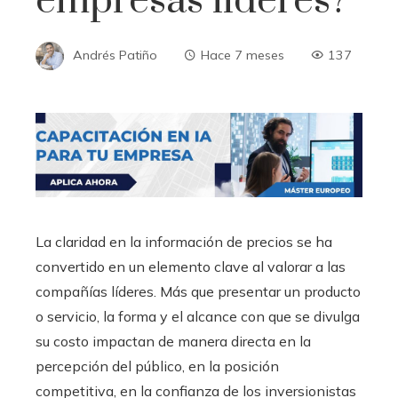
empresas líderes?
Andrés Patiño
Hace 7 meses
137
La claridad en la información de precios se ha
convertido en un elemento clave al valorar a las
compañías líderes. Más que presentar un producto
o servicio, la forma y el alcance con que se divulga
su costo impactan de manera directa en la
percepción del público, en la posición
competitiva, en la confianza de los inversionistas