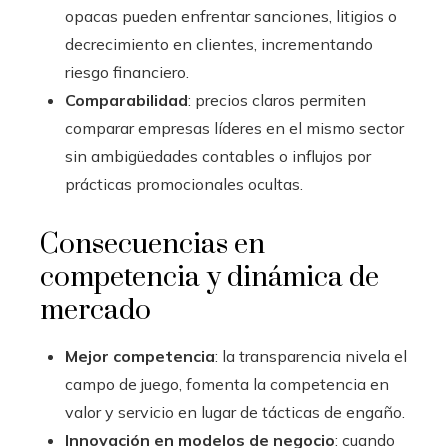
opacas pueden enfrentar sanciones, litigios o
decrecimiento en clientes, incrementando
riesgo financiero.
Comparabilidad
: precios claros permiten
comparar empresas líderes en el mismo sector
sin ambigüedades contables o influjos por
prácticas promocionales ocultas.
Consecuencias en
competencia y dinámica de
mercado
Mejor competencia
: la transparencia nivela el
campo de juego, fomenta la competencia en
valor y servicio en lugar de tácticas de engaño.
Innovación en modelos de negocio
: cuando