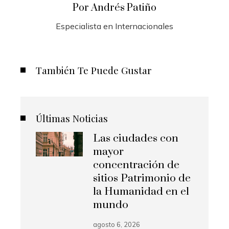
Por Andrés Patiño
Especialista en Internacionales
También Te Puede Gustar
Últimas Noticias
Las ciudades con
mayor
concentración de
sitios Patrimonio de
la Humanidad en el
mundo
agosto 6, 2026