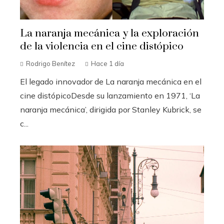
La naranja mecánica y la exploración
de la violencia en el cine distópico
Rodrigo Benítez
Hace 1 día
El legado innovador de La naranja mecánica en el
cine distópicoDesde su lanzamiento en 1971, ‘La
naranja mecánica’, dirigida por Stanley Kubrick, se
c...