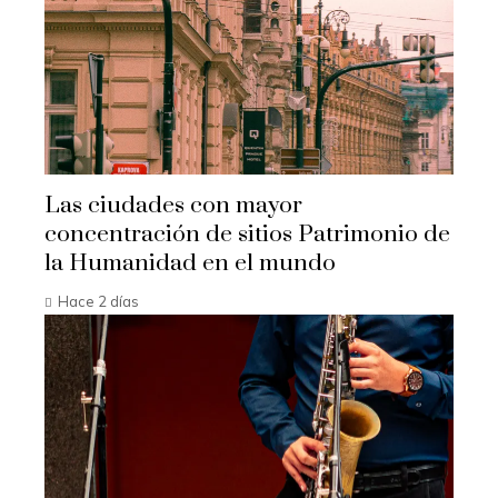
Las ciudades con mayor
concentración de sitios Patrimonio de
la Humanidad en el mundo
Hace 2 días