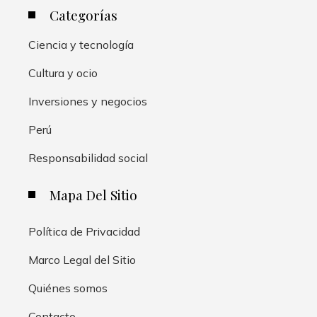
Categorías
Ciencia y tecnología
Cultura y ocio
Inversiones y negocios
Perú
Responsabilidad social
Mapa Del Sitio
Política de Privacidad
Marco Legal del Sitio
Quiénes somos
Contacto