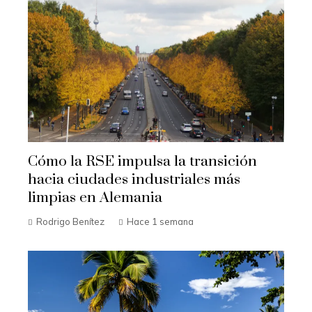
Cómo la RSE impulsa la transición
hacia ciudades industriales más
limpias en Alemania
Rodrigo Benítez
Hace 1 semana