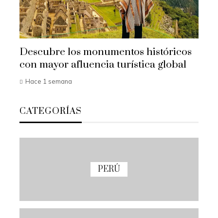
Descubre los monumentos históricos
con mayor afluencia turística global
Hace 1 semana
CATEGORÍAS
PERÚ