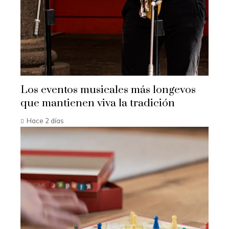
Los eventos musicales más longevos
que mantienen viva la tradición
Hace 2 días