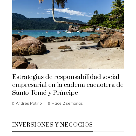
Estrategias de responsabilidad social
empresarial en la cadena cacaotera de
Santo Tomé y Príncipe
Andrés Patiño
Hace 2 semanas
INVERSIONES Y NEGOCIOS