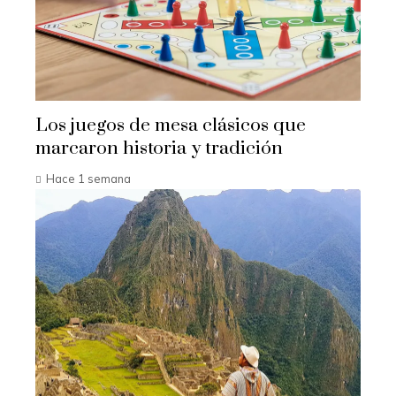
Los juegos de mesa clásicos que
marcaron historia y tradición
Hace 1 semana