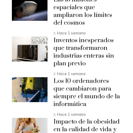
espaciales que
ampliaron los límites
del cosmos
Hace 1 semana
Inventos inesperados
que transformaron
industrias enteras sin
plan previo
Hace 1 semana
Los 10 ordenadores
que cambiaron para
siempre el mundo de la
informática
Hace 1 semana
Impacto de la obesidad
en la calidad de vida y