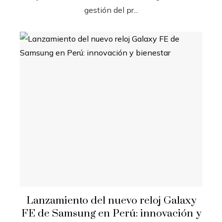
gestión del pr...
Lanzamiento del nuevo reloj Galaxy
FE de Samsung en Perú: innovación y