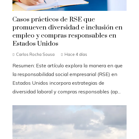
Casos prácticos de RSE que
promueven diversidad e inclusión en
empleo y compras responsables en
Estados Unidos
Carlos Rocha Sousa
Hace 4 días
Resumen: Este artículo explora la manera en que
la responsabilidad social empresarial (RSE) en
Estados Unidos incorpora estrategias de
diversidad laboral y compras responsables (ap...