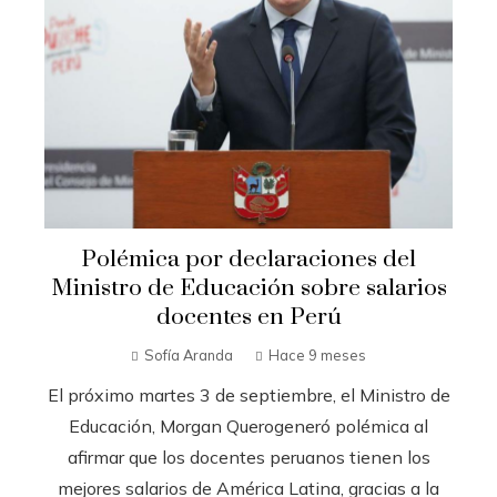
Polémica por declaraciones del
Ministro de Educación sobre salarios
docentes en Perú
Sofía Aranda
Hace 9 meses
El próximo martes 3 de septiembre, el Ministro de
Educación, Morgan Querogeneró polémica al
afirmar que los docentes peruanos tienen los
mejores salarios de América Latina, gracias a la