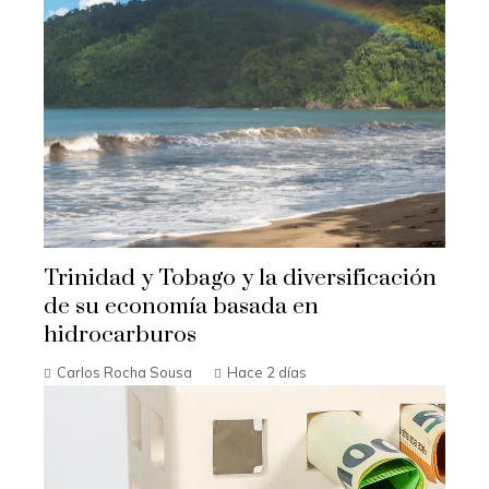
Trinidad y Tobago y la diversificación
de su economía basada en
hidrocarburos
Carlos Rocha Sousa
Hace 2 días