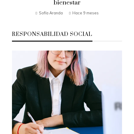
bienestar
Sofía Aranda
Hace 9 meses
RESPONSABILIDAD SOCIAL