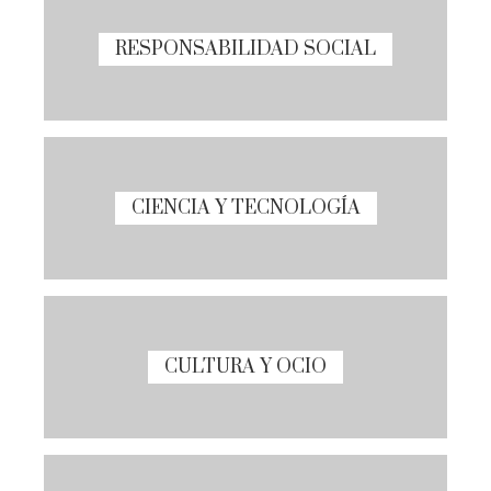
RESPONSABILIDAD SOCIAL
CIENCIA Y TECNOLOGÍA
CULTURA Y OCIO