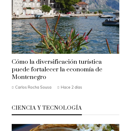
Cómo la diversificación turística
puede fortalecer la economía de
Montenegro
Carlos Rocha Sousa
Hace 2 días
CIENCIA Y TECNOLOGÍA