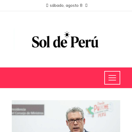
sábado, agosto 8