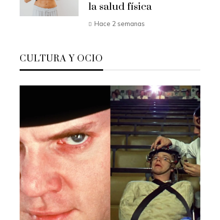
la salud física
Hace 2 semanas
CULTURA Y OCIO