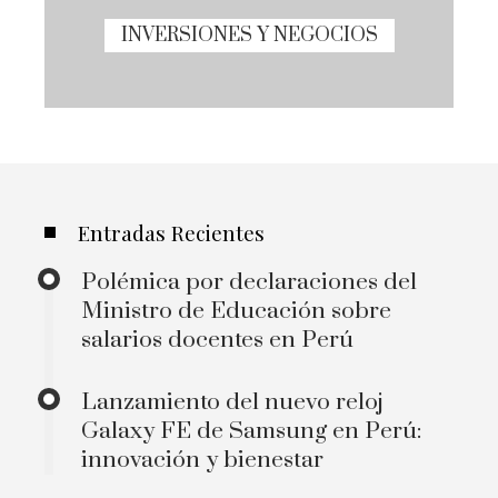
INVERSIONES Y NEGOCIOS
Entradas Recientes
Polémica por declaraciones del
Ministro de Educación sobre
salarios docentes en Perú
Lanzamiento del nuevo reloj
Galaxy FE de Samsung en Perú:
innovación y bienestar