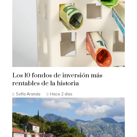
Los 10 fondos de inversión más
rentables de la historia
Sofía Aranda
Hace 2 días