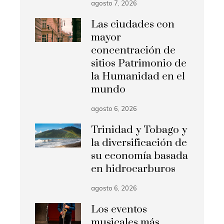
agosto 7, 2026
Las ciudades con
mayor
concentración de
sitios Patrimonio de
la Humanidad en el
mundo
agosto 6, 2026
Trinidad y Tobago y
la diversificación de
su economía basada
en hidrocarburos
agosto 6, 2026
Los eventos
musicales más