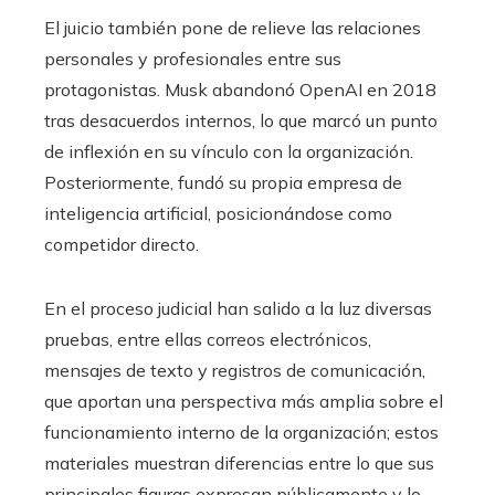
El juicio también pone de relieve las relaciones
personales y profesionales entre sus
protagonistas. Musk abandonó OpenAI en 2018
tras desacuerdos internos, lo que marcó un punto
de inflexión en su vínculo con la organización.
Posteriormente, fundó su propia empresa de
inteligencia artificial, posicionándose como
competidor directo.
En el proceso judicial han salido a la luz diversas
pruebas, entre ellas correos electrónicos,
mensajes de texto y registros de comunicación,
que aportan una perspectiva más amplia sobre el
funcionamiento interno de la organización; estos
materiales muestran diferencias entre lo que sus
principales figuras expresan públicamente y lo