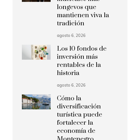
longevos que
mantienen viva la
tradición
agosto 6, 2026
Los 10 fondos de
inversión más
rentables de la
historia
agosto 6, 2026
Cómo la
diversificación
turística puede
fortalecer la
economía de
Montenegro