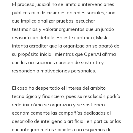
El proceso judicial no se limita a intervenciones
públicas ni a discusiones en redes sociales, sino
que implica analizar pruebas, escuchar
testimonios y valorar argumentos que un jurado
revisará con detalle. En este contexto, Musk
intenta acreditar que la organización se apartó de
su propósito inicial, mientras que OpenAI afirma
que las acusaciones carecen de sustento y
responden a motivaciones personales.
El caso ha despertado el interés del ámbito
tecnológico y financiero, pues su resolución podría
redefinir cómo se organizan y se sostienen
económicamente las compañías dedicadas al
desarrollo de inteligencia artificial, en particular las
que integran metas sociales con esquemas de