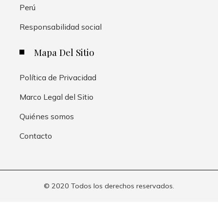
Perú
Responsabilidad social
Mapa Del Sitio
Política de Privacidad
Marco Legal del Sitio
Quiénes somos
Contacto
© 2020 Todos los derechos reservados.