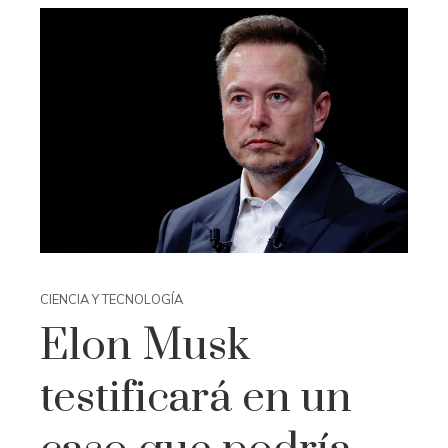
CIENCIA Y TECNOLOGÍA
Elon Musk
testificará en un