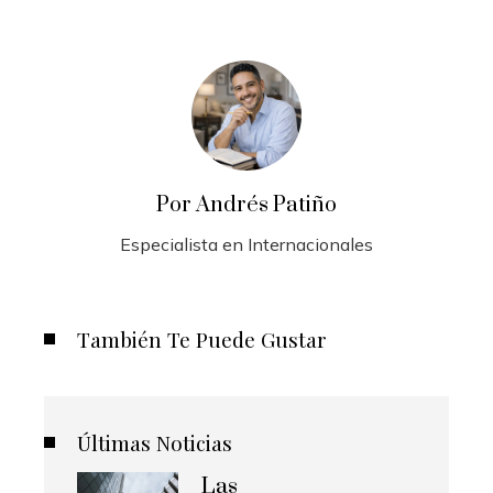
Por Andrés Patiño
Especialista en Internacionales
También Te Puede Gustar
Últimas Noticias
Las