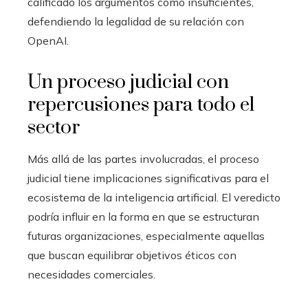
calificado los argumentos como insuficientes,
defendiendo la legalidad de su relación con
OpenAI.
Un proceso judicial con
repercusiones para todo el
sector
Más allá de las partes involucradas, el proceso
judicial tiene implicaciones significativas para el
ecosistema de la inteligencia artificial. El veredicto
podría influir en la forma en que se estructuran
futuras organizaciones, especialmente aquellas
que buscan equilibrar objetivos éticos con
necesidades comerciales.