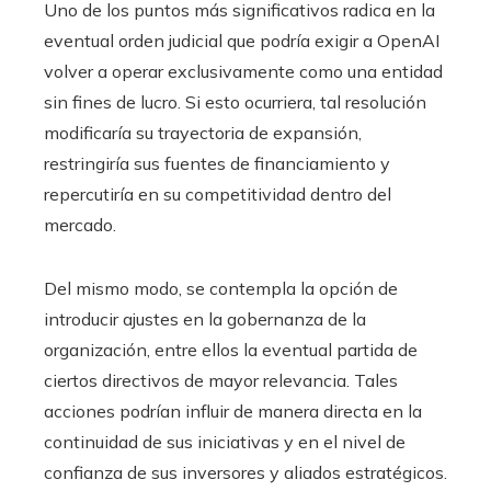
Uno de los puntos más significativos radica en la
eventual orden judicial que podría exigir a OpenAI
volver a operar exclusivamente como una entidad
sin fines de lucro. Si esto ocurriera, tal resolución
modificaría su trayectoria de expansión,
restringiría sus fuentes de financiamiento y
repercutiría en su competitividad dentro del
mercado.
Del mismo modo, se contempla la opción de
introducir ajustes en la gobernanza de la
organización, entre ellos la eventual partida de
ciertos directivos de mayor relevancia. Tales
acciones podrían influir de manera directa en la
continuidad de sus iniciativas y en el nivel de
confianza de sus inversores y aliados estratégicos.