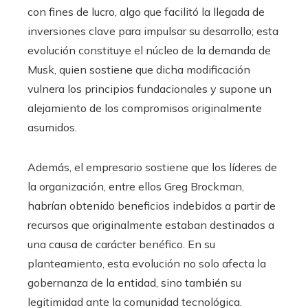
con fines de lucro, algo que facilitó la llegada de
inversiones clave para impulsar su desarrollo; esta
evolución constituye el núcleo de la demanda de
Musk, quien sostiene que dicha modificación
vulnera los principios fundacionales y supone un
alejamiento de los compromisos originalmente
asumidos.
Además, el empresario sostiene que los líderes de
la organización, entre ellos Greg Brockman,
habrían obtenido beneficios indebidos a partir de
recursos que originalmente estaban destinados a
una causa de carácter benéfico. En su
planteamiento, esta evolución no solo afecta la
gobernanza de la entidad, sino también su
legitimidad ante la comunidad tecnológica.