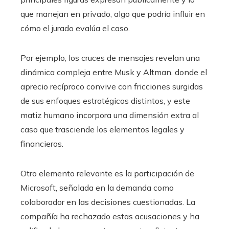
que manejan en privado, algo que podría influir en
cómo el jurado evalúa el caso.
Por ejemplo, los cruces de mensajes revelan una
dinámica compleja entre Musk y Altman, donde el
aprecio recíproco convive con fricciones surgidas
de sus enfoques estratégicos distintos, y este
matiz humano incorpora una dimensión extra al
caso que trasciende los elementos legales y
financieros.
Otro elemento relevante es la participación de
Microsoft, señalada en la demanda como
colaborador en las decisiones cuestionadas. La
compañía ha rechazado estas acusaciones y ha