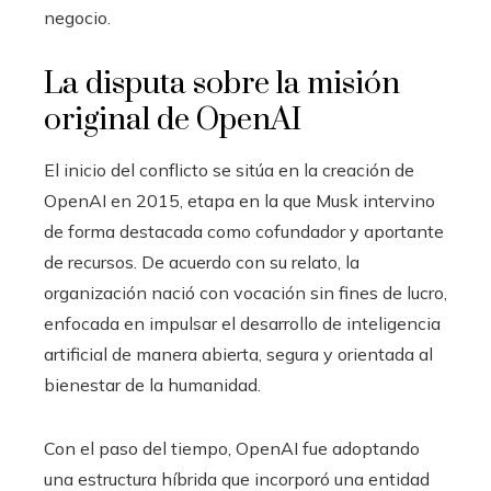
negocio.
La disputa sobre la misión
original de OpenAI
El inicio del conflicto se sitúa en la creación de
OpenAI en 2015, etapa en la que Musk intervino
de forma destacada como cofundador y aportante
de recursos. De acuerdo con su relato, la
organización nació con vocación sin fines de lucro,
enfocada en impulsar el desarrollo de inteligencia
artificial de manera abierta, segura y orientada al
bienestar de la humanidad.
Con el paso del tiempo, OpenAI fue adoptando
una estructura híbrida que incorporó una entidad