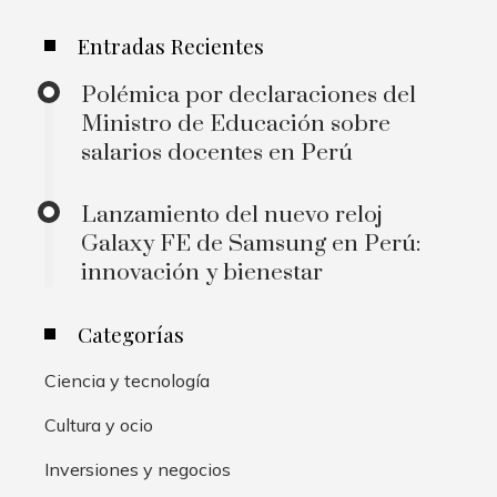
Entradas Recientes
Polémica por declaraciones del
Ministro de Educación sobre
salarios docentes en Perú
Lanzamiento del nuevo reloj
Galaxy FE de Samsung en Perú:
innovación y bienestar
Categorías
Ciencia y tecnología
Cultura y ocio
Inversiones y negocios