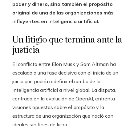
poder y dinero, sino también el propósito
original de una de las organizaciones más
influyentes en inteligencia artificial.
Un litigio que termina ante la
justicia
El conflicto entre Elon Musk y Sam Altman ha
escalado a una fase decisiva con el inicio de un
juicio que podría redefinir el rumbo de la
inteligencia artificial a nivel global. La disputa,
centrada en la evolución de OpenAI, enfrenta
visiones opuestas sobre el propósito y la
estructura de una organización que nació con
ideales sin fines de lucro.