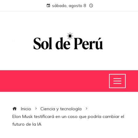
sábado, agosto 8
Inicio
Ciencia y tecnología
Elon Musk testificará en un caso que podría cambiar el
futuro de la IA