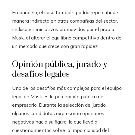
En paralelo, el caso también podría repercutir de
manera indirecta en otras compañías del sector,
incluso en iniciativas promovidas por el propio
Musk, al alterar el equilibrio competitivo dentro de
un mercado que crece con gran rapidez.
Opinión pública, jurado y
desafíos legales
Uno de los desafíos más complejos para el equipo
legal de Musk es la percepción pública del
empresario. Durante la selección del jurado,
algunos candidatos expresaron opiniones
negativas hacia su figura, lo que llevó a
cuestionamientos sobre la imparcialidad del