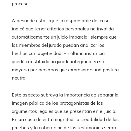
proceso.
A pesar de esto, la jueza responsable del caso
indicó que tener criterios personales no invalida
automáticamente un juicio imparcial, siempre que
los miembros del jurado puedan analizar los
hechos con objetividad. En última instancia,
quedó constituido un jurado integrado en su
mayoría por personas que expresaron una postura
neutral.
Este aspecto subraya la importancia de separar la
imagen pública de los protagonistas de los
argumentos legales que se presentan en el juicio.
En un caso de esta magnitud, la credibilidad de las
pruebas y la coherencia de los testimonios serán