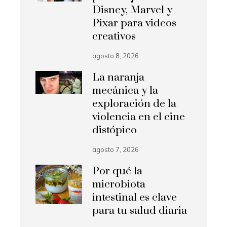
Disney, Marvel y
Pixar para videos
creativos
agosto 8, 2026
La naranja
mecánica y la
exploración de la
violencia en el cine
distópico
agosto 7, 2026
Por qué la
microbiota
intestinal es clave
para tu salud diaria