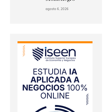
agosto 6, 2026