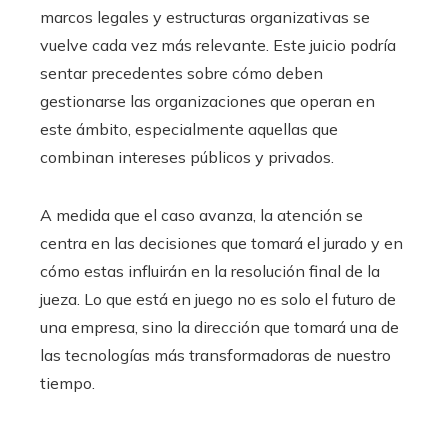
marcos legales y estructuras organizativas se
vuelve cada vez más relevante. Este juicio podría
sentar precedentes sobre cómo deben
gestionarse las organizaciones que operan en
este ámbito, especialmente aquellas que
combinan intereses públicos y privados.
A medida que el caso avanza, la atención se
centra en las decisiones que tomará el jurado y en
cómo estas influirán en la resolución final de la
jueza. Lo que está en juego no es solo el futuro de
una empresa, sino la dirección que tomará una de
las tecnologías más transformadoras de nuestro
tiempo.