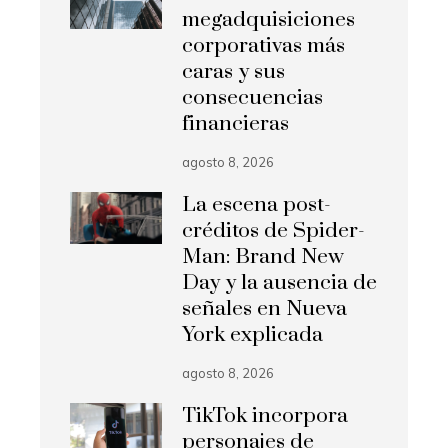
megadquisiciones
corporativas más
caras y sus
consecuencias
financieras
agosto 8, 2026
La escena post-
créditos de Spider-
Man: Brand New
Day y la ausencia de
señales en Nueva
York explicada
agosto 8, 2026
TikTok incorpora
personajes de