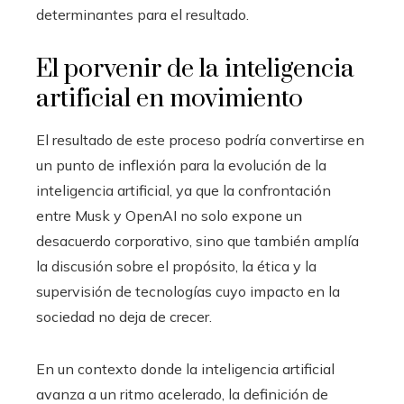
determinantes para el resultado.
El porvenir de la inteligencia
artificial en movimiento
El resultado de este proceso podría convertirse en
un punto de inflexión para la evolución de la
inteligencia artificial, ya que la confrontación
entre Musk y OpenAI no solo expone un
desacuerdo corporativo, sino que también amplía
la discusión sobre el propósito, la ética y la
supervisión de tecnologías cuyo impacto en la
sociedad no deja de crecer.
En un contexto donde la inteligencia artificial
avanza a un ritmo acelerado, la definición de