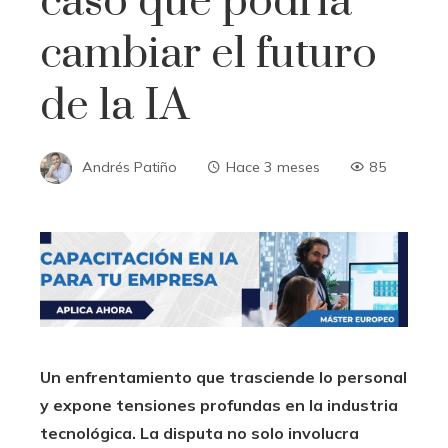
caso que podría
cambiar el futuro
de la IA
Andrés Patiño
Hace 3 meses
85
Un enfrentamiento que trasciende lo personal
y expone tensiones profundas en la industria
tecnológica. La disputa no solo involucra