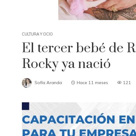
CULTURA Y OCIO
El tercer bebé de 
Rocky ya nació
Sofía Aranda
Hace 11 meses
121