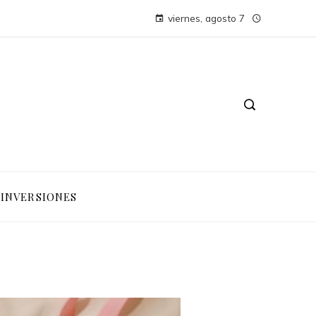
viernes, agosto 7
INVERSIONES