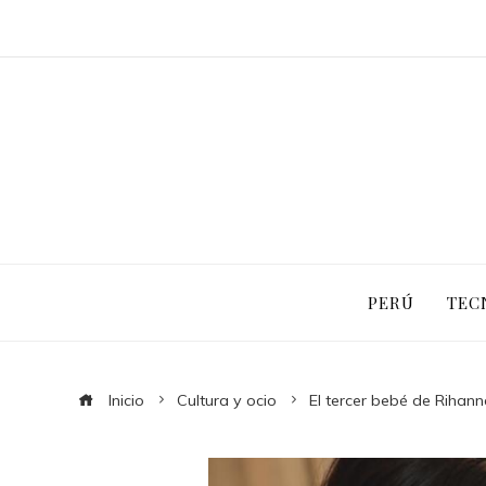
PERÚ
TEC
Inicio
Cultura y ocio
El tercer bebé de Rihan