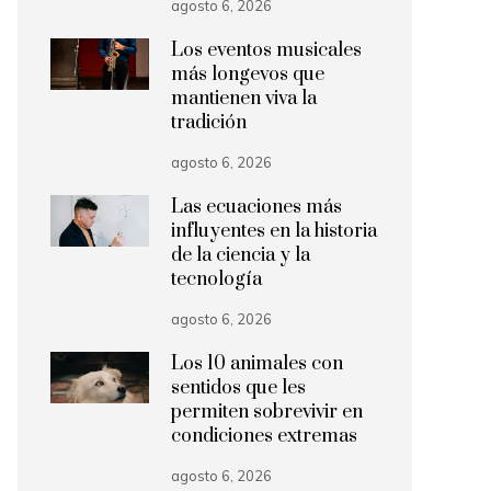
agosto 6, 2026
Los eventos musicales
más longevos que
mantienen viva la
tradición
agosto 6, 2026
Las ecuaciones más
influyentes en la historia
de la ciencia y la
tecnología
agosto 6, 2026
Los 10 animales con
sentidos que les
permiten sobrevivir en
condiciones extremas
agosto 6, 2026