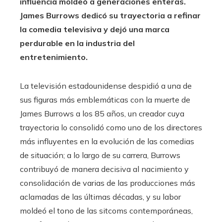
influencia moldeó a generaciones enteras.
James Burrows dedicó su trayectoria a refinar
la comedia televisiva y dejó una marca
perdurable en la industria del
entretenimiento.
La televisión estadounidense despidió a una de
sus figuras más emblemáticas con la muerte de
James Burrows a los 85 años, un creador cuya
trayectoria lo consolidó como uno de los directores
más influyentes en la evolución de las comedias
de situación; a lo largo de su carrera, Burrows
contribuyó de manera decisiva al nacimiento y
consolidación de varias de las producciones más
aclamadas de las últimas décadas, y su labor
moldeó el tono de las sitcoms contemporáneas,