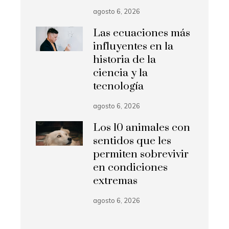
agosto 6, 2026
Las ecuaciones más
influyentes en la
historia de la
ciencia y la
tecnología
agosto 6, 2026
Los 10 animales con
sentidos que les
permiten sobrevivir
en condiciones
extremas
agosto 6, 2026