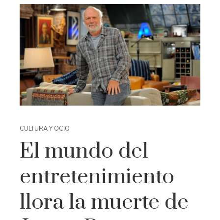
CULTURA Y OCIO
El mundo del
entretenimiento
llora la muerte de