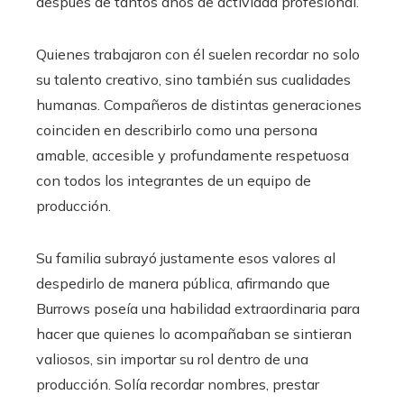
después de tantos años de actividad profesional.
Quienes trabajaron con él suelen recordar no solo
su talento creativo, sino también sus cualidades
humanas. Compañeros de distintas generaciones
coinciden en describirlo como una persona
amable, accesible y profundamente respetuosa
con todos los integrantes de un equipo de
producción.
Su familia subrayó justamente esos valores al
despedirlo de manera pública, afirmando que
Burrows poseía una habilidad extraordinaria para
hacer que quienes lo acompañaban se sintieran
valiosos, sin importar su rol dentro de una
producción. Solía recordar nombres, prestar