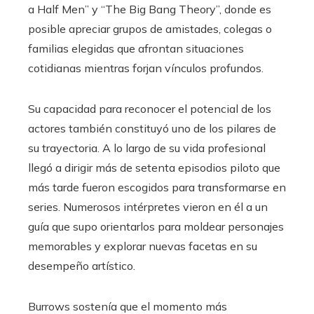
a Half Men” y “The Big Bang Theory”, donde es
posible apreciar grupos de amistades, colegas o
familias elegidas que afrontan situaciones
cotidianas mientras forjan vínculos profundos.
Su capacidad para reconocer el potencial de los
actores también constituyó uno de los pilares de
su trayectoria. A lo largo de su vida profesional
llegó a dirigir más de setenta episodios piloto que
más tarde fueron escogidos para transformarse en
series. Numerosos intérpretes vieron en él a un
guía que supo orientarlos para moldear personajes
memorables y explorar nuevas facetas en su
desempeño artístico.
Burrows sostenía que el momento más