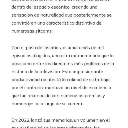
dentro del espacio escénico, creando una
sensación de naturalidad que posteriormente se
convirtió en una característica distintiva de
numerosas sitcoms.
Con el paso de los años, acumuló más de mil
episodios dirigidos, una cifra extraordinaria que lo
posiciona entre los directores más prolíficos de la
historia de la televisión. Esta impresionante
productividad no afectó la calidad de su trabajo;
por el contrario, mantuvo un nivel de excelencia
que fue reconocido con numerosos premios y
homenajes a lo largo de su carrera.
En 2022 lanzó sus memorias, un volumen en el
que profundizó en los retos afrontados, las