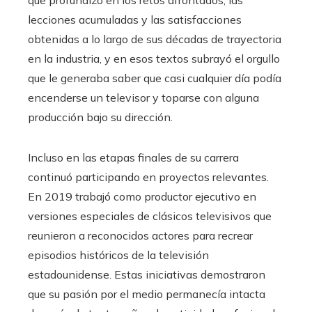
lecciones acumuladas y las satisfacciones
obtenidas a lo largo de sus décadas de trayectoria
en la industria, y en esos textos subrayó el orgullo
que le generaba saber que casi cualquier día podía
encenderse un televisor y toparse con alguna
producción bajo su dirección.
Incluso en las etapas finales de su carrera
continuó participando en proyectos relevantes.
En 2019 trabajó como productor ejecutivo en
versiones especiales de clásicos televisivos que
reunieron a reconocidos actores para recrear
episodios históricos de la televisión
estadounidense. Estas iniciativas demostraron
que su pasión por el medio permanecía intacta