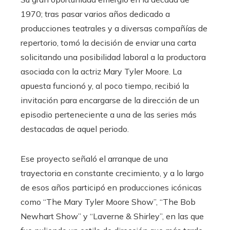
1970; tras pasar varios años dedicado a
producciones teatrales y a diversas compañías de
repertorio, tomó la decisión de enviar una carta
solicitando una posibilidad laboral a la productora
asociada con la actriz Mary Tyler Moore. La
apuesta funcionó y, al poco tiempo, recibió la
invitación para encargarse de la dirección de un
episodio perteneciente a una de las series más
destacadas de aquel periodo.
Ese proyecto señaló el arranque de una
trayectoria en constante crecimiento, y a lo largo
de esos años participó en producciones icónicas
como “The Mary Tyler Moore Show”, “The Bob
Newhart Show” y “Laverne & Shirley”, en las que