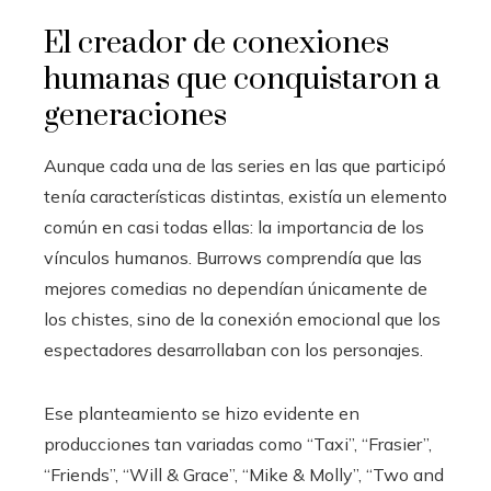
El creador de conexiones
humanas que conquistaron a
generaciones
Aunque cada una de las series en las que participó
tenía características distintas, existía un elemento
común en casi todas ellas: la importancia de los
vínculos humanos. Burrows comprendía que las
mejores comedias no dependían únicamente de
los chistes, sino de la conexión emocional que los
espectadores desarrollaban con los personajes.
Ese planteamiento se hizo evidente en
producciones tan variadas como “Taxi”, “Frasier”,
“Friends”, “Will & Grace”, “Mike & Molly”, “Two and