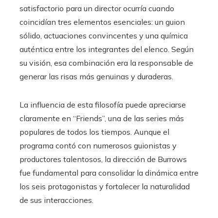
satisfactorio para un director ocurría cuando
coincidían tres elementos esenciales: un guion
sólido, actuaciones convincentes y una química
auténtica entre los integrantes del elenco. Según
su visión, esa combinación era la responsable de
generar las risas más genuinas y duraderas.
La influencia de esta filosofía puede apreciarse
claramente en “Friends”, una de las series más
populares de todos los tiempos. Aunque el
programa contó con numerosos guionistas y
productores talentosos, la dirección de Burrows
fue fundamental para consolidar la dinámica entre
los seis protagonistas y fortalecer la naturalidad
de sus interacciones.