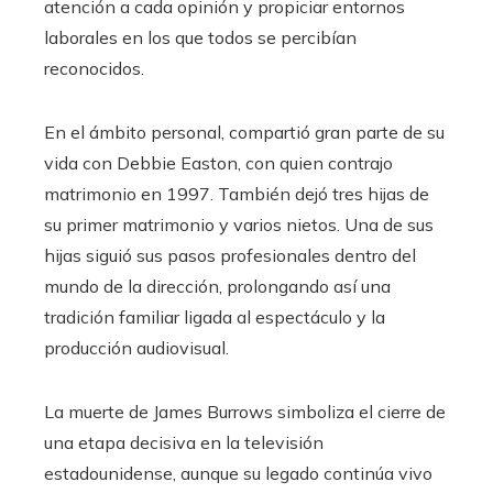
atención a cada opinión y propiciar entornos
laborales en los que todos se percibían
reconocidos.
En el ámbito personal, compartió gran parte de su
vida con Debbie Easton, con quien contrajo
matrimonio en 1997. También dejó tres hijas de
su primer matrimonio y varios nietos. Una de sus
hijas siguió sus pasos profesionales dentro del
mundo de la dirección, prolongando así una
tradición familiar ligada al espectáculo y la
producción audiovisual.
La muerte de James Burrows simboliza el cierre de
una etapa decisiva en la televisión
estadounidense, aunque su legado continúa vivo