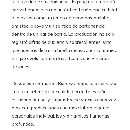
la mayoría de sus episodios. El programa terminó
convirtiéndose en un auténtico fenómeno cultural
al mostrar cómo un grupo de personas hallaba
amistad, apoyo y un sentido de pertenencia
dentro de un bar de barrio. La producción no solo
registró cifras de audiencia sobresalientes, sino
que además dejó una huella decisiva en la manera
en que evolucionaron las sitcoms que vinieron
después.
Desde ese momento, Burrows empezó a ser visto
como un referente de calidad en la televisión
estadounidense, y su nombre se vinculó cada vez
más con producciones que mezclaban ingenio,
personajes inolvidables y dinámicas humanas
profundas.