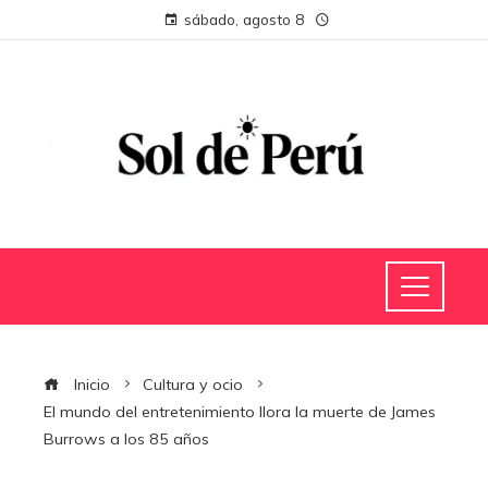
sábado, agosto 8
Inicio
Cultura y ocio
El mundo del entretenimiento llora la muerte de James
Burrows a los 85 años