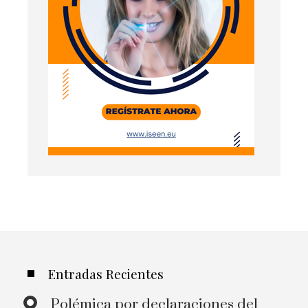
Entradas Recientes
Polémica por declaraciones del