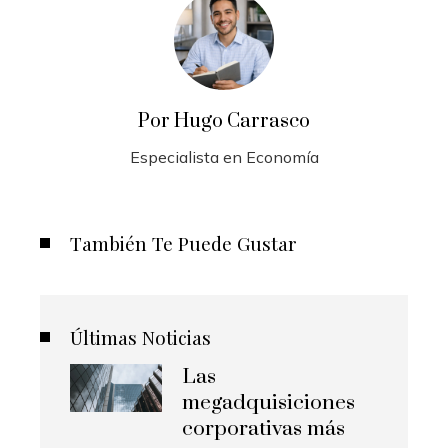
Por Hugo Carrasco
Especialista en Economía
También Te Puede Gustar
Últimas Noticias
Las
megadquisiciones
corporativas más