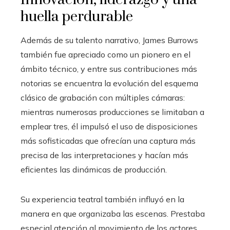
huella perdurable
Además de su talento narrativo, James Burrows
también fue apreciado como un pionero en el
ámbito técnico, y entre sus contribuciones más
notorias se encuentra la evolución del esquema
clásico de grabación con múltiples cámaras:
mientras numerosas producciones se limitaban a
emplear tres, él impulsó el uso de disposiciones
más sofisticadas que ofrecían una captura más
precisa de las interpretaciones y hacían más
eficientes las dinámicas de producción.
Su experiencia teatral también influyó en la
manera en que organizaba las escenas. Prestaba
especial atención al movimiento de los actores