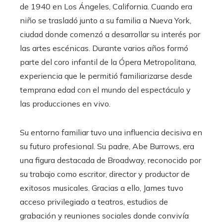
de 1940 en Los Ángeles, California. Cuando era
niño se trasladó junto a su familia a Nueva York,
ciudad donde comenzó a desarrollar su interés por
las artes escénicas. Durante varios años formó
parte del coro infantil de la Ópera Metropolitana,
experiencia que le permitió familiarizarse desde
temprana edad con el mundo del espectáculo y
las producciones en vivo.
Su entorno familiar tuvo una influencia decisiva en
su futuro profesional. Su padre, Abe Burrows, era
una figura destacada de Broadway, reconocido por
su trabajo como escritor, director y productor de
exitosos musicales. Gracias a ello, James tuvo
acceso privilegiado a teatros, estudios de
grabación y reuniones sociales donde convivía