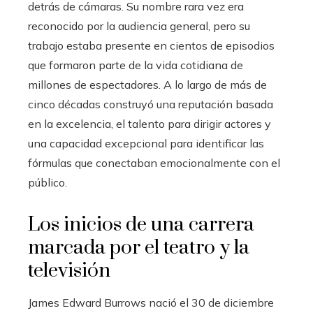
detrás de cámaras. Su nombre rara vez era
reconocido por la audiencia general, pero su
trabajo estaba presente en cientos de episodios
que formaron parte de la vida cotidiana de
millones de espectadores. A lo largo de más de
cinco décadas construyó una reputación basada
en la excelencia, el talento para dirigir actores y
una capacidad excepcional para identificar las
fórmulas que conectaban emocionalmente con el
público.
Los inicios de una carrera
marcada por el teatro y la
televisión
James Edward Burrows nació el 30 de diciembre