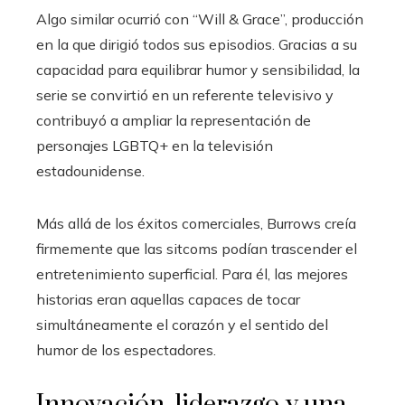
Algo similar ocurrió con “Will & Grace”, producción
en la que dirigió todos sus episodios. Gracias a su
capacidad para equilibrar humor y sensibilidad, la
serie se convirtió en un referente televisivo y
contribuyó a ampliar la representación de
personajes LGBTQ+ en la televisión
estadounidense.
Más allá de los éxitos comerciales, Burrows creía
firmemente que las sitcoms podían trascender el
entretenimiento superficial. Para él, las mejores
historias eran aquellas capaces de tocar
simultáneamente el corazón y el sentido del
humor de los espectadores.
Innovación, liderazgo y una