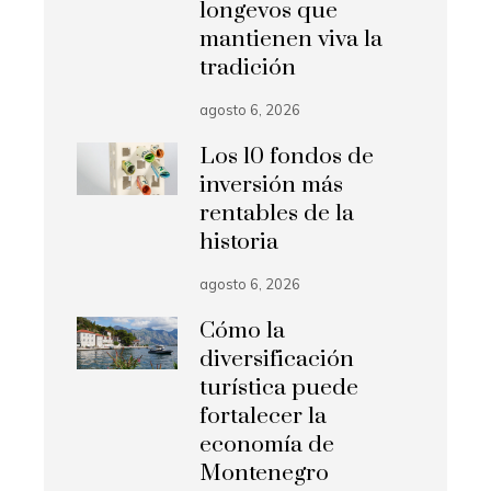
longevos que
mantienen viva la
tradición
agosto 6, 2026
Los 10 fondos de
inversión más
rentables de la
historia
agosto 6, 2026
Cómo la
diversificación
turística puede
fortalecer la
economía de
Montenegro