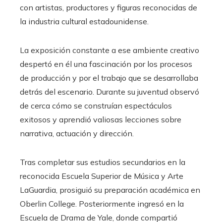
con artistas, productores y figuras reconocidas de
la industria cultural estadounidense.
La exposición constante a ese ambiente creativo
despertó en él una fascinación por los procesos
de producción y por el trabajo que se desarrollaba
detrás del escenario. Durante su juventud observó
de cerca cómo se construían espectáculos
exitosos y aprendió valiosas lecciones sobre
narrativa, actuación y dirección.
Tras completar sus estudios secundarios en la
reconocida Escuela Superior de Música y Arte
LaGuardia, prosiguió su preparación académica en
Oberlin College. Posteriormente ingresó en la
Escuela de Drama de Yale, donde compartió