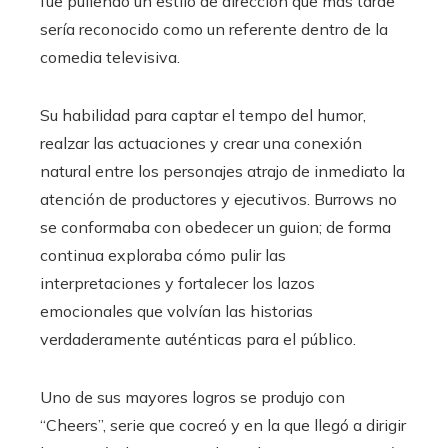
fue puliendo un estilo de dirección que más tarde
sería reconocido como un referente dentro de la
comedia televisiva.
Su habilidad para captar el tempo del humor,
realzar las actuaciones y crear una conexión
natural entre los personajes atrajo de inmediato la
atención de productores y ejecutivos. Burrows no
se conformaba con obedecer un guion; de forma
continua exploraba cómo pulir las
interpretaciones y fortalecer los lazos
emocionales que volvían las historias
verdaderamente auténticas para el público.
Uno de sus mayores logros se produjo con
“Cheers”, serie que cocreó y en la que llegó a dirigir