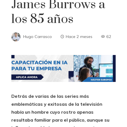
James Burrows a
los 85 años
Hugo Carrasco
Hace 2 meses
62
Detrás de varias de las series más
emblemáticas y exitosas de la televisión
había un hombre cuyo rostro apenas
resultaba familiar para el público, aunque su