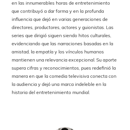
en las innumerables horas de entretenimiento
que contribuyó a dar forma y en la profunda
influencia que dejó en varias generaciones de
directores, productores, actores y guionistas. Las
series que dirigió siguen siendo hitos culturales,
evidenciando que las narraciones basadas en la
amistad, la empatía y los vínculos humanos
mantienen una relevancia excepcional. Su aporte
supera cifras y reconocimientos, pues redefinió la
manera en que la comedia televisiva conecta con
la audiencia y dejó una marca indeleble en la
historia del entretenimiento mundial.