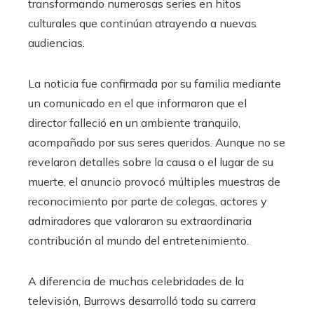
transformando numerosas series en hitos
culturales que continúan atrayendo a nuevas
audiencias.
La noticia fue confirmada por su familia mediante
un comunicado en el que informaron que el
director falleció en un ambiente tranquilo,
acompañado por sus seres queridos. Aunque no se
revelaron detalles sobre la causa o el lugar de su
muerte, el anuncio provocó múltiples muestras de
reconocimiento por parte de colegas, actores y
admiradores que valoraron su extraordinaria
contribución al mundo del entretenimiento.
A diferencia de muchas celebridades de la
televisión, Burrows desarrolló toda su carrera