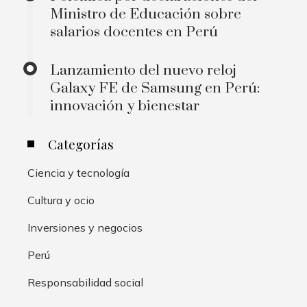
Ministro de Educación sobre
salarios docentes en Perú
Lanzamiento del nuevo reloj
Galaxy FE de Samsung en Perú:
innovación y bienestar
Categorías
Ciencia y tecnología
Cultura y ocio
Inversiones y negocios
Perú
Responsabilidad social