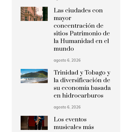
Las ciudades con
mayor
concentración de
sitios Patrimonio de
la Humanidad en el
mundo
agosto 6, 2026
Trinidad y Tobago y
la diversificación de
su economía basada
en hidrocarburos
agosto 6, 2026
Los eventos
musicales más