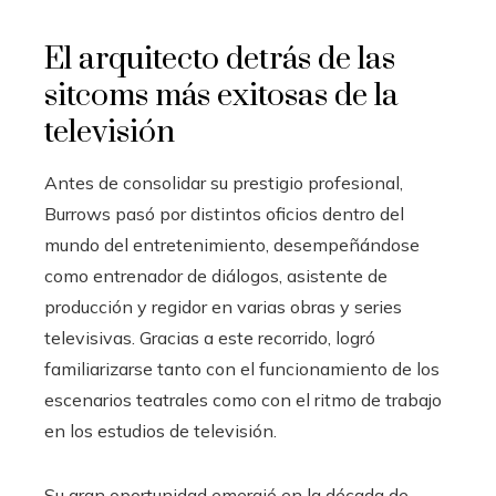
El arquitecto detrás de las
sitcoms más exitosas de la
televisión
Antes de consolidar su prestigio profesional,
Burrows pasó por distintos oficios dentro del
mundo del entretenimiento, desempeñándose
como entrenador de diálogos, asistente de
producción y regidor en varias obras y series
televisivas. Gracias a este recorrido, logró
familiarizarse tanto con el funcionamiento de los
escenarios teatrales como con el ritmo de trabajo
en los estudios de televisión.
Su gran oportunidad emergió en la década de