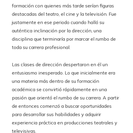
formación con quienes más tarde serían figuras
destacadas del teatro, el cine y la televisión. Fue
justamente en ese periodo cuando halló su
auténtica inclinación por la dirección, una
disciplina que terminaría por marcar el rumbo de
toda su carrera profesional.
Las clases de dirección despertaron en él un
entusiasmo inesperado. Lo que inicialmente era
una materia más dentro de su formación
académica se convirtió rápidamente en una
pasión que orientó el rumbo de su carrera. A partir
de entonces comenzó a buscar oportunidades
para desarrollar sus habilidades y adquirir
experiencia práctica en producciones teatrales y
televisivas.