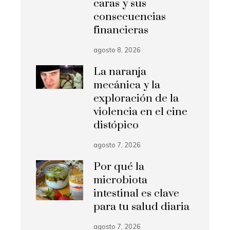
caras y sus
consecuencias
financieras
agosto 8, 2026
La naranja
mecánica y la
exploración de la
violencia en el cine
distópico
agosto 7, 2026
Por qué la
microbiota
intestinal es clave
para tu salud diaria
agosto 7, 2026