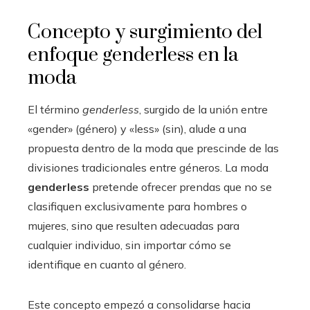
Concepto y surgimiento del
enfoque genderless en la
moda
El término
genderless
, surgido de la unión entre
«gender» (género) y «less» (sin), alude a una
propuesta dentro de la moda que prescinde de las
divisiones tradicionales entre géneros. La moda
genderless
pretende ofrecer prendas que no se
clasifiquen exclusivamente para hombres o
mujeres, sino que resulten adecuadas para
cualquier individuo, sin importar cómo se
identifique en cuanto al género.
Este concepto empezó a consolidarse hacia