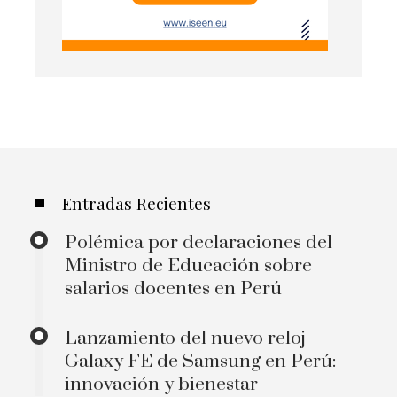
Entradas Recientes
Polémica por declaraciones del
Ministro de Educación sobre
salarios docentes en Perú
Lanzamiento del nuevo reloj
Galaxy FE de Samsung en Perú:
innovación y bienestar