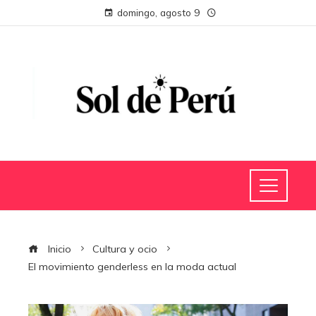
domingo, agosto 9
Inicio
Cultura y ocio
El movimiento genderless en la moda actual