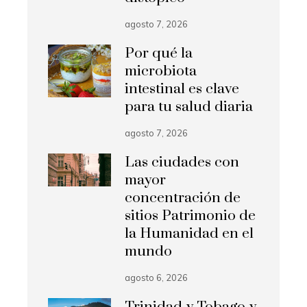
agosto 7, 2026
Por qué la
microbiota
intestinal es clave
para tu salud diaria
agosto 7, 2026
Las ciudades con
mayor
concentración de
sitios Patrimonio de
la Humanidad en el
mundo
agosto 6, 2026
Trinidad y Tobago y