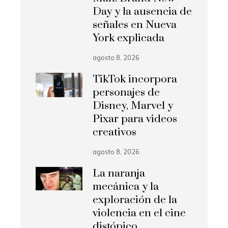
Day y la ausencia de
señales en Nueva
York explicada
agosto 8, 2026
TikTok incorpora
personajes de
Disney, Marvel y
Pixar para videos
creativos
agosto 8, 2026
La naranja
mecánica y la
exploración de la
violencia en el cine
distópico