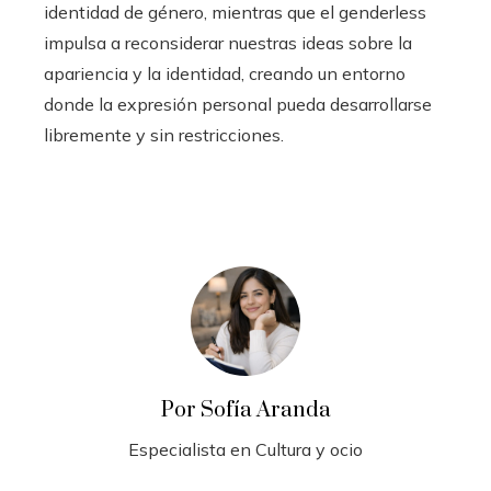
identidad de género, mientras que el genderless
impulsa a reconsiderar nuestras ideas sobre la
apariencia y la identidad, creando un entorno
donde la expresión personal pueda desarrollarse
libremente y sin restricciones.
Por Sofía Aranda
Especialista en Cultura y ocio