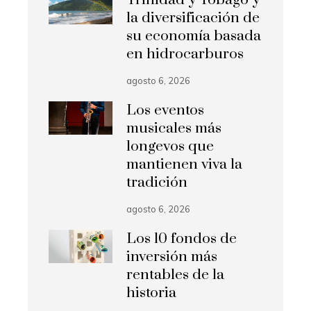
la diversificación de
su economía basada
en hidrocarburos
agosto 6, 2026
Los eventos
musicales más
longevos que
mantienen viva la
tradición
agosto 6, 2026
Los 10 fondos de
inversión más
rentables de la
historia