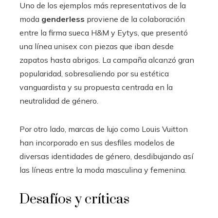
Uno de los ejemplos más representativos de la
moda
genderless
proviene de la colaboración
entre la firma sueca H&M y Eytys, que presentó
una línea unisex con piezas que iban desde
zapatos hasta abrigos. La campaña alcanzó gran
popularidad, sobresaliendo por su estética
vanguardista y su propuesta centrada en la
neutralidad de género.
Por otro lado, marcas de lujo como Louis Vuitton
han incorporado en sus desfiles modelos de
diversas identidades de género, desdibujando así
las líneas entre la moda masculina y femenina.
Desafíos y críticas