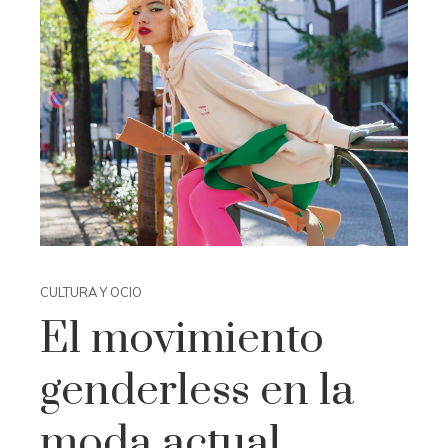
CULTURA Y OCIO
El movimiento
genderless en la
moda actual