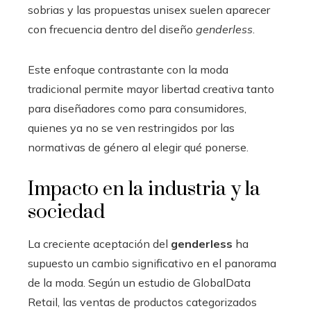
sobrias y las propuestas unisex suelen aparecer
con frecuencia dentro del diseño
genderless
.
Este enfoque contrastante con la moda
tradicional permite mayor libertad creativa tanto
para diseñadores como para consumidores,
quienes ya no se ven restringidos por las
normativas de género al elegir qué ponerse.
Impacto en la industria y la
sociedad
La creciente aceptación del
genderless
ha
supuesto un cambio significativo en el panorama
de la moda. Según un estudio de GlobalData
Retail, las ventas de productos categorizados