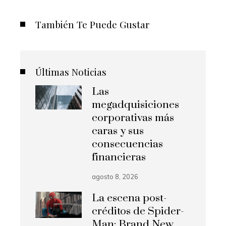
También Te Puede Gustar
Últimas Noticias
Las
megadquisiciones
corporativas más
caras y sus
consecuencias
financieras
agosto 8, 2026
La escena post-
créditos de Spider-
Man: Brand New