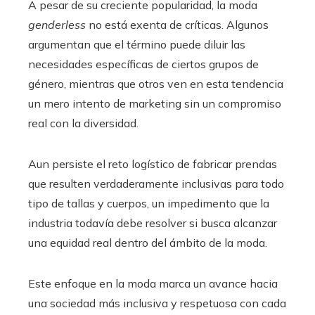
A pesar de su creciente popularidad, la moda
genderless
no está exenta de críticas. Algunos
argumentan que el término puede diluir las
necesidades específicas de ciertos grupos de
género, mientras que otros ven en esta tendencia
un mero intento de marketing sin un compromiso
real con la diversidad.
Aun persiste el reto logístico de fabricar prendas
que resulten verdaderamente inclusivas para todo
tipo de tallas y cuerpos, un impedimento que la
industria todavía debe resolver si busca alcanzar
una equidad real dentro del ámbito de la moda.
Este enfoque en la moda marca un avance hacia
una sociedad más inclusiva y respetuosa con cada