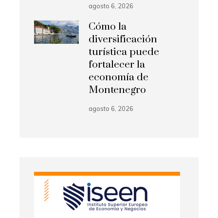
agosto 6, 2026
Cómo la
diversificación
turística puede
fortalecer la
economía de
Montenegro
agosto 6, 2026