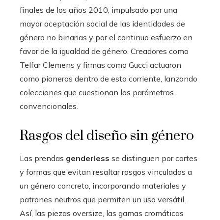
finales de los años 2010, impulsado por una
mayor aceptación social de las identidades de
género no binarias y por el continuo esfuerzo en
favor de la igualdad de género. Creadores como
Telfar Clemens y firmas como Gucci actuaron
como pioneros dentro de esta corriente, lanzando
colecciones que cuestionan los parámetros
convencionales.
Rasgos del diseño sin género
Las prendas
genderless
se distinguen por cortes
y formas que evitan resaltar rasgos vinculados a
un género concreto, incorporando materiales y
patrones neutros que permiten un uso versátil.
Así, las piezas oversize, las gamas cromáticas