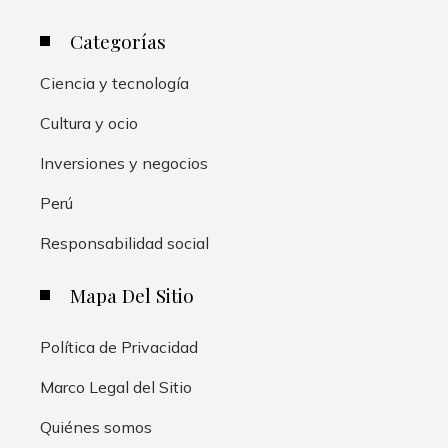
Categorías
Ciencia y tecnología
Cultura y ocio
Inversiones y negocios
Perú
Responsabilidad social
Mapa Del Sitio
Política de Privacidad
Marco Legal del Sitio
Quiénes somos