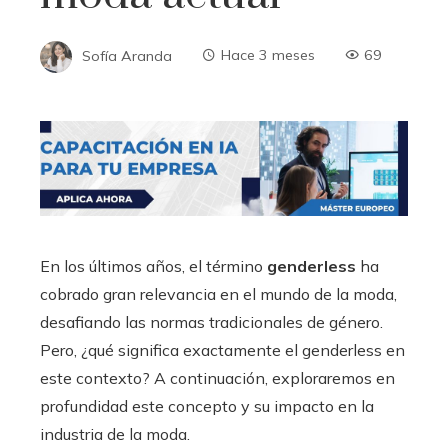
Sofía Aranda
Hace 3 meses
69
En los últimos años, el término
genderless
ha
cobrado gran relevancia en el mundo de la moda,
desafiando las normas tradicionales de género.
Pero, ¿qué significa exactamente el genderless en
este contexto? A continuación, exploraremos en
profundidad este concepto y su impacto en la
industria de la moda.