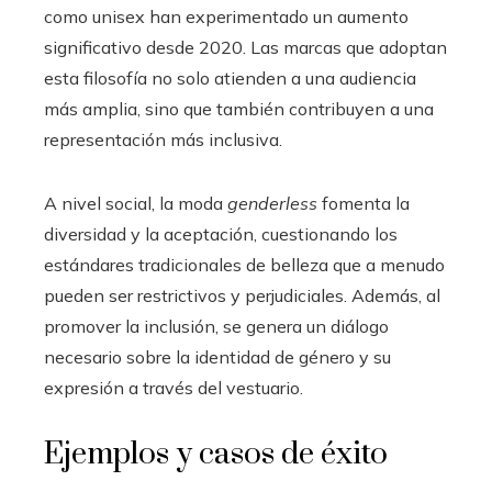
como unisex han experimentado un aumento
significativo desde 2020. Las marcas que adoptan
esta filosofía no solo atienden a una audiencia
más amplia, sino que también contribuyen a una
representación más inclusiva.
A nivel social, la moda
genderless
fomenta la
diversidad y la aceptación, cuestionando los
estándares tradicionales de belleza que a menudo
pueden ser restrictivos y perjudiciales. Además, al
promover la inclusión, se genera un diálogo
necesario sobre la identidad de género y su
expresión a través del vestuario.
Ejemplos y casos de éxito