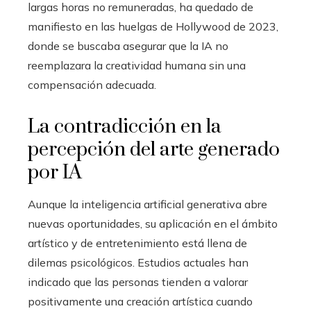
largas horas no remuneradas, ha quedado de
manifiesto en las huelgas de Hollywood de 2023,
donde se buscaba asegurar que la IA no
reemplazara la creatividad humana sin una
compensación adecuada.
La contradicción en la
percepción del arte generado
por IA
Aunque la inteligencia artificial generativa abre
nuevas oportunidades, su aplicación en el ámbito
artístico y de entretenimiento está llena de
dilemas psicológicos. Estudios actuales han
indicado que las personas tienden a valorar
positivamente una creación artística cuando