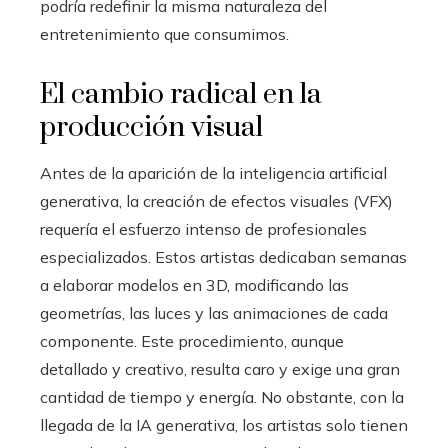
podría redefinir la misma naturaleza del
entretenimiento que consumimos.
El cambio radical en la
producción visual
Antes de la aparición de la inteligencia artificial
generativa, la creación de efectos visuales (VFX)
requería el esfuerzo intenso de profesionales
especializados. Estos artistas dedicaban semanas
a elaborar modelos en 3D, modificando las
geometrías, las luces y las animaciones de cada
componente. Este procedimiento, aunque
detallado y creativo, resulta caro y exige una gran
cantidad de tiempo y energía. No obstante, con la
llegada de la IA generativa, los artistas solo tienen