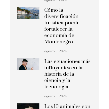
Cómo la
diversificación
turística puede
fortalecer la
economía de
Montenegro
agosto 6, 2026
Las ecuaciones más
influyentes en la
historia de la
ciencia y la
tecnología
agosto 6, 2026
Los 10 animales con