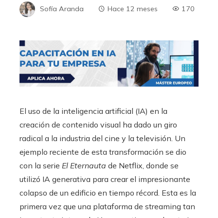
Sofía Aranda
Hace 12 meses
170
El uso de la inteligencia artificial (IA) en la
creación de contenido visual ha dado un giro
radical a la industria del cine y la televisión. Un
ejemplo reciente de esta transformación se dio
con la serie
El Eternauta
de Netflix, donde se
utilizó IA generativa para crear el impresionante
colapso de un edificio en tiempo récord. Esta es la
primera vez que una plataforma de streaming tan