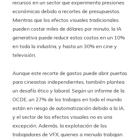
recursos en un sector que experimenta presiones
económicas debido a recortes de presupuestos.
Mientras que los efectos visuales tradicionales
pueden costar miles de dólares por minuto, la IA
generativa puede reducir estos costos en un 10%
en toda la industria, y hasta un 30% en cine y
televisión.
Aunque este recorte de gastos puede abrir puertas
para cineastas independientes, también plantea
un desafío ético y laboral. Según un informe de la
OCDE, un 27% de los trabajos en todo el mundo
están en riesgo de automatización debido a la IA,
y el sector de los efectos visuales no es una
excepción. Además, la explotación de los
trabajadores de VFX, quienes a menudo trabajan