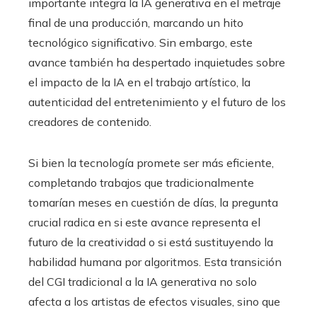
importante integra la IA generativa en el metraje
final de una producción, marcando un hito
tecnológico significativo. Sin embargo, este
avance también ha despertado inquietudes sobre
el impacto de la IA en el trabajo artístico, la
autenticidad del entretenimiento y el futuro de los
creadores de contenido.
Si bien la tecnología promete ser más eficiente,
completando trabajos que tradicionalmente
tomarían meses en cuestión de días, la pregunta
crucial radica en si este avance representa el
futuro de la creatividad o si está sustituyendo la
habilidad humana por algoritmos. Esta transición
del CGI tradicional a la IA generativa no solo
afecta a los artistas de efectos visuales, sino que