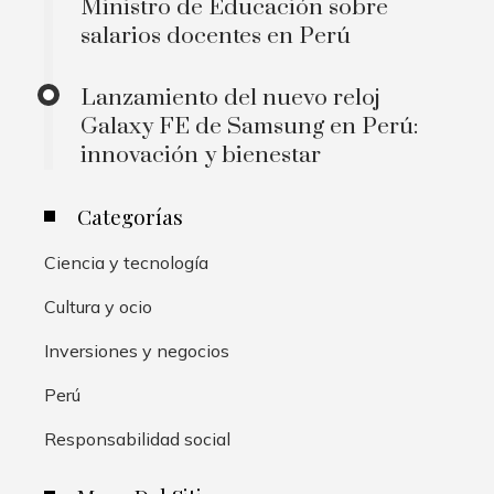
Ministro de Educación sobre
salarios docentes en Perú
Lanzamiento del nuevo reloj
Galaxy FE de Samsung en Perú:
innovación y bienestar
Categorías
Ciencia y tecnología
Cultura y ocio
Inversiones y negocios
Perú
Responsabilidad social