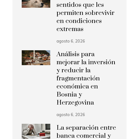
sentidos que les
permiten sobrevivir
en condiciones
extremas
agosto 6, 2026
Análisis para
mejorar la inversión
y reducir la
fragmentación
económica en
Bosnia y
Herzegovina
agosto 6, 2026
La separación entre
banca comercial y