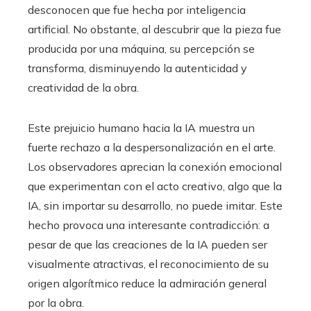
desconocen que fue hecha por inteligencia
artificial. No obstante, al descubrir que la pieza fue
producida por una máquina, su percepción se
transforma, disminuyendo la autenticidad y
creatividad de la obra.
Este prejuicio humano hacia la IA muestra un
fuerte rechazo a la despersonalización en el arte.
Los observadores aprecian la conexión emocional
que experimentan con el acto creativo, algo que la
IA, sin importar su desarrollo, no puede imitar. Este
hecho provoca una interesante contradicción: a
pesar de que las creaciones de la IA pueden ser
visualmente atractivas, el reconocimiento de su
origen algorítmico reduce la admiración general
por la obra.