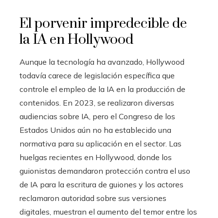
El porvenir impredecible de
la IA en Hollywood
Aunque la tecnología ha avanzado, Hollywood
todavía carece de legislación específica que
controle el empleo de la IA en la producción de
contenidos. En 2023, se realizaron diversas
audiencias sobre IA, pero el Congreso de los
Estados Unidos aún no ha establecido una
normativa para su aplicación en el sector. Las
huelgas recientes en Hollywood, donde los
guionistas demandaron protección contra el uso
de IA para la escritura de guiones y los actores
reclamaron autoridad sobre sus versiones
digitales, muestran el aumento del temor entre los