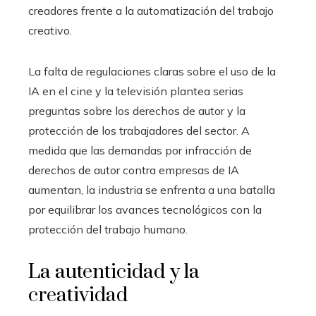
creadores frente a la automatización del trabajo
creativo.
La falta de regulaciones claras sobre el uso de la
IA en el cine y la televisión plantea serias
preguntas sobre los derechos de autor y la
protección de los trabajadores del sector. A
medida que las demandas por infracción de
derechos de autor contra empresas de IA
aumentan, la industria se enfrenta a una batalla
por equilibrar los avances tecnológicos con la
protección del trabajo humano.
La autenticidad y la
creatividad