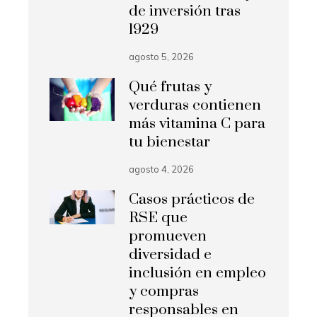
de inversión tras
1929
agosto 5, 2026
Qué frutas y
verduras contienen
más vitamina C para
tu bienestar
agosto 4, 2026
Casos prácticos de
RSE que
promueven
diversidad e
inclusión en empleo
y compras
responsables en