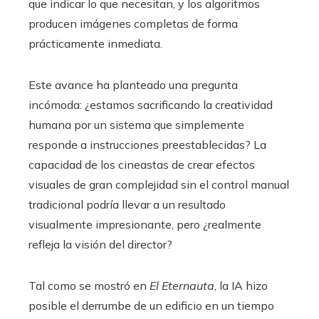
que indicar lo que necesitan, y los algoritmos
producen imágenes completas de forma
prácticamente inmediata.
Este avance ha planteado una pregunta
incómoda: ¿estamos sacrificando la creatividad
humana por un sistema que simplemente
responde a instrucciones preestablecidas? La
capacidad de los cineastas de crear efectos
visuales de gran complejidad sin el control manual
tradicional podría llevar a un resultado
visualmente impresionante, pero ¿realmente
refleja la visión del director?
Tal como se mostró en
El Eternauta
, la IA hizo
posible el derrumbe de un edificio en un tiempo