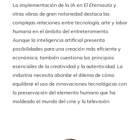
La implementación de la IA en
El Eternauta
y
otras obras de gran notoriedad destaca las
complejas relaciones entre tecnología, arte y labor
humana en el ámbito del entretenimiento.
Aunque la inteligencia artificial presenta
posibilidades para una creación más eficiente y
económica, también cuestiona los principios
esenciales de la creatividad y la autenticidad. La
industria necesita abordar el dilema de cómo
equilibrar el uso de innovaciones tecnológicas con
la preservación del elemento humano que ha
moldeado el mundo del cine y la televisión.