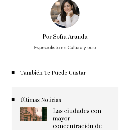
Por Sofía Aranda
Especialista en Cultura y ocio
También Te Puede Gustar
Últimas Noticias
Las ciudades con
mayor
concentración de