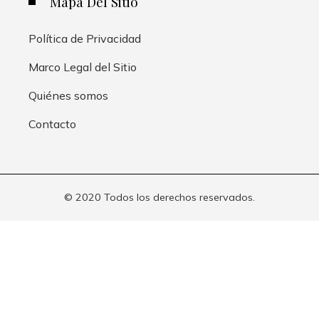
Mapa Del Sitio
Política de Privacidad
Marco Legal del Sitio
Quiénes somos
Contacto
© 2020 Todos los derechos reservados.