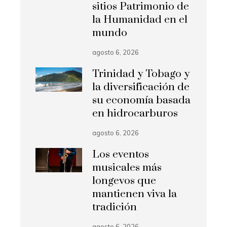
sitios Patrimonio de
la Humanidad en el
mundo
agosto 6, 2026
Trinidad y Tobago y
la diversificación de
su economía basada
en hidrocarburos
agosto 6, 2026
Los eventos
musicales más
longevos que
mantienen viva la
tradición
agosto 6, 2026