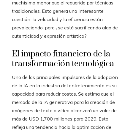
muchísimo menor que el requerido por técnicas
tradicionales. Esto genera una interesante
cuestión: la velocidad y la eficiencia están
prevaleciendo, pero ¿se está sacrificando algo de
autenticidad y expresión artística?
El impacto financiero de la
transformación tecnológica
Uno de los principales impulsores de la adopción
de la IA en la industria del entretenimiento es su
capacidad para reducir costos. Se estima que el
mercado de la IA generativa para la creación de
imágenes de texto a vídeo alcanzará un valor de
más de USD 1,700 millones para 2029. Esto
refleja una tendencia hacia la optimización de