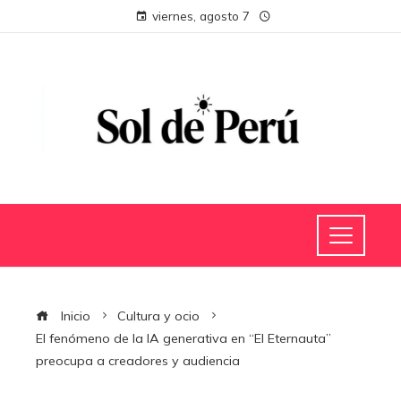
viernes, agosto 7
Inicio
Cultura y ocio
El fenómeno de la IA generativa en “El Eternauta”
preocupa a creadores y audiencia