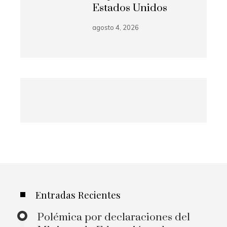
Estados Unidos
agosto 4, 2026
Entradas Recientes
Polémica por declaraciones del