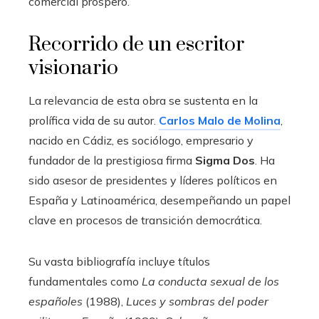
comercial próspero.
Recorrido de un escritor
visionario
La relevancia de esta obra se sustenta en la
prolífica vida de su autor.
Carlos Malo de Molina
,
nacido en Cádiz, es sociólogo, empresario y
fundador de la prestigiosa firma
Sigma Dos
. Ha
sido asesor de presidentes y líderes políticos en
España y Latinoamérica, desempeñando un papel
clave en procesos de transición democrática.
Su vasta bibliografía incluye títulos
fundamentales como
La conducta sexual de los
españoles
(1988),
Luces y sombras del poder