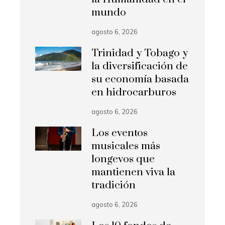
mundo
agosto 6, 2026
Trinidad y Tobago y
la diversificación de
su economía basada
en hidrocarburos
agosto 6, 2026
Los eventos
musicales más
longevos que
mantienen viva la
tradición
agosto 6, 2026