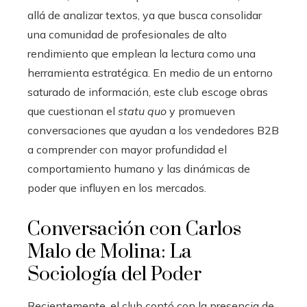
allá de analizar textos, ya que busca consolidar
una comunidad de profesionales de alto
rendimiento que emplean la lectura como una
herramienta estratégica. En medio de un entorno
saturado de información, este club escoge obras
que cuestionan el
statu quo
y promueven
conversaciones que ayudan a los vendedores B2B
a comprender con mayor profundidad el
comportamiento humano y las dinámicas de
poder que influyen en los mercados.
Conversación con Carlos
Malo de Molina: La
Sociología del Poder
Recientemente, el club contó con la presencia de