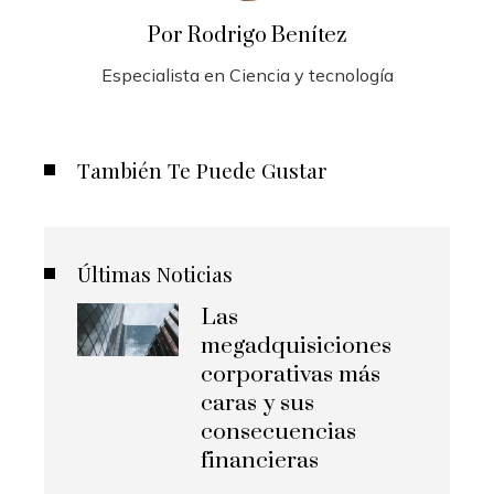
Por Rodrigo Benítez
Especialista en Ciencia y tecnología
También Te Puede Gustar
Últimas Noticias
Las
megadquisiciones
corporativas más
caras y sus
consecuencias
financieras