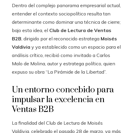
Dentro del complejo panorama empresarial actual,
entender el contexto sociopolítico resulta tan
determinante como dominar una técnica de cierre;
bajo esta idea, el
Club de Lectura de Ventas
B2B
, dirigido por el reconocido estratega
Moisés
Valdivia
y ya establecido como un espacio para el
análisis crítico, recibió como invitado a Carlos
Malo de Molina, autor y estratega político, quien
expuso su obra “La Pirámide de la Libertad”.
Un entorno concebido para
impulsar la excelencia en
Ventas B2B
La finalidad del Club de Lectura de Moisés
Valdivia, celebrado el pasado 28 de marzo, va más