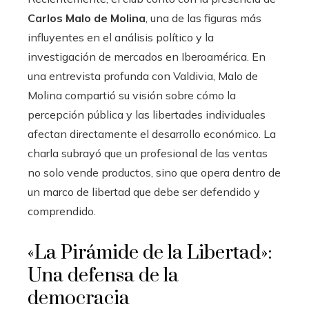
Carlos Malo de Molina
, una de las figuras más
influyentes en el análisis político y la
investigación de mercados en Iberoamérica. En
una entrevista profunda con Valdivia, Malo de
Molina compartió su visión sobre cómo la
percepción pública y las libertades individuales
afectan directamente el desarrollo económico. La
charla subrayó que un profesional de las ventas
no solo vende productos, sino que opera dentro de
un marco de libertad que debe ser defendido y
comprendido.
«La Pirámide de la Libertad»:
Una defensa de la
democracia