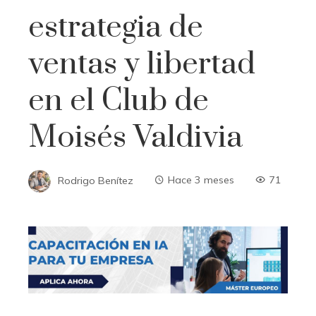
estrategia de
ventas y libertad
en el Club de
Moisés Valdivia
Rodrigo Benítez
Hace 3 meses
71