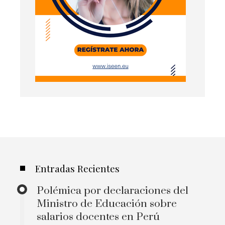
Entradas Recientes
Polémica por declaraciones del
Ministro de Educación sobre
salarios docentes en Perú