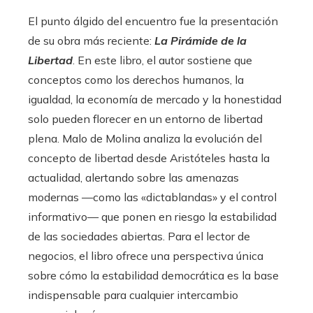
El punto álgido del encuentro fue la presentación
de su obra más reciente:
La Pirámide de la
Libertad
. En este libro, el autor sostiene que
conceptos como los derechos humanos, la
igualdad, la economía de mercado y la honestidad
solo pueden florecer en un entorno de libertad
plena. Malo de Molina analiza la evolución del
concepto de libertad desde Aristóteles hasta la
actualidad, alertando sobre las amenazas
modernas —como las «dictablandas» y el control
informativo— que ponen en riesgo la estabilidad
de las sociedades abiertas. Para el lector de
negocios, el libro ofrece una perspectiva única
sobre cómo la estabilidad democrática es la base
indispensable para cualquier intercambio