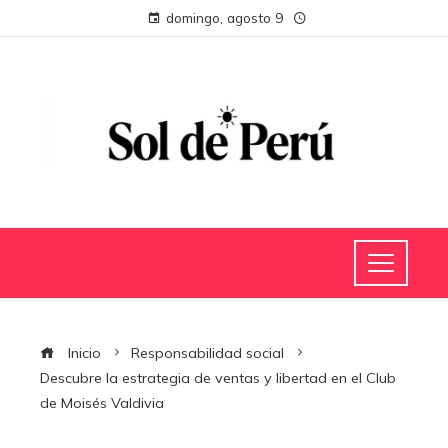
domingo, agosto 9
Inicio
Responsabilidad social
Descubre la estrategia de ventas y libertad en el Club
de Moisés Valdivia