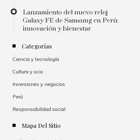
Lanzamiento del nuevo reloj
Galaxy FE de Samsung en Perú:
innovación y bienestar
Categorías
Ciencia y tecnología
Cultura y ocio
Inversiones y negocios
Perú
Responsabilidad social
Mapa Del Sitio