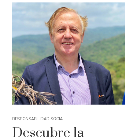
RESPONSABILIDAD SOCIAL
Descubre la