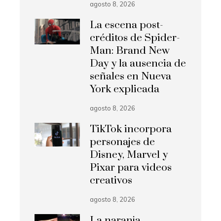
agosto 8, 2026
La escena post-
créditos de Spider-
Man: Brand New
Day y la ausencia de
señales en Nueva
York explicada
agosto 8, 2026
TikTok incorpora
personajes de
Disney, Marvel y
Pixar para videos
creativos
agosto 8, 2026
La naranja