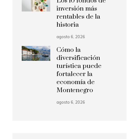
Los 10 fondos de
inversión más
rentables de la
historia
agosto 6, 2026
Cómo la
diversificación
turística puede
fortalecer la
economía de
Montenegro
agosto 6, 2026