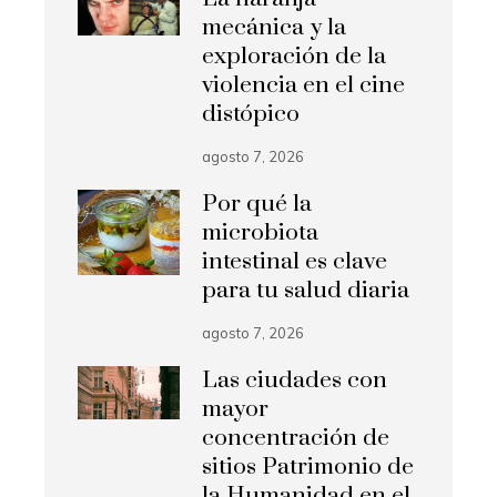
mecánica y la
exploración de la
violencia en el cine
distópico
agosto 7, 2026
Por qué la
microbiota
intestinal es clave
para tu salud diaria
agosto 7, 2026
Las ciudades con
mayor
concentración de
sitios Patrimonio de
la Humanidad en el