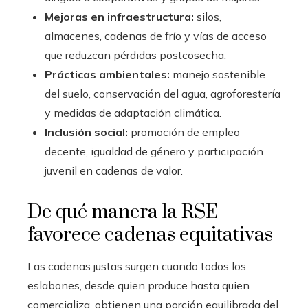
Mejoras en infraestructura:
silos,
almacenes, cadenas de frío y vías de acceso
que reduzcan pérdidas postcosecha.
Prácticas ambientales:
manejo sostenible
del suelo, conservación del agua, agroforestería
y medidas de adaptación climática.
Inclusión social:
promoción de empleo
decente, igualdad de género y participación
juvenil en cadenas de valor.
De qué manera la RSE
favorece cadenas equitativas
Las cadenas justas surgen cuando todos los
eslabones, desde quien produce hasta quien
comercializa, obtienen una porción equilibrada del