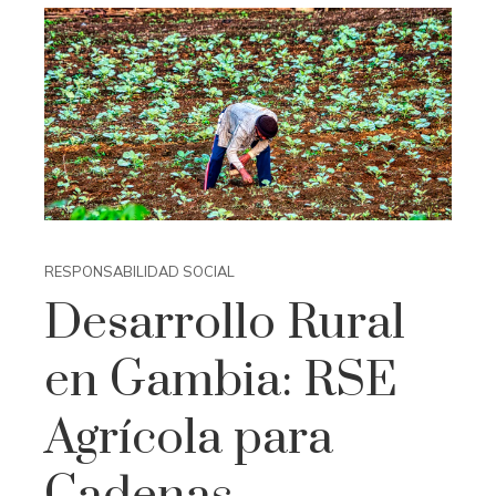
RESPONSABILIDAD SOCIAL
Desarrollo Rural
en Gambia: RSE
Agrícola para