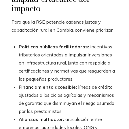
impacto
Para que la RSE potencie cadenas justas y
capacitación rural en Gambia, conviene priorizar:
Políticas públicas facilitadoras:
incentivos
tributarios orientados a impulsar inversiones
en infraestructura rural, junto con respaldo a
certificaciones y normativas que resguarden a
los pequeños productores.
Financiamiento accesible:
líneas de crédito
ajustadas a los ciclos agrícolas y mecanismos
de garantía que disminuyan el riesgo asumido
por los prestamistas.
Alianzas multiactor:
articulación entre
empresas, autoridades locales, ONG y