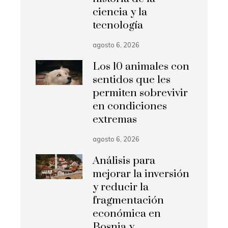
ciencia y la
tecnología
agosto 6, 2026
Los 10 animales con
sentidos que les
permiten sobrevivir
en condiciones
extremas
agosto 6, 2026
Análisis para
mejorar la inversión
y reducir la
fragmentación
económica en
Bosnia y