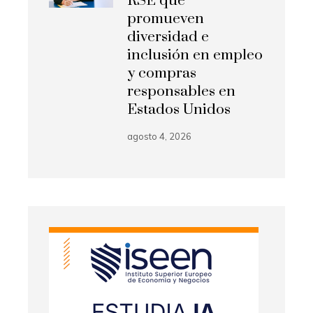
RSE que
promueven
diversidad e
inclusión en empleo
y compras
responsables en
Estados Unidos
agosto 4, 2026