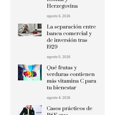
Herzegovina
agosto 6, 2026
La separación entre
banca comercial y
de inversión tras
1929
agosto 5, 2026
Qué frutas y
verduras contienen
más vitamina C para
tu bienestar
agosto 4, 2026
Casos prácticos de