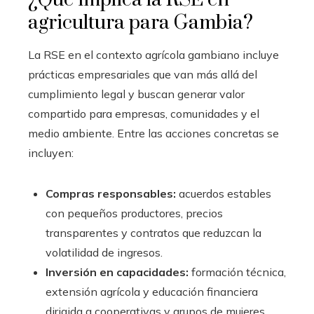
agricultura para Gambia?
La RSE en el contexto agrícola gambiano incluye
prácticas empresariales que van más allá del
cumplimiento legal y buscan generar valor
compartido para empresas, comunidades y el
medio ambiente. Entre las acciones concretas se
incluyen:
Compras responsables:
acuerdos estables
con pequeños productores, precios
transparentes y contratos que reduzcan la
volatilidad de ingresos.
Inversión en capacidades:
formación técnica,
extensión agrícola y educación financiera
dirigida a cooperativas y grupos de mujeres.