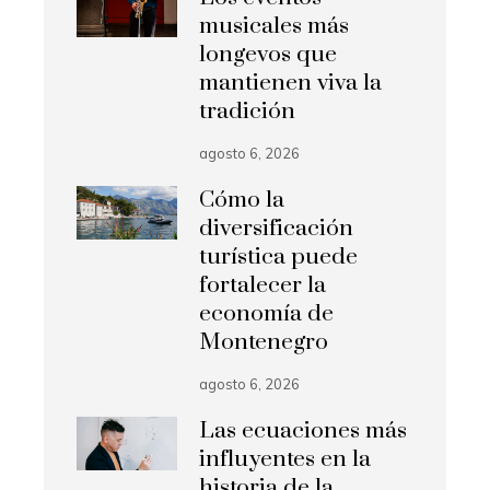
musicales más
longevos que
mantienen viva la
tradición
agosto 6, 2026
Cómo la
diversificación
turística puede
fortalecer la
economía de
Montenegro
agosto 6, 2026
Las ecuaciones más
influyentes en la
historia de la