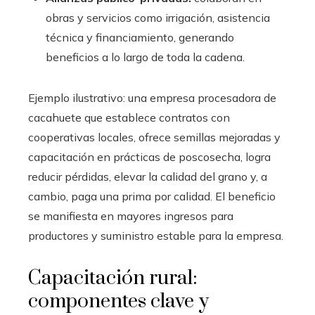
obras y servicios como irrigación, asistencia
técnica y financiamiento, generando
beneficios a lo largo de toda la cadena.
Ejemplo ilustrativo: una empresa procesadora de
cacahuete que establece contratos con
cooperativas locales, ofrece semillas mejoradas y
capacitación en prácticas de poscosecha, logra
reducir pérdidas, elevar la calidad del grano y, a
cambio, paga una prima por calidad. El beneficio
se manifiesta en mayores ingresos para
productores y suministro estable para la empresa.
Capacitación rural:
componentes clave y