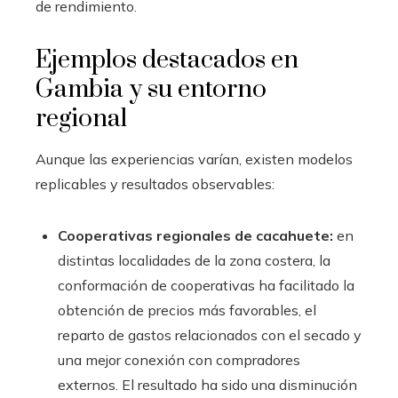
de rendimiento.
Ejemplos destacados en
Gambia y su entorno
regional
Aunque las experiencias varían, existen modelos
replicables y resultados observables:
Cooperativas regionales de cacahuete:
en
distintas localidades de la zona costera, la
conformación de cooperativas ha facilitado la
obtención de precios más favorables, el
reparto de gastos relacionados con el secado y
una mejor conexión con compradores
externos. El resultado ha sido una disminución