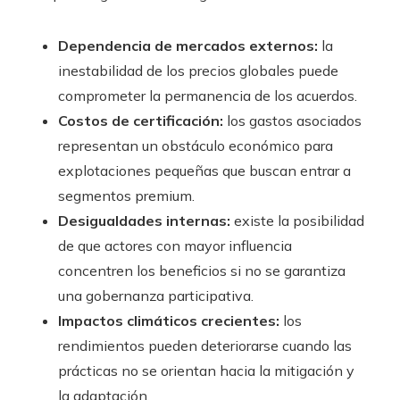
Dependencia de mercados externos:
la
inestabilidad de los precios globales puede
comprometer la permanencia de los acuerdos.
Costos de certificación:
los gastos asociados
representan un obstáculo económico para
explotaciones pequeñas que buscan entrar a
segmentos premium.
Desigualdades internas:
existe la posibilidad
de que actores con mayor influencia
concentren los beneficios si no se garantiza
una gobernanza participativa.
Impactos climáticos crecientes:
los
rendimientos pueden deteriorarse cuando las
prácticas no se orientan hacia la mitigación y
la adaptación.