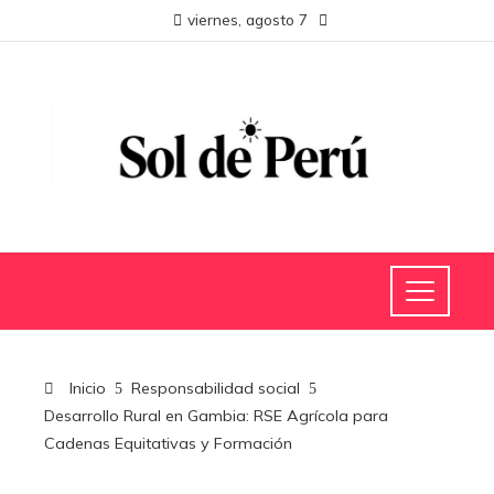
viernes, agosto 7
Inicio
Responsabilidad social
Desarrollo Rural en Gambia: RSE Agrícola para
Cadenas Equitativas y Formación