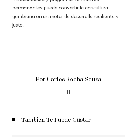
permanentes puede convertir la agricultura
gambiana en un motor de desarrollo resiliente y
justo.
Por Carlos Rocha Sousa
También Te Puede Gustar