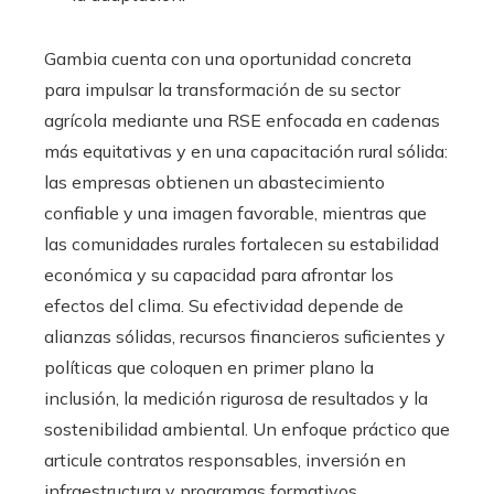
Gambia cuenta con una oportunidad concreta
para impulsar la transformación de su sector
agrícola mediante una RSE enfocada en cadenas
más equitativas y en una capacitación rural sólida:
las empresas obtienen un abastecimiento
confiable y una imagen favorable, mientras que
las comunidades rurales fortalecen su estabilidad
económica y su capacidad para afrontar los
efectos del clima. Su efectividad depende de
alianzas sólidas, recursos financieros suficientes y
políticas que coloquen en primer plano la
inclusión, la medición rigurosa de resultados y la
sostenibilidad ambiental. Un enfoque práctico que
articule contratos responsables, inversión en
infraestructura y programas formativos