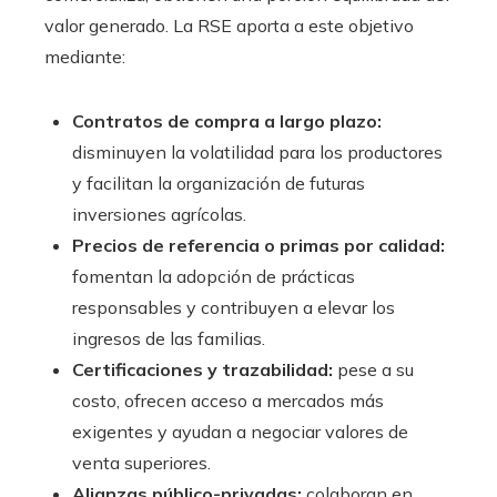
valor generado. La RSE aporta a este objetivo
mediante:
Contratos de compra a largo plazo:
disminuyen la volatilidad para los productores
y facilitan la organización de futuras
inversiones agrícolas.
Precios de referencia o primas por calidad:
fomentan la adopción de prácticas
responsables y contribuyen a elevar los
ingresos de las familias.
Certificaciones y trazabilidad:
pese a su
costo, ofrecen acceso a mercados más
exigentes y ayudan a negociar valores de
venta superiores.
Alianzas público-privadas:
colaboran en