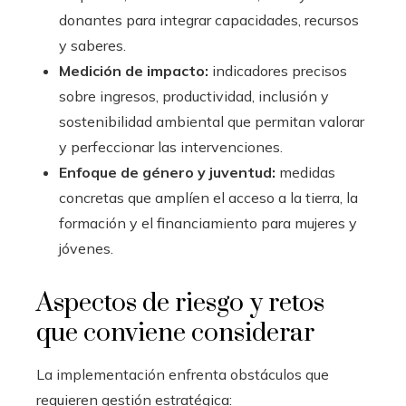
donantes para integrar capacidades, recursos
y saberes.
Medición de impacto:
indicadores precisos
sobre ingresos, productividad, inclusión y
sostenibilidad ambiental que permitan valorar
y perfeccionar las intervenciones.
Enfoque de género y juventud:
medidas
concretas que amplíen el acceso a la tierra, la
formación y el financiamiento para mujeres y
jóvenes.
Aspectos de riesgo y retos
que conviene considerar
La implementación enfrenta obstáculos que
requieren gestión estratégica: