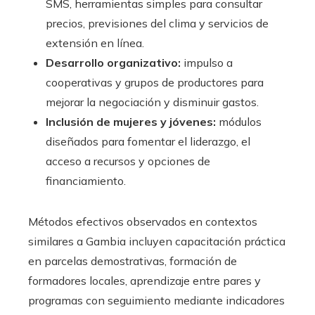
SMS, herramientas simples para consultar
precios, previsiones del clima y servicios de
extensión en línea.
Desarrollo organizativo:
impulso a
cooperativas y grupos de productores para
mejorar la negociación y disminuir gastos.
Inclusión de mujeres y jóvenes:
módulos
diseñados para fomentar el liderazgo, el
acceso a recursos y opciones de
financiamiento.
Métodos efectivos observados en contextos
similares a Gambia incluyen capacitación práctica
en parcelas demostrativas, formación de
formadores locales, aprendizaje entre pares y
programas con seguimiento mediante indicadores