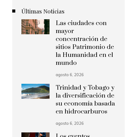
Últimas Noticias
Las ciudades con
mayor
concentración de
sitios Patrimonio de
la Humanidad en el
mundo
agosto 6, 2026
Trinidad y Tobago y
la diversificación de
su economía basada
en hidrocarburos
agosto 6, 2026
Los eventos