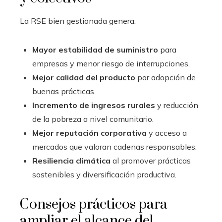
La RSE bien gestionada genera:
Mayor estabilidad de suministro
para
empresas y menor riesgo de interrupciones.
Mejor calidad del producto
por adopción de
buenas prácticas.
Incremento de ingresos rurales
y reducción
de la pobreza a nivel comunitario.
Mejor reputación corporativa
y acceso a
mercados que valoran cadenas responsables.
Resiliencia climática
al promover prácticas
sostenibles y diversificación productiva.
Consejos prácticos para
ampliar el alcance del