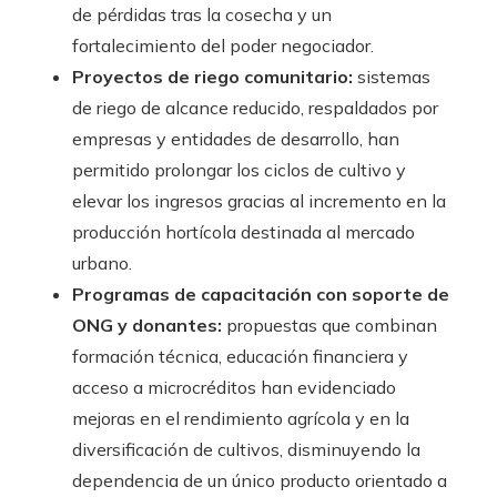
de pérdidas tras la cosecha y un
fortalecimiento del poder negociador.
Proyectos de riego comunitario:
sistemas
de riego de alcance reducido, respaldados por
empresas y entidades de desarrollo, han
permitido prolongar los ciclos de cultivo y
elevar los ingresos gracias al incremento en la
producción hortícola destinada al mercado
urbano.
Programas de capacitación con soporte de
ONG y donantes:
propuestas que combinan
formación técnica, educación financiera y
acceso a microcréditos han evidenciado
mejoras en el rendimiento agrícola y en la
diversificación de cultivos, disminuyendo la
dependencia de un único producto orientado a