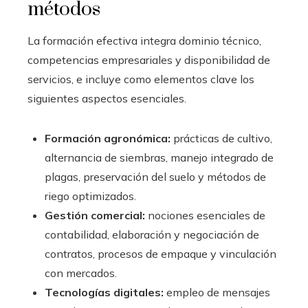
métodos
La formación efectiva integra dominio técnico,
competencias empresariales y disponibilidad de
servicios, e incluye como elementos clave los
siguientes aspectos esenciales.
Formación agronómica:
prácticas de cultivo,
alternancia de siembras, manejo integrado de
plagas, preservación del suelo y métodos de
riego optimizados.
Gestión comercial:
nociones esenciales de
contabilidad, elaboración y negociación de
contratos, procesos de empaque y vinculación
con mercados.
Tecnologías digitales:
empleo de mensajes