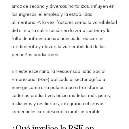
arroz de secano y diversas hortalizas, influyen en
los ingresos, el empleo y la estabilidad
alimentaria. A la vez, factores como la variabilidad
del clima, la salinización en la zona costera y la
falta de infraestructura adecuada reducen el
rendimiento y elevan la vulnerabilidad de los
pequeños productores.
En este escenario, la Responsabilidad Social
Empresarial (RSE) aplicada al sector agrícola
emerge como una palanca para transformar
cadenas productivas hacia modelos más justos,
inclusivos y resilientes, integrando objetivos
comerciales con desarrollo rural sostenible.
¿Qué implica la RSE en