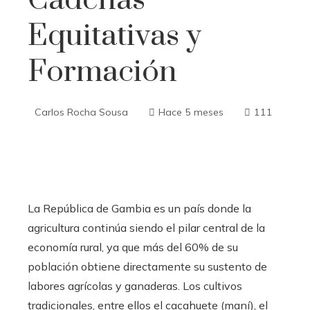
Cadenas
Equitativas y
Formación
Carlos Rocha Sousa
Hace 5 meses
111
La República de Gambia es un país donde la
agricultura continúa siendo el pilar central de la
economía rural, ya que más del 60% de su
población obtiene directamente su sustento de
labores agrícolas y ganaderas. Los cultivos
tradicionales, entre ellos el cacahuete (maní), el