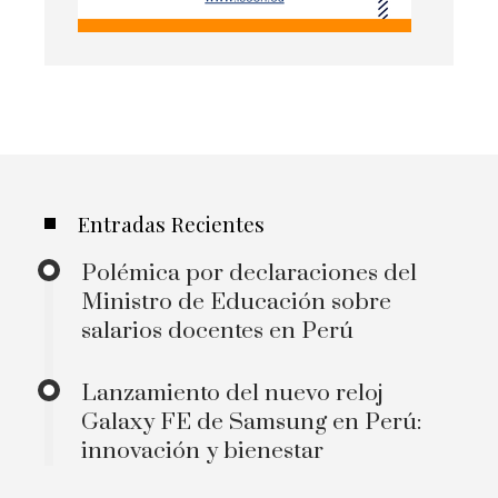
Entradas Recientes
Polémica por declaraciones del
Ministro de Educación sobre
salarios docentes en Perú
Lanzamiento del nuevo reloj
Galaxy FE de Samsung en Perú:
innovación y bienestar