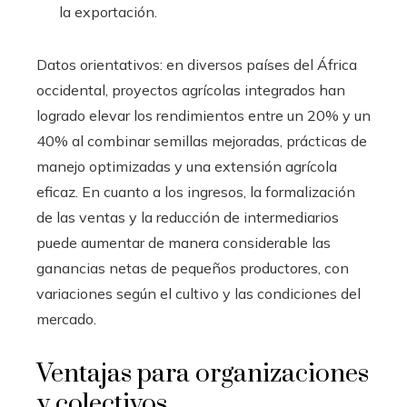
la exportación.
Datos orientativos: en diversos países del África
occidental, proyectos agrícolas integrados han
logrado elevar los rendimientos entre un 20% y un
40% al combinar semillas mejoradas, prácticas de
manejo optimizadas y una extensión agrícola
eficaz. En cuanto a los ingresos, la formalización
de las ventas y la reducción de intermediarios
puede aumentar de manera considerable las
ganancias netas de pequeños productores, con
variaciones según el cultivo y las condiciones del
mercado.
Ventajas para organizaciones
y colectivos