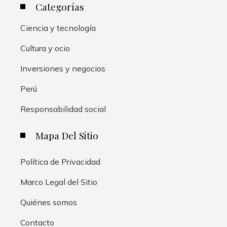
Categorías
Ciencia y tecnología
Cultura y ocio
Inversiones y negocios
Perú
Responsabilidad social
Mapa Del Sitio
Política de Privacidad
Marco Legal del Sitio
Quiénes somos
Contacto