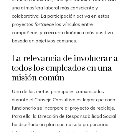
una atmósfera laboral más consciente y
colaborativa. La participación activa en estos
proyectos
fortalece
los vínculos entre
compañeros y
crea
una dinámica más positiva
basada en objetivos comunes.
La relevancia de involucrar a
todos los empleados en una
misión común
Una de las metas principales comunicadas
durante el Consejo Consultivo es lograr que cada
funcionario se incorpore al proyecto de reciclaje.
Para ello, la Dirección de Responsabilidad Social
ha diseñado un plan que no solo proporciona