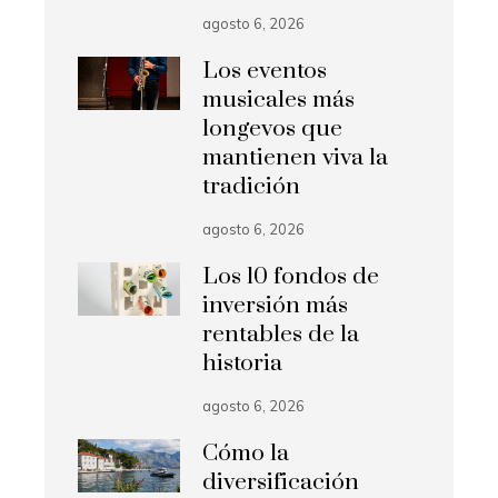
agosto 6, 2026
Los eventos
musicales más
longevos que
mantienen viva la
tradición
agosto 6, 2026
Los 10 fondos de
inversión más
rentables de la
historia
agosto 6, 2026
Cómo la
diversificación