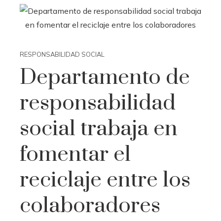
RESPONSABILIDAD SOCIAL
Departamento de
responsabilidad
social trabaja en
fomentar el
reciclaje entre los
colaboradores