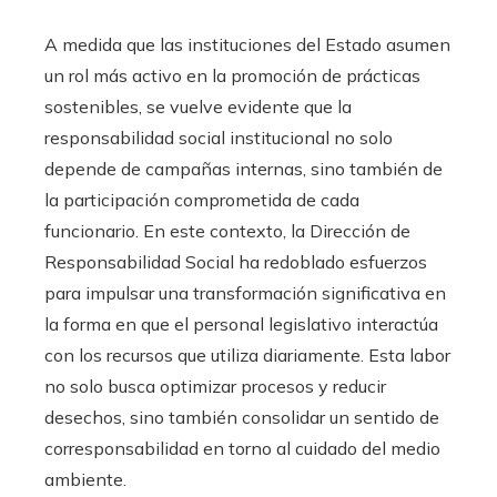
A medida que las instituciones del Estado asumen
un rol más activo en la promoción de prácticas
sostenibles, se vuelve evidente que la
responsabilidad social institucional no solo
depende de campañas internas, sino también de
la participación comprometida de cada
funcionario. En este contexto, la Dirección de
Responsabilidad Social ha redoblado esfuerzos
para impulsar una transformación significativa en
la forma en que el personal legislativo interactúa
con los recursos que utiliza diariamente. Esta labor
no solo busca optimizar procesos y reducir
desechos, sino también consolidar un sentido de
corresponsabilidad en torno al cuidado del medio
ambiente.