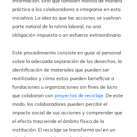
información, sino que también motiva de manera
práctica a los colaboradores a integrarse en esta
iniciativa. La idea es que las acciones se vuelvan
parte natural de la rutina laboral, no una
obligación impuesta o un esfuerzo extraordinario.
Este procedimiento consiste en guiar al personal
sobre la adecuada separación de los desechos, la
identificación de materiales que pueden ser
reutilizados y cómo estos pueden beneficiar a
fundaciones u organizaciones sin fines de lucro
que colaboran con
proyectos de reciclaje
. De este
modo, los colaboradores pueden percibir el
impacto social de sus acciones y comprender que
el efecto trasciende el ámbito físico de la
institución. El reciclaje se transforma así en un