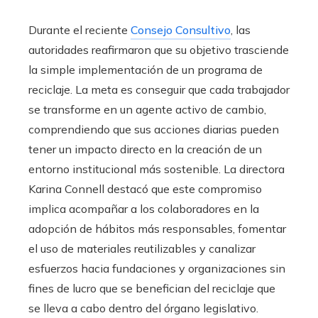
Durante el reciente
Consejo Consultivo
, las
autoridades reafirmaron que su objetivo trasciende
la simple implementación de un programa de
reciclaje. La meta es conseguir que cada trabajador
se transforme en un agente activo de cambio,
comprendiendo que sus acciones diarias pueden
tener un impacto directo en la creación de un
entorno institucional más sostenible. La directora
Karina Connell destacó que este compromiso
implica acompañar a los colaboradores en la
adopción de hábitos más responsables, fomentar
el uso de materiales reutilizables y canalizar
esfuerzos hacia fundaciones y organizaciones sin
fines de lucro que se benefician del reciclaje que
se lleva a cabo dentro del órgano legislativo.