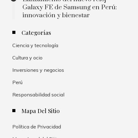
Galaxy FE de Samsung en Perú:
innovación y bienestar
Categorías
Ciencia y tecnología
Cultura y ocio
Inversiones y negocios
Perú
Responsabilidad social
Mapa Del Sitio
Política de Privacidad