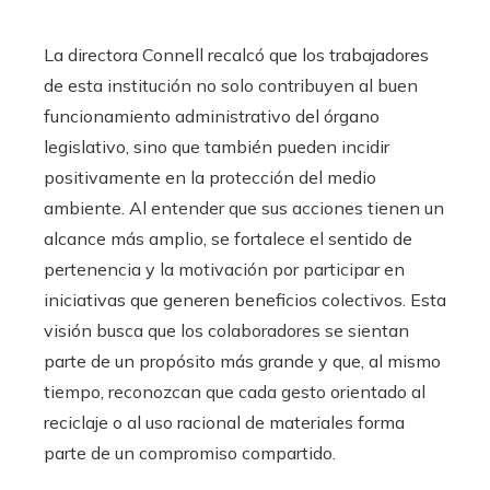
La directora Connell recalcó que los trabajadores
de esta institución no solo contribuyen al buen
funcionamiento administrativo del órgano
legislativo, sino que también pueden incidir
positivamente en la protección del medio
ambiente. Al entender que sus acciones tienen un
alcance más amplio, se fortalece el sentido de
pertenencia y la motivación por participar en
iniciativas que generen beneficios colectivos. Esta
visión busca que los colaboradores se sientan
parte de un propósito más grande y que, al mismo
tiempo, reconozcan que cada gesto orientado al
reciclaje o al uso racional de materiales forma
parte de un compromiso compartido.