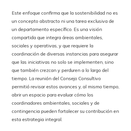
Este enfoque confirma que la sostenibilidad no es
un concepto abstracto ni una tarea exclusiva de
un departamento específico. Es una visión
compartida que integra áreas ambientales,
sociales y operativas, y que requiere la
coordinación de diversas instancias para asegurar
que las iniciativas no solo se implementen, sino
que también crezcan y perduren a lo largo del
tiempo. La reunión del Consejo Consultivo
permitió revisar estos avances y, al mismo tiempo,
abrir un espacio para evaluar cómo los
coordinadores ambientales, sociales y de
contingencia pueden fortalecer su contribución en
esta estrategia integral.