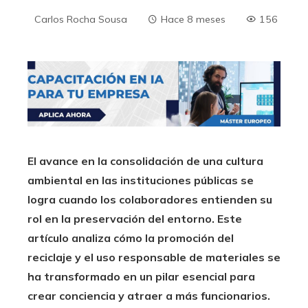
Carlos Rocha Sousa
Hace 8 meses
156
El avance en la consolidación de una cultura
ambiental en las instituciones públicas se
logra cuando los colaboradores entienden su
rol en la preservación del entorno. Este
artículo analiza cómo la promoción del
reciclaje y el uso responsable de materiales se
ha transformado en un pilar esencial para
crear conciencia y atraer a más funcionarios.