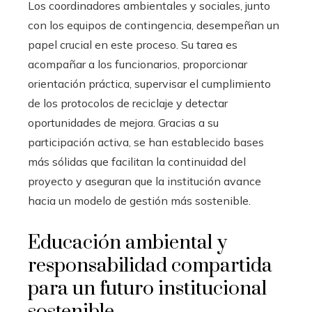
Los coordinadores ambientales y sociales, junto
con los equipos de contingencia, desempeñan un
papel crucial en este proceso. Su tarea es
acompañar a los funcionarios, proporcionar
orientación práctica, supervisar el cumplimiento
de los protocolos de reciclaje y detectar
oportunidades de mejora. Gracias a su
participación activa, se han establecido bases
más sólidas que facilitan la continuidad del
proyecto y aseguran que la institución avance
hacia un modelo de gestión más sostenible.
Educación ambiental y
responsabilidad compartida
para un futuro institucional
sostenible