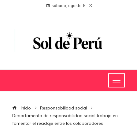
sábado, agosto 8
Inicio
Responsabilidad social
Departamento de responsabilidad social trabaja en
fomentar el reciclaje entre los colaboradores