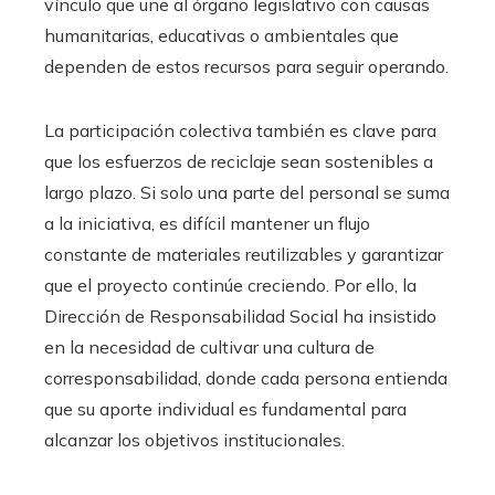
vínculo que une al órgano legislativo con causas
humanitarias, educativas o ambientales que
dependen de estos recursos para seguir operando.
La participación colectiva también es clave para
que los esfuerzos de reciclaje sean sostenibles a
largo plazo. Si solo una parte del personal se suma
a la iniciativa, es difícil mantener un flujo
constante de materiales reutilizables y garantizar
que el proyecto continúe creciendo. Por ello, la
Dirección de Responsabilidad Social ha insistido
en la necesidad de cultivar una cultura de
corresponsabilidad, donde cada persona entienda
que su aporte individual es fundamental para
alcanzar los objetivos institucionales.