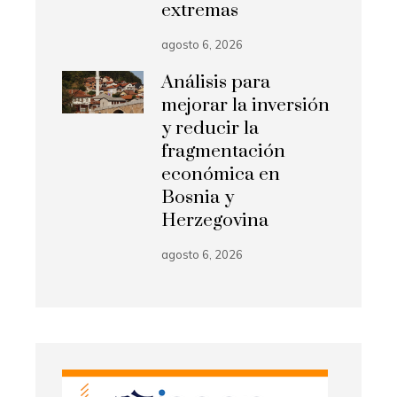
extremas
agosto 6, 2026
Análisis para
mejorar la inversión
y reducir la
fragmentación
económica en
Bosnia y
Herzegovina
agosto 6, 2026