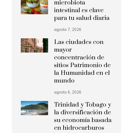
microbiota
intestinal es clave
para tu salud diaria
agosto 7, 2026
Las ciudades con
mayor
concentración de
sitios Patrimonio de
la Humanidad en el
mundo
agosto 6, 2026
Trinidad y Tobago y
la diversificación de
su economía basada
en hidrocarburos