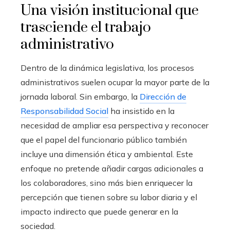
Una visión institucional que
trasciende el trabajo
administrativo
Dentro de la dinámica legislativa, los procesos
administrativos suelen ocupar la mayor parte de la
jornada laboral. Sin embargo, la
Dirección de
Responsabilidad Social
ha insistido en la
necesidad de ampliar esa perspectiva y reconocer
que el papel del funcionario público también
incluye una dimensión ética y ambiental. Este
enfoque no pretende añadir cargas adicionales a
los colaboradores, sino más bien enriquecer la
percepción que tienen sobre su labor diaria y el
impacto indirecto que puede generar en la
sociedad.