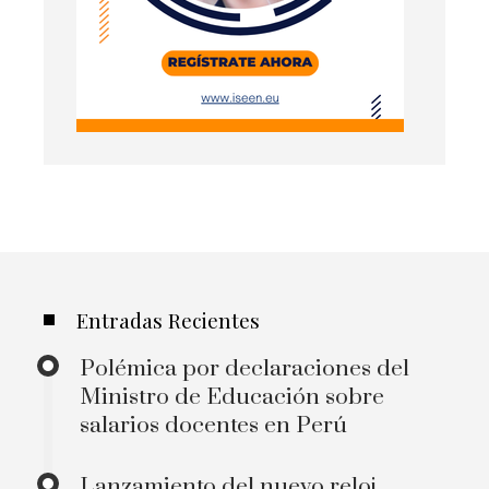
Entradas Recientes
Polémica por declaraciones del
Ministro de Educación sobre
salarios docentes en Perú
Lanzamiento del nuevo reloj