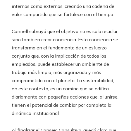
internos como externos, creando una cadena de
valor compartido que se fortalece con el tiempo.
Connell subrayó que el objetivo no es solo reciclar,
sino también crear conciencia. Esta conciencia se
transforma en el fundamento de un esfuerzo
conjunto que, con la implicación de todos los
empleados, puede establecer un ambiente de
trabajo más limpio, más organizado y más
comprometido con el planeta. La sostenibilidad,
en este contexto, es un camino que se edifica
diariamente con pequeñas acciones que, al unirse,
tienen el potencial de cambiar por completo la
dinámica institucional.
Al finalizar el Consejo Consultivo, quedó claro que