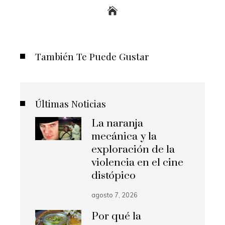
También Te Puede Gustar
Últimas Noticias
La naranja
mecánica y la
exploración de la
violencia en el cine
distópico
agosto 7, 2026
Por qué la