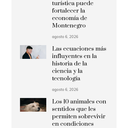
turística puede
fortalecer la
economía de
Montenegro
agosto 6, 2026
Las ecuaciones más
influyentes en la
historia de la
ciencia y la
tecnología
agosto 6, 2026
Los 10 animales con
sentidos que les
permiten sobrevivir
en condiciones