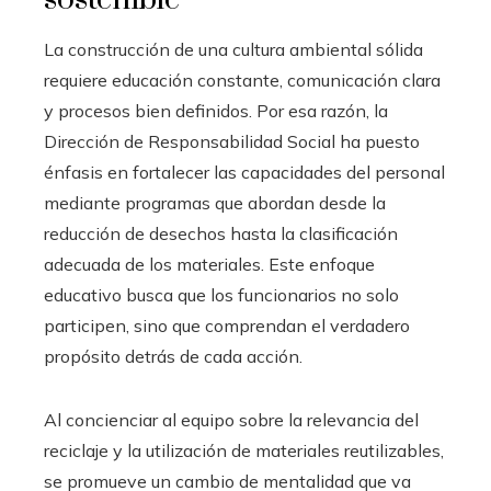
La construcción de una cultura ambiental sólida
requiere educación constante, comunicación clara
y procesos bien definidos. Por esa razón, la
Dirección de Responsabilidad Social ha puesto
énfasis en fortalecer las capacidades del personal
mediante programas que abordan desde la
reducción de desechos hasta la clasificación
adecuada de los materiales. Este enfoque
educativo busca que los funcionarios no solo
participen, sino que comprendan el verdadero
propósito detrás de cada acción.
Al concienciar al equipo sobre la relevancia del
reciclaje y la utilización de materiales reutilizables,
se promueve un cambio de mentalidad que va