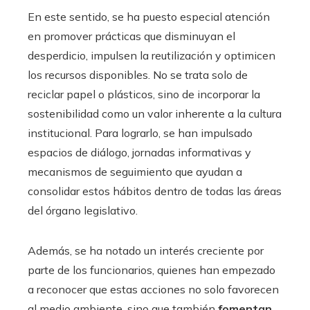
En este sentido, se ha puesto especial atención
en promover prácticas que disminuyan el
desperdicio, impulsen la reutilización y optimicen
los recursos disponibles. No se trata solo de
reciclar papel o plásticos, sino de incorporar la
sostenibilidad como un valor inherente a la cultura
institucional. Para lograrlo, se han impulsado
espacios de diálogo, jornadas informativas y
mecanismos de seguimiento que ayudan a
consolidar estos hábitos dentro de todas las áreas
del órgano legislativo.
Además, se ha notado un interés creciente por
parte de los funcionarios, quienes han empezado
a reconocer que estas acciones no solo favorecen
al medio ambiente, sino que también
fomentan