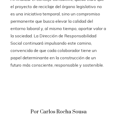
el proyecto de reciclaje del órgano legislativo no
es una iniciativa temporal, sino un compromiso
permanente que busca elevar la calidad del
entorno laboral y, al mismo tiempo, aportar valor a
la sociedad. La Dirección de Responsabilidad
Social continuará impulsando este camino,
convencida de que cada colaborador tiene un
papel determinante en la construcción de un
futuro más consciente, responsable y sostenible.
Por Carlos Rocha Sousa