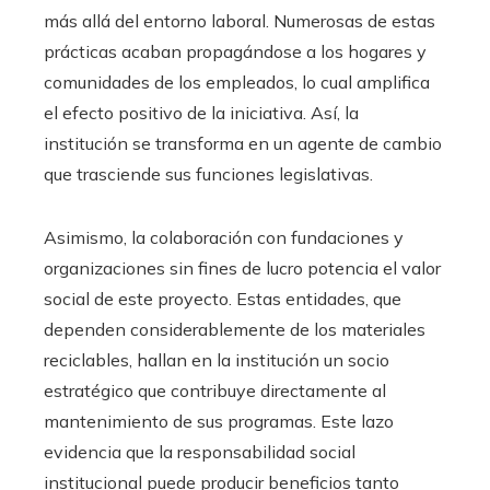
más allá del entorno laboral. Numerosas de estas
prácticas acaban propagándose a los hogares y
comunidades de los empleados, lo cual amplifica
el efecto positivo de la iniciativa. Así, la
institución se transforma en un agente de cambio
que trasciende sus funciones legislativas.
Asimismo, la colaboración con fundaciones y
organizaciones sin fines de lucro potencia el valor
social de este proyecto. Estas entidades, que
dependen considerablemente de los materiales
reciclables, hallan en la institución un socio
estratégico que contribuye directamente al
mantenimiento de sus programas. Este lazo
evidencia que la responsabilidad social
institucional puede producir beneficios tanto