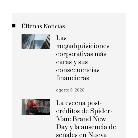
Últimas Noticias
Las
megadquisiciones
corporativas más
caras y sus
consecuencias
financieras
agosto 8, 2026
La escena post-
créditos de Spider-
Man: Brand New
Day y la ausencia de
señales en Nueva