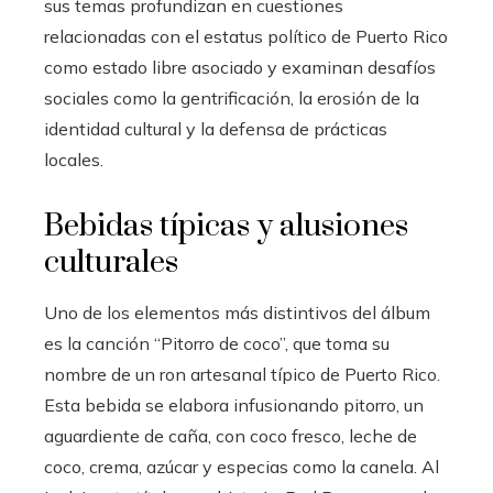
sus temas profundizan en cuestiones
relacionadas con el estatus político de Puerto Rico
como estado libre asociado y examinan desafíos
sociales como la gentrificación, la erosión de la
identidad cultural y la defensa de prácticas
locales.
Bebidas típicas y alusiones
culturales
Uno de los elementos más distintivos del álbum
es la canción “Pitorro de coco”, que toma su
nombre de un ron artesanal típico de Puerto Rico.
Esta bebida se elabora infusionando pitorro, un
aguardiente de caña, con coco fresco, leche de
coco, crema, azúcar y especias como la canela. Al