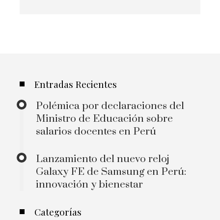
Entradas Recientes
Polémica por declaraciones del
Ministro de Educación sobre
salarios docentes en Perú
Lanzamiento del nuevo reloj
Galaxy FE de Samsung en Perú:
innovación y bienestar
Categorías