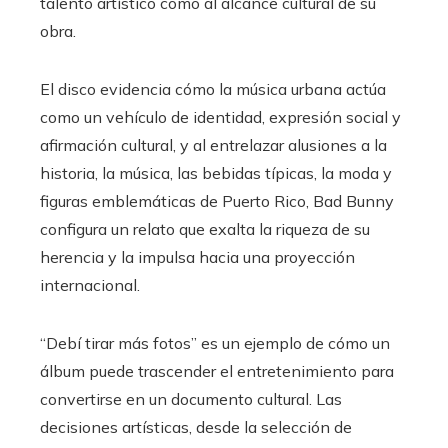
talento artístico como al alcance cultural de su
obra.
El disco evidencia cómo la música urbana actúa
como un vehículo de identidad, expresión social y
afirmación cultural, y al entrelazar alusiones a la
historia, la música, las bebidas típicas, la moda y
figuras emblemáticas de Puerto Rico, Bad Bunny
configura un relato que exalta la riqueza de su
herencia y la impulsa hacia una proyección
internacional.
“Debí tirar más fotos” es un ejemplo de cómo un
álbum puede trascender el entretenimiento para
convertirse en un documento cultural. Las
decisiones artísticas, desde la selección de