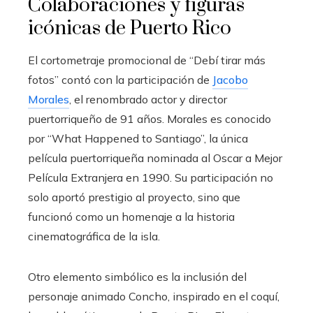
Colaboraciones y figuras
icónicas de Puerto Rico
El cortometraje promocional de “Debí tirar más
fotos” contó con la participación de
Jacobo
Morales
, el renombrado actor y director
puertorriqueño de 91 años. Morales es conocido
por “What Happened to Santiago”, la única
película puertorriqueña nominada al Oscar a Mejor
Película Extranjera en 1990. Su participación no
solo aportó prestigio al proyecto, sino que
funcionó como un homenaje a la historia
cinematográfica de la isla.
Otro elemento simbólico es la inclusión del
personaje animado Concho, inspirado en el coquí,