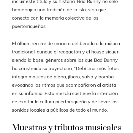
incluir este título y su historia, Bad Bunny no solo
homenajea una tradición de la isla, sino que
conecta con la memoria colectiva de los
puertorriqueños.
El álbum recurre de manera deliberada a la música
tradicional; aunque el reggaetón y el house siguen
siendo la base, géneros sobre los que Bad Bunny
ha construido su trayectoria, “Debí tirar más fotos”
integra matices de plena, jíbaro, salsa y bomba,
evocando los ritmos que acompañaron al artista
en su infancia. Esta mezcla sostiene la intención
de exaltar la cultura puertorriqueña y de llevar los
sonidos locales a públicos de todo el mundo.
Muestras y tributos musicales