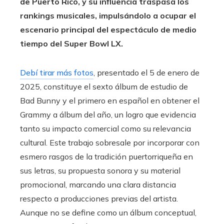
de Puerto Rico, y su influencia traspasa los
rankings musicales, impulsándolo a ocupar el
escenario principal del espectáculo de medio
tiempo del Super Bowl LX.
Debí tirar más fotos
, presentado el 5 de enero de
2025, constituye el sexto álbum de estudio de
Bad Bunny y el primero en español en obtener el
Grammy a álbum del año, un logro que evidencia
tanto su impacto comercial como su relevancia
cultural. Este trabajo sobresale por incorporar con
esmero rasgos de la tradición puertorriqueña en
sus letras, su propuesta sonora y su material
promocional, marcando una clara distancia
respecto a producciones previas del artista.
Aunque no se define como un álbum conceptual,