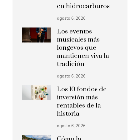
en hidrocarburos
agosto 6, 2026
Los eventos
musicales más
longevos que
mantienen viva la
tradición
agosto 6, 2026
Los 10 fondos de
inversión más
rentables de la
historia
agosto 6, 2026
Cómo la