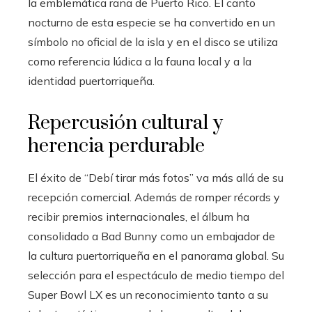
la emblemática rana de Puerto Rico. El canto
nocturno de esta especie se ha convertido en un
símbolo no oficial de la isla y en el disco se utiliza
como referencia lúdica a la fauna local y a la
identidad puertorriqueña.
Repercusión cultural y
herencia perdurable
El éxito de “Debí tirar más fotos” va más allá de su
recepción comercial. Además de romper récords y
recibir premios internacionales, el álbum ha
consolidado a Bad Bunny como un embajador de
la cultura puertorriqueña en el panorama global. Su
selección para el espectáculo de medio tiempo del
Super Bowl LX es un reconocimiento tanto a su