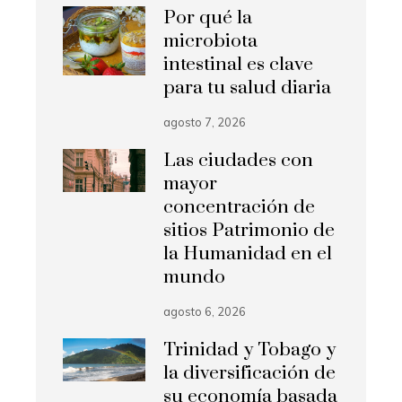
Por qué la
microbiota
intestinal es clave
para tu salud diaria
agosto 7, 2026
Las ciudades con
mayor
concentración de
sitios Patrimonio de
la Humanidad en el
mundo
agosto 6, 2026
Trinidad y Tobago y
la diversificación de
su economía basada