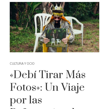
CULTURA Y OCIO
«Debí Tirar Más
Fotos»: Un Viaje
por las