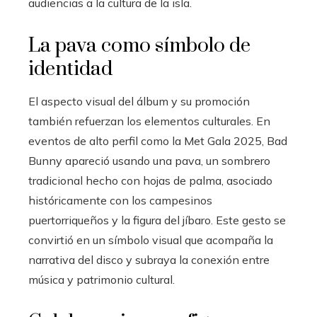
audiencias a la cultura de la isla.
La pava como símbolo de
identidad
El aspecto visual del álbum y su promoción
también refuerzan los elementos culturales. En
eventos de alto perfil como la Met Gala 2025, Bad
Bunny apareció usando una pava, un sombrero
tradicional hecho con hojas de palma, asociado
históricamente con los campesinos
puertorriqueños y la figura del jíbaro. Este gesto se
convirtió en un símbolo visual que acompaña la
narrativa del disco y subraya la conexión entre
música y patrimonio cultural.