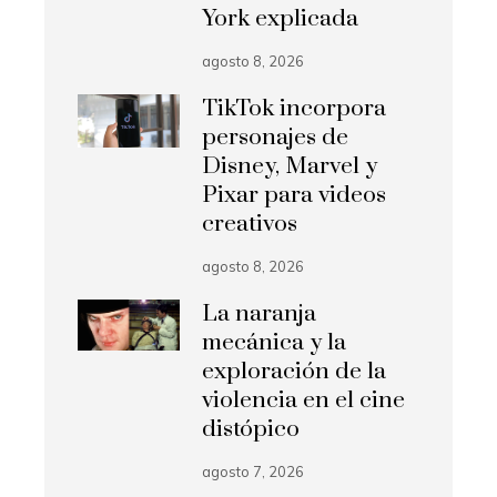
York explicada
agosto 8, 2026
TikTok incorpora
personajes de
Disney, Marvel y
Pixar para videos
creativos
agosto 8, 2026
La naranja
mecánica y la
exploración de la
violencia en el cine
distópico
agosto 7, 2026