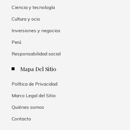
Ciencia y tecnología
Cultura y ocio
Inversiones y negocios
Perú
Responsabilidad social
Mapa Del Sitio
Política de Privacidad
Marco Legal del Sitio
Quiénes somos
Contacto