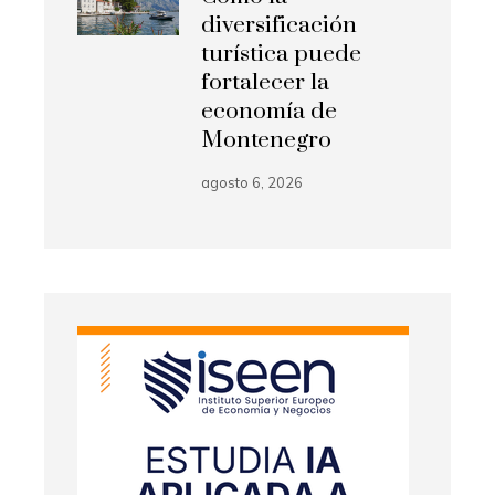
diversificación
turística puede
fortalecer la
economía de
Montenegro
agosto 6, 2026