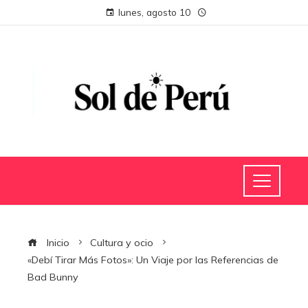
lunes, agosto 10
Inicio
Cultura y ocio
«Debí Tirar Más Fotos»: Un Viaje por las Referencias de
Bad Bunny