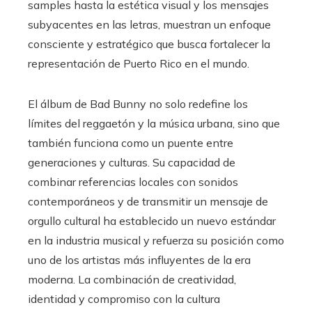
samples hasta la estética visual y los mensajes
subyacentes en las letras, muestran un enfoque
consciente y estratégico que busca fortalecer la
representación de Puerto Rico en el mundo.
El álbum de Bad Bunny no solo redefine los
límites del reggaetón y la música urbana, sino que
también funciona como un puente entre
generaciones y culturas. Su capacidad de
combinar referencias locales con sonidos
contemporáneos y de transmitir un mensaje de
orgullo cultural ha establecido un nuevo estándar
en la industria musical y refuerza su posición como
uno de los artistas más influyentes de la era
moderna. La combinación de creatividad,
identidad y compromiso con la cultura