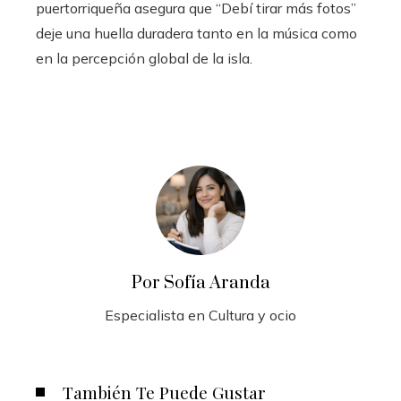
puertorriqueña asegura que “Debí tirar más fotos”
deje una huella duradera tanto en la música como
en la percepción global de la isla.
Por Sofía Aranda
Especialista en Cultura y ocio
También Te Puede Gustar