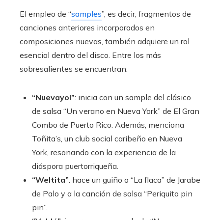
El empleo de “
samples
”, es decir, fragmentos de
canciones anteriores incorporados en
composiciones nuevas, también adquiere un rol
esencial dentro del disco. Entre los más
sobresalientes se encuentran:
“Nuevayol”
: inicia con un sample del clásico
de salsa “Un verano en Nueva York” de El Gran
Combo de Puerto Rico. Además, menciona
Toñita’s, un club social caribeño en Nueva
York, resonando con la experiencia de la
diáspora puertorriqueña.
“Weltita”
: hace un guiño a “La flaca” de Jarabe
de Palo y a la canción de salsa “Periquito pin
pin”.