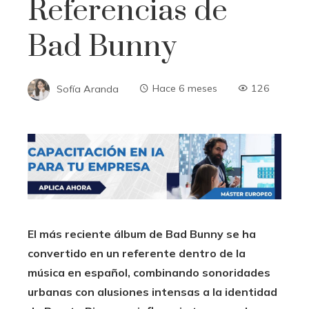
Referencias de
Bad Bunny
Sofía Aranda
Hace 6 meses
126
El más reciente álbum de Bad Bunny se ha
convertido en un referente dentro de la
música en español, combinando sonoridades
urbanas con alusiones intensas a la identidad