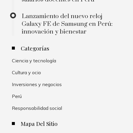
Lanzamiento del nuevo reloj
Galaxy FE de Samsung en Perú:
innovación y bienestar
Categorías
Ciencia y tecnología
Cultura y ocio
Inversiones y negocios
Perú
Responsabilidad social
Mapa Del Sitio