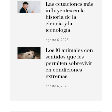
Las ecuaciones más
influyentes en la
historia de la
ciencia y la
tecnología
agosto 6, 2026
Los 10 animales con
sentidos que les
permiten sobrevivir
en condiciones
extremas
agosto 6, 2026