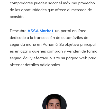
compradores pueden sacar el máximo provecho
de las oportunidades que ofrece el mercado de
ocasión.
Descubre
ASSA Market
, un portal en línea
dedicado a la transacción de automóviles de
segunda mano en Panamá. Su objetivo principal
es enlazar a quienes compran y venden de forma
segura, ágil y efectiva. Visita su página web para
obtener detalles adicionales.