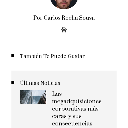
Por Carlos Rocha Sousa
También Te Puede Gustar
Últimas Noticias
Las
megadquisiciones
corporativas más
caras y sus
consecuencias