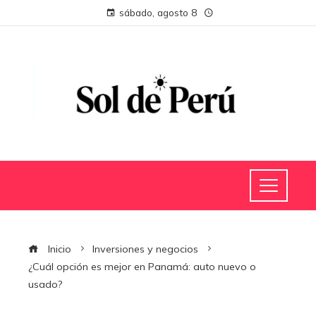
sábado, agosto 8
Inicio
Inversiones y negocios
¿Cuál opción es mejor en Panamá: auto nuevo o
usado?