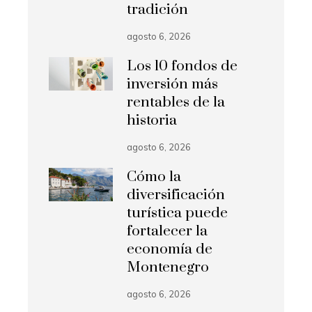
tradición
agosto 6, 2026
Los 10 fondos de
inversión más
rentables de la
historia
agosto 6, 2026
Cómo la
diversificación
turística puede
fortalecer la
economía de
Montenegro
agosto 6, 2026