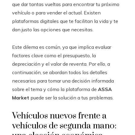
que dar tantas vueltas para encontrar tu próximo
vehículo o para vender el actual. Existen
plataformas digitales que te facilitan la vida y te
dan justo las opciones que necesitas.
Este dilema es común, ya que implica evaluar
factores clave como el presupuesto, la
depreciación y el valor de reventa. Por ello, a
continuación, se abordan todos los detalles
necesarios para tomar una decisión informada
sobre el tema y cómo la plataforma de
ASSA
Market
puede ser la solución a tus problemas.
Vehículos nuevos frente a
vehículos de segunda mano: