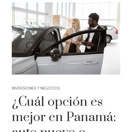
INVERSIONES Y NEGOCIOS
¿Cuál opción es
mejor en Panamá: