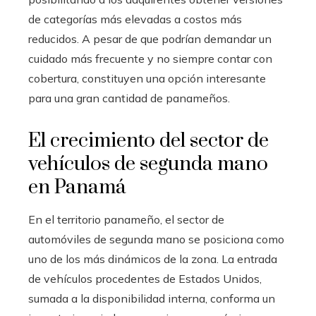
de categorías más elevadas a costos más
reducidos. A pesar de que podrían demandar un
cuidado más frecuente y no siempre contar con
cobertura, constituyen una opción interesante
para una gran cantidad de panameños.
El crecimiento del sector de
vehículos de segunda mano
en Panamá
En el territorio panameño, el sector de
automóviles de segunda mano se posiciona como
uno de los más dinámicos de la zona. La entrada
de vehículos procedentes de Estados Unidos,
sumada a la disponibilidad interna, conforma un