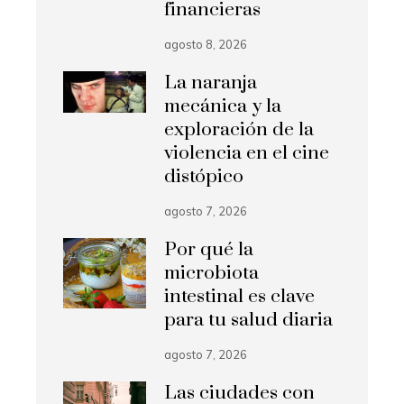
financieras
agosto 8, 2026
La naranja
mecánica y la
exploración de la
violencia en el cine
distópico
agosto 7, 2026
Por qué la
microbiota
intestinal es clave
para tu salud diaria
agosto 7, 2026
Las ciudades con