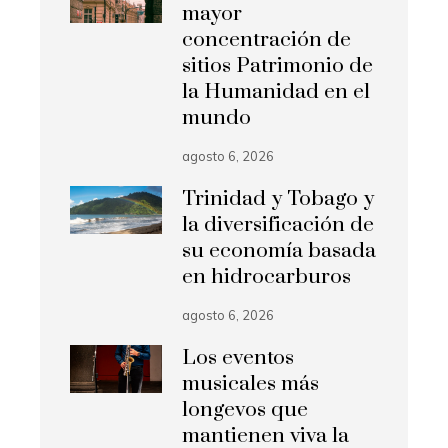
mayor
concentración de
sitios Patrimonio de
la Humanidad en el
mundo
agosto 6, 2026
Trinidad y Tobago y
la diversificación de
su economía basada
en hidrocarburos
agosto 6, 2026
Los eventos
musicales más
longevos que
mantienen viva la