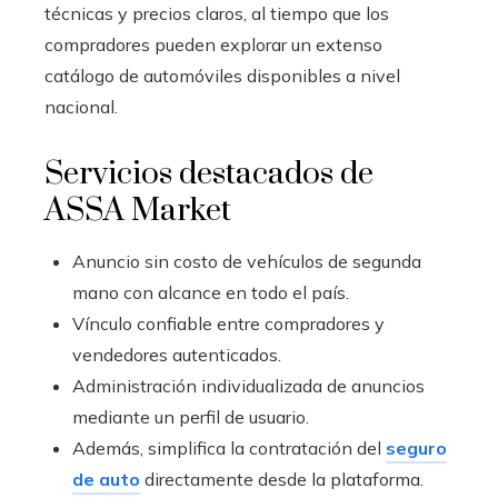
técnicas y precios claros, al tiempo que los
compradores pueden explorar un extenso
catálogo de automóviles disponibles a nivel
nacional.
Servicios destacados de
ASSA Market
Anuncio sin costo de vehículos de segunda
mano con alcance en todo el país.
Vínculo confiable entre compradores y
vendedores autenticados.
Administración individualizada de anuncios
mediante un perfil de usuario.
Además, simplifica la contratación del
seguro
de auto
directamente desde la plataforma.