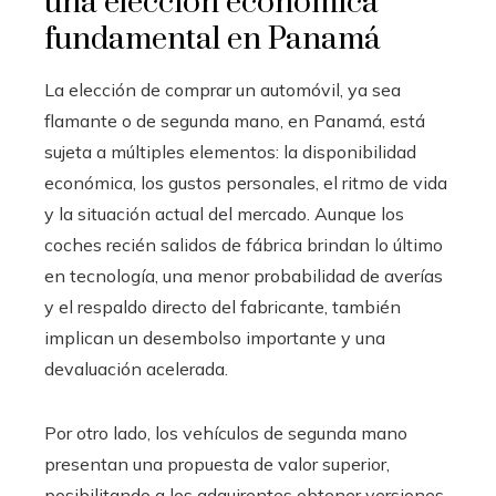
una elección económica
fundamental en Panamá
La elección de comprar un automóvil, ya sea
flamante o de segunda mano, en Panamá, está
sujeta a múltiples elementos: la disponibilidad
económica, los gustos personales, el ritmo de vida
y la situación actual del mercado. Aunque los
coches recién salidos de fábrica brindan lo último
en tecnología, una menor probabilidad de averías
y el respaldo directo del fabricante, también
implican un desembolso importante y una
devaluación acelerada.
Por otro lado, los vehículos de segunda mano
presentan una propuesta de valor superior,
posibilitando a los adquirentes obtener versiones