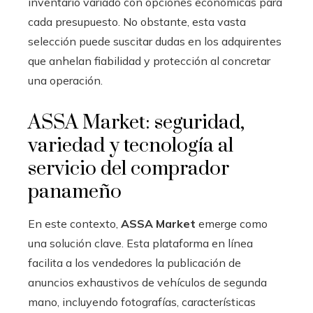
inventario variado con opciones económicas para
cada presupuesto. No obstante, esta vasta
selección puede suscitar dudas en los adquirentes
que anhelan fiabilidad y protección al concretar
una operación.
ASSA Market: seguridad,
variedad y tecnología al
servicio del comprador
panameño
En este contexto,
ASSA Market
emerge como
una solución clave. Esta plataforma en línea
facilita a los vendedores la publicación de
anuncios exhaustivos de vehículos de segunda
mano, incluyendo fotografías, características