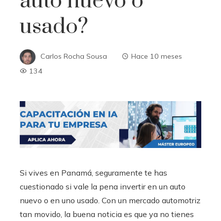
auto nuevo o
usado?
Carlos Rocha Sousa
Hace 10 meses
134
Si vives en Panamá, seguramente te has
cuestionado si vale la pena invertir en un auto
nuevo o en uno usado. Con un mercado automotriz
tan movido, la buena noticia es que ya no tienes