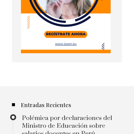
Entradas Recientes
Polémica por declaraciones del
Ministro de Educación sobre
salarios docentes en Perú