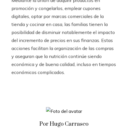
Mediante la unión de adquirir productos en
promoción y congelarlos, emplear cupones
digitales, optar por marcas comerciales de la
tienda y cocinar en casa, las familias tienen la
posibilidad de disminuir notablemente el impacto
del incremento de precios en sus finanzas. Estas
acciones facilitan la organización de las compras
y aseguran que la nutrición continúe siendo
económica y de buena calidad, incluso en tiempos
económicos complicados.
Por Hugo Carrasco