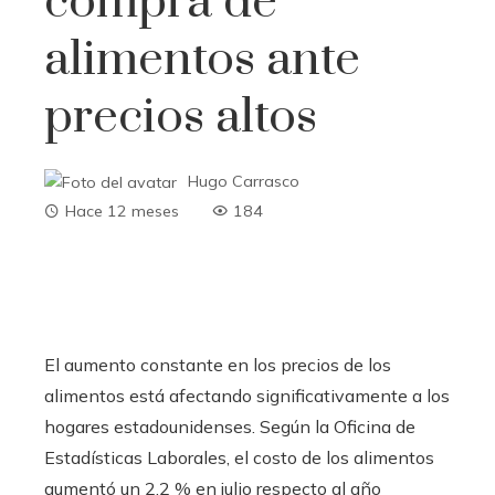
compra de
alimentos ante
precios altos
Hugo Carrasco
Hace 12 meses
184
El aumento constante en los precios de los
alimentos está afectando significativamente a los
hogares estadounidenses. Según la Oficina de
Estadísticas Laborales, el costo de los alimentos
aumentó un 2,2 % en julio respecto al año