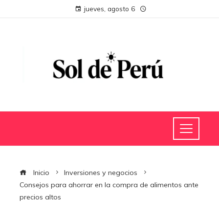
jueves, agosto 6
Inicio
Inversiones y negocios
Consejos para ahorrar en la compra de alimentos ante
precios altos