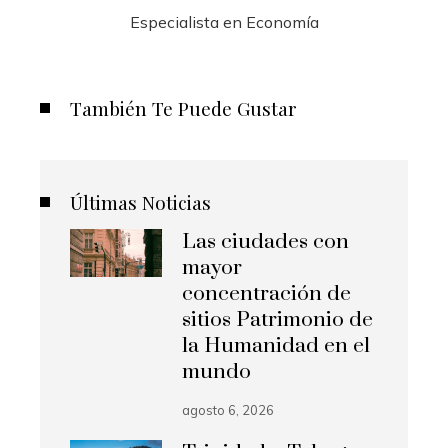
Especialista en Economía
También Te Puede Gustar
Últimas Noticias
Las ciudades con
mayor
concentración de
sitios Patrimonio de
la Humanidad en el
mundo
agosto 6, 2026