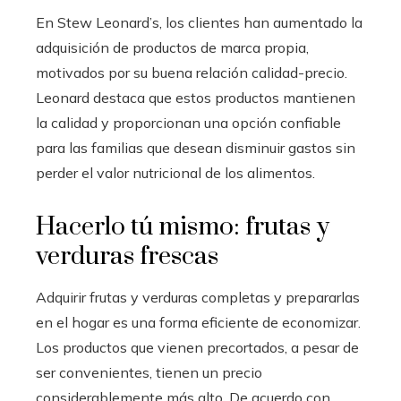
En Stew Leonard’s, los clientes han aumentado la
adquisición de productos de marca propia,
motivados por su buena relación calidad-precio.
Leonard destaca que estos productos mantienen
la calidad y proporcionan una opción confiable
para las familias que desean disminuir gastos sin
perder el valor nutricional de los alimentos.
Hacerlo tú mismo: frutas y
verduras frescas
Adquirir frutas y verduras completas y prepararlas
en el hogar es una forma eficiente de economizar.
Los productos que vienen precortados, a pesar de
ser convenientes, tienen un precio
considerablemente más alto. De acuerdo con