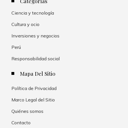
Categorías
Ciencia y tecnología
Cultura y ocio
Inversiones y negocios
Perú
Responsabilidad social
Mapa Del Sitio
Política de Privacidad
Marco Legal del Sitio
Quiénes somos
Contacto