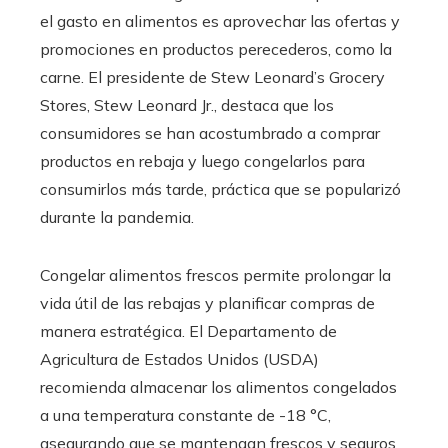
el gasto en alimentos es aprovechar las ofertas y
promociones en productos perecederos, como la
carne. El presidente de Stew Leonard’s Grocery
Stores, Stew Leonard Jr., destaca que los
consumidores se han acostumbrado a comprar
productos en rebaja y luego congelarlos para
consumirlos más tarde, práctica que se popularizó
durante la pandemia.
Congelar alimentos frescos permite prolongar la
vida útil de las rebajas y planificar compras de
manera estratégica. El Departamento de
Agricultura de Estados Unidos (USDA)
recomienda almacenar los alimentos congelados
a una temperatura constante de -18 °C,
asegurando que se mantengan frescos y seguros