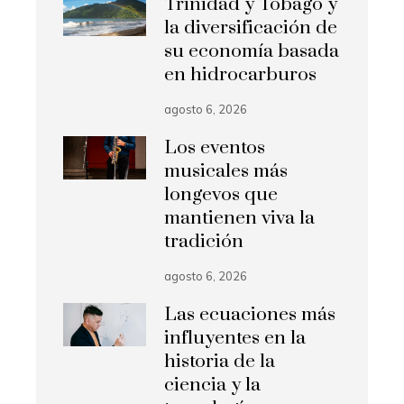
Trinidad y Tobago y
la diversificación de
su economía basada
en hidrocarburos
agosto 6, 2026
Los eventos
musicales más
longevos que
mantienen viva la
tradición
agosto 6, 2026
Las ecuaciones más
influyentes en la
historia de la
ciencia y la