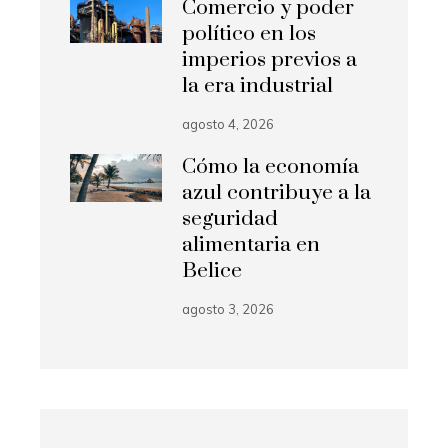
Comercio y poder
político en los
imperios previos a
la era industrial
agosto 4, 2026
Cómo la economía
azul contribuye a la
seguridad
alimentaria en
Belice
agosto 3, 2026