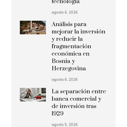
tecnología
agosto 6, 2026
Análisis para
mejorar la inversión
y reducir la
fragmentación
económica en
Bosnia y
Herzegovina
agosto 6, 2026
La separación entre
banca comercial y
de inversión tras
1929
agosto 5, 2026