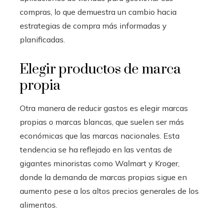
compras, lo que demuestra un cambio hacia
estrategias de compra más informadas y
planificadas.
Elegir productos de marca
propia
Otra manera de reducir gastos es elegir marcas
propias o marcas blancas, que suelen ser más
económicas que las marcas nacionales. Esta
tendencia se ha reflejado en las ventas de
gigantes minoristas como Walmart y Kroger,
donde la demanda de marcas propias sigue en
aumento pese a los altos precios generales de los
alimentos.