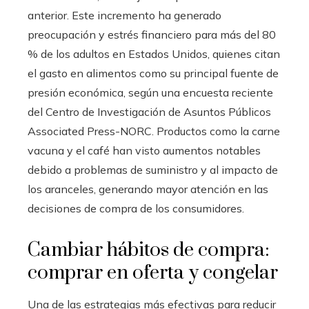
anterior. Este incremento ha generado
preocupación y estrés financiero para más del 80
% de los adultos en Estados Unidos, quienes citan
el gasto en alimentos como su principal fuente de
presión económica, según una encuesta reciente
del Centro de Investigación de Asuntos Públicos
Associated Press-NORC. Productos como la carne
vacuna y el café han visto aumentos notables
debido a problemas de suministro y al impacto de
los aranceles, generando mayor atención en las
decisiones de compra de los consumidores.
Cambiar hábitos de compra:
comprar en oferta y congelar
Una de las estrategias más efectivas para reducir