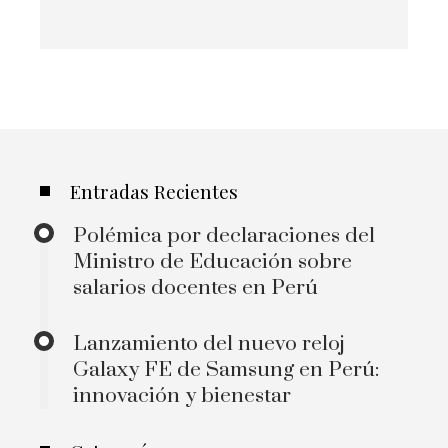
Entradas Recientes
Polémica por declaraciones del
Ministro de Educación sobre
salarios docentes en Perú
Lanzamiento del nuevo reloj
Galaxy FE de Samsung en Perú:
innovación y bienestar