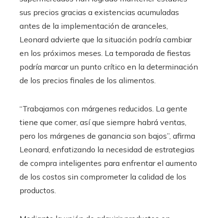
sus precios gracias a existencias acumuladas
antes de la implementación de aranceles,
Leonard advierte que la situación podría cambiar
en los próximos meses. La temporada de fiestas
podría marcar un punto crítico en la determinación
de los precios finales de los alimentos.
“Trabajamos con márgenes reducidos. La gente
tiene que comer, así que siempre habrá ventas,
pero los márgenes de ganancia son bajos”, afirma
Leonard, enfatizando la necesidad de estrategias
de compra inteligentes para enfrentar el aumento
de los costos sin comprometer la calidad de los
productos.