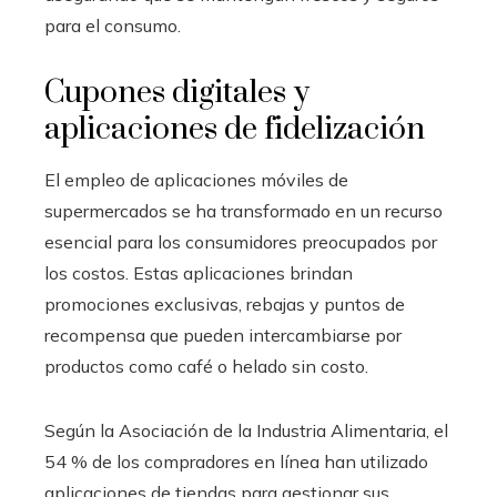
para el consumo.
Cupones digitales y
aplicaciones de fidelización
El empleo de aplicaciones móviles de
supermercados se ha transformado en un recurso
esencial para los consumidores preocupados por
los costos. Estas aplicaciones brindan
promociones exclusivas, rebajas y puntos de
recompensa que pueden intercambiarse por
productos como café o helado sin costo.
Según la Asociación de la Industria Alimentaria, el
54 % de los compradores en línea han utilizado
aplicaciones de tiendas para gestionar sus