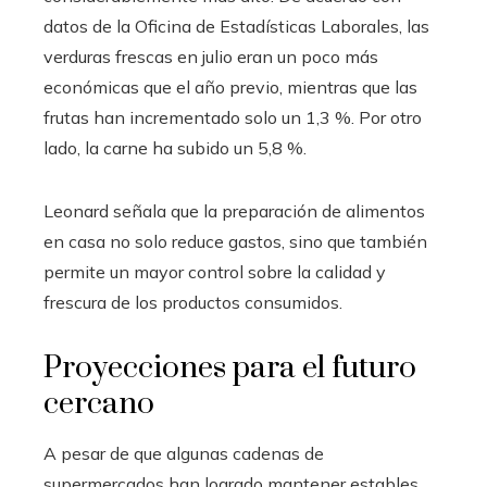
datos de la Oficina de Estadísticas Laborales, las
verduras frescas en julio eran un poco más
económicas que el año previo, mientras que las
frutas han incrementado solo un 1,3 %. Por otro
lado, la carne ha subido un 5,8 %.
Leonard señala que la preparación de alimentos
en casa no solo reduce gastos, sino que también
permite un mayor control sobre la calidad y
frescura de los productos consumidos.
Proyecciones para el futuro
cercano
A pesar de que algunas cadenas de
supermercados han logrado mantener estables