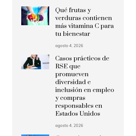
Qué frutas y
verduras contienen
más vitamina C para
tu bienestar
agosto 4, 2026
Casos prácticos de
RSE que
promueven
diversidad e
inclusión en empleo
y compras
responsables en
Estados Unidos
agosto 4, 2026