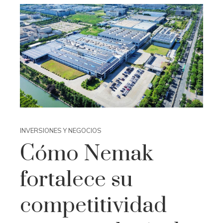
INVERSIONES Y NEGOCIOS
Cómo Nemak
fortalece su
competitividad