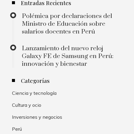
Entradas Recientes
Polémica por declaraciones del
Ministro de Educación sobre
salarios docentes en Perú
Lanzamiento del nuevo reloj
Galaxy FE de Samsung en Perú:
innovación y bienestar
Categorías
Ciencia y tecnología
Cultura y ocio
Inversiones y negocios
Perú