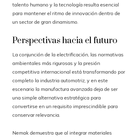
talento humano y la tecnología resulta esencial
para mantener el ritmo de innovación dentro de
un sector de gran dinamismo.
Perspectivas hacia el futuro
La conjunción de la electrificación, las normativas
ambientales más rigurosas y la presión
competitiva internacional está transformando por
completo la industria automotriz, y en este
escenario la manufactura avanzada deja de ser
una simple alternativa estratégica para
convertirse en un requisito imprescindible para
conservar relevancia.
Nemak demuestra que al integrar materiales