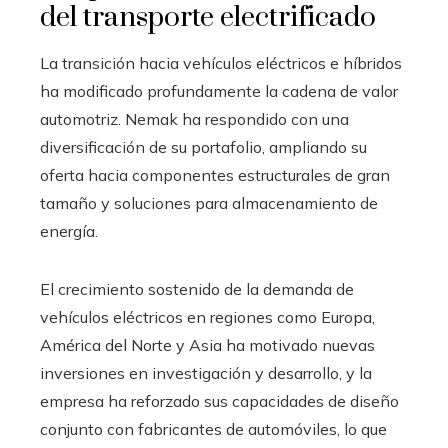
del transporte electrificado
La transición hacia vehículos eléctricos e híbridos
ha modificado profundamente la cadena de valor
automotriz. Nemak ha respondido con una
diversificación de su portafolio, ampliando su
oferta hacia componentes estructurales de gran
tamaño y soluciones para almacenamiento de
energía.
El crecimiento sostenido de la demanda de
vehículos eléctricos en regiones como Europa,
América del Norte y Asia ha motivado nuevas
inversiones en investigación y desarrollo, y la
empresa ha reforzado sus capacidades de diseño
conjunto con fabricantes de automóviles, lo que