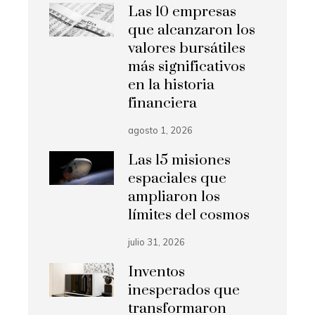
Las 10 empresas
que alcanzaron los
valores bursátiles
más significativos
en la historia
financiera
agosto 1, 2026
Las 15 misiones
espaciales que
ampliaron los
límites del cosmos
julio 31, 2026
Inventos
inesperados que
transformaron