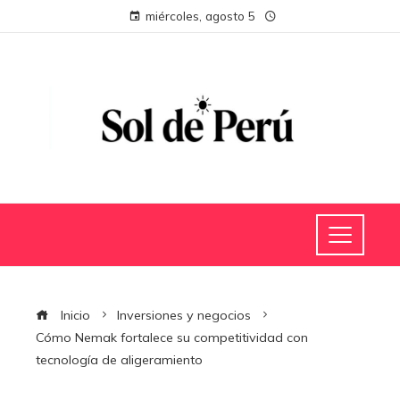
miércoles, agosto 5
Inicio
Inversiones y negocios
Cómo Nemak fortalece su competitividad con
tecnología de aligeramiento