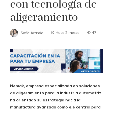
con tecnología de
aligeramiento
Sofía Aranda
Hace 2 meses
47
Nemak, empresa especializada en soluciones
de aligeramiento para la industria automotriz,
ha orientado su estrategia hacia la
manufactura avanzada como eje central para