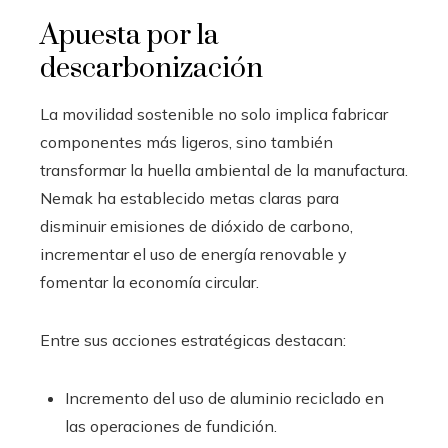
Apuesta por la
descarbonización
La movilidad sostenible no solo implica fabricar
componentes más ligeros, sino también
transformar la huella ambiental de la manufactura.
Nemak ha establecido metas claras para
disminuir emisiones de dióxido de carbono,
incrementar el uso de energía renovable y
fomentar la economía circular.
Entre sus acciones estratégicas destacan:
Incremento del uso de aluminio reciclado en
las operaciones de fundición.