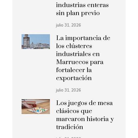
industrias enteras
sin plan previo
julio 31, 2026
La importancia de
los clústeres
industriales en
Marruecos para
fortalecer la
exportación
julio 31, 2026
Los juegos de mesa
clásicos que
marcaron historia y
tradición