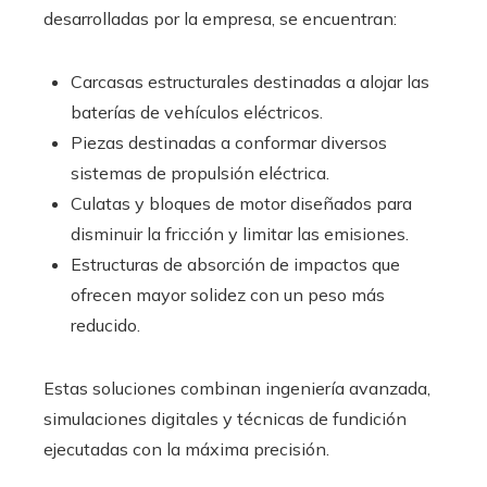
desarrolladas por la empresa, se encuentran:
Carcasas estructurales destinadas a alojar las
baterías de vehículos eléctricos.
Piezas destinadas a conformar diversos
sistemas de propulsión eléctrica.
Culatas y bloques de motor diseñados para
disminuir la fricción y limitar las emisiones.
Estructuras de absorción de impactos que
ofrecen mayor solidez con un peso más
reducido.
Estas soluciones combinan ingeniería avanzada,
simulaciones digitales y técnicas de fundición
ejecutadas con la máxima precisión.