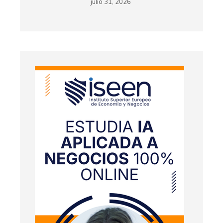
julio 31, 2026