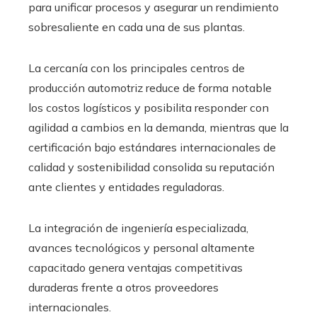
para unificar procesos y asegurar un rendimiento
sobresaliente en cada una de sus plantas.
La cercanía con los principales centros de
producción automotriz reduce de forma notable
los costos logísticos y posibilita responder con
agilidad a cambios en la demanda, mientras que la
certificación bajo estándares internacionales de
calidad y sostenibilidad consolida su reputación
ante clientes y entidades reguladoras.
La integración de ingeniería especializada,
avances tecnológicos y personal altamente
capacitado genera ventajas competitivas
duraderas frente a otros proveedores
internacionales.