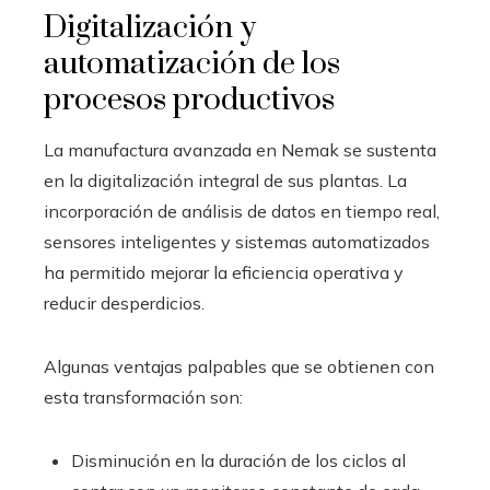
Digitalización y
automatización de los
procesos productivos
La manufactura avanzada en Nemak se sustenta
en la digitalización integral de sus plantas. La
incorporación de análisis de datos en tiempo real,
sensores inteligentes y sistemas automatizados
ha permitido mejorar la eficiencia operativa y
reducir desperdicios.
Algunas ventajas palpables que se obtienen con
esta transformación son:
Disminución en la duración de los ciclos al