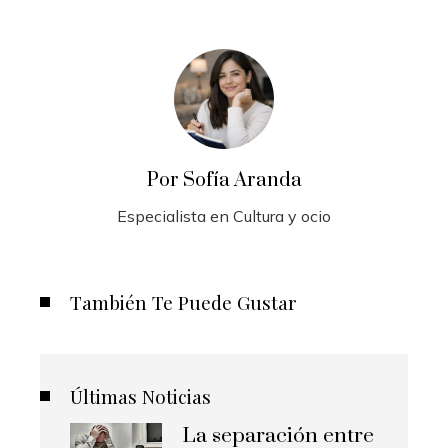
Por Sofía Aranda
Especialista en Cultura y ocio
También Te Puede Gustar
Últimas Noticias
La separación entre