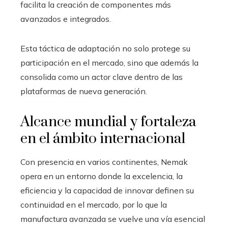
facilita la creación de componentes más
avanzados e integrados.
Esta táctica de adaptación no solo protege su
participación en el mercado, sino que además la
consolida como un actor clave dentro de las
plataformas de nueva generación.
Alcance mundial y fortaleza
en el ámbito internacional
Con presencia en varios continentes, Nemak
opera en un entorno donde la excelencia, la
eficiencia y la capacidad de innovar definen su
continuidad en el mercado, por lo que la
manufactura avanzada se vuelve una vía esencial