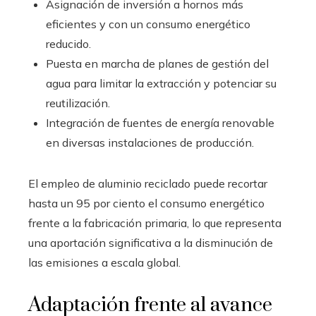
Asignación de inversión a hornos más
eficientes y con un consumo energético
reducido.
Puesta en marcha de planes de gestión del
agua para limitar la extracción y potenciar su
reutilización.
Integración de fuentes de energía renovable
en diversas instalaciones de producción.
El empleo de aluminio reciclado puede recortar
hasta un 95 por ciento el consumo energético
frente a la fabricación primaria, lo que representa
una aportación significativa a la disminución de
las emisiones a escala global.
Adaptación frente al avance