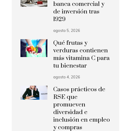
banca comercial y
de inversión tras
1929
agosto 5, 2026
Qué frutas y
verduras contienen
más vitamina C para
tu bienestar
agosto 4, 2026
Casos prácticos de
RSE que
promueven
diversidad e
inclusión en empleo
y compras