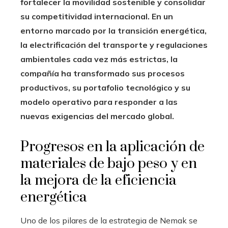
fortalecer la movilidad sostenible y consolidar
su competitividad internacional. En un
entorno marcado por la transición energética,
la electrificación del transporte y regulaciones
ambientales cada vez más estrictas, la
compañía ha transformado sus procesos
productivos, su portafolio tecnológico y su
modelo operativo para responder a las
nuevas exigencias del mercado global.
Progresos en la aplicación de
materiales de bajo peso y en
la mejora de la eficiencia
energética
Uno de los pilares de la estrategia de Nemak se