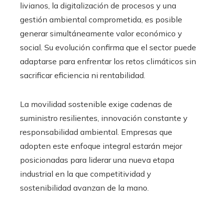
livianos, la digitalización de procesos y una
gestión ambiental comprometida, es posible
generar simultáneamente valor económico y
social. Su evolución confirma que el sector puede
adaptarse para enfrentar los retos climáticos sin
sacrificar eficiencia ni rentabilidad.
La movilidad sostenible exige cadenas de
suministro resilientes, innovación constante y
responsabilidad ambiental. Empresas que
adopten este enfoque integral estarán mejor
posicionadas para liderar una nueva etapa
industrial en la que competitividad y
sostenibilidad avanzan de la mano.