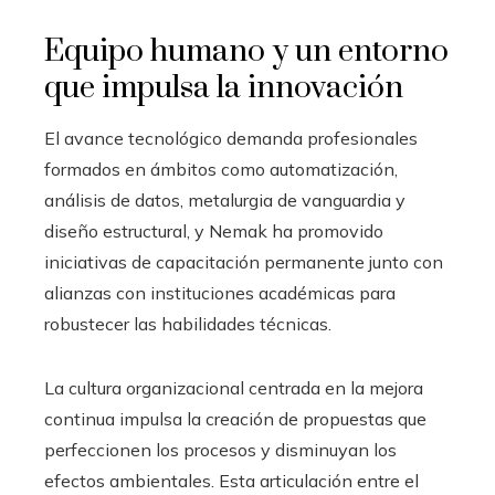
Equipo humano y un entorno
que impulsa la innovación
El avance tecnológico demanda profesionales
formados en ámbitos como automatización,
análisis de datos, metalurgia de vanguardia y
diseño estructural, y Nemak ha promovido
iniciativas de capacitación permanente junto con
alianzas con instituciones académicas para
robustecer las habilidades técnicas.
La cultura organizacional centrada en la mejora
continua impulsa la creación de propuestas que
perfeccionen los procesos y disminuyan los
efectos ambientales. Esta articulación entre el