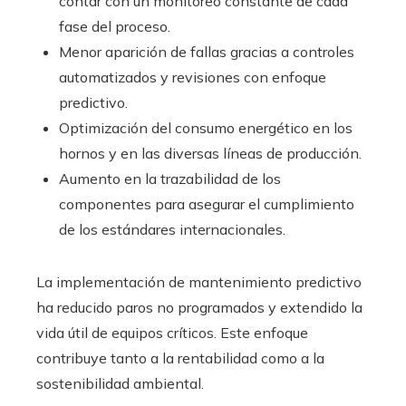
contar con un monitoreo constante de cada
fase del proceso.
Menor aparición de fallas gracias a controles
automatizados y revisiones con enfoque
predictivo.
Optimización del consumo energético en los
hornos y en las diversas líneas de producción.
Aumento en la trazabilidad de los
componentes para asegurar el cumplimiento
de los estándares internacionales.
La implementación de mantenimiento predictivo
ha reducido paros no programados y extendido la
vida útil de equipos críticos. Este enfoque
contribuye tanto a la rentabilidad como a la
sostenibilidad ambiental.