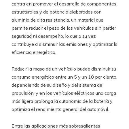
centra en promover el desarrollo de componentes
estructurales y de potencia elaborados con
aluminio de alta resistencia, un material que
permite reducir el peso de los vehículos sin perder
seguridad ni desempeño, lo que a su vez
contribuye a disminuir las emisiones y optimizar la
eficiencia energética.
Reducir la masa de un vehículo puede disminuir su
consumo energético entre un 5 y un 10 por ciento,
dependiendo de su diseño y del sistema de
propulsión, y en los vehículos eléctricos una carga
más ligera prolonga la autonomía de la batería y
optimiza el rendimiento general del automóvil.
Entre las aplicaciones más sobresalientes