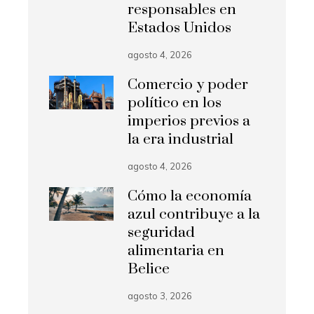
responsables en
Estados Unidos
agosto 4, 2026
Comercio y poder
político en los
imperios previos a
la era industrial
agosto 4, 2026
Cómo la economía
azul contribuye a la
seguridad
alimentaria en
Belice
agosto 3, 2026