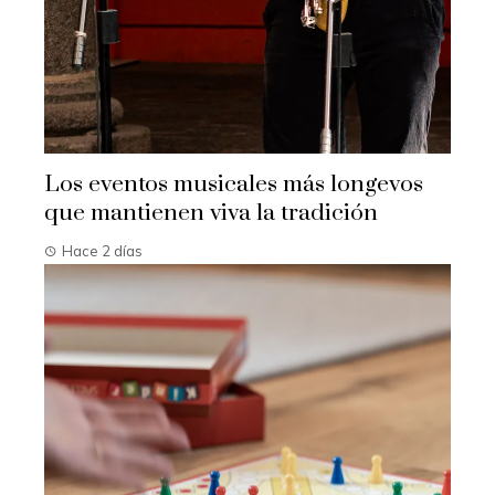
Los eventos musicales más longevos
que mantienen viva la tradición
Hace 2 días