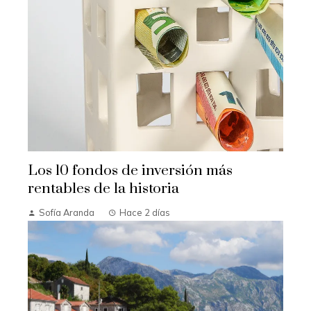
Los 10 fondos de inversión más
rentables de la historia
Sofía Aranda
Hace 2 días