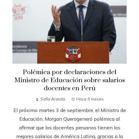
Polémica por declaraciones del
Ministro de Educación sobre salarios
docentes en Perú
Sofía Aranda
Hace 9 meses
El próximo martes 3 de septiembre, el Ministro de
Educación, Morgan Querogeneró polémica al
afirmar que los docentes peruanos tienen los
mejores salarios de América Latina, gracias a la