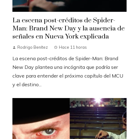
La escena post-créditos de Spider-
Man: Brand New Day y la ausencia de
señales en Nueva York explicada
Rodrigo Benítez
Hace 11 horas
La escena post-créditos de Spider-Man: Brand
New Day plantea una incógnita que podría ser
clave para entender el próximo capítulo del MCU
y el destino...