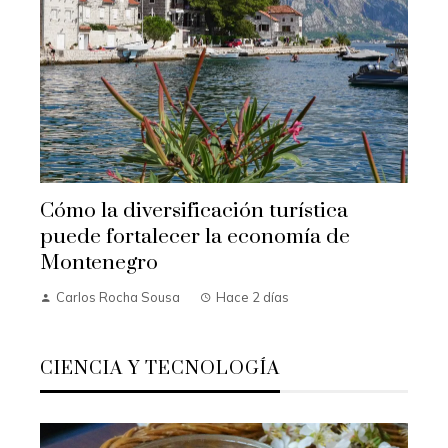
Cómo la diversificación turística
puede fortalecer la economía de
Montenegro
Carlos Rocha Sousa
Hace 2 días
CIENCIA Y TECNOLOGÍA