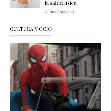
la salud física
Hace 2 semanas
CULTURA Y OCIO