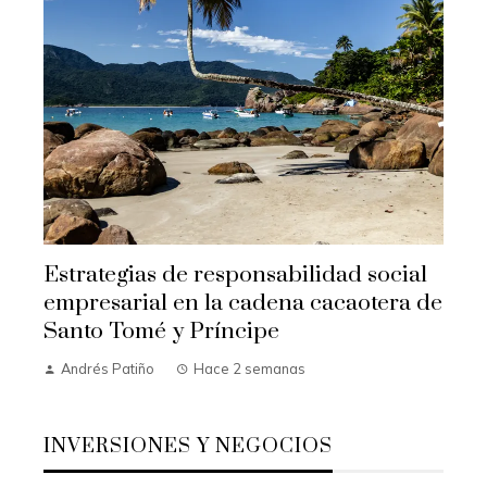
Estrategias de responsabilidad social
empresarial en la cadena cacaotera de
Santo Tomé y Príncipe
Andrés Patiño
Hace 2 semanas
INVERSIONES Y NEGOCIOS