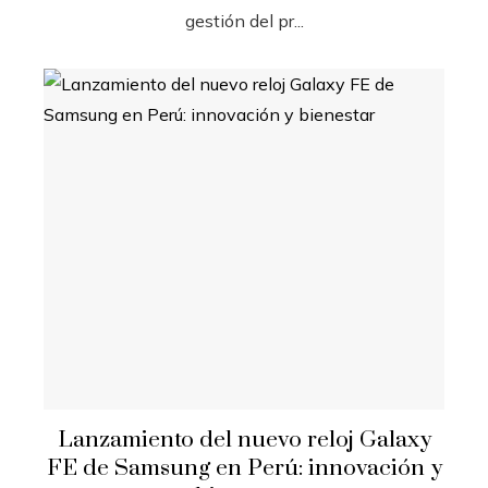
gestión del pr...
Lanzamiento del nuevo reloj Galaxy
FE de Samsung en Perú: innovación y