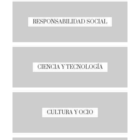
RESPONSABILIDAD SOCIAL
CIENCIA Y TECNOLOGÍA
CULTURA Y OCIO