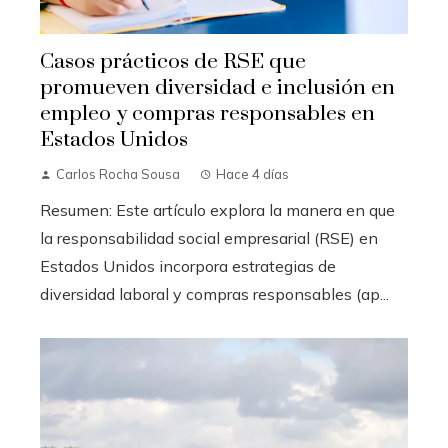
Casos prácticos de RSE que
promueven diversidad e inclusión en
empleo y compras responsables en
Estados Unidos
Carlos Rocha Sousa
Hace 4 días
Resumen: Este artículo explora la manera en que
la responsabilidad social empresarial (RSE) en
Estados Unidos incorpora estrategias de
diversidad laboral y compras responsables (ap...