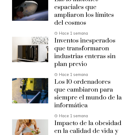
espaciales que
ampliaron los límites
del cosmos
Hace 1 semana
Inventos inesperados
que transformaron
industrias enteras sin
plan previo
Hace 1 semana
Los 10 ordenadores
que cambiaron para
siempre el mundo de la
informática
Hace 1 semana
Impacto de la obesidad
en la calidad de vida y