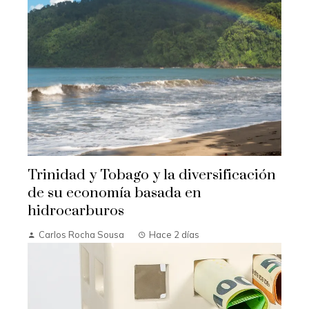
Trinidad y Tobago y la diversificación
de su economía basada en
hidrocarburos
Carlos Rocha Sousa
Hace 2 días