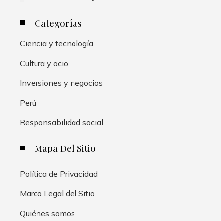
Categorías
Ciencia y tecnología
Cultura y ocio
Inversiones y negocios
Perú
Responsabilidad social
Mapa Del Sitio
Política de Privacidad
Marco Legal del Sitio
Quiénes somos