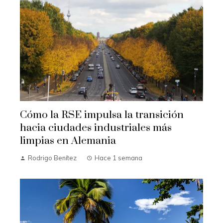
Cómo la RSE impulsa la transición
hacia ciudades industriales más
limpias en Alemania
Rodrigo Benítez
Hace 1 semana