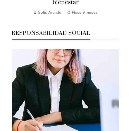
bienestar
Sofía Aranda
Hace 9 meses
RESPONSABILIDAD SOCIAL