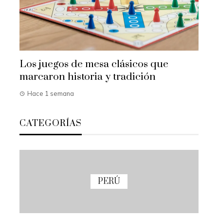
Los juegos de mesa clásicos que
marcaron historia y tradición
Hace 1 semana
CATEGORÍAS
PERÚ