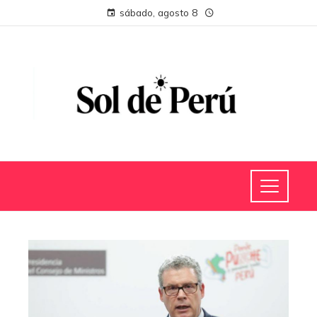
sábado, agosto 8