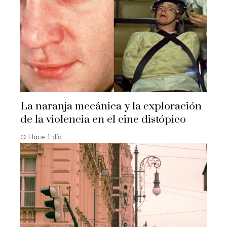
La naranja mecánica y la exploración
de la violencia en el cine distópico
Hace 1 día