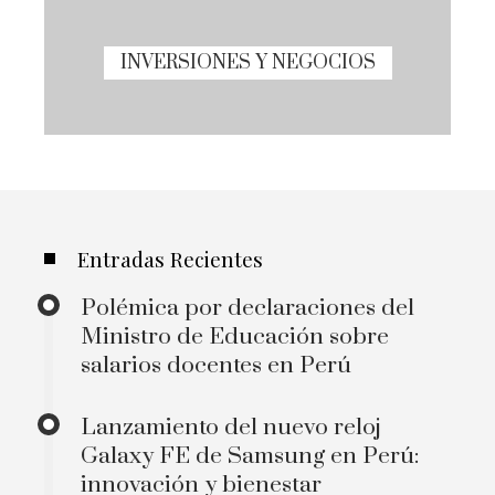
INVERSIONES Y NEGOCIOS
Entradas Recientes
Polémica por declaraciones del
Ministro de Educación sobre
salarios docentes en Perú
Lanzamiento del nuevo reloj
Galaxy FE de Samsung en Perú:
innovación y bienestar