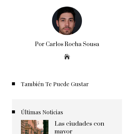
Por Carlos Rocha Sousa
También Te Puede Gustar
Últimas Noticias
Las ciudades con
mayor