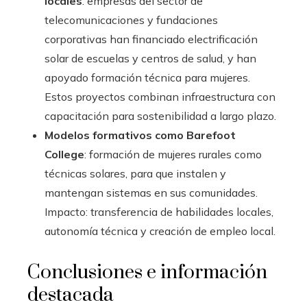
locales
: empresas del sector de
telecomunicaciones y fundaciones
corporativas han financiado electrificación
solar de escuelas y centros de salud, y han
apoyado formación técnica para mujeres.
Estos proyectos combinan infraestructura con
capacitación para sostenibilidad a largo plazo.
Modelos formativos como Barefoot
College
: formación de mujeres rurales como
técnicas solares, para que instalen y
mantengan sistemas en sus comunidades.
Impacto: transferencia de habilidades locales,
autonomía técnica y creación de empleo local.
Conclusiones e información
destacada