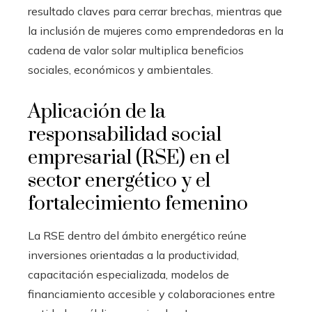
resultado claves para cerrar brechas, mientras que
la inclusión de mujeres como emprendedoras en la
cadena de valor solar multiplica beneficios
sociales, económicos y ambientales.
Aplicación de la
responsabilidad social
empresarial (RSE) en el
sector energético y el
fortalecimiento femenino
La RSE dentro del ámbito energético reúne
inversiones orientadas a la productividad,
capacitación especializada, modelos de
financiamiento accesible y colaboraciones entre