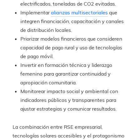
electrificados, toneladas de CO2 evitadas.
Implementar
alianzas multisectoriales
que
integren financiación, capacitación y canales
de distribución locales.
Priorizar modelos financieros que consideren
capacidad de pago rural y uso de tecnologías
de pago móvil.
Invertir en formación técnica y liderazgo
femenino para garantizar continuidad y
apropiación comunitaria.
Monitorear impacto social y ambiental con
indicadores públicos y transparentes para
ajustar estrategias y comunicar resultados.
La combinación entre RSE empresarial,
tecnologías solares accesibles y el protagonismo