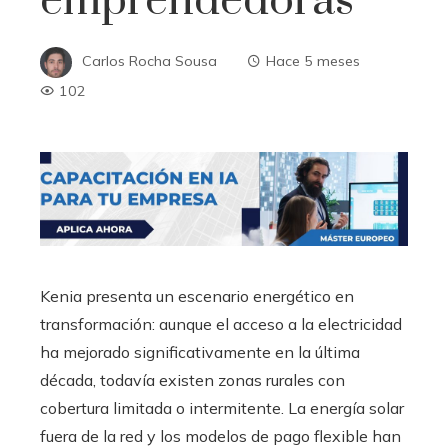
emprendedoras
Carlos Rocha Sousa
Hace 5 meses
102
Kenia presenta un escenario energético en
transformación: aunque el acceso a la electricidad
ha mejorado significativamente en la última
década, todavía existen zonas rurales con
cobertura limitada o intermitente. La energía solar
fuera de la red y los modelos de pago flexible han