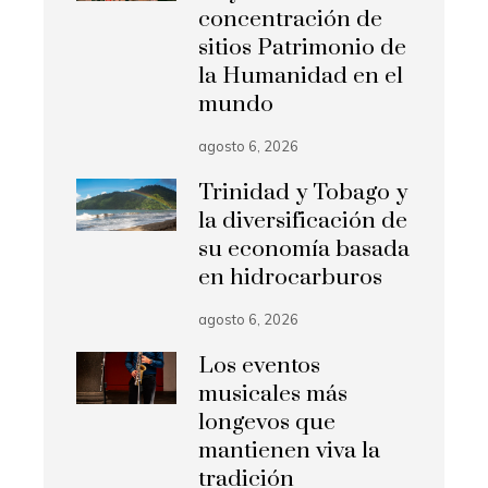
concentración de
sitios Patrimonio de
la Humanidad en el
mundo
agosto 6, 2026
Trinidad y Tobago y
la diversificación de
su economía basada
en hidrocarburos
agosto 6, 2026
Los eventos
musicales más
longevos que
mantienen viva la
tradición