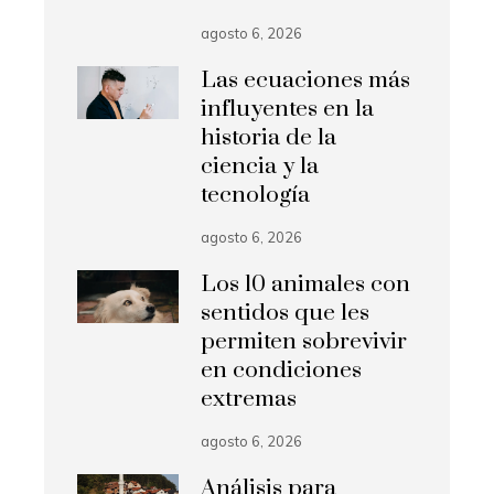
agosto 6, 2026
Las ecuaciones más
influyentes en la
historia de la
ciencia y la
tecnología
agosto 6, 2026
Los 10 animales con
sentidos que les
permiten sobrevivir
en condiciones
extremas
agosto 6, 2026
Análisis para