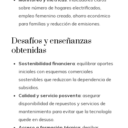
sobre número de hogares electrificados,
empleo femenino creado, ahorro económico
para familias y reducción de emisiones.
Desafíos y enseñanzas
obtenidas
Sostenibilidad financiera
: equilibrar aportes
iniciales con esquemas comerciales
sostenibles que reduzcan la dependencia de
subsidios.
Calidad y servicio posventa
: asegurar
disponibilidad de repuestos y servicios de
mantenimiento para evitar que la tecnología
quede en desuso.
Acceso a formación técnica
: derribar