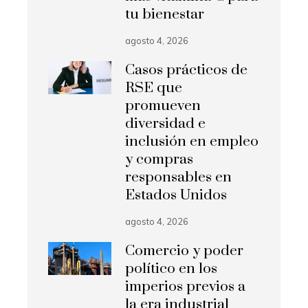
tu bienestar
agosto 4, 2026
Casos prácticos de
RSE que
promueven
diversidad e
inclusión en empleo
y compras
responsables en
Estados Unidos
agosto 4, 2026
Comercio y poder
político en los
imperios previos a
la era industrial