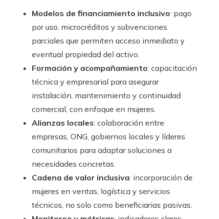
Modelos de financiamiento inclusivo
: pago
por uso, microcréditos y subvenciones
parciales que permiten acceso inmediato y
eventual propiedad del activo.
Formación y acompañamiento
: capacitación
técnica y empresarial para asegurar
instalación, mantenimiento y continuidad
comercial, con enfoque en mujeres.
Alianzas locales
: colaboración entre
empresas, ONG, gobiernos locales y líderes
comunitarios para adaptar soluciones a
necesidades concretas.
Cadena de valor inclusiva
: incorporación de
mujeres en ventas, logística y servicios
técnicos, no solo como beneficiarias pasivas.
Monitoreo y métricas
: indicadores claros