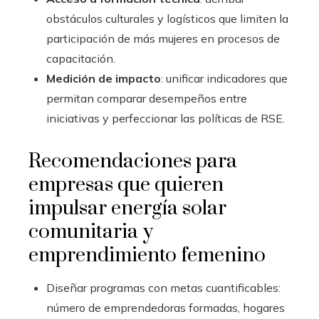
obstáculos culturales y logísticos que limiten la
participación de más mujeres en procesos de
capacitación.
Medición de impacto
: unificar indicadores que
permitan comparar desempeños entre
iniciativas y perfeccionar las políticas de RSE.
Recomendaciones para
empresas que quieren
impulsar energía solar
comunitaria y
emprendimiento femenino
Diseñar programas con metas cuantificables:
número de emprendedoras formadas, hogares