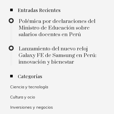
Entradas Recientes
Polémica por declaraciones del
Ministro de Educación sobre
salarios docentes en Perú
Lanzamiento del nuevo reloj
Galaxy FE de Samsung en Perú:
innovación y bienestar
Categorías
Ciencia y tecnología
Cultura y ocio
Inversiones y negocios