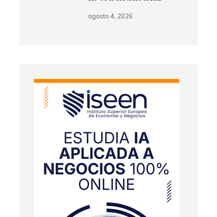
agosto 4, 2026