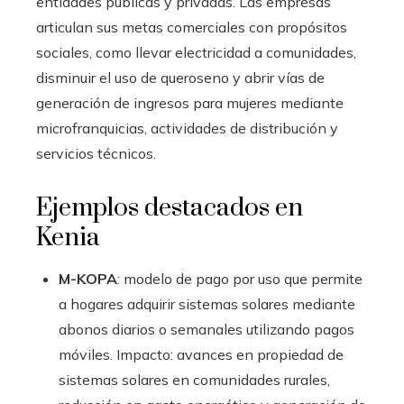
entidades públicas y privadas. Las empresas
articulan sus metas comerciales con propósitos
sociales, como llevar electricidad a comunidades,
disminuir el uso de queroseno y abrir vías de
generación de ingresos para mujeres mediante
microfranquicias, actividades de distribución y
servicios técnicos.
Ejemplos destacados en
Kenia
M-KOPA
: modelo de pago por uso que permite
a hogares adquirir sistemas solares mediante
abonos diarios o semanales utilizando pagos
móviles. Impacto: avances en propiedad de
sistemas solares en comunidades rurales,