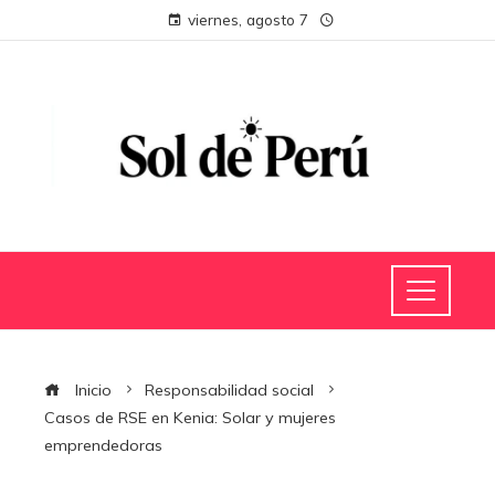
viernes, agosto 7
Inicio
Responsabilidad social
Casos de RSE en Kenia: Solar y mujeres
emprendedoras