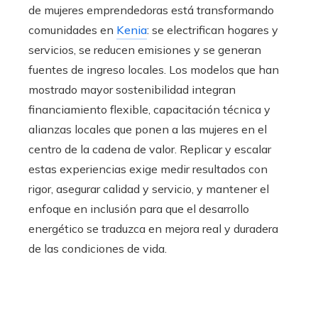
de mujeres emprendedoras está transformando
comunidades en
Kenia
: se electrifican hogares y
servicios, se reducen emisiones y se generan
fuentes de ingreso locales. Los modelos que han
mostrado mayor sostenibilidad integran
financiamiento flexible, capacitación técnica y
alianzas locales que ponen a las mujeres en el
centro de la cadena de valor. Replicar y escalar
estas experiencias exige medir resultados con
rigor, asegurar calidad y servicio, y mantener el
enfoque en inclusión para que el desarrollo
energético se traduzca en mejora real y duradera
de las condiciones de vida.