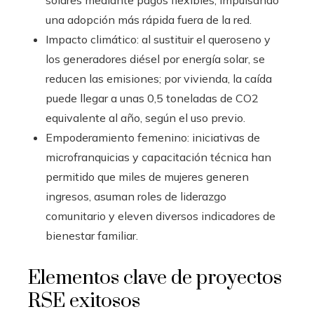
solares mediante pagos flexibles, impulsando
una adopción más rápida fuera de la red.
Impacto climático: al sustituir el queroseno y
los generadores diésel por energía solar, se
reducen las emisiones; por vivienda, la caída
puede llegar a unas 0,5 toneladas de CO2
equivalente al año, según el uso previo.
Empoderamiento femenino: iniciativas de
microfranquicias y capacitación técnica han
permitido que miles de mujeres generen
ingresos, asuman roles de liderazgo
comunitario y eleven diversos indicadores de
bienestar familiar.
Elementos clave de proyectos
RSE exitosos