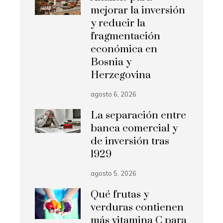
mejorar la inversión
y reducir la
fragmentación
económica en
Bosnia y
Herzegovina
agosto 6, 2026
La separación entre
banca comercial y
de inversión tras
1929
agosto 5, 2026
Qué frutas y
verduras contienen
más vitamina C para