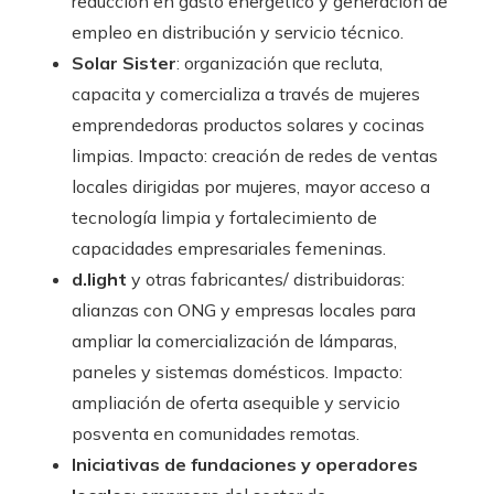
reducción en gasto energético y generación de
empleo en distribución y servicio técnico.
Solar Sister
: organización que recluta,
capacita y comercializa a través de mujeres
emprendedoras productos solares y cocinas
limpias. Impacto: creación de redes de ventas
locales dirigidas por mujeres, mayor acceso a
tecnología limpia y fortalecimiento de
capacidades empresariales femeninas.
d.light
y otras fabricantes/ distribuidoras:
alianzas con ONG y empresas locales para
ampliar la comercialización de lámparas,
paneles y sistemas domésticos. Impacto:
ampliación de oferta asequible y servicio
posventa en comunidades remotas.
Iniciativas de fundaciones y operadores