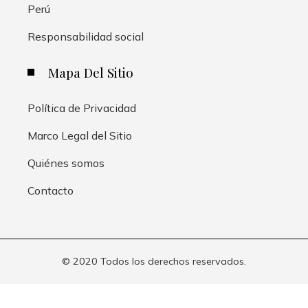
Perú
Responsabilidad social
Mapa Del Sitio
Política de Privacidad
Marco Legal del Sitio
Quiénes somos
Contacto
© 2020 Todos los derechos reservados.