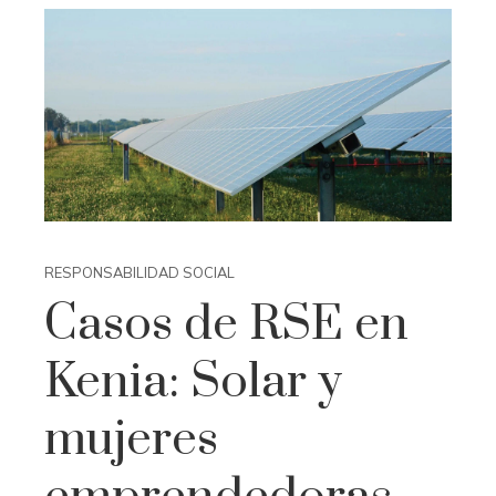
RESPONSABILIDAD SOCIAL
Casos de RSE en
Kenia: Solar y
mujeres