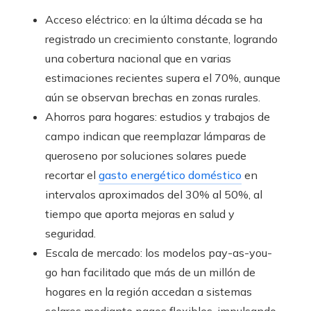
Acceso eléctrico: en la última década se ha
registrado un crecimiento constante, logrando
una cobertura nacional que en varias
estimaciones recientes supera el 70%, aunque
aún se observan brechas en zonas rurales.
Ahorros para hogares: estudios y trabajos de
campo indican que reemplazar lámparas de
queroseno por soluciones solares puede
recortar el
gasto energético doméstico
en
intervalos aproximados del 30% al 50%, al
tiempo que aporta mejoras en salud y
seguridad.
Escala de mercado: los modelos pay-as-you-
go han facilitado que más de un millón de
hogares en la región accedan a sistemas