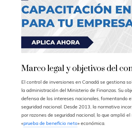
Marco legal y objetivos del co
El control de inversiones en Canadá se gestiona so
la administración del Ministerio de Finanzas. Su obj
defensa de los intereses nacionales, fomentando el
seguridad nacional. Desde 2013, la normativa inco
por razones de seguridad nacional, lo que amplió el 
«
prueba de beneficio neto
» económica.