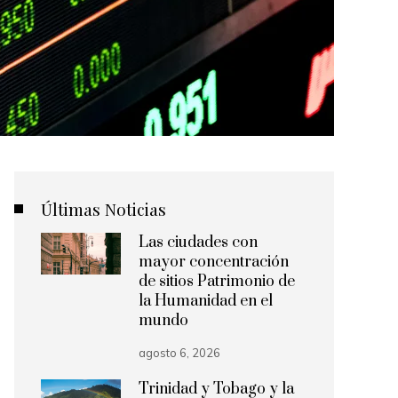
Últimas Noticias
Las ciudades con
mayor concentración
de sitios Patrimonio de
la Humanidad en el
mundo
agosto 6, 2026
Trinidad y Tobago y la