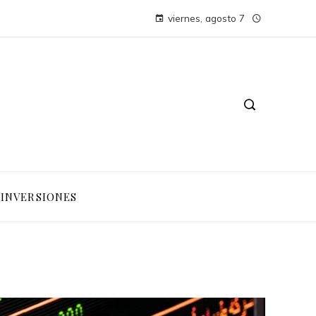
viernes, agosto 7
INVERSIONES