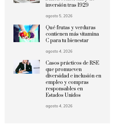
inversión tras 1929
agosto 5, 2026
Qué frutas y verduras
contienen más vitamina
C para tu bienestar
agosto 4, 2026
Casos prácticos de RSE
que promueven
diversidad e inclusión en
empleo y compras
responsables en
Estados Unidos
agosto 4, 2026