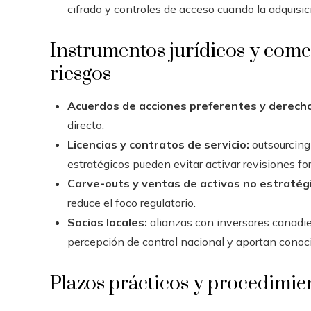
cifrado y controles de acceso cuando la adquisic
Instrumentos jurídicos y come
riesgos
Acuerdos de acciones preferentes y derecho
directo.
Licencias y contratos de servicio:
outsourcing 
estratégicos pueden evitar activar revisiones fo
Carve-outs y ventas de activos no estratég
reduce el foco regulatorio.
Socios locales:
alianzas con inversores canadi
percepción de control nacional y aportan conoci
Plazos prácticos y procedimie