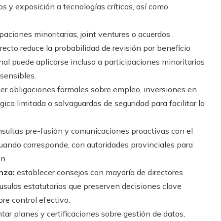
s y exposición a tecnologías críticas, así como
paciones minoritarias, joint ventures o acuerdos
recto reduce la probabilidad de revisión por beneficio
al puede aplicarse incluso a participaciones minoritarias
 sensibles.
er obligaciones formales sobre empleo, inversiones en
gica limitada o salvaguardas de seguridad para facilitar la
sultas pre-fusión y comunicaciones proactivas con el
 cuando corresponde, con autoridades provinciales para
n.
nza:
establecer consejos con mayoría de directores
usulas estatutarias que preserven decisiones clave
re control efectivo.
tar planes y certificaciones sobre gestión de datos,