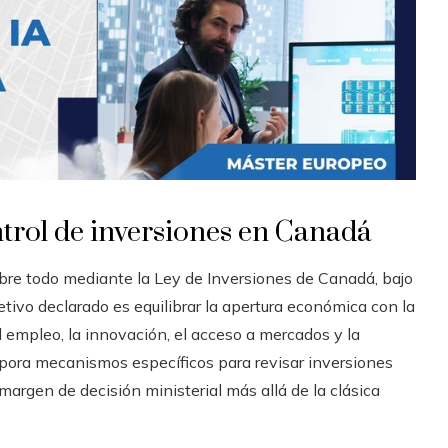
ntrol de inversiones en Canadá
bre todo mediante la Ley de Inversiones de Canadá, bajo
etivo declarado es equilibrar la apertura económica con la
 empleo, la innovación, el acceso a mercados y la
rpora mecanismos específicos para revisar inversiones
margen de decisión ministerial más allá de la clásica