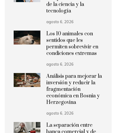
de la ciencia y la
tecnología
agosto 6, 2026
Los 10 animales con
sentidos que les
permiten sobrevivir en
condiciones extremas
agosto 6, 2026
Análisis para mejorar la
inversión y reducir la
fragmentación
económica en Bosnia y
Herzegovina
agosto 6, 2026
La separación entre
banca comercial y de