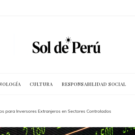
NOLOGÍA
CULTURA
RESPONSABILIDAD SOCIAL
s para Inversores Extranjeros en Sectores Controlados