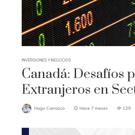
INVERSIONES Y NEGOCIOS
Canadá: Desafíos p
Extranjeros en Sec
Hugo Carrasco
Hace 7 meses
139