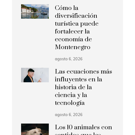
Cómo la
diversificación
turística puede
fortalecer la
economía de
Montenegro
agosto 6, 2026
Las ecuaciones más
influyentes en la
historia de la
ciencia y la
tecnología
agosto 6, 2026
Los 10 animales con