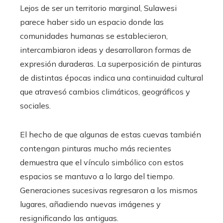
Lejos de ser un territorio marginal, Sulawesi
parece haber sido un espacio donde las
comunidades humanas se establecieron,
intercambiaron ideas y desarrollaron formas de
expresión duraderas. La superposición de pinturas
de distintas épocas indica una continuidad cultural
que atravesó cambios climáticos, geográficos y
sociales.
El hecho de que algunas de estas cuevas también
contengan pinturas mucho más recientes
demuestra que el vínculo simbólico con estos
espacios se mantuvo a lo largo del tiempo.
Generaciones sucesivas regresaron a los mismos
lugares, añadiendo nuevas imágenes y
resignificando las antiguas.