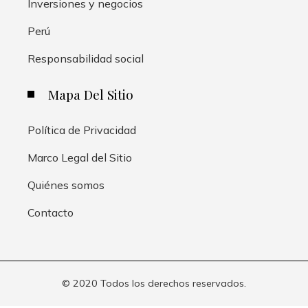
Inversiones y negocios
Perú
Responsabilidad social
Mapa Del Sitio
Política de Privacidad
Marco Legal del Sitio
Quiénes somos
Contacto
© 2020 Todos los derechos reservados.