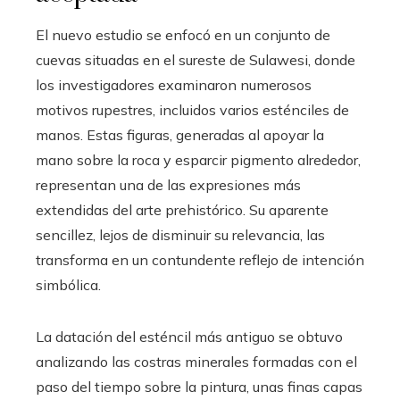
El nuevo estudio se enfocó en un conjunto de
cuevas situadas en el sureste de Sulawesi, donde
los investigadores examinaron numerosos
motivos rupestres, incluidos varios esténciles de
manos. Estas figuras, generadas al apoyar la
mano sobre la roca y esparcir pigmento alrededor,
representan una de las expresiones más
extendidas del arte prehistórico. Su aparente
sencillez, lejos de disminuir su relevancia, las
transforma en un contundente reflejo de intención
simbólica.
La datación del esténcil más antiguo se obtuvo
analizando las costras minerales formadas con el
paso del tiempo sobre la pintura, unas finas capas