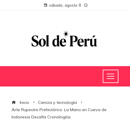
sábado, agosto 8
Inicio
Ciencia y tecnología
Arte Rupestre Prehistórico: La Mano en Cueva de
Indonesia Desafía Cronologías