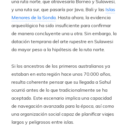
una ruta norte, que atravesaría Borneo y Sulawesi,
y una ruta sur, que pasaría por Java, Bali y las
Islas
Menores de la Sonda
. Hasta ahora, la evidencia
arqueológica ha sido insuficiente para confirmar
de manera concluyente una u otra. Sin embargo, la
datación temprana del arte rupestre en Sulawesi
da mayor peso a la hipótesis de la ruta norte.
Si los ancestros de los primeros australianos ya
estaban en esta región hace unos 70.000 años,
resulta coherente pensar que su llegada a Sahul
ocurrió antes de lo que tradicionalmente se ha
aceptado. Este escenario implica una capacidad
de navegación avanzada para la época, así como
una organización social capaz de planificar viajes
largos y peligrosos entre islas.