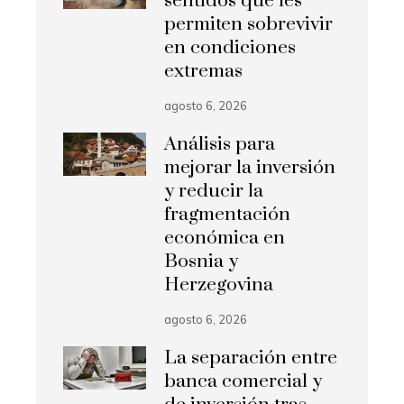
sentidos que les
permiten sobrevivir
en condiciones
extremas
agosto 6, 2026
Análisis para
mejorar la inversión
y reducir la
fragmentación
económica en
Bosnia y
Herzegovina
agosto 6, 2026
La separación entre
banca comercial y