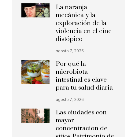
La naranja
mecánica y la
exploración de la
violencia en el cine
distópico
agosto 7, 2026
Por qué la
microbiota
intestinal es clave
para tu salud diaria
agosto 7, 2026
Las ciudades con
mayor
concentración de
sitios Patrimonio de