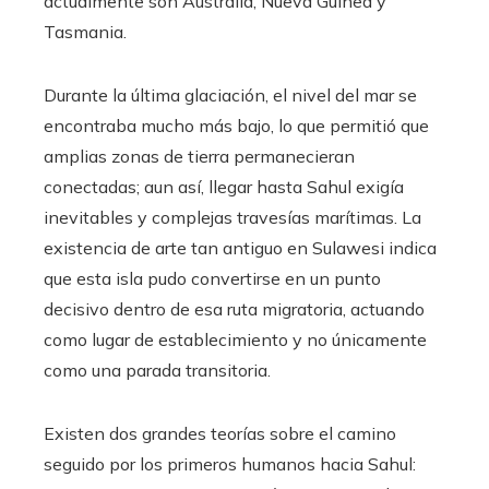
actualmente son Australia, Nueva Guinea y
Tasmania.
Durante la última glaciación, el nivel del mar se
encontraba mucho más bajo, lo que permitió que
amplias zonas de tierra permanecieran
conectadas; aun así, llegar hasta Sahul exigía
inevitables y complejas travesías marítimas. La
existencia de arte tan antiguo en Sulawesi indica
que esta isla pudo convertirse en un punto
decisivo dentro de esa ruta migratoria, actuando
como lugar de establecimiento y no únicamente
como una parada transitoria.
Existen dos grandes teorías sobre el camino
seguido por los primeros humanos hacia Sahul: