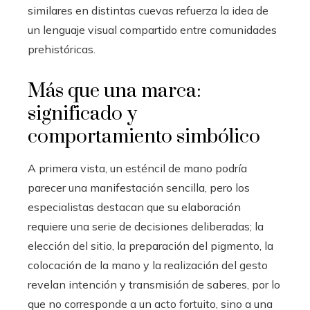
similares en distintas cuevas refuerza la idea de
un lenguaje visual compartido entre comunidades
prehistóricas.
Más que una marca:
significado y
comportamiento simbólico
A primera vista, un esténcil de mano podría
parecer una manifestación sencilla, pero los
especialistas destacan que su elaboración
requiere una serie de decisiones deliberadas; la
elección del sitio, la preparación del pigmento, la
colocación de la mano y la realización del gesto
revelan intención y transmisión de saberes, por lo
que no corresponde a un acto fortuito, sino a una