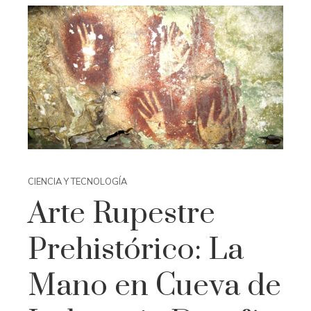
CIENCIA Y TECNOLOGÍA
Arte Rupestre
Prehistórico: La
Mano en Cueva de