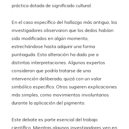
práctica dotada de significado cultural.
En el caso específico del hallazgo más antiguo, los
investigadores observaron que los dedos habían
sido modificados en algún momento,
estrechándose hasta adquirir una forma
puntiaguda. Esta alteración ha dado pie a
distintas interpretaciones. Algunos expertos
consideran que podría tratarse de una
intervención deliberada, quizá con un valor
simbólico específico. Otros sugieren explicaciones
más simples, como movimientos involuntarios
durante la aplicación del pigmento.
Este debate es parte esencial del trabajo
científico. Mientras algunos investigadores ven en