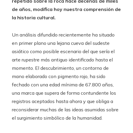
repetido sobre la roca hace decenas de miles
de años, modifica hoy nuestra comprensión de
la historia cultural.
Un análisis difundido recientemente ha situado
en primer plano una lejana cueva del sudeste
asiático como posible escenario del que sería el
arte rupestre más antiguo identificado hasta el
momento. El descubrimiento, un contorno de
mano elaborado con pigmento rojo, ha sido
fechado con una edad mínima de 67.800 años,
una marca que supera de forma contundente los
registros aceptados hasta ahora y que obliga a
reconsiderar muchas de las ideas asumidas sobre
el surgimiento simbólico de la humanidad.