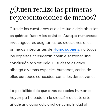
¿Quién realizó las primeras
representaciones de manos?
Otra de las cuestiones que el estudio deja abiertas
es quiénes fueron los artistas. Aunque numerosos
investigadores asignan estas creaciones a los
primeros integrantes de
Homo sapiens
, no todos
los expertos consideran posible sostener una
conclusión tan rotunda. El sudeste asiático
albergó diversas especies humanas, varias de
ellas aún poco conocidas, como los denisovanos.
La posibilidad de que otras especies humanas
hayan participado en la creación de este arte
añade una capa adicional de complejidad al