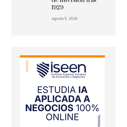
de inversión tras
1929
agosto 5, 2026