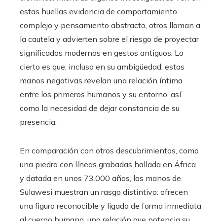
estas huellas evidencia de comportamiento
complejo y pensamiento abstracto, otros llaman a
la cautela y advierten sobre el riesgo de proyectar
significados modernos en gestos antiguos. Lo
cierto es que, incluso en su ambigüedad, estas
manos negativas revelan una relación íntima
entre los primeros humanos y su entorno, así
como la necesidad de dejar constancia de su
presencia.
En comparación con otros descubrimientos, como
una piedra con líneas grabadas hallada en África
y datada en unos 73.000 años, las manos de
Sulawesi muestran un rasgo distintivo: ofrecen
una figura reconocible y ligada de forma inmediata
al cuerpo humano, una relación que potencia su