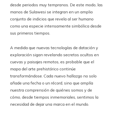
desde periodos muy tempranos. De este modo, las
manos de Sulawesi se integran en un amplio
conjunto de indicios que revela al ser humano
como una especie intensamente simbólica desde
sus primeros tiempos.
A medida que nuevas tecnologías de datación y
exploración sigan revelando secretos ocultos en
cuevas y paisajes remotos, es probable que el
mapa del arte prehistórico continúe
transformándose. Cada nuevo hallazgo no solo
añade una fecha o un récord, sino que amplía
nuestra comprensión de quiénes somos y de
cómo, desde tiempos inmemoriales, sentimos la
necesidad de dejar una marca en el mundo.