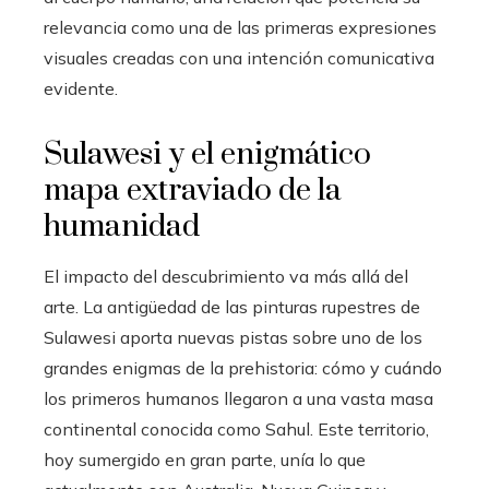
relevancia como una de las primeras expresiones
visuales creadas con una intención comunicativa
evidente.
Sulawesi y el enigmático
mapa extraviado de la
humanidad
El impacto del descubrimiento va más allá del
arte. La antigüedad de las pinturas rupestres de
Sulawesi aporta nuevas pistas sobre uno de los
grandes enigmas de la prehistoria: cómo y cuándo
los primeros humanos llegaron a una vasta masa
continental conocida como Sahul. Este territorio,
hoy sumergido en gran parte, unía lo que