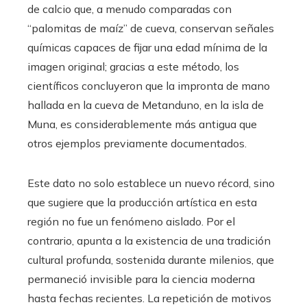
de calcio que, a menudo comparadas con
“palomitas de maíz” de cueva, conservan señales
químicas capaces de fijar una edad mínima de la
imagen original; gracias a este método, los
científicos concluyeron que la impronta de mano
hallada en la cueva de Metanduno, en la isla de
Muna, es considerablemente más antigua que
otros ejemplos previamente documentados.
Este dato no solo establece un nuevo récord, sino
que sugiere que la producción artística en esta
región no fue un fenómeno aislado. Por el
contrario, apunta a la existencia de una tradición
cultural profunda, sostenida durante milenios, que
permaneció invisible para la ciencia moderna
hasta fechas recientes. La repetición de motivos