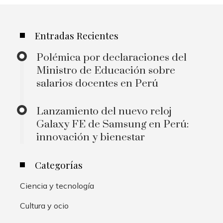
Entradas Recientes
Polémica por declaraciones del
Ministro de Educación sobre
salarios docentes en Perú
Lanzamiento del nuevo reloj
Galaxy FE de Samsung en Perú:
innovación y bienestar
Categorías
Ciencia y tecnología
Cultura y ocio