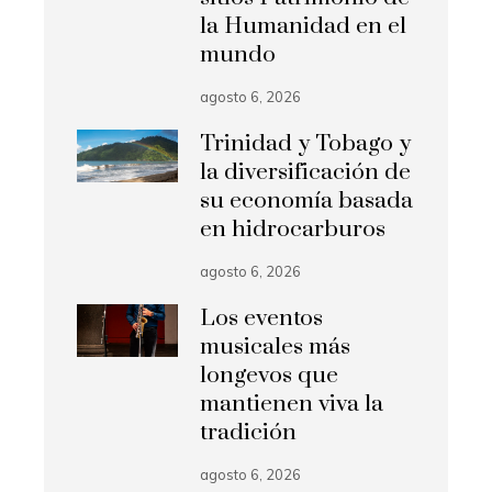
la Humanidad en el
mundo
agosto 6, 2026
Trinidad y Tobago y
la diversificación de
su economía basada
en hidrocarburos
agosto 6, 2026
Los eventos
musicales más
longevos que
mantienen viva la
tradición
agosto 6, 2026