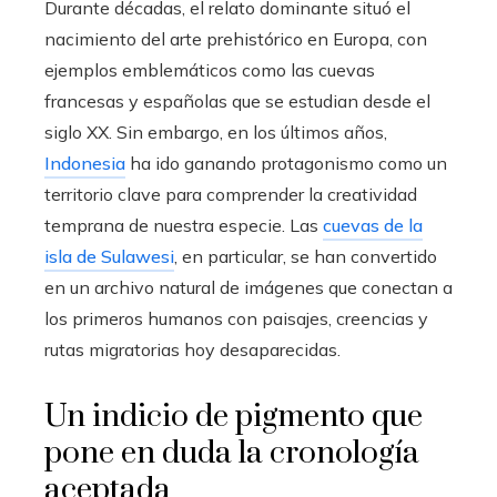
Durante décadas, el relato dominante situó el
nacimiento del arte prehistórico en Europa, con
ejemplos emblemáticos como las cuevas
francesas y españolas que se estudian desde el
siglo XX. Sin embargo, en los últimos años,
Indonesia
ha ido ganando protagonismo como un
territorio clave para comprender la creatividad
temprana de nuestra especie. Las
cuevas de la
isla de Sulawesi
, en particular, se han convertido
en un archivo natural de imágenes que conectan a
los primeros humanos con paisajes, creencias y
rutas migratorias hoy desaparecidas.
Un indicio de pigmento que
pone en duda la cronología
aceptada