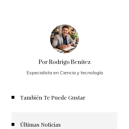
Por Rodrigo Benítez
Especialista en Ciencia y tecnología
También Te Puede Gustar
Últimas Noticias