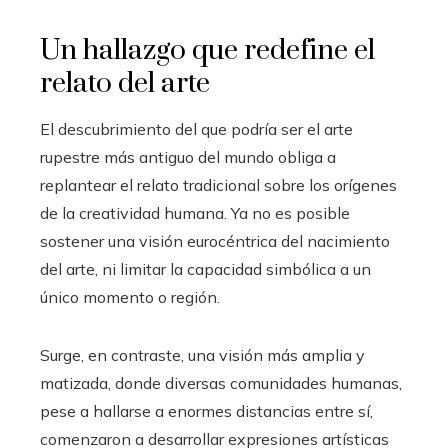
Un hallazgo que redefine el
relato del arte
El descubrimiento del que podría ser el arte
rupestre más antiguo del mundo obliga a
replantear el relato tradicional sobre los orígenes
de la creatividad humana. Ya no es posible
sostener una visión eurocéntrica del nacimiento
del arte, ni limitar la capacidad simbólica a un
único momento o región.
Surge, en contraste, una visión más amplia y
matizada, donde diversas comunidades humanas,
pese a hallarse a enormes distancias entre sí,
comenzaron a desarrollar expresiones artísticas