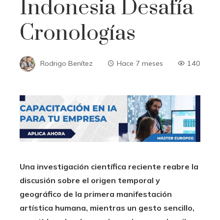
Indonesia Desafía
Cronologías
Rodrigo Benítez
Hace 7 meses
140
Una investigación científica reciente reabre la
discusión sobre el origen temporal y
geográfico de la primera manifestación
artística humana, mientras un gesto sencillo,