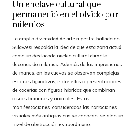
Un enclave cultural que
permaneció en el olvido por
milenios
La amplia diversidad de arte rupestre hallada en
Sulawesi respalda la idea de que esta zona actuó
como un destacado núcleo cultural durante
decenas de milenios. Además de las impresiones
de manos, en las cuevas se observan complejas
escenas figurativas, entre ellas representaciones
de cacerías con figuras híbridas que combinan
rasgos humanos y animales. Estas
manifestaciones, consideradas las narraciones
visuales más antiguas que se conocen, revelan un
nivel de abstracción extraordinario.