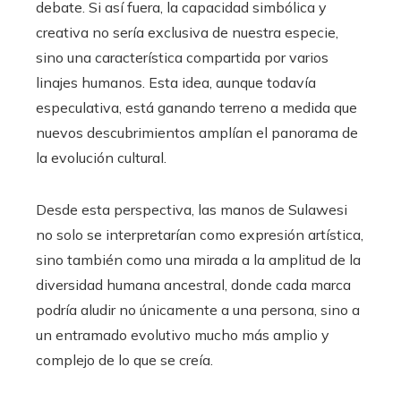
debate. Si así fuera, la capacidad simbólica y
creativa no sería exclusiva de nuestra especie,
sino una característica compartida por varios
linajes humanos. Esta idea, aunque todavía
especulativa, está ganando terreno a medida que
nuevos descubrimientos amplían el panorama de
la evolución cultural.
Desde esta perspectiva, las manos de Sulawesi
no solo se interpretarían como expresión artística,
sino también como una mirada a la amplitud de la
diversidad humana ancestral, donde cada marca
podría aludir no únicamente a una persona, sino a
un entramado evolutivo mucho más amplio y
complejo de lo que se creía.