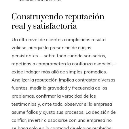
Construyendo reputación
real y satisfactoria
Un alto nivel de clientes complacidos resulta
valioso, aunque la presencia de quejas
persistentes —sobre todo cuando son serias,
repetidas o comprometen la confianza esencial—
exige indagar más allá de simples promedios.
Analizar la reputación implica contrastar diversas
fuentes, medir la gravedad y frecuencia de los
problemas, confirmar la veracidad de los
testimonios y, ante todo, observar si la empresa
asume fallos y ajusta sus procesos. La decisión de
confiar, invertir o asociarse con una empresa no
se basa solo en la cantidad de elogios recibidos,