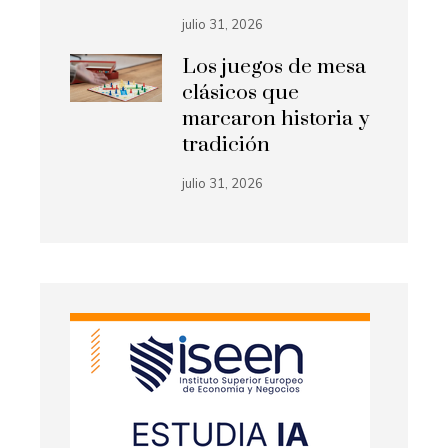
julio 31, 2026
Los juegos de mesa
clásicos que
marcaron historia y
tradición
julio 31, 2026