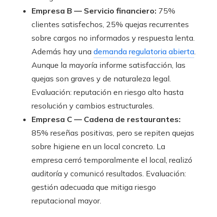
Empresa B — Servicio financiero:
75%
clientes satisfechos, 25% quejas recurrentes
sobre cargos no informados y respuesta lenta.
Además hay una
demanda regulatoria abierta
.
Aunque la mayoría informe satisfacción, las
quejas son graves y de naturaleza legal.
Evaluación: reputación en riesgo alto hasta
resolución y cambios estructurales.
Empresa C — Cadena de restaurantes:
85% reseñas positivas, pero se repiten quejas
sobre higiene en un local concreto. La
empresa cerró temporalmente el local, realizó
auditoría y comunicó resultados. Evaluación:
gestión adecuada que mitiga riesgo
reputacional mayor.