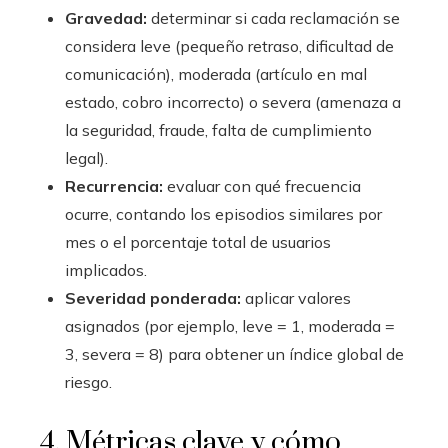
Gravedad:
determinar si cada reclamación se
considera leve (pequeño retraso, dificultad de
comunicación), moderada (artículo en mal
estado, cobro incorrecto) o severa (amenaza a
la seguridad, fraude, falta de cumplimiento
legal).
Recurrencia:
evaluar con qué frecuencia
ocurre, contando los episodios similares por
mes o el porcentaje total de usuarios
implicados.
Severidad ponderada:
aplicar valores
asignados (por ejemplo, leve = 1, moderada =
3, severa = 8) para obtener un índice global de
riesgo.
4. Métricas clave y cómo