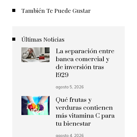
También Te Puede Gustar
Últimas Noticias
La separación entre
banca comercial y
de inversión tras
1929
agosto 5, 2026
Qué frutas y
verduras contienen
más vitamina C para
tu bienestar
agosto 4, 2026