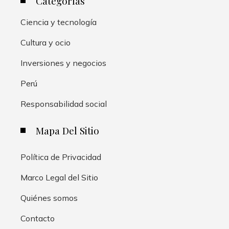
Categorías
Ciencia y tecnología
Cultura y ocio
Inversiones y negocios
Perú
Responsabilidad social
Mapa Del Sitio
Política de Privacidad
Marco Legal del Sitio
Quiénes somos
Contacto