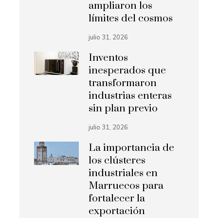
ampliaron los
límites del cosmos
julio 31, 2026
Inventos
inesperados que
transformaron
industrias enteras
sin plan previo
julio 31, 2026
La importancia de
los clústeres
industriales en
Marruecos para
fortalecer la
exportación