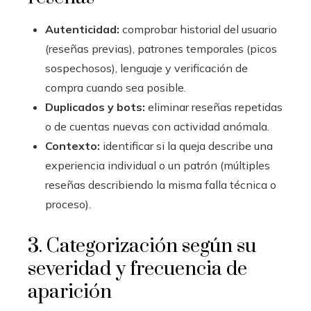
Autenticidad:
comprobar historial del usuario
(reseñas previas), patrones temporales (picos
sospechosos), lenguaje y verificación de
compra cuando sea posible.
Duplicados y bots:
eliminar reseñas repetidas
o de cuentas nuevas con actividad anómala.
Contexto:
identificar si la queja describe una
experiencia individual o un patrón (múltiples
reseñas describiendo la misma falla técnica o
proceso).
3. Categorización según su
severidad y frecuencia de
aparición