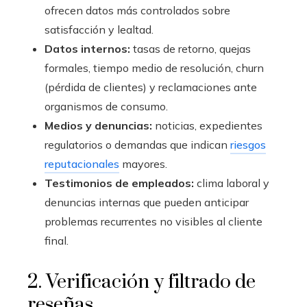
ofrecen datos más controlados sobre
satisfacción y lealtad.
Datos internos:
tasas de retorno, quejas
formales, tiempo medio de resolución, churn
(pérdida de clientes) y reclamaciones ante
organismos de consumo.
Medios y denuncias:
noticias, expedientes
regulatorios o demandas que indican
riesgos
reputacionales
mayores.
Testimonios de empleados:
clima laboral y
denuncias internas que pueden anticipar
problemas recurrentes no visibles al cliente
final.
2. Verificación y filtrado de
reseñas