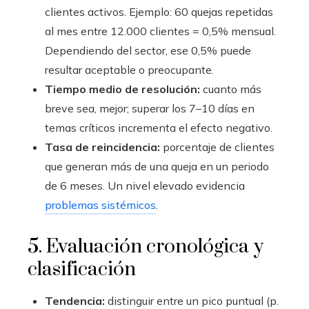
clientes activos. Ejemplo: 60 quejas repetidas
al mes entre 12.000 clientes = 0,5% mensual.
Dependiendo del sector, ese 0,5% puede
resultar aceptable o preocupante.
Tiempo medio de resolución:
cuanto más
breve sea, mejor; superar los 7–10 días en
temas críticos incrementa el efecto negativo.
Tasa de reincidencia:
porcentaje de clientes
que generan más de una queja en un periodo
de 6 meses. Un nivel elevado evidencia
problemas sistémicos
.
5. Evaluación cronológica y
clasificación
Tendencia:
distinguir entre un pico puntual (p.