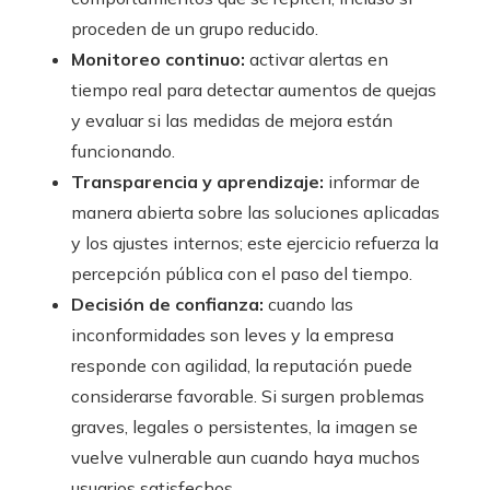
proceden de un grupo reducido.
Monitoreo continuo:
activar alertas en
tiempo real para detectar aumentos de quejas
y evaluar si las medidas de mejora están
funcionando.
Transparencia y aprendizaje:
informar de
manera abierta sobre las soluciones aplicadas
y los ajustes internos; este ejercicio refuerza la
percepción pública con el paso del tiempo.
Decisión de confianza:
cuando las
inconformidades son leves y la empresa
responde con agilidad, la reputación puede
considerarse favorable. Si surgen problemas
graves, legales o persistentes, la imagen se
vuelve vulnerable aun cuando haya muchos
usuarios satisfechos.