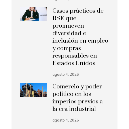
Casos prácticos de
RSE que
promueven
diversidad e
inclusión en empleo
y compras
responsables en
Estados Unidos
agosto 4, 2026
Comercio y poder
político en los
imperios previos a
la era industrial
agosto 4, 2026