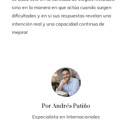
sino en la manera en que actúa cuando surgen
dificultades y en si sus respuestas revelan una
intención real y una capacidad continua de
mejorar.
Por Andrés Patiño
Especialista en Internacionales