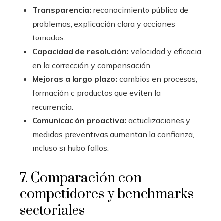
Transparencia:
reconocimiento público de
problemas, explicación clara y acciones
tomadas.
Capacidad de resolución:
velocidad y eficacia
en la corrección y compensación.
Mejoras a largo plazo:
cambios en procesos,
formación o productos que eviten la
recurrencia.
Comunicación proactiva:
actualizaciones y
medidas preventivas aumentan la confianza,
incluso si hubo fallos.
7. Comparación con
competidores y benchmarks
sectoriales