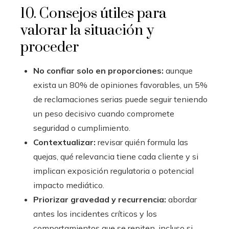
10. Consejos útiles para
valorar la situación y
proceder
No confiar solo en proporciones:
aunque
exista un 80% de opiniones favorables, un 5%
de reclamaciones serias puede seguir teniendo
un peso decisivo cuando compromete
seguridad o cumplimiento.
Contextualizar:
revisar quién formula las
quejas, qué relevancia tiene cada cliente y si
implican exposición regulatoria o potencial
impacto mediático.
Priorizar gravedad y recurrencia:
abordar
antes los incidentes críticos y los
comportamientos que se repiten, incluso si