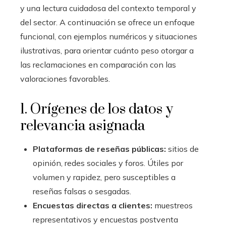
y una lectura cuidadosa del contexto temporal y
del sector. A continuación se ofrece un enfoque
funcional, con ejemplos numéricos y situaciones
ilustrativas, para orientar cuánto peso otorgar a
las reclamaciones en comparación con las
valoraciones favorables.
1. Orígenes de los datos y
relevancia asignada
Plataformas de reseñas públicas:
sitios de
opinión, redes sociales y foros. Útiles por
volumen y rapidez, pero susceptibles a
reseñas falsas o sesgadas.
Encuestas directas a clientes:
muestreos
representativos y encuestas postventa