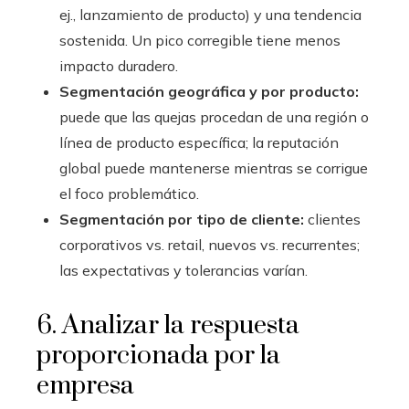
ej., lanzamiento de producto) y una tendencia
sostenida. Un pico corregible tiene menos
impacto duradero.
Segmentación geográfica y por producto:
puede que las quejas procedan de una región o
línea de producto específica; la reputación
global puede mantenerse mientras se corrigue
el foco problemático.
Segmentación por tipo de cliente:
clientes
corporativos vs. retail, nuevos vs. recurrentes;
las expectativas y tolerancias varían.
6. Analizar la respuesta
proporcionada por la
empresa