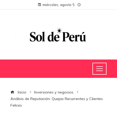
miércoles, agosto 5
Inicio
Inversiones y negocios
Análisis de Reputación: Quejas Recurrentes y Clientes
Felices