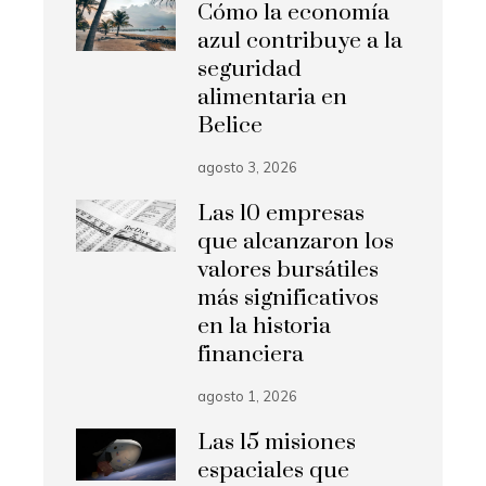
Cómo la economía
azul contribuye a la
seguridad
alimentaria en
Belice
agosto 3, 2026
Las 10 empresas
que alcanzaron los
valores bursátiles
más significativos
en la historia
financiera
agosto 1, 2026
Las 15 misiones
espaciales que