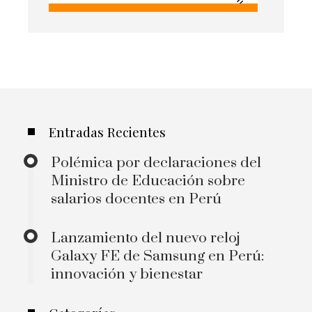
Entradas Recientes
Polémica por declaraciones del
Ministro de Educación sobre
salarios docentes en Perú
Lanzamiento del nuevo reloj
Galaxy FE de Samsung en Perú:
innovación y bienestar