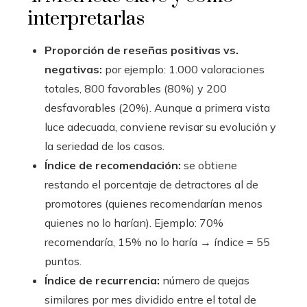
interpretarlas
Proporción de reseñas positivas vs.
negativas:
por ejemplo: 1.000 valoraciones
totales, 800 favorables (80%) y 200
desfavorables (20%). Aunque a primera vista
luce adecuada, conviene revisar su evolución y
la seriedad de los casos.
Índice de recomendación:
se obtiene
restando el porcentaje de detractores al de
promotores (quienes recomendarían menos
quienes no lo harían). Ejemplo: 70%
recomendaría, 15% no lo haría → índice = 55
puntos.
Índice de recurrencia:
número de quejas
similares por mes dividido entre el total de