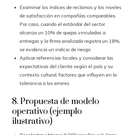
Examinar los índices de reclamos y los niveles
de satisfacción en compañías comparables.
Por caso, cuando el estándar del sector
alcanza un 10% de quejas vinculadas a
entregas y la firma analizada registra un 18%,
se evidencia un indicio de riesgo.
Aplicar referencias locales y considerar las
expectativas del cliente según el país y su
contexto cultural, factores que influyen en la
tolerancia a los errores.
8. Propuesta de modelo
operativo (ejemplo
ilustrativo)