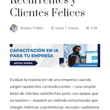
Recurrentes y
Clientes Felices
Andrés Patiño
Hace 7 meses
138
Evaluar la reputación de una empresa cuando
surgen aparentes contradicciones —una amplia
base de clientes satisfechos junto con quejas que
se repiten— requiere un método estructurado que
integre métricas cuantitativas, revisión cualitativa