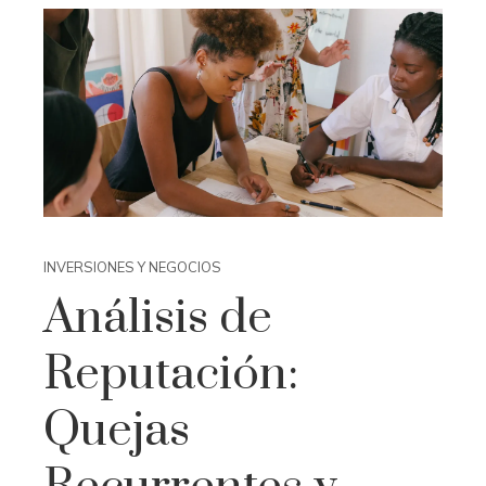
INVERSIONES Y NEGOCIOS
Análisis de
Reputación:
Quejas