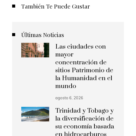
También Te Puede Gustar
Últimas Noticias
Las ciudades con
mayor
concentración de
sitios Patrimonio de
la Humanidad en el
mundo
agosto 6, 2026
Trinidad y Tobago y
la diversificación de
su economía basada
en hidrocarburos