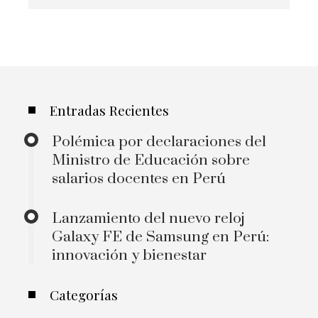
Entradas Recientes
Polémica por declaraciones del
Ministro de Educación sobre
salarios docentes en Perú
Lanzamiento del nuevo reloj
Galaxy FE de Samsung en Perú:
innovación y bienestar
Categorías