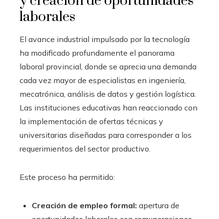
y creación de oportunidades
laborales
El avance industrial impulsado por la tecnología
ha modificado profundamente el panorama
laboral provincial, donde se aprecia una demanda
cada vez mayor de especialistas en ingeniería,
mecatrónica, análisis de datos y gestión logística.
Las instituciones educativas han reaccionado con
la implementación de ofertas técnicas y
universitarias diseñadas para corresponder a los
requerimientos del sector productivo.
Este proceso ha permitido:
Creación de empleo formal:
apertura de