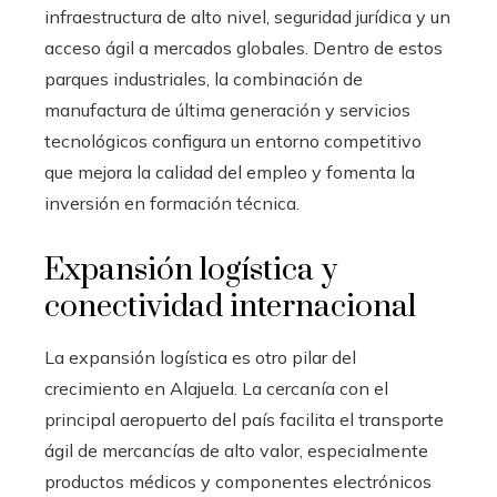
infraestructura de alto nivel, seguridad jurídica y un
acceso ágil a mercados globales. Dentro de estos
parques industriales, la combinación de
manufactura de última generación y servicios
tecnológicos configura un entorno competitivo
que mejora la calidad del empleo y fomenta la
inversión en formación técnica.
Expansión logística y
conectividad internacional
La expansión logística es otro pilar del
crecimiento en Alajuela. La cercanía con el
principal aeropuerto del país facilita el transporte
ágil de mercancías de alto valor, especialmente
productos médicos y componentes electrónicos