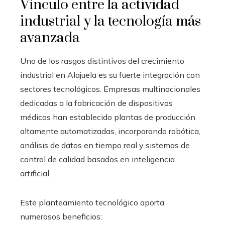
Vínculo entre la actividad
industrial y la tecnología más
avanzada
Uno de los rasgos distintivos del crecimiento
industrial en Alajuela es su fuerte integración con
sectores tecnológicos. Empresas multinacionales
dedicadas a la fabricación de dispositivos
médicos han establecido plantas de producción
altamente automatizadas, incorporando robótica,
análisis de datos en tiempo real y sistemas de
control de calidad basados en inteligencia
artificial.
Este planteamiento tecnológico aporta
numerosos beneficios: