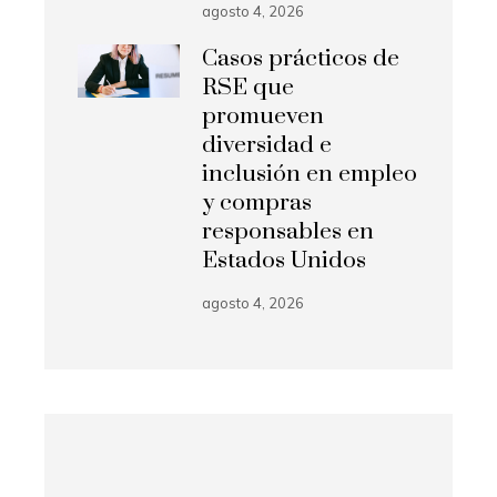
agosto 4, 2026
Casos prácticos de
RSE que
promueven
diversidad e
inclusión en empleo
y compras
responsables en
Estados Unidos
agosto 4, 2026