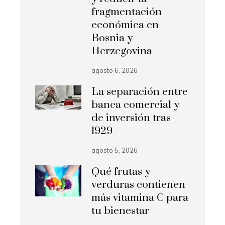
fragmentación
económica en
Bosnia y
Herzegovina
agosto 6, 2026
La separación entre
banca comercial y
de inversión tras
1929
agosto 5, 2026
Qué frutas y
verduras contienen
más vitamina C para
tu bienestar