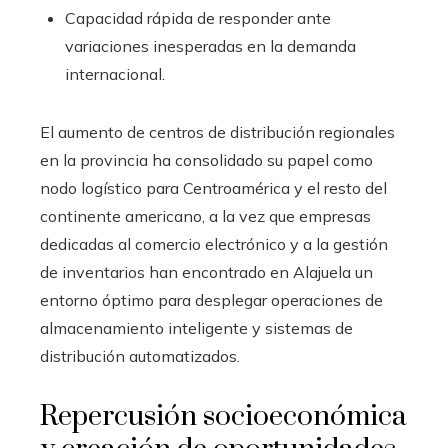
Capacidad rápida de responder ante
variaciones inesperadas en la demanda
internacional.
El aumento de centros de distribución regionales
en la provincia ha consolidado su papel como
nodo logístico para Centroamérica y el resto del
continente americano, a la vez que empresas
dedicadas al comercio electrónico y a la gestión
de inventarios han encontrado en Alajuela un
entorno óptimo para desplegar operaciones de
almacenamiento inteligente y sistemas de
distribución automatizados.
Repercusión socioeconómica