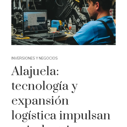
INVERSIONES Y NEGOCIOS
Alajuela:
tecnología y
expansión
logística impulsan