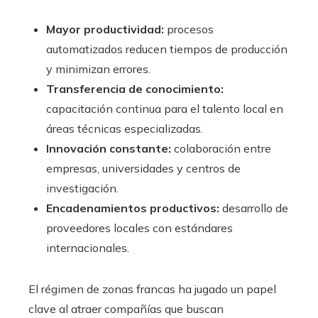
Mayor productividad:
procesos
automatizados reducen tiempos de producción
y minimizan errores.
Transferencia de conocimiento:
capacitación continua para el talento local en
áreas técnicas especializadas.
Innovación constante:
colaboración entre
empresas, universidades y centros de
investigación.
Encadenamientos productivos:
desarrollo de
proveedores locales con estándares
internacionales.
El régimen de zonas francas ha jugado un papel
clave al atraer compañías que buscan