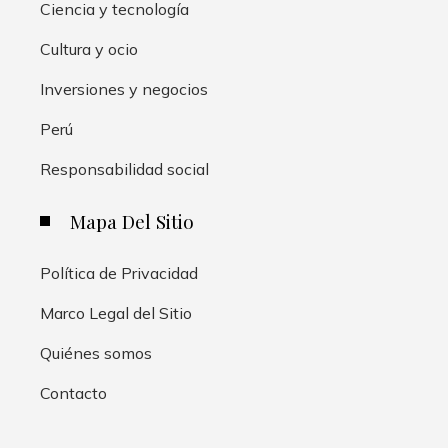
Ciencia y tecnología
Cultura y ocio
Inversiones y negocios
Perú
Responsabilidad social
Mapa Del Sitio
Política de Privacidad
Marco Legal del Sitio
Quiénes somos
Contacto