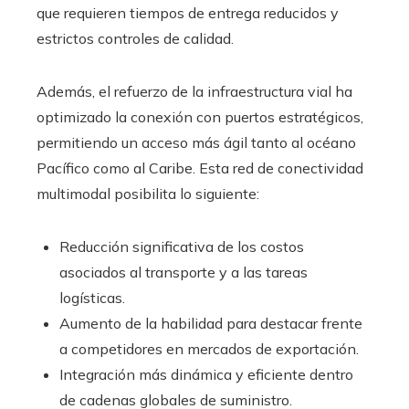
que requieren tiempos de entrega reducidos y
estrictos controles de calidad.
Además, el refuerzo de la infraestructura vial ha
optimizado la conexión con puertos estratégicos,
permitiendo un acceso más ágil tanto al océano
Pacífico como al Caribe. Esta red de conectividad
multimodal posibilita lo siguiente:
Reducción significativa de los costos
asociados al transporte y a las tareas
logísticas.
Aumento de la habilidad para destacar frente
a competidores en mercados de exportación.
Integración más dinámica y eficiente dentro
de cadenas globales de suministro.