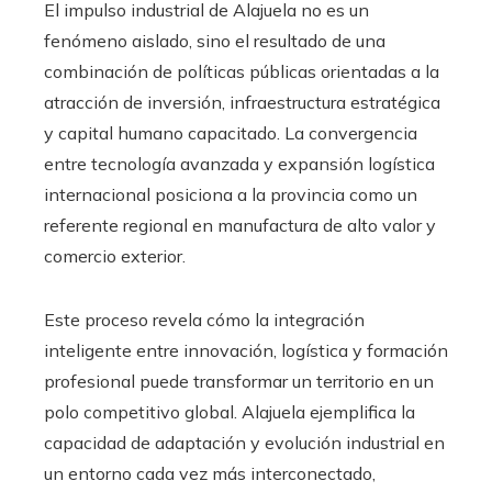
El impulso industrial de Alajuela no es un
fenómeno aislado, sino el resultado de una
combinación de políticas públicas orientadas a la
atracción de inversión, infraestructura estratégica
y capital humano capacitado. La convergencia
entre tecnología avanzada y expansión logística
internacional posiciona a la provincia como un
referente regional en manufactura de alto valor y
comercio exterior.
Este proceso revela cómo la integración
inteligente entre innovación, logística y formación
profesional puede transformar un territorio en un
polo competitivo global. Alajuela ejemplifica la
capacidad de adaptación y evolución industrial en
un entorno cada vez más interconectado,