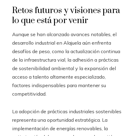
Retos futuros y visiones para
lo que está por venir
Aunque se han alcanzado avances notables, el
desarrollo industrial en Alajuela aún enfrenta
desafíos de peso, como la actualización continua
de la infraestructura vial, la adhesión a prácticas
de sostenibilidad ambiental y la expansión del
acceso a talento altamente especializado,
factores indispensables para mantener su
competitividad.
La adopción de prácticas industriales sostenibles
representa una oportunidad estratégica. La
implementación de energías renovables, la