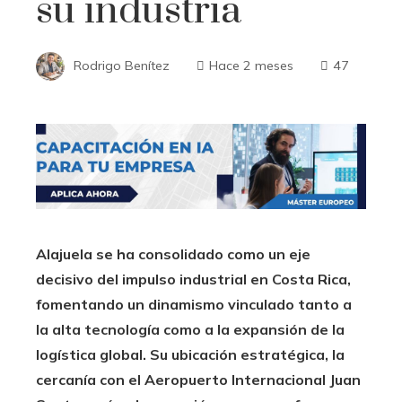
su industria
Rodrigo Benítez
Hace 2 meses
47
Alajuela se ha consolidado como un eje
decisivo del impulso industrial en Costa Rica,
fomentando un dinamismo vinculado tanto a
la alta tecnología como a la expansión de la
logística global. Su ubicación estratégica, la
cercanía con el Aeropuerto Internacional Juan