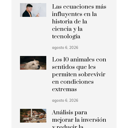
Las ecuaciones más
influyentes en la
historia de la
ciencia y la
tecnología
agosto 6, 2026
Los 10 animales con
sentidos que les
permiten sobrevivir
en condiciones
extremas
agosto 6, 2026
Análisis para
mejorar la inversión
y reducir la