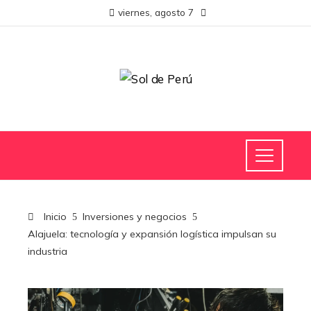
viernes, agosto 7
Inicio
Inversiones y negocios
Alajuela: tecnología y expansión logística impulsan su
industria