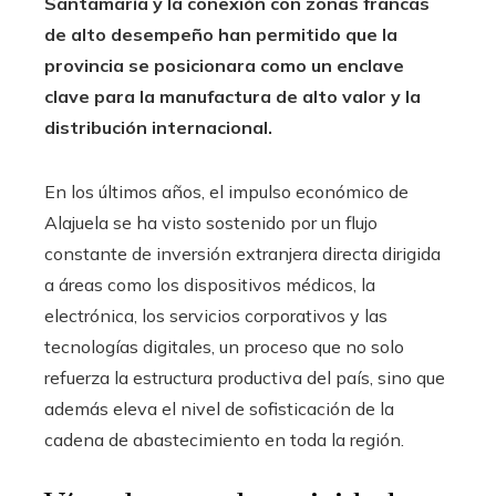
Santamaría y la conexión con zonas francas
de alto desempeño han permitido que la
provincia se posicionara como un enclave
clave para la manufactura de alto valor y la
distribución internacional.
En los últimos años, el impulso económico de
Alajuela se ha visto sostenido por un flujo
constante de inversión extranjera directa dirigida
a áreas como los dispositivos médicos, la
electrónica, los servicios corporativos y las
tecnologías digitales, un proceso que no solo
refuerza la estructura productiva del país, sino que
además eleva el nivel de sofisticación de la
cadena de abastecimiento en toda la región.