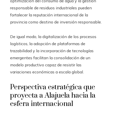
optimización del consumo de agua y la gestión
responsable de residuos industriales pueden
fortalecer la reputación internacional de la
provincia como destino de inversión responsable.
De igual modo, la digitalización de los procesos
logísticos, la adopción de plataformas de
trazabilidad y la incorporación de tecnologías
emergentes facilitan la consolidación de un
modelo productivo capaz de resistir las
variaciones económicas a escala global.
Perspectiva estratégica que
proyecta a Alajuela hacia la
esfera internacional