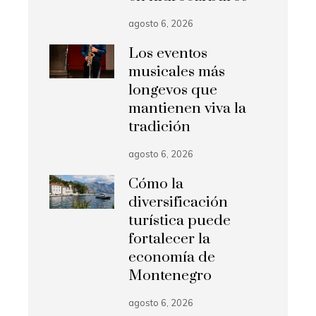
agosto 6, 2026
Los eventos
musicales más
longevos que
mantienen viva la
tradición
agosto 6, 2026
Cómo la
diversificación
turística puede
fortalecer la
economía de
Montenegro
agosto 6, 2026