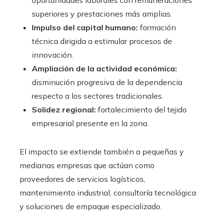
oportunidades laborales con remuneraciones
superiores y prestaciones más amplias.
Impulso del capital humano:
formación
técnica dirigida a estimular procesos de
innovación.
Ampliación de la actividad económica:
disminución progresiva de la dependencia
respecto a los sectores tradicionales.
Solidez regional:
fortalecimiento del tejido
empresarial presente en la zona.
El impacto se extiende también a pequeñas y
medianas empresas que actúan como
proveedores de servicios logísticos,
mantenimiento industrial, consultoría tecnológica
y soluciones de empaque especializado.