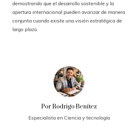
demostrando que el desarrollo sostenible y la
apertura internacional pueden avanzar de manera
conjunta cuando existe una visión estratégica de
largo plazo.
Por Rodrigo Benítez
Especialista en Ciencia y tecnología