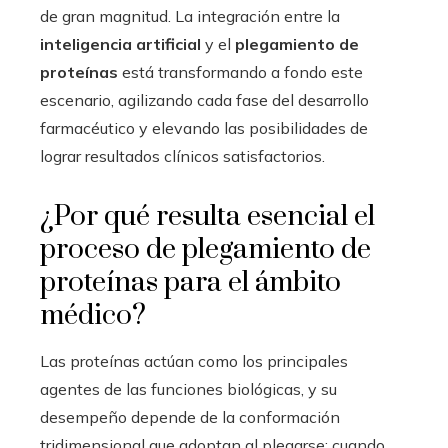
de gran magnitud. La integración entre la
inteligencia artificial
y el
plegamiento de
proteínas
está transformando a fondo este
escenario, agilizando cada fase del desarrollo
farmacéutico y elevando las posibilidades de
lograr resultados clínicos satisfactorios.
¿Por qué resulta esencial el
proceso de plegamiento de
proteínas para el ámbito
médico?
Las proteínas actúan como los principales
agentes de las funciones biológicas, y su
desempeño depende de la conformación
tridimensional que adoptan al plegarse; cuando