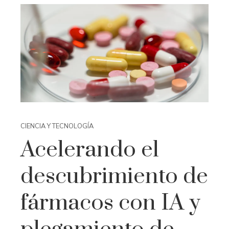
CIENCIA Y TECNOLOGÍA
Acelerando el
descubrimiento de
fármacos con IA y