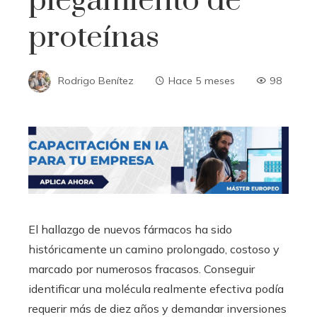
plegamiento de
proteínas
Rodrigo Benítez
Hace 5 meses
98
El hallazgo de nuevos fármacos ha sido
históricamente un camino prolongado, costoso y
marcado por numerosos fracasos. Conseguir
identificar una molécula realmente efectiva podía
requerir más de diez años y demandar inversiones