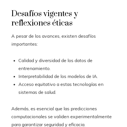
Desafíos vigentes y
reflexiones éticas
A pesar de los avances, existen desafíos
importantes:
Calidad y diversidad de los datos de
entrenamiento.
Interpretabilidad de los modelos de IA.
Acceso equitativo a estas tecnologías en
sistemas de salud.
Además, es esencial que las predicciones
computacionales se validen experimentalmente
para garantizar seguridad y eficacia.