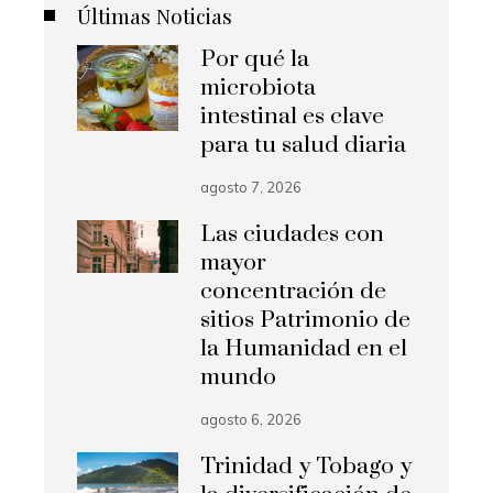
Últimas Noticias
Por qué la
microbiota
intestinal es clave
para tu salud diaria
agosto 7, 2026
Las ciudades con
mayor
concentración de
sitios Patrimonio de
la Humanidad en el
mundo
agosto 6, 2026
Trinidad y Tobago y