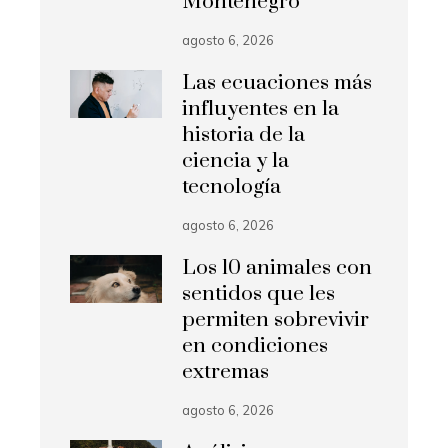
Montenegro
agosto 6, 2026
Las ecuaciones más
influyentes en la
historia de la
ciencia y la
tecnología
agosto 6, 2026
Los 10 animales con
sentidos que les
permiten sobrevivir
en condiciones
extremas
agosto 6, 2026