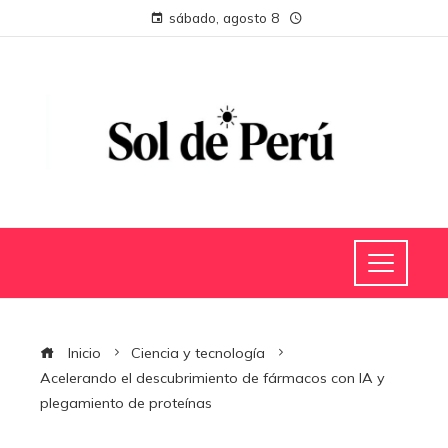
sábado, agosto 8
Inicio
Ciencia y tecnología
Acelerando el descubrimiento de fármacos con IA y
plegamiento de proteínas