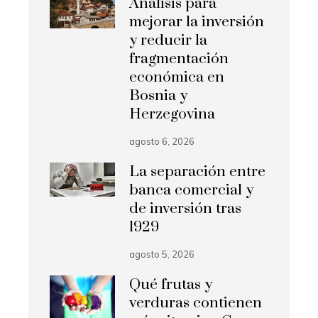
Análisis para
mejorar la inversión
y reducir la
fragmentación
económica en
Bosnia y
Herzegovina
agosto 6, 2026
La separación entre
banca comercial y
de inversión tras
1929
agosto 5, 2026
Qué frutas y
verduras contienen