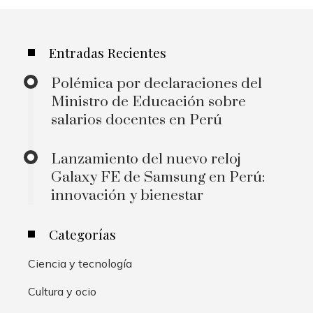
Entradas Recientes
Polémica por declaraciones del
Ministro de Educación sobre
salarios docentes en Perú
Lanzamiento del nuevo reloj
Galaxy FE de Samsung en Perú:
innovación y bienestar
Categorías
Ciencia y tecnología
Cultura y ocio