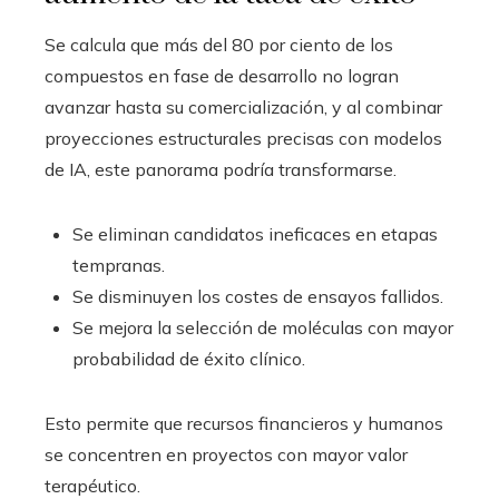
Se calcula que más del 80 por ciento de los
compuestos en fase de desarrollo no logran
avanzar hasta su comercialización, y al combinar
proyecciones estructurales precisas con modelos
de IA, este panorama podría transformarse.
Se eliminan candidatos ineficaces en etapas
tempranas.
Se disminuyen los costes de ensayos fallidos.
Se mejora la selección de moléculas con mayor
probabilidad de éxito clínico.
Esto permite que recursos financieros y humanos
se concentren en proyectos con mayor valor
terapéutico.