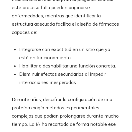
este proceso falla pueden originarse
enfermedades, mientras que identificar la
estructura adecuada facilita el diseño de fármacos
capaces de:
Integrarse con exactitud en un sitio que ya
está en funcionamiento.
Habilitar o deshabilitar una función concreta.
Disminuir efectos secundarios al impedir
interacciones inesperadas.
Durante años, descifrar la configuración de una
proteína exigía métodos experimentales
complejos que podían prolongarse durante mucho
tiempo. La IA ha recortado de forma notable ese