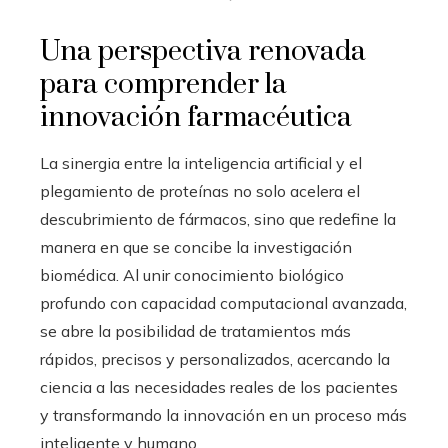
Una perspectiva renovada
para comprender la
innovación farmacéutica
La sinergia entre la inteligencia artificial y el
plegamiento de proteínas no solo acelera el
descubrimiento de fármacos, sino que redefine la
manera en que se concibe la investigación
biomédica. Al unir conocimiento biológico
profundo con capacidad computacional avanzada,
se abre la posibilidad de tratamientos más
rápidos, precisos y personalizados, acercando la
ciencia a las necesidades reales de los pacientes
y transformando la innovación en un proceso más
inteligente y humano.