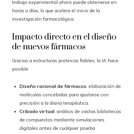
trabajo experimental ahora puede obtenerse en
horas o días, lo que acelera el inicio de la
investigación farmacológica.
Impacto directo en el diseño
de nuevos fármacos
Gracias a estructuras proteicas fiables, la IA hace
posible:
Diseño racional de fármacos
: elaboración de
moléculas concebidas para ajustarse con
precisión a la diana terapéutica.
Cribado virtual
: análisis de vastas bibliotecas
de compuestos mediante simulaciones
digitales antes de cualquier prueba