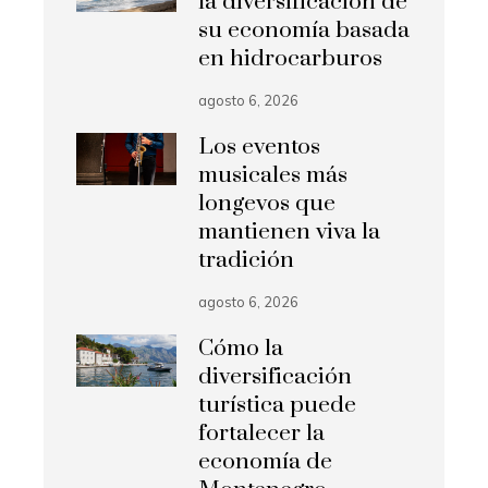
la diversificación de
su economía basada
en hidrocarburos
agosto 6, 2026
Los eventos
musicales más
longevos que
mantienen viva la
tradición
agosto 6, 2026
Cómo la
diversificación
turística puede
fortalecer la
economía de