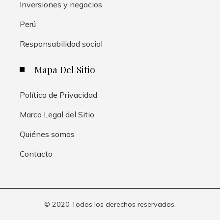
Inversiones y negocios
Perú
Responsabilidad social
Mapa Del Sitio
Política de Privacidad
Marco Legal del Sitio
Quiénes somos
Contacto
© 2020 Todos los derechos reservados.