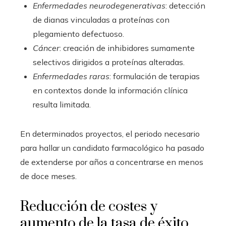
Enfermedades neurodegenerativas
: detección
de dianas vinculadas a proteínas con
plegamiento defectuoso.
Cáncer
: creación de inhibidores sumamente
selectivos dirigidos a proteínas alteradas.
Enfermedades raras
: formulación de terapias
en contextos donde la información clínica
resulta limitada.
En determinados proyectos, el periodo necesario
para hallar un candidato farmacológico ha pasado
de extenderse por años a concentrarse en menos
de doce meses.
Reducción de costes y
aumento de la tasa de éxito