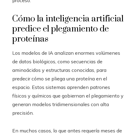
proceso.
Cómo la inteligencia artificial
predice el plegamiento de
proteínas
Los modelos de IA analizan enormes volúmenes
de datos biológicos, como secuencias de
aminoácidos y estructuras conocidas, para
predecir cómo se pliega una proteína en el
espacio. Estos sistemas aprenden patrones
físicos y químicos que gobiernan el plegamiento y
generan modelos tridimensionales con alta
precisión.
En muchos casos, lo que antes requería meses de