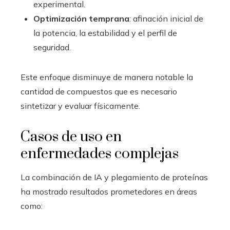
experimental.
Optimización temprana
: afinación inicial de
la potencia, la estabilidad y el perfil de
seguridad.
Este enfoque disminuye de manera notable la
cantidad de compuestos que es necesario
sintetizar y evaluar físicamente.
Casos de uso en
enfermedades complejas
La combinación de IA y plegamiento de proteínas
ha mostrado resultados prometedores en áreas
como: