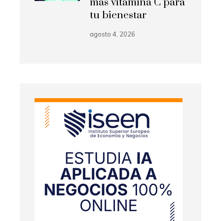
más vitamina C para
tu bienestar
agosto 4, 2026