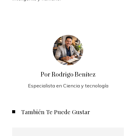
Por Rodrigo Benítez
Especialista en Ciencia y tecnología
También Te Puede Gustar