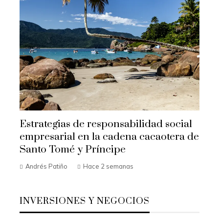
Estrategias de responsabilidad social
empresarial en la cadena cacaotera de
Santo Tomé y Príncipe
Andrés Patiño
Hace 2 semanas
INVERSIONES Y NEGOCIOS