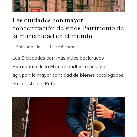
Las ciudades con mayor
concentración de sitios Patrimonio de
la Humanidad en el mundo
Sofía Aranda
Hace 6 horas
Las 8 ciudades con más sitios declarados
Patrimonio de la HumanidadLas urbes que
agrupan la mayor cantidad de bienes catalogados
en la Lista del Patri...