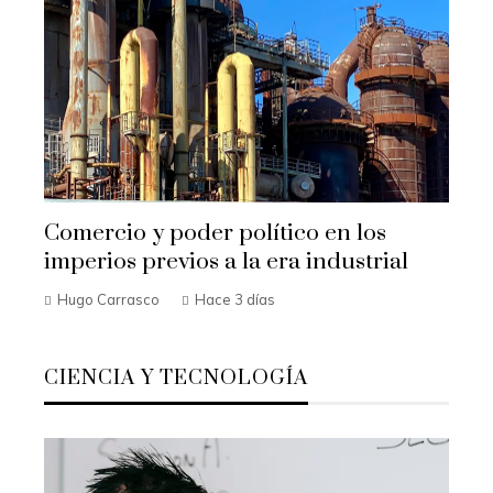
Comercio y poder político en los
imperios previos a la era industrial
Hugo Carrasco
Hace 3 días
CIENCIA Y TECNOLOGÍA