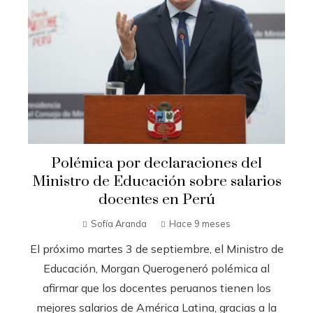
Polémica por declaraciones del
Ministro de Educación sobre salarios
docentes en Perú
Sofía Aranda
Hace 9 meses
El próximo martes 3 de septiembre, el Ministro de
Educación, Morgan Querogeneró polémica al
afirmar que los docentes peruanos tienen los
mejores salarios de América Latina, gracias a la