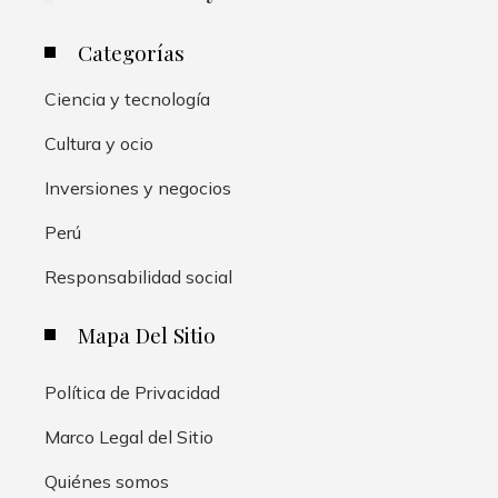
Categorías
Ciencia y tecnología
Cultura y ocio
Inversiones y negocios
Perú
Responsabilidad social
Mapa Del Sitio
Política de Privacidad
Marco Legal del Sitio
Quiénes somos