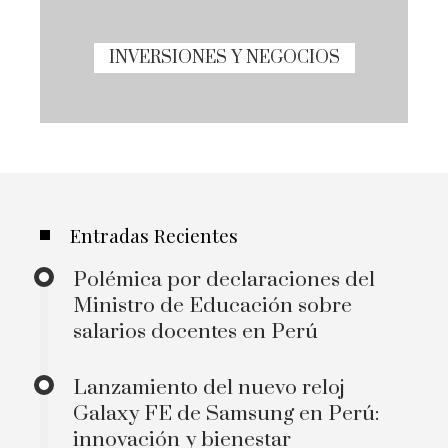
INVERSIONES Y NEGOCIOS
Entradas Recientes
Polémica por declaraciones del
Ministro de Educación sobre
salarios docentes en Perú
Lanzamiento del nuevo reloj
Galaxy FE de Samsung en Perú:
innovación y bienestar