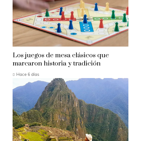
Los juegos de mesa clásicos que
marcaron historia y tradición
Hace 6 días