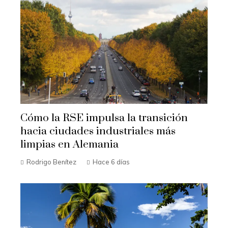
Cómo la RSE impulsa la transición
hacia ciudades industriales más
limpias en Alemania
Rodrigo Benítez
Hace 6 días