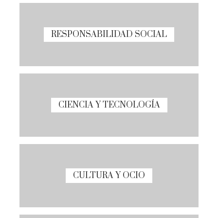
RESPONSABILIDAD SOCIAL
CIENCIA Y TECNOLOGÍA
CULTURA Y OCIO