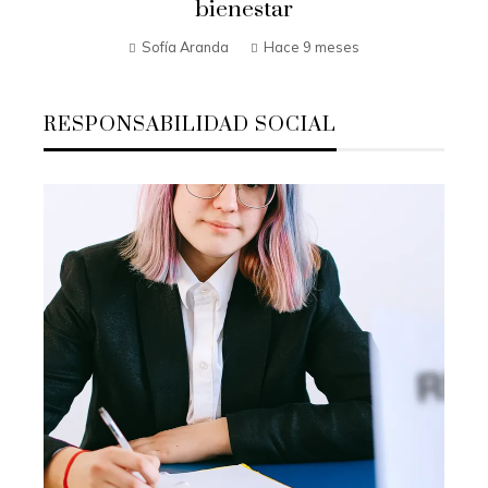
bienestar
Sofía Aranda
Hace 9 meses
RESPONSABILIDAD SOCIAL