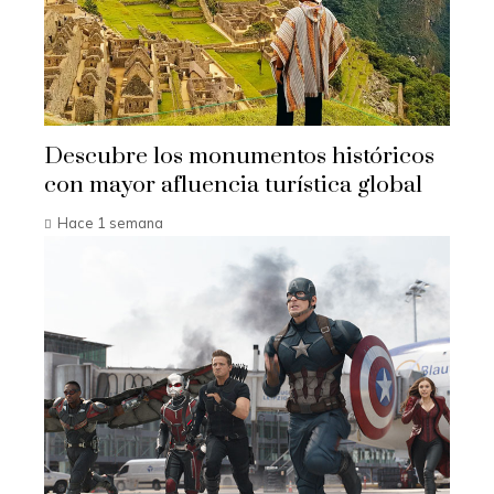
Descubre los monumentos históricos
con mayor afluencia turística global
Hace 1 semana