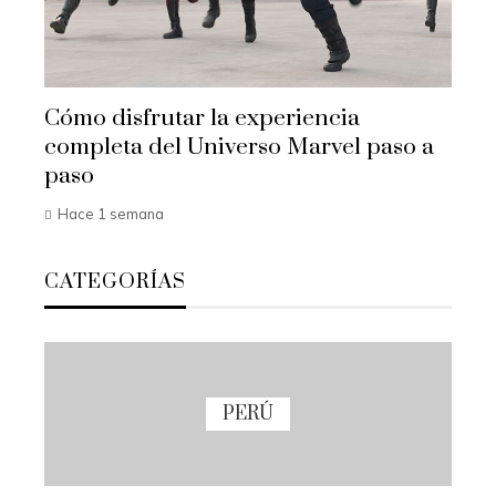
Cómo disfrutar la experiencia
completa del Universo Marvel paso a
paso
Hace 1 semana
CATEGORÍAS
PERÚ