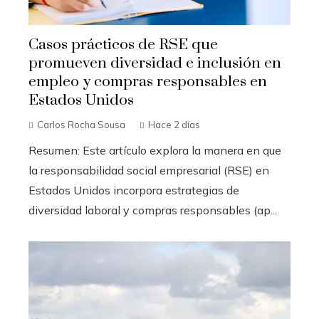
Casos prácticos de RSE que
promueven diversidad e inclusión en
empleo y compras responsables en
Estados Unidos
Carlos Rocha Sousa
Hace 2 días
Resumen: Este artículo explora la manera en que
la responsabilidad social empresarial (RSE) en
Estados Unidos incorpora estrategias de
diversidad laboral y compras responsables (ap...