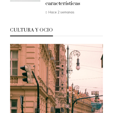
características
Hace 2 semanas
CULTURA Y OCIO