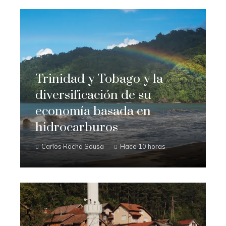
Trinidad y Tobago y la
diversificación de su
economía basada en
hidrocarburos
Carlos Rocha Sousa
Hace 10 horas