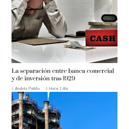
La separación entre banca comercial
y de inversión tras 1929
Andrés Patiño
Hace 1 día