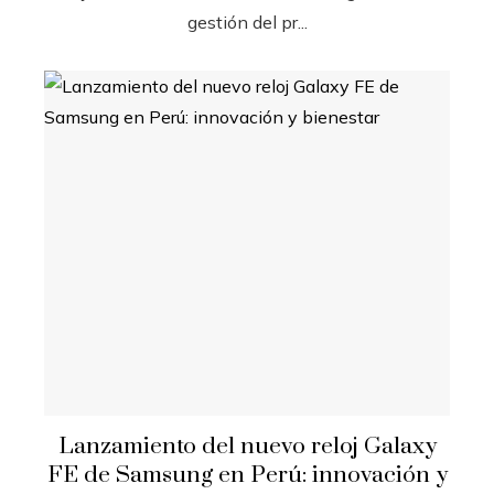
gestión del pr...
Lanzamiento del nuevo reloj Galaxy
FE de Samsung en Perú: innovación y