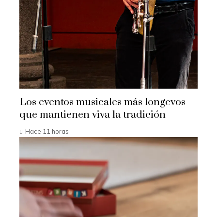
Los eventos musicales más longevos
que mantienen viva la tradición
Hace 11 horas