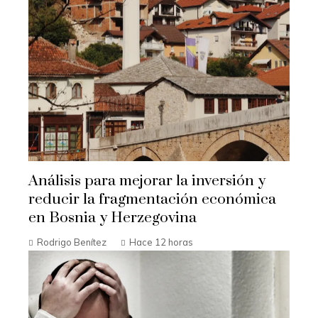
Análisis para mejorar la inversión y
reducir la fragmentación económica
en Bosnia y Herzegovina
Rodrigo Benítez
Hace 12 horas