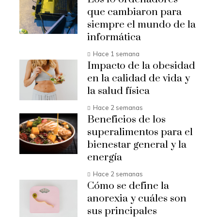
que cambiaron para
siempre el mundo de la
informática
Hace 1 semana
Impacto de la obesidad
en la calidad de vida y
la salud física
Hace 2 semanas
Beneficios de los
superalimentos para el
bienestar general y la
energía
Hace 2 semanas
Cómo se define la
anorexia y cuáles son
sus principales